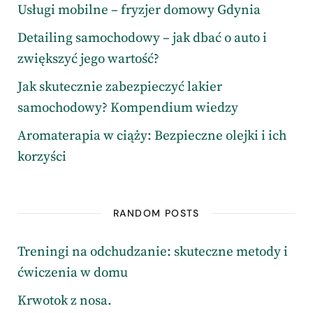
Usługi mobilne – fryzjer domowy Gdynia
Detailing samochodowy – jak dbać o auto i
zwiększyć jego wartość?
Jak skutecznie zabezpieczyć lakier
samochodowy? Kompendium wiedzy
Aromaterapia w ciąży: Bezpieczne olejki i ich
korzyści
RANDOM POSTS
Treningi na odchudzanie: skuteczne metody i
ćwiczenia w domu
Krwotok z nosa.