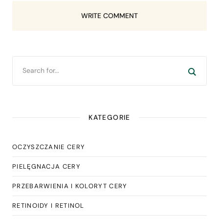
WRITE COMMENT
KATEGORIE
OCZYSZCZANIE CERY
PIELĘGNACJA CERY
PRZEBARWIENIA I KOLORYT CERY
RETINOIDY I RETINOL