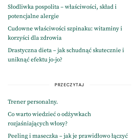
Słodliwka pospolita – właściwości, skład i
potencjalne alergie
Cudowne właściwości szpinaku: witaminy i
korzyści dla zdrowia
Drastyczna dieta – jak schudnąć skutecznie i
uniknąć efektu jo-jo?
PRZECZYTAJ
Trener personalny.
Co warto wiedzieć o odżywkach
rozjaśniających włosy?
Peeling i maseczka – jak je prawidłowo łączyć