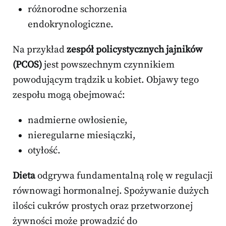
różnorodne schorzenia
endokrynologiczne.
Na przykład
zespół policystycznych jajników
(PCOS)
jest powszechnym czynnikiem
powodującym trądzik u kobiet. Objawy tego
zespołu mogą obejmować:
nadmierne owłosienie,
nieregularne miesiączki,
otyłość.
Dieta
odgrywa fundamentalną rolę w regulacji
równowagi hormonalnej. Spożywanie dużych
ilości cukrów prostych oraz przetworzonej
żywności może prowadzić do