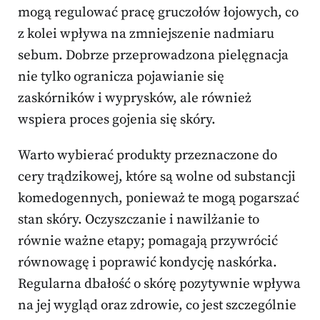
mogą regulować pracę gruczołów łojowych, co
z kolei wpływa na zmniejszenie nadmiaru
sebum. Dobrze przeprowadzona pielęgnacja
nie tylko ogranicza pojawianie się
zaskórników i wyprysków, ale również
wspiera proces gojenia się skóry.
Warto wybierać produkty przeznaczone do
cery trądzikowej, które są wolne od substancji
komedogennych, ponieważ te mogą pogarszać
stan skóry. Oczyszczanie i nawilżanie to
równie ważne etapy; pomagają przywrócić
równowagę i poprawić kondycję naskórka.
Regularna dbałość o skórę pozytywnie wpływa
na jej wygląd oraz zdrowie, co jest szczególnie