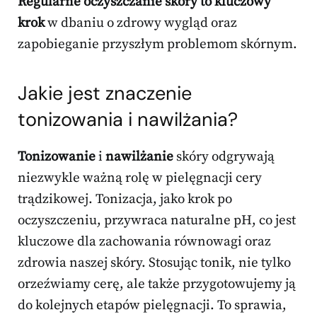
Regularne oczyszczanie skóry to kluczowy
krok
w dbaniu o zdrowy wygląd oraz
zapobieganie przyszłym problemom skórnym.
Jakie jest znaczenie
tonizowania i nawilżania?
Tonizowanie
i
nawilżanie
skóry odgrywają
niezwykle ważną rolę w pielęgnacji cery
trądzikowej. Tonizacja, jako krok po
oczyszczeniu, przywraca naturalne pH, co jest
kluczowe dla zachowania równowagi oraz
zdrowia naszej skóry. Stosując tonik, nie tylko
orzeźwiamy cerę, ale także przygotowujemy ją
do kolejnych etapów pielęgnacji. To sprawia,