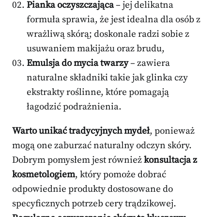
Pianka oczyszczająca
– jej delikatna
formuła sprawia, że jest idealna dla osób z
wrażliwą skórą; doskonale radzi sobie z
usuwaniem makijażu oraz brudu,
Emulsja do mycia twarzy
– zawiera
naturalne składniki takie jak glinka czy
ekstrakty roślinne, które pomagają
łagodzić podrażnienia.
Warto unikać tradycyjnych mydeł
, ponieważ
mogą one zaburzać naturalny odczyn skóry.
Dobrym pomysłem jest również
konsultacja z
kosmetologiem
, który pomoże dobrać
odpowiednie produkty dostosowane do
specyficznych potrzeb cery trądzikowej.