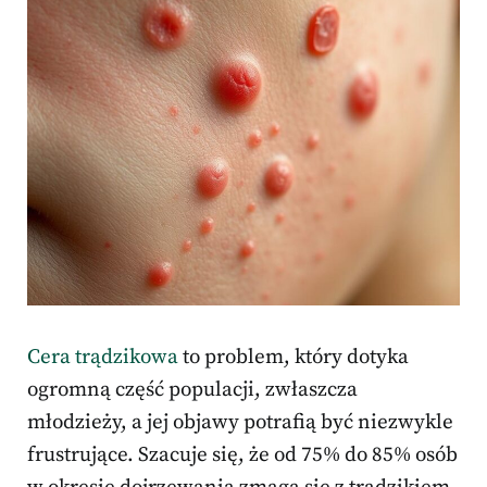
Cera trądzikowa
to problem, który dotyka
ogromną część populacji, zwłaszcza
młodzieży, a jej objawy potrafią być niezwykle
frustrujące. Szacuje się, że od 75% do 85% osób