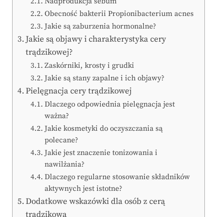
Nadprodukcja sebum
Obecność bakterii Propionibacterium acnes
Jakie są zaburzenia hormonalne?
Jakie są objawy i charakterystyka cery
trądzikowej?
Zaskórniki, krosty i grudki
Jakie są stany zapalne i ich objawy?
Pielęgnacja cery trądzikowej
Dlaczego odpowiednia pielęgnacja jest
ważna?
Jakie kosmetyki do oczyszczania są
polecane?
Jakie jest znaczenie tonizowania i
nawilżania?
Dlaczego regularne stosowanie składników
aktywnych jest istotne?
Dodatkowe wskazówki dla osób z cerą
trądzikową