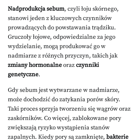
Nadprodukcja sebum
, czyli łoju skórnego,
stanowi jeden z kluczowych czynników
prowadzących do powstawania trądziku.
Gruczoły łojowe, odpowiedzialne za jego
wydzielanie, mogą produkować go w
nadmiarze z różnych przyczyn, takich jak
zmiany hormonalne
oraz
czynniki
genetyczne
.
Gdy sebum jest wytwarzane w nadmiarze,
może dochodzić do zatykania porów skóry.
Taki proces sprzyja tworzeniu się wągrów oraz
zaskórników. Co więcej, zablokowane pory
zwiększają ryzyko wystąpienia stanów
zapalnych. Kiedy pory są zamknięte,
bakterie