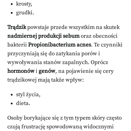
krosty,
grudki.
Trądzik
powstaje przede wszystkim na skutek
nadmiernej produkcji sebum
oraz obecności
bakterii
Propionibacterium acnes
. Te czynniki
przyczyniają się do zatykania porów i
wywoływania stanów zapalnych. Oprócz
hormonów
i
genów
, na pojawienie się cery
trądzikowej mają także wpływ:
styl życia,
dieta.
Osoby borykające się z tym typem skóry często
czują frustrację spowodowaną widocznymi