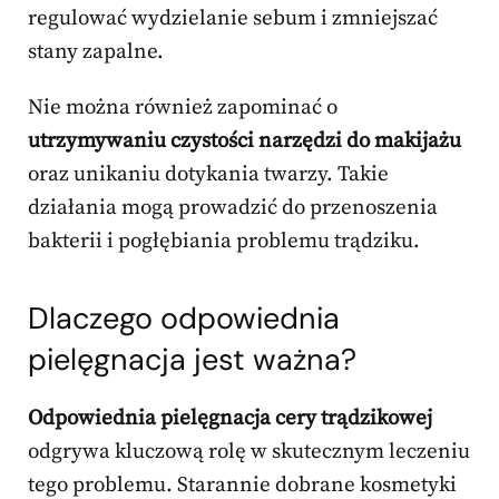
regulować wydzielanie sebum i zmniejszać
stany zapalne.
Nie można również zapominać o
utrzymywaniu czystości narzędzi do makijażu
oraz unikaniu dotykania twarzy. Takie
działania mogą prowadzić do przenoszenia
bakterii i pogłębiania problemu trądziku.
Dlaczego odpowiednia
pielęgnacja jest ważna?
Odpowiednia pielęgnacja cery trądzikowej
odgrywa kluczową rolę w skutecznym leczeniu
tego problemu. Starannie dobrane kosmetyki