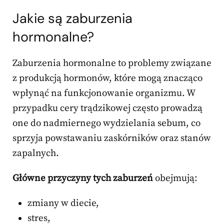
Jakie są zaburzenia
hormonalne?
Zaburzenia hormonalne to problemy związane
z produkcją hormonów, które mogą znacząco
wpłynąć na funkcjonowanie organizmu. W
przypadku cery trądzikowej często prowadzą
one do nadmiernego wydzielania sebum, co
sprzyja powstawaniu zaskórników oraz stanów
zapalnych.
Główne przyczyny tych zaburzeń
obejmują:
zmiany w diecie,
stres,