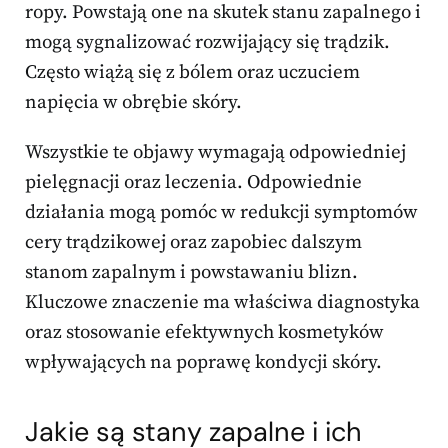
ropy. Powstają one na skutek stanu zapalnego i
mogą sygnalizować rozwijający się trądzik.
Często wiążą się z bólem oraz uczuciem
napięcia w obrębie skóry.
Wszystkie te objawy wymagają odpowiedniej
pielęgnacji oraz leczenia. Odpowiednie
działania mogą pomóc w redukcji symptomów
cery trądzikowej oraz zapobiec dalszym
stanom zapalnym i powstawaniu blizn.
Kluczowe znaczenie ma właściwa diagnostyka
oraz stosowanie efektywnych kosmetyków
wpływających na poprawę kondycji skóry.
Jakie są stany zapalne i ich