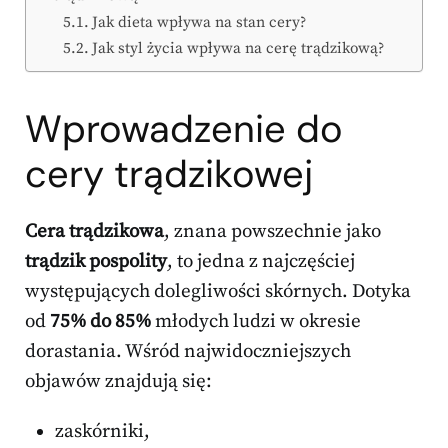
Jak dieta wpływa na stan cery?
Jak styl życia wpływa na cerę trądzikową?
Wprowadzenie do
cery trądzikowej
Cera trądzikowa
, znana powszechnie jako
trądzik pospolity
, to jedna z najczęściej
występujących dolegliwości skórnych. Dotyka
od
75% do 85%
młodych ludzi w okresie
dorastania. Wśród najwidoczniejszych
objawów znajdują się:
zaskórniki,