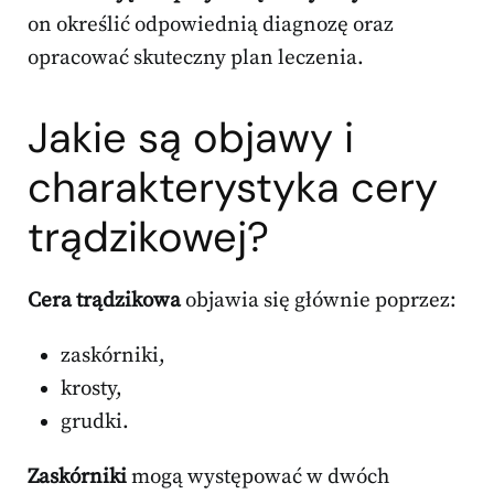
on określić odpowiednią diagnozę oraz
opracować skuteczny plan leczenia.
Jakie są objawy i
charakterystyka cery
trądzikowej?
Cera trądzikowa
objawia się głównie poprzez:
zaskórniki,
krosty,
grudki.
Zaskórniki
mogą występować w dwóch