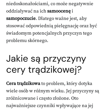
niedoskonałościami, co może negatywnie
oddziaływać na ich
samoocenę
i
samopoczucie
. Dlatego ważne jest, aby
stosować odpowiednią pielęgnację oraz być
świadomym potencjalnych przyczyn tego
problemu skórnego.
Jakie są przyczyny
cery trądzikowej?
Cera trądzikowa
to problem, który dotyka
wiele osób w różnym wieku. Jej przyczyny są
zróżnicowane i często złożone. Oto
najważniejsze czynniki wpływające na jej