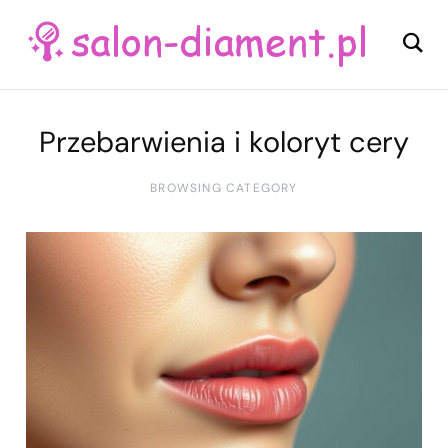
Przebarwienia i koloryt cery
BROWSING CATEGORY