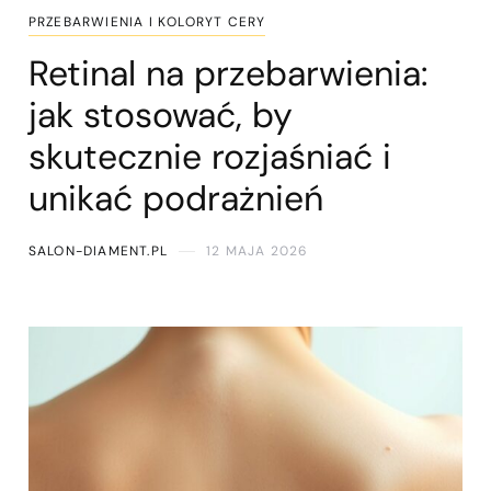
PRZEBARWIENIA I KOLORYT CERY
Retinal na przebarwienia:
jak stosować, by
skutecznie rozjaśniać i
unikać podrażnień
SALON-DIAMENT.PL
12 MAJA 2026