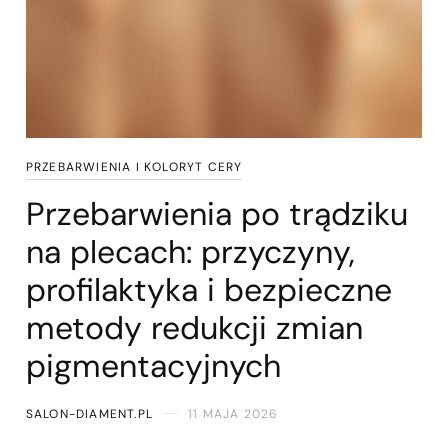
PRZEBARWIENIA I KOLORYT CERY
Przebarwienia po trądziku
na plecach: przyczyny,
profilaktyka i bezpieczne
metody redukcji zmian
pigmentacyjnych
SALON-DIAMENT.PL
11 MAJA 2026