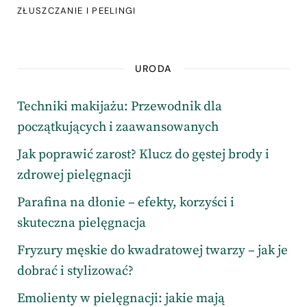
ZŁUSZCZANIE I PEELINGI
URODA
Techniki makijażu: Przewodnik dla
początkujących i zaawansowanych
Jak poprawić zarost? Klucz do gęstej brody i
zdrowej pielęgnacji
Parafina na dłonie – efekty, korzyści i
skuteczna pielęgnacja
Fryzury męskie do kwadratowej twarzy – jak je
dobrać i stylizować?
Emolienty w pielęgnacji: jakie mają