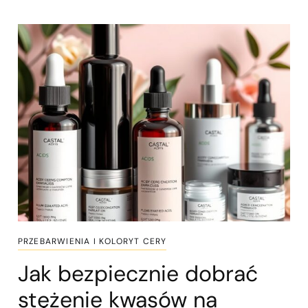
PRZEBARWIENIA I KOLORYT CERY
Jak bezpiecznie dobrać
stężenie kwasów na