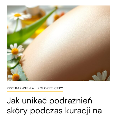
PRZEBARWIENIA I KOLORYT CERY
Jak unikać podrażnień
skóry podczas kuracji na