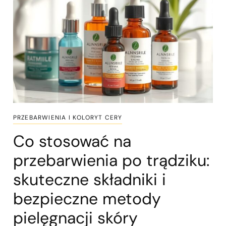
PRZEBARWIENIA I KOLORYT CERY
Co stosować na
przebarwienia po trądziku:
skuteczne składniki i
bezpieczne metody
pielęgnacji skóry