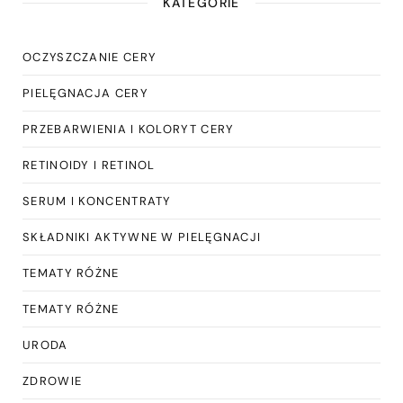
KATEGORIE
OCZYSZCZANIE CERY
PIELĘGNACJA CERY
PRZEBARWIENIA I KOLORYT CERY
RETINOIDY I RETINOL
SERUM I KONCENTRATY
SKŁADNIKI AKTYWNE W PIELĘGNACJI
TEMATY RÓŻNE
TEMATY RÓŻNE
URODA
ZDROWIE