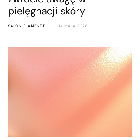
pielęgnacji skóry
SALON-DIAMENT.PL
14 MAJA 2026