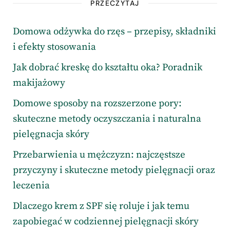
PRZECZYTAJ
Domowa odżywka do rzęs – przepisy, składniki
i efekty stosowania
Jak dobrać kreskę do kształtu oka? Poradnik
makijażowy
Domowe sposoby na rozszerzone pory:
skuteczne metody oczyszczania i naturalna
pielęgnacja skóry
Przebarwienia u mężczyzn: najczęstsze
przyczyny i skuteczne metody pielęgnacji oraz
leczenia
Dlaczego krem z SPF się roluje i jak temu
zapobiegać w codziennej pielęgnacji skóry