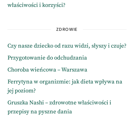
właściwości i korzyści?
ZDROWIE
Czy nasze dziecko od razu widzi, słyszy i czuje?
Przygotowanie do odchudzania
Choroba wieńcowa – Warszawa
Ferrytyna w organizmie: jak dieta wpływa na
jej poziom?
Gruszka Nashi – zdrowotne właściwości i
przepisy na pyszne dania