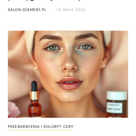
SALON-DIAMENT.PL
10 MAJA 2026
PRZEBARWIENIA I KOLORYT CERY