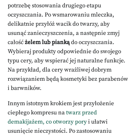
potrzebę stosowania drugiego etapu
oczyszczania. Po wsmarowaniu mleczka,
delikatnie przyłóż wacik do twarzy, aby
usunąć zanieczyszczenia, a następnie zmyj
całość
żelem lub pianką
do oczyszczania.
Wybieraj produkty odpowiednie do swojego
typu cery, aby wspierać jej naturalne funkcje.
Na przykład, dla cery wrażliwej dobrym
rozwiązaniem będą kosmetyki bez parabenów
i barwników.
Innym istotnym krokiem jest przyłożenie
ciepłego kompresu na
twarz przed
demakijażem, co otworzy pory
i ułatwi
usunięcie nieczystości. Po zastosowaniu