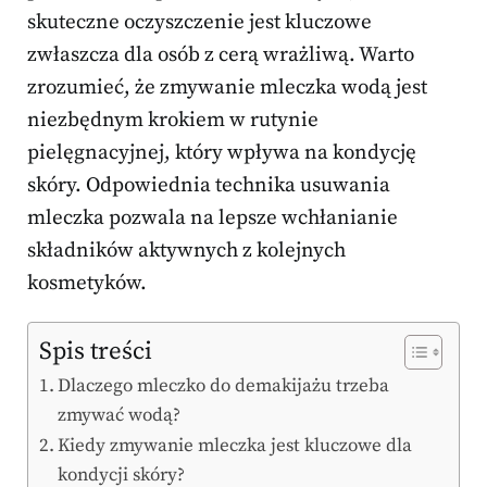
skuteczne oczyszczenie jest kluczowe
zwłaszcza dla osób z cerą wrażliwą. Warto
zrozumieć, że zmywanie mleczka wodą jest
niezbędnym krokiem w rutynie
pielęgnacyjnej, który wpływa na kondycję
skóry. Odpowiednia technika usuwania
mleczka pozwala na lepsze wchłanianie
składników aktywnych z kolejnych
kosmetyków.
Spis treści
Dlaczego mleczko do demakijażu trzeba
zmywać wodą?
Kiedy zmywanie mleczka jest kluczowe dla
kondycji skóry?