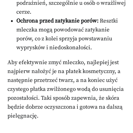
podrażnień, szczególnie u osób o wrażliwej
cerze.
Ochrona przed zatykanie porów:
Resztki
mleczka mogą powodować zatykanie
porów, co z kolei sprzyja powstawaniu
wyprysków i niedoskonałości.
Aby efektywnie zmyć mleczko, najlepiej jest
najpierw nałożyć je na płatek kosmetyczny, a
następnie przetrzeć twarz, a na koniec użyć
czystego płatka zwilżonego wodą do usunięcia
pozostałości. Taki sposób zapewnia, że skóra
będzie dobrze oczyszczona i gotowa na dalszą
pielęgnację.