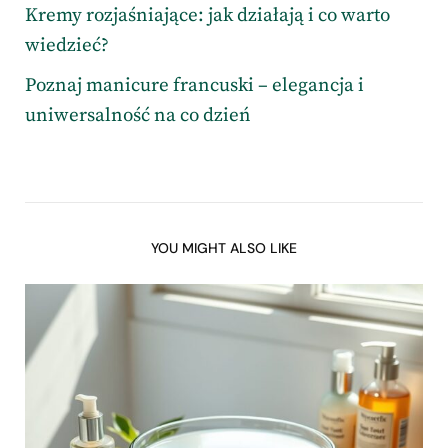
Kremy rozjaśniające: jak działają i co warto
wiedzieć?
Poznaj manicure francuski – elegancja i
uniwersalność na co dzień
YOU MIGHT ALSO LIKE