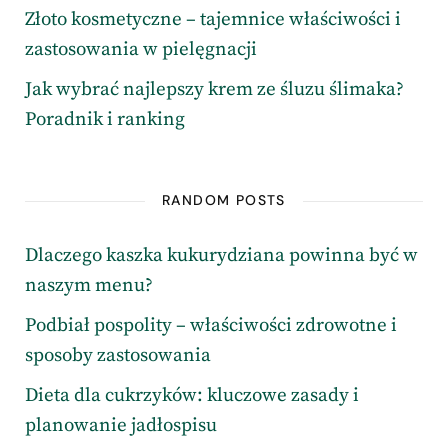
Złoto kosmetyczne – tajemnice właściwości i
zastosowania w pielęgnacji
Jak wybrać najlepszy krem ze śluzu ślimaka?
Poradnik i ranking
RANDOM POSTS
Dlaczego kaszka kukurydziana powinna być w
naszym menu?
Podbiał pospolity – właściwości zdrowotne i
sposoby zastosowania
Dieta dla cukrzyków: kluczowe zasady i
planowanie jadłospisu