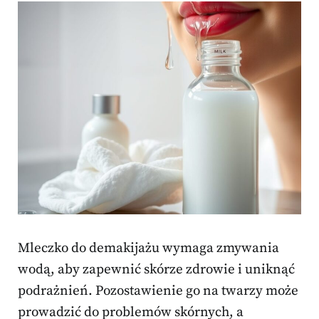
Mleczko do demakijażu wymaga zmywania
wodą, aby zapewnić skórze zdrowie i uniknąć
podrażnień. Pozostawienie go na twarzy może
prowadzić do problemów skórnych, a