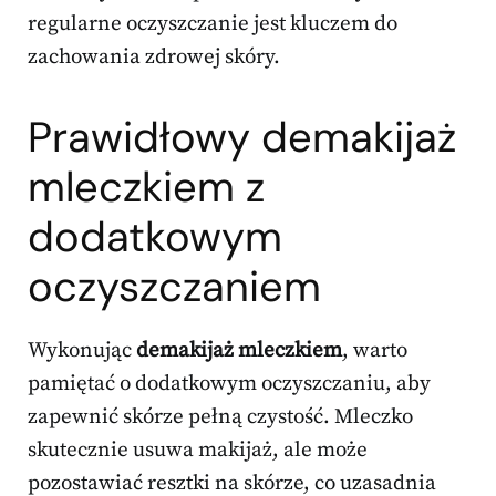
regularne oczyszczanie jest kluczem do
zachowania zdrowej skóry.
Prawidłowy demakijaż
mleczkiem z
dodatkowym
oczyszczaniem
Wykonując
demakijaż mleczkiem
, warto
pamiętać o dodatkowym oczyszczaniu, aby
zapewnić skórze pełną czystość. Mleczko
skutecznie usuwa makijaż, ale może
pozostawiać resztki na skórze, co uzasadnia