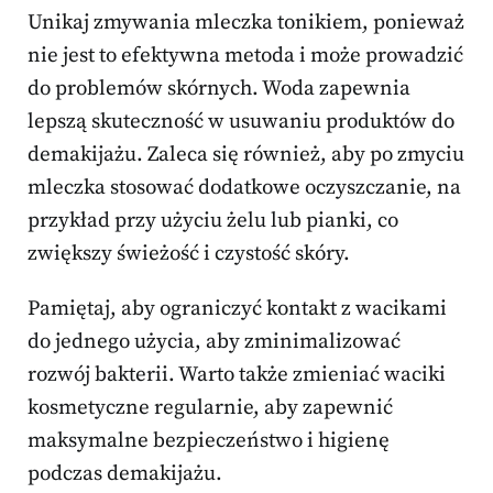
Unikaj zmywania mleczka tonikiem, ponieważ
nie jest to efektywna metoda i może prowadzić
do problemów skórnych. Woda zapewnia
lepszą skuteczność w usuwaniu produktów do
demakijażu. Zaleca się również, aby po zmyciu
mleczka stosować dodatkowe oczyszczanie, na
przykład przy użyciu żelu lub pianki, co
zwiększy świeżość i czystość skóry.
Pamiętaj, aby ograniczyć kontakt z wacikami
do jednego użycia, aby zminimalizować
rozwój bakterii. Warto także zmieniać waciki
kosmetyczne regularnie, aby zapewnić
maksymalne bezpieczeństwo i higienę
podczas demakijażu.