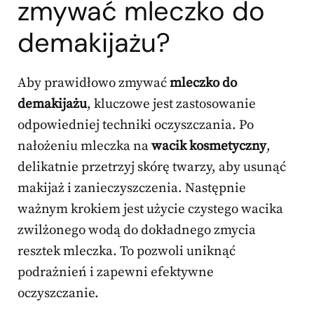
zmywać mleczko do
demakijażu?
Aby prawidłowo zmywać
mleczko do
demakijażu
, kluczowe jest zastosowanie
odpowiedniej techniki oczyszczania. Po
nałożeniu mleczka na
wacik kosmetyczny
,
delikatnie przetrzyj skórę twarzy, aby usunąć
makijaż i zanieczyszczenia. Następnie
ważnym krokiem jest użycie czystego wacika
zwilżonego wodą do dokładnego zmycia
resztek mleczka. To pozwoli uniknąć
podrażnień i zapewni efektywne
oczyszczanie.