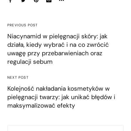
PREVIOUS POST
Niacynamid w pielęgnacji skóry: jak
działa, kiedy wybrać i na co zwrócić
uwagę przy przebarwieniach oraz
regulacji sebum
NEXT POST
Kolejność nakładania kosmetyków w
pielęgnacji twarzy: jak unikać błędów i
maksymalizować efekty