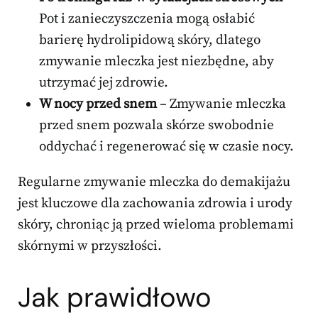
Pot i zanieczyszczenia mogą osłabić
barierę hydrolipidową skóry, dlatego
zmywanie mleczka jest niezbędne, aby
utrzymać jej zdrowie.
W nocy przed snem
– Zmywanie mleczka
przed snem pozwala skórze swobodnie
oddychać i regenerować się w czasie nocy.
Regularne zmywanie mleczka do demakijażu
jest kluczowe dla zachowania zdrowia i urody
skóry, chroniąc ją przed wieloma problemami
skórnymi w przyszłości.
Jak prawidłowo