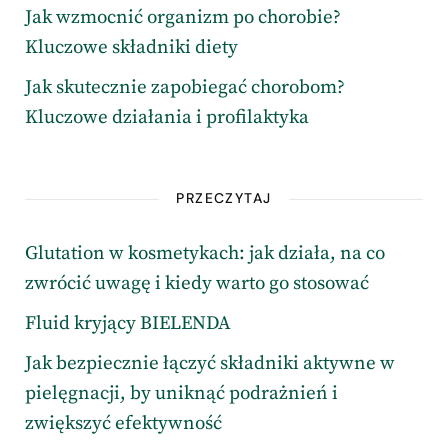
Jak wzmocnić organizm po chorobie?
Kluczowe składniki diety
Jak skutecznie zapobiegać chorobom?
Kluczowe działania i profilaktyka
PRZECZYTAJ
Glutation w kosmetykach: jak działa, na co
zwrócić uwagę i kiedy warto go stosować
Fluid kryjący BIELENDA
Jak bezpiecznie łączyć składniki aktywne w
pielęgnacji, by uniknąć podrażnień i
zwiększyć efektywność