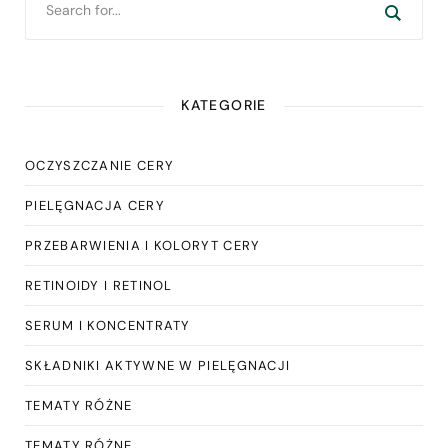
KATEGORIE
OCZYSZCZANIE CERY
PIELĘGNACJA CERY
PRZEBARWIENIA I KOLORYT CERY
RETINOIDY I RETINOL
SERUM I KONCENTRATY
SKŁADNIKI AKTYWNE W PIELĘGNACJI
TEMATY RÓŻNE
TEMATY RÓŻNE