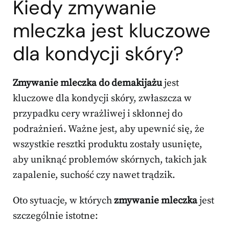
Kiedy zmywanie
mleczka jest kluczowe
dla kondycji skóry?
Zmywanie mleczka do demakijażu
jest
kluczowe dla kondycji skóry, zwłaszcza w
przypadku cery wrażliwej i skłonnej do
podrażnień. Ważne jest, aby upewnić się, że
wszystkie resztki produktu zostały usunięte,
aby uniknąć problemów skórnych, takich jak
zapalenie, suchość czy nawet trądzik.
Oto sytuacje, w których
zmywanie mleczka
jest
szczególnie istotne: