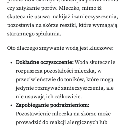
czy zatykanie porów. Mleczko, mimo iż
skutecznie usuwa makijaż i zanieczyszczenia,
pozostawia na skórze resztki, które wymagają
starannego spłukania.
Oto dlaczego zmywanie wodą jest kluczowe:
Dokładne oczyszczenie:
Woda skutecznie
rozpuszcza pozostałości mleczka, w
przeciwieństwie do toników, które mogą
jedynie rozmywać zanieczyszczenia, ale
nie usuwają ich całkowicie.
Zapobieganie podrażnieniom:
Pozostawienie mleczka na skórze może
prowadzić do reakcji alergicznych lub