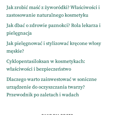
Jak zrobić maść z żyworódki? Właściwości i
zastosowanie naturalnego kosmetyku
Jak dbać o zdrowie paznokci? Rola lekarza i
pielęgnacja
Jak pielęgnować i stylizować kręcone włosy
męskie?
Cyklopentasiloksan w kosmetykach:
właściwości i bezpieczeństwo
Dlaczego warto zainwestować w soniczne
urządzenie do oczyszczania twarzy?
Przewodnik po zaletach i wadach