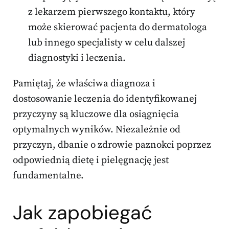
z lekarzem pierwszego kontaktu, który
może skierować pacjenta do dermatologa
lub innego specjalisty w celu dalszej
diagnostyki i leczenia.
Pamiętaj, że właściwa diagnoza i
dostosowanie leczenia do identyfikowanej
przyczyny są kluczowe dla osiągnięcia
optymalnych wyników. Niezależnie od
przyczyn, dbanie o zdrowie paznokci poprzez
odpowiednią dietę i pielęgnację jest
fundamentalne.
Jak zapobiegać