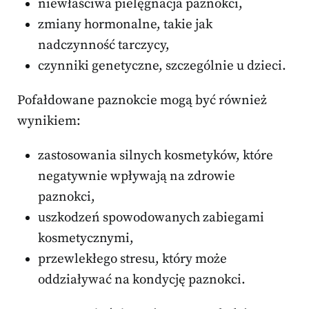
niewłaściwa pielęgnacja paznokci,
zmiany hormonalne, takie jak
nadczynność tarczycy,
czynniki genetyczne, szczególnie u dzieci.
Pofałdowane paznokcie mogą być również
wynikiem:
zastosowania silnych kosmetyków, które
negatywnie wpływają na zdrowie
paznokci,
uszkodzeń spowodowanych zabiegami
kosmetycznymi,
przewlekłego stresu, który może
oddziaływać na kondycję paznokci.