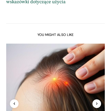
wskazówki dotyczące użycia
YOU MIGHT ALSO LIKE