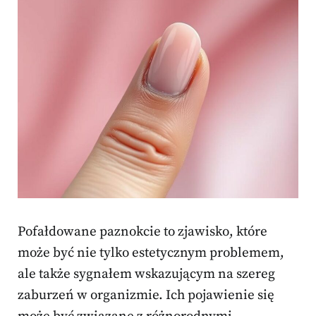
Pofałdowane paznokcie to zjawisko, które
może być nie tylko estetycznym problemem,
ale także sygnałem wskazującym na szereg
zaburzeń w organizmie. Ich pojawienie się