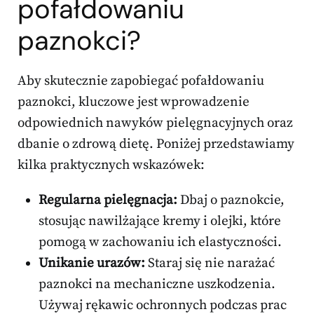
pofałdowaniu
paznokci?
Aby skutecznie zapobiegać pofałdowaniu
paznokci, kluczowe jest wprowadzenie
odpowiednich nawyków pielęgnacyjnych oraz
dbanie o zdrową dietę. Poniżej przedstawiamy
kilka praktycznych wskazówek:
Regularna pielęgnacja:
Dbaj o paznokcie,
stosując nawilżające kremy i olejki, które
pomogą w zachowaniu ich elastyczności.
Unikanie urazów:
Staraj się nie narażać
paznokci na mechaniczne uszkodzenia.
Używaj rękawic ochronnych podczas prac