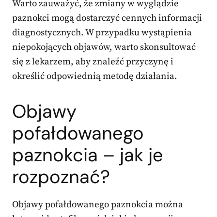
Warto zauważyć, że zmiany w wyglądzie
paznokci mogą dostarczyć cennych informacji
diagnostycznych. W przypadku wystąpienia
niepokojących objawów, warto skonsultować
się z lekarzem, aby znaleźć przyczynę i
określić odpowiednią metodę działania.
Objawy
pofałdowanego
paznokcia – jak je
rozpoznać?
Objawy pofałdowanego paznokcia można