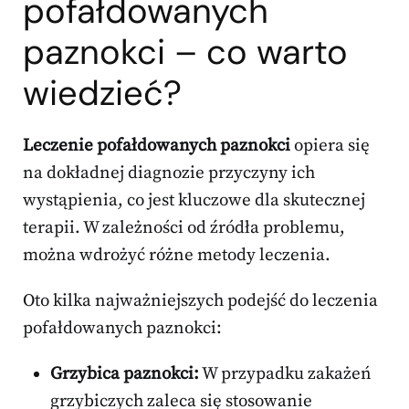
pofałdowanych
paznokci – co warto
wiedzieć?
Leczenie pofałdowanych paznokci
opiera się
na dokładnej diagnozie przyczyny ich
wystąpienia, co jest kluczowe dla skutecznej
terapii. W zależności od źródła problemu,
można wdrożyć różne metody leczenia.
Oto kilka najważniejszych podejść do leczenia
pofałdowanych paznokci:
Grzybica paznokci:
W przypadku zakażeń
grzybiczych zaleca się stosowanie