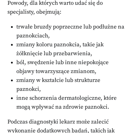
Powody, dla których warto udać się do
specjalisty, obejmują:
trwałe bruzdy poprzeczne lub podłużne na
paznokciach,
zmiany koloru paznokcia, takie jak
żółknięcie lub przebarwienia,
ból, swędzenie lub inne niepokojące
objawy towarzyszące zmianom,
zmiany w kształcie lub strukturze
paznokci,
inne schorzenia dermatologiczne, które
mogą wpływać na zdrowie paznokci.
Podczas diagnostyki lekarz może zalecić
wykonanie dodatkowych badań, takich jak