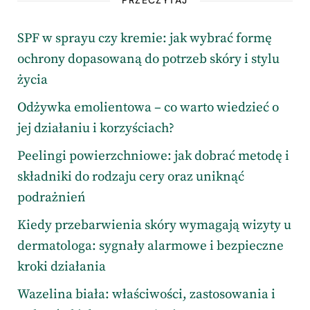
PRZECZYTAJ
SPF w sprayu czy kremie: jak wybrać formę
ochrony dopasowaną do potrzeb skóry i stylu
życia
Odżywka emolientowa – co warto wiedzieć o
jej działaniu i korzyściach?
Peelingi powierzchniowe: jak dobrać metodę i
składniki do rodzaju cery oraz uniknąć
podrażnień
Kiedy przebarwienia skóry wymagają wizyty u
dermatologa: sygnały alarmowe i bezpieczne
kroki działania
Wazelina biała: właściwości, zastosowania i