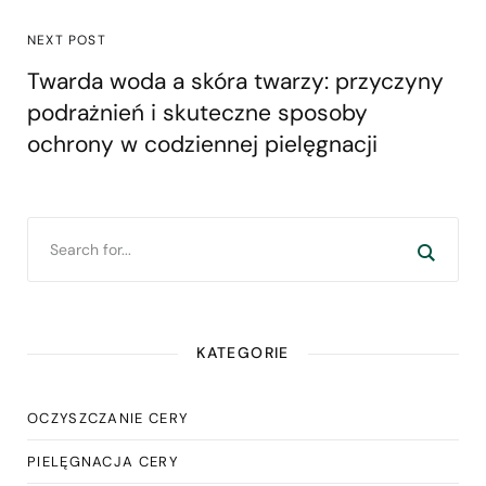
NEXT POST
Twarda woda a skóra twarzy: przyczyny
podrażnień i skuteczne sposoby
ochrony w codziennej pielęgnacji
KATEGORIE
OCZYSZCZANIE CERY
PIELĘGNACJA CERY