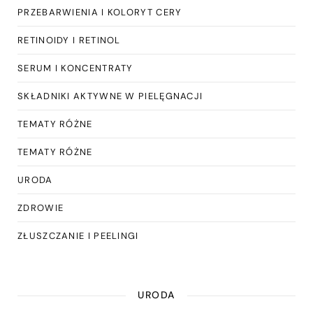
PRZEBARWIENIA I KOLORYT CERY
RETINOIDY I RETINOL
SERUM I KONCENTRATY
SKŁADNIKI AKTYWNE W PIELĘGNACJI
TEMATY RÓŻNE
TEMATY RÓŻNE
URODA
ZDROWIE
ZŁUSZCZANIE I PEELINGI
URODA