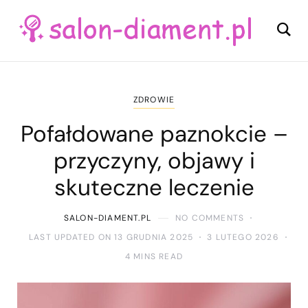
ZDROWIE
Pofałdowane paznokcie –
przyczyny, objawy i
skuteczne leczenie
SALON-DIAMENT.PL
NO COMMENTS
LAST UPDATED ON 13 GRUDNIA 2025
3 LUTEGO 2026
4 MINS READ