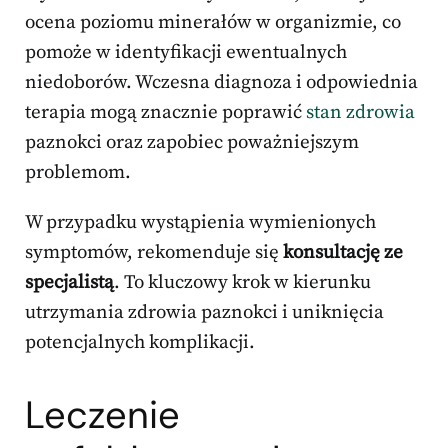
ocena poziomu minerałów w organizmie, co
pomoże w identyfikacji ewentualnych
niedoborów. Wczesna diagnoza i odpowiednia
terapia mogą znacznie poprawić
stan zdrowia
paznokci oraz zapobiec poważniejszym
problemom.
W przypadku wystąpienia wymienionych
symptomów, rekomenduje się
konsultację ze
specjalistą
. To kluczowy krok w kierunku
utrzymania zdrowia paznokci i uniknięcia
potencjalnych komplikacji.
Leczenie