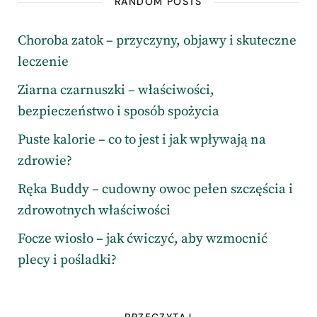
RANDOM POSTS
Choroba zatok – przyczyny, objawy i skuteczne
leczenie
Ziarna czarnuszki – właściwości,
bezpieczeństwo i sposób spożycia
Puste kalorie – co to jest i jak wpływają na
zdrowie?
Ręka Buddy – cudowny owoc pełen szczęścia i
zdrowotnych właściwości
Focze wiosło – jak ćwiczyć, aby wzmocnić
plecy i pośladki?