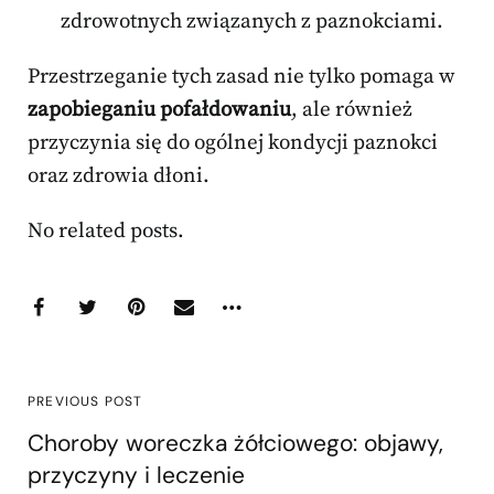
zdrowotnych związanych z paznokciami.
Przestrzeganie tych zasad nie tylko pomaga w
zapobieganiu pofałdowaniu
, ale również
przyczynia się do ogólnej kondycji paznokci
oraz zdrowia dłoni.
No related posts.
PREVIOUS POST
Choroby woreczka żółciowego: objawy,
przyczyny i leczenie