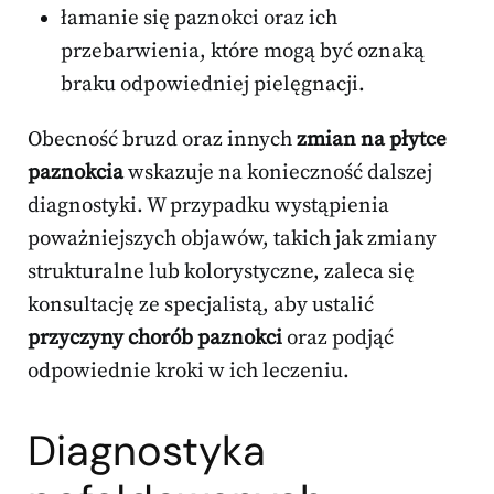
łamanie się paznokci oraz ich
przebarwienia, które mogą być oznaką
braku odpowiedniej pielęgnacji.
Obecność bruzd oraz innych
zmian na płytce
paznokcia
wskazuje na konieczność dalszej
diagnostyki. W przypadku wystąpienia
poważniejszych objawów, takich jak zmiany
strukturalne lub kolorystyczne, zaleca się
konsultację ze specjalistą, aby ustalić
przyczyny chorób paznokci
oraz podjąć
odpowiednie kroki w ich leczeniu.
Diagnostyka