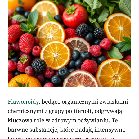
Flawonoidy
, będące organicznymi związkami
chemicznymi z grupy polifenoli, odgrywają
kluczową rolę w zdrowym odżywianiu. Te
barwne substancje, które nadają intensywne