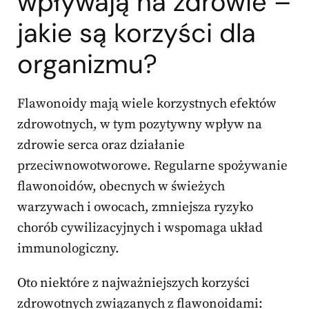
wpływają na zdrowie –
jakie są korzyści dla
organizmu?
Flawonoidy mają wiele korzystnych efektów
zdrowotnych, w tym pozytywny wpływ na
zdrowie serca oraz działanie
przeciwnowotworowe. Regularne spożywanie
flawonoidów, obecnych w świeżych
warzywach i owocach, zmniejsza ryzyko
chorób cywilizacyjnych i wspomaga układ
immunologiczny.
Oto niektóre z najważniejszych korzyści
zdrowotnych związanych z flawonoidami: