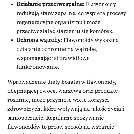
Działanie przeciwzapalne:
Flawonoidy
redukują stany zapalne, co wspiera procesy
regeneracyjne organizmu i może
przeciwdziałać starzeniu się komórek.
Ochrona wątroby:
Flawonoidy wykazują
działanie ochronne na wątrobę,
wspomagając jej prawidłowe
funkcjonowanie.
Wprowadzenie diety bogatej w flawonoidy,
obejmującej owoce, warzywa oraz produkty
roślinne, może przynieść wiele korzyści
zdrowotnych, które wpływają na jakość życia i
samopoczucie. Regularne spożywanie
flawonoidów to prosty sposób na wsparcie