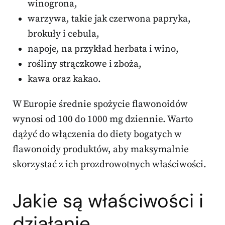
winogrona,
warzywa, takie jak czerwona papryka,
brokuły i cebula,
napoje, na przykład herbata i wino,
rośliny strączkowe i zboża,
kawa oraz kakao.
W Europie średnie spożycie flawonoidów
wynosi od 100 do 1000 mg dziennie. Warto
dążyć do włączenia do diety bogatych w
flawonoidy produktów, aby maksymalnie
skorzystać z ich prozdrowotnych właściwości.
Jakie są właściwości i
działanie