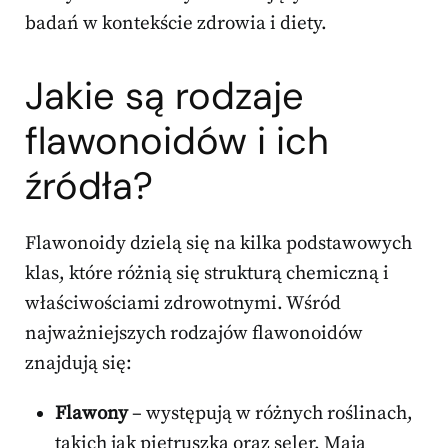
badań w kontekście zdrowia i diety.
Jakie są rodzaje
flawonoidów i ich
źródła?
Flawonoidy dzielą się na kilka podstawowych
klas, które różnią się strukturą chemiczną i
właściwościami zdrowotnymi. Wśród
najważniejszych rodzajów flawonoidów
znajdują się:
Flawony
– występują w różnych roślinach,
takich jak pietruszka oraz seler. Mają