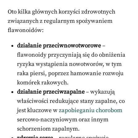
Oto kilka głównych korzyści zdrowotnych
związanych z regularnym spożywaniem
flawonoidów:
działanie przeciwnowotworowe
–
flawonoidy przyczyniają się do obniżenia
ryzyka wystąpienia nowotworów, w tym
raka piersi, poprzez hamowanie rozwoju
komórek rakowych.
działanie przeciwzapalne
– wykazują
właściwości redukujące stany zapalne, co
jest kluczowe w
zapobieganiu chorobom
sercowo-naczyniowym oraz innym
schorzeniom zapalnym.