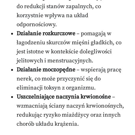
do redukcji stanów zapalnych, co
korzystnie wpływa na układ
odpornościowy.
Działanie rozkurczowe
– pomagają w
łagodzeniu skurczów mięśni gładkich, co
jest istotne w kontekście dolegliwości
jelitowych i menstruacyjnych.
Działanie moczopędne
– wspierają pracę
nerek, co może przyczynić się do
eliminacji toksyn z organizmu.
Uszczelniające naczynia krwionośne
–
wzmacniają ściany naczyń krwionośnych,
redukując ryzyko miażdżycy oraz innych
chorób układu krążenia.