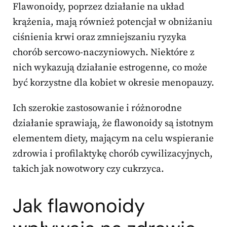
Flawonoidy, poprzez działanie na układ
krążenia, mają również potencjał w obniżaniu
ciśnienia krwi oraz zmniejszaniu ryzyka
chorób sercowo-naczyniowych. Niektóre z
nich wykazują działanie estrogenne, co może
być korzystne dla kobiet w okresie menopauzy.
Ich szerokie zastosowanie i różnorodne
działanie sprawiają, że flawonoidy są istotnym
elementem diety, mającym na celu wspieranie
zdrowia i profilaktykę chorób cywilizacyjnych,
takich jak nowotwory czy cukrzyca.
Jak flawonoidy