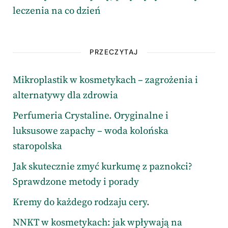
leczenia na co dzień
PRZECZYTAJ
Mikroplastik w kosmetykach – zagrożenia i
alternatywy dla zdrowia
Perfumeria Crystaline. Oryginalne i
luksusowe zapachy – woda kolońska
staropolska
Jak skutecznie zmyć kurkumę z paznokci?
Sprawdzone metody i porady
Kremy do każdego rodzaju cery.
NNKT w kosmetykach: jak wpływają na