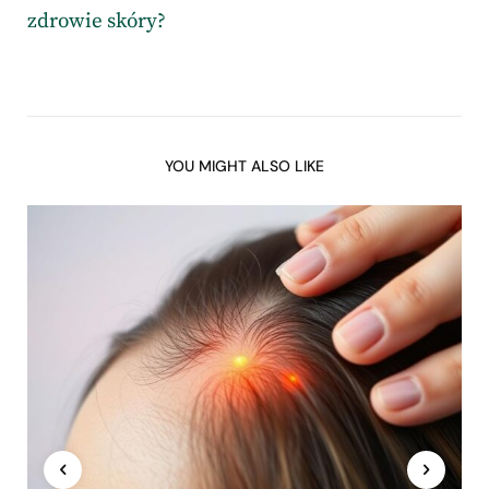
zdrowie skóry?
YOU MIGHT ALSO LIKE