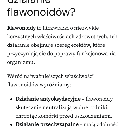
flawonoidów?
Flawonoidy
to fitozwiązki o niezwykle
korzystnych właściwościach zdrowotnych. Ich
działanie obejmuje szereg efektów, które
przyczyniają się do poprawy funkcjonowania
organizmu.
Wśród najważniejszych właściwości
flawonoidów wyróżniamy:
Działanie antyoksydacyjne
– flawonoidy
skutecznie neutralizują wolne rodniki,
chroniąc komórki przed uszkodzeniami.
Działanie przeciwzapalne
– mają zdolność