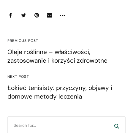
PREVIOUS POST
Oleje roślinne – właściwości,
zastosowanie i korzyści zdrowotne
NEXT POST
Łokieć tenisisty: przyczyny, objawy i
domowe metody leczenia