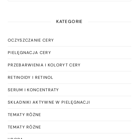
KATEGORIE
OCZYSZCZANIE CERY
PIELĘGNACJA CERY
PRZEBARWIENIA I KOLORYT CERY
RETINOIDY I RETINOL
SERUM I KONCENTRATY
SKŁADNIKI AKTYWNE W PIELĘGNACJI
TEMATY RÓŻNE
TEMATY RÓŻNE