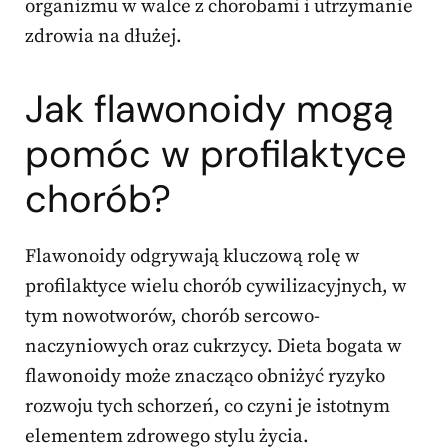
organizmu w walce z chorobami i utrzymanie
zdrowia na dłużej.
Jak flawonoidy mogą
pomóc w profilaktyce
chorób?
Flawonoidy odgrywają kluczową rolę w
profilaktyce wielu chorób cywilizacyjnych, w
tym nowotworów, chorób sercowo-
naczyniowych oraz cukrzycy. Dieta bogata w
flawonoidy może znacząco obniżyć ryzyko
rozwoju tych schorzeń, co czyni je istotnym
elementem zdrowego stylu życia.