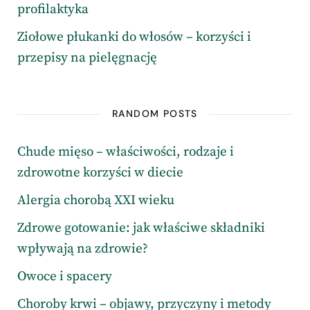
profilaktyka
Ziołowe płukanki do włosów – korzyści i
przepisy na pielęgnację
RANDOM POSTS
Chude mięso – właściwości, rodzaje i
zdrowotne korzyści w diecie
Alergia chorobą XXI wieku
Zdrowe gotowanie: jak właściwe składniki
wpływają na zdrowie?
Owoce i spacery
Choroby krwi – objawy, przyczyny i metody