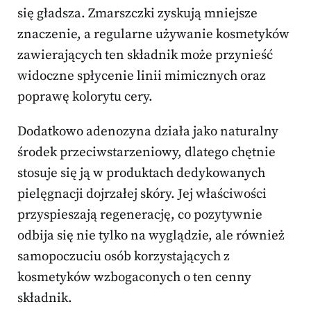
się gładsza. Zmarszczki zyskują mniejsze
znaczenie, a regularne używanie kosmetyków
zawierających ten składnik może przynieść
widoczne spłycenie linii mimicznych oraz
poprawę kolorytu cery.
Dodatkowo adenozyna działa jako naturalny
środek przeciwstarzeniowy, dlatego chętnie
stosuje się ją w produktach dedykowanych
pielęgnacji dojrzałej skóry. Jej właściwości
przyspieszają regenerację, co pozytywnie
odbija się nie tylko na wyglądzie, ale również
samopoczuciu osób korzystających z
kosmetyków wzbogaconych o ten cenny
składnik.