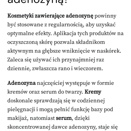
Kosmetyki zawierające adenozynę
powinny
być stosowane z regularnością, aby uzyskać
optymalne efekty. Aplikacja tych produktów na
oczyszczoną skórę pozwala składnikom
aktywnym na głębsze wniknięcie w naskórek.
Zaleca się używać ich przynajmniej raz
dziennie, zwłaszcza rano i wieczorem.
Adenozyna
najczęściej występuje w formie
kremów oraz serum do twarzy.
Kremy
doskonale sprawdzają się w codziennej
pielęgnacji i mogą pełnić funkcję bazy pod
makijaż, natomiast
serum
, dzięki
skoncentrowanej dawce adenozyny, staje się