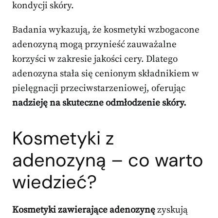
kondycji skóry.
Badania wykazują, że kosmetyki wzbogacone
adenozyną mogą przynieść zauważalne
korzyści w zakresie jakości cery. Dlatego
adenozyna stała się cenionym składnikiem w
pielęgnacji przeciwstarzeniowej, oferując
nadzieję na skuteczne odmłodzenie skóry.
Kosmetyki z
adenozyną – co warto
wiedzieć?
Kosmetyki zawierające adenozynę
zyskują