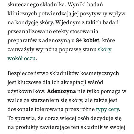
skutecznego składnika. Wyniki badań
klinicznych potwierdzają jej pozytywny wpływ
na kondycję skóry. W jednym z takich badań
przeanalizowano efekty stosowania
preparatów z adenozyną u
84 kobiet
, które
zauważyły wyraźną poprawę stanu
skóry
wokół oczu
.
Bezpieczeństwo składników kosmetycznych
jest kluczowe dla ich akceptacji wśród
użytkowników.
Adenozyna
nie tylko pomaga w
walce ze starzeniem się skóry, ale także jest
doskonale tolerowana przez różne
typy cery
.
To sprawia, że coraz więcej osób decyduje się
na produkty zawierające ten składnik w swojej