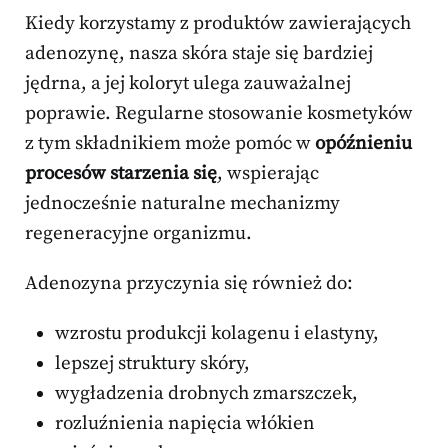
Kiedy korzystamy z produktów zawierających
adenozynę, nasza skóra staje się bardziej
jędrna, a jej koloryt ulega zauważalnej
poprawie. Regularne stosowanie kosmetyków
z tym składnikiem może pomóc w
opóźnieniu
procesów starzenia się
, wspierając
jednocześnie naturalne mechanizmy
regeneracyjne organizmu.
Adenozyna przyczynia się również do:
wzrostu produkcji kolagenu i elastyny,
lepszej struktury skóry,
wygładzenia drobnych zmarszczek,
rozluźnienia napięcia włókien