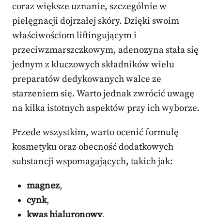
coraz większe uznanie, szczególnie w
pielęgnacji dojrzałej skóry. Dzięki swoim
właściwościom liftingującym i
przeciwzmarszczkowym, adenozyna stała się
jednym z kluczowych składników wielu
preparatów dedykowanych walce ze
starzeniem się. Warto jednak zwrócić uwagę
na kilka istotnych aspektów przy ich wyborze.
Przede wszystkim, warto ocenić formułę
kosmetyku oraz obecność dodatkowych
substancji wspomagających, takich jak:
magnez
,
cynk
,
kwas hialuronowy
.