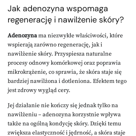
Jak adenozyna wspomaga
regenerację i nawilżenie skóry?
Adenozyna
ma niezwykłe właściwości, które
wspierają zarówno regenerację, jak i
nawilżenie skóry. Przyspiesza naturalne
procesy odnowy komórkowej oraz poprawia
mikrokrążenie, co sprawia, że skóra staje się
bardziej nawilżona i dotleniona. Efektem tego
jest zdrowy wygląd cery.
Jej działanie nie kończy się jednak tylko na
nawilżeniu – adenozyna korzystnie wpływa
także na ogólną kondycję skóry. Dzięki temu
zwiększa elastyczność i jędrność, a skóra staje