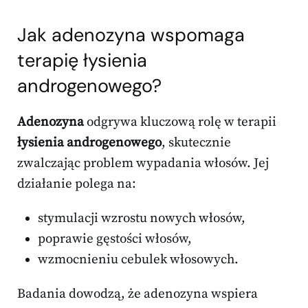
Jak adenozyna wspomaga
terapię
łysienia
androgenowego?
Adenozyna
odgrywa kluczową rolę w terapii
łysienia androgenowego
, skutecznie
zwalczając problem wypadania włosów. Jej
działanie polega na:
stymulacji wzrostu nowych włosów,
poprawie gęstości włosów,
wzmocnieniu cebulek włosowych.
Badania dowodzą, że adenozyna wspiera