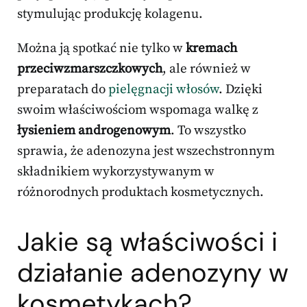
stymulując produkcję kolagenu.
Można ją spotkać nie tylko w
kremach
przeciwzmarszczkowych
, ale również w
preparatach do
pielęgnacji włosów
. Dzięki
swoim właściwościom wspomaga walkę z
łysieniem androgenowym
. To wszystko
sprawia, że adenozyna jest wszechstronnym
składnikiem wykorzystywanym w
różnorodnych produktach kosmetycznych.
Jakie są właściwości i
działanie adenozyny w
kosmetykach?