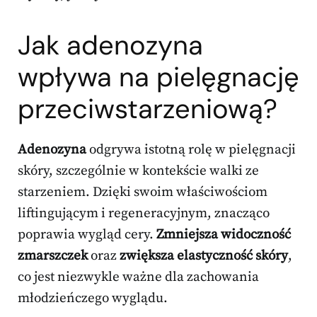
Jak adenozyna
wpływa na pielęgnację
przeciwstarzeniową?
Adenozyna
odgrywa istotną rolę w pielęgnacji
skóry, szczególnie w kontekście walki ze
starzeniem. Dzięki swoim właściwościom
liftingującym i regeneracyjnym, znacząco
poprawia wygląd cery.
Zmniejsza widoczność
zmarszczek
oraz
zwiększa elastyczność skóry
,
co jest niezwykle ważne dla zachowania
młodzieńczego wyglądu.