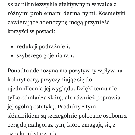
składnik niezwykle efektywnym w walce z
różnymi problemami dermalnymi. Kosmetyki
zawierające adenozynę mogą przynieść
korzyści w postaci:
redukcji podrażnień,
szybszego gojenia ran.
Ponadto adenozyna ma pozytywny wpływ na
koloryt cery, przyczyniając się do
ujednolicenia jej wyglądu. Dzięki temu nie
tylko odmładza skórę, ale również poprawia
jej ogólną estetykę. Produkty z tym
składnikiem są szczególnie polecane osobom z
cerą dojrzałą oraz tym, które zmagają się z
oznakami starzenia.