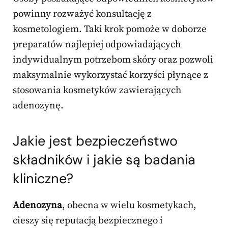
powinny rozważyć konsultację z
kosmetologiem. Taki krok pomoże w doborze
preparatów najlepiej odpowiadających
indywidualnym potrzebom skóry oraz pozwoli
maksymalnie wykorzystać korzyści płynące z
stosowania kosmetyków zawierających
adenozynę.
Jakie jest bezpieczeństwo
składników i jakie są badania
kliniczne?
Adenozyna
, obecna w wielu kosmetykach,
cieszy się reputacją bezpiecznego i