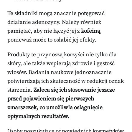
Te składniki mogą znacznie potęgować
działanie adenozyny. Należy również
pamiętać, aby nie łączyć jej z
kofeiną
,
ponieważ może to osłabić jej efekty.
Produkty te przynoszą korzyści nie tylko dla
skóry, ale także wspierają zdrowie i gęstość
włosów. Badania naukowe jednoznacznie
potwierdzają ich skuteczność w redukcji oznak
starzenia.
Zaleca się ich stosowanie jeszcze
przed pojawieniem się pierwszych
zmarszczek, co umożliwia osiągnięcie
optymalnych rezultatów.
Osoby poszukujące odpowiednich kosmetyków