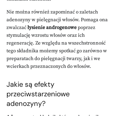
Nie można również zapominać o zaletach
adenozyny w pielęgnacji włosów. Pomaga ona
zwalczać
łysienie androgenowe
poprzez
stymulację wzrostu włosów oraz ich
regenerację. Ze względu na wszechstronność
tego składnika możemy spotkać go zarówno w
preparatach do pielęgnacji twarzy, jak i we
wcierkach przeznaczonych do włosów.
Jakie są efekty
przeciwstarzeniowe
adenozyny?