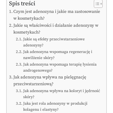
Spis treści
Czym jest adenozyna i jakie ma zastosowanie
w kosmetykach?
Jakie są właściwości i działanie adenozyny w
kosmetykach?
Jakie są efekty przeciwstarzeniowe
adenozyny?
Jak adenozyna wspomaga regenerację i
nawilżenie skóry?
Jak adenozyna wspomaga terapię łysienia
androgenowego?
Jak adenozyna wpływa na pielęgnację
przeciwstarzeniową?
Jak adenozyna wpływa na koloryt i jędrność
skóry?
Jaka jest rola adenozyny w produkcji
kolagenu i elastyny?