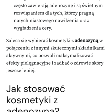
często zawierają adenozynę i są świetnym
rozwiązaniem dla tych, którzy pragną
natychmiastowego nawilżenia oraz
wygładzenia cery.
Zaleca się wybierać kosmetyki z
adenozyną
w
połączeniu z innymi skutecznymi składnikami
aktywnymi, co pozwoli maksymalizować
efekty pielęgnacyjne i zadbać o zdrowie skóry
jeszcze lepiej.
Jak stosować
kosmetyki z
adenozyną?