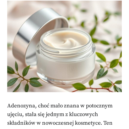
Adenozyna, choć mało znana w potocznym
ujęciu, stała się jednym z kluczowych
składników w nowoczesnej kosmetyce. Ten