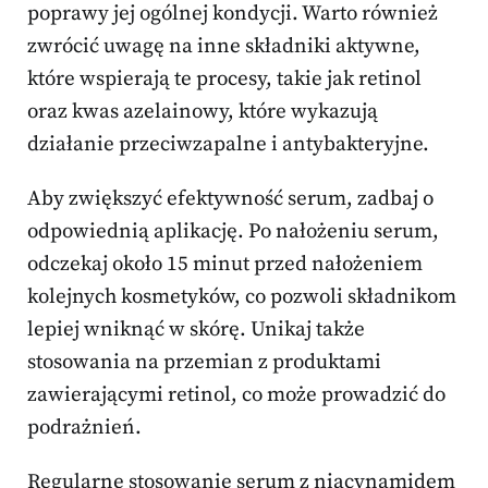
poprawy jej ogólnej kondycji. Warto również
zwrócić uwagę na inne składniki aktywne,
które wspierają te procesy, takie jak retinol
oraz kwas azelainowy, które wykazują
działanie przeciwzapalne i antybakteryjne.
Aby zwiększyć efektywność serum, zadbaj o
odpowiednią aplikację. Po nałożeniu serum,
odczekaj około 15 minut przed nałożeniem
kolejnych kosmetyków, co pozwoli składnikom
lepiej wniknąć w skórę. Unikaj także
stosowania na przemian z produktami
zawierającymi retinol, co może prowadzić do
podrażnień.
Regularne stosowanie serum z niacynamidem