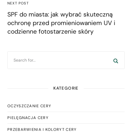
NEXT POST
SPF do miasta: jak wybrać skuteczną
ochronę przed promieniowaniem UV i
codzienne fotostarzenie skóry
KATEGORIE
OCZYSZCZANIE CERY
PIELĘGNACJA CERY
PRZEBARWIENIA I KOLORYT CERY