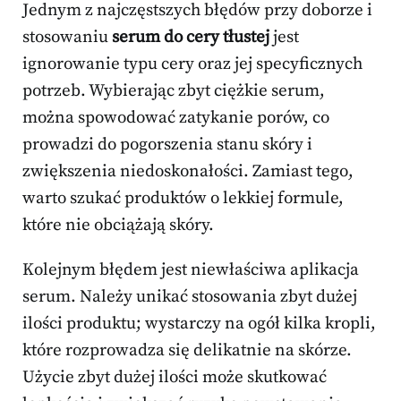
Jednym z najczęstszych błędów przy doborze i
stosowaniu
serum do cery tłustej
jest
ignorowanie typu cery oraz jej specyficznych
potrzeb. Wybierając zbyt ciężkie serum,
można spowodować zatykanie porów, co
prowadzi do pogorszenia stanu skóry i
zwiększenia niedoskonałości. Zamiast tego,
warto szukać produktów o lekkiej formule,
które nie obciążają skóry.
Kolejnym błędem jest niewłaściwa aplikacja
serum. Należy unikać stosowania zbyt dużej
ilości produktu; wystarczy na ogół kilka kropli,
które rozprowadza się delikatnie na skórze.
Użycie zbyt dużej ilości może skutkować