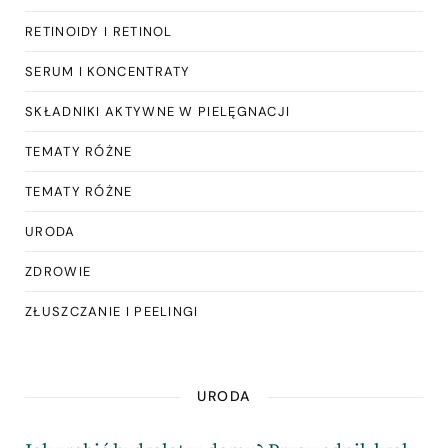
RETINOIDY I RETINOL
SERUM I KONCENTRATY
SKŁADNIKI AKTYWNE W PIELĘGNACJI
TEMATY RÓŻNE
TEMATY RÓŻNE
URODA
ZDROWIE
ZŁUSZCZANIE I PEELINGI
URODA