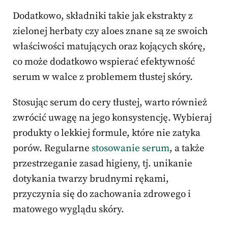
Dodatkowo, składniki takie jak ekstrakty z
zielonej herbaty czy aloes znane są ze swoich
właściwości matujących oraz kojących skórę,
co może dodatkowo wspierać efektywność
serum w walce z problemem tłustej skóry.
Stosując serum do cery tłustej, warto również
zwrócić uwagę na jego konsystencję. Wybieraj
produkty o lekkiej formule, które nie zatyka
porów. Regularne
stosowanie serum
, a także
przestrzeganie zasad higieny, tj. unikanie
dotykania twarzy brudnymi rękami,
przyczynia się do zachowania zdrowego i
matowego wyglądu skóry.