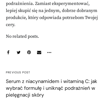
podrażnienia. Zamiast eksperymentować,
lepiej skupić się na jednym, dobrze dobranym
produkcie, który odpowiada potrzebom Twojej
cery.
No related posts.
PREVIOUS POST
Serum z niacynamidem i witaminą C: jak
wybrać formułę i uniknąć podrażnień w
pielęgnacji skóry