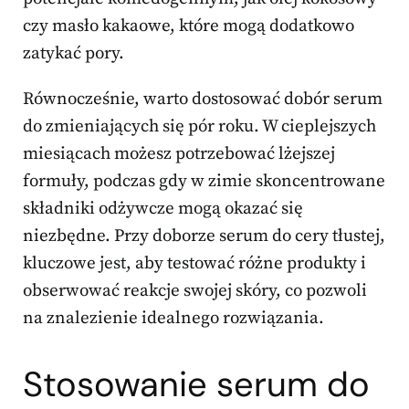
czy masło kakaowe, które mogą dodatkowo
zatykać pory.
Równocześnie, warto dostosować dobór serum
do zmieniających się pór roku. W cieplejszych
miesiącach możesz potrzebować lżejszej
formuły, podczas gdy w zimie skoncentrowane
składniki odżywcze mogą okazać się
niezbędne. Przy doborze serum do cery tłustej,
kluczowe jest, aby testować różne produkty i
obserwować reakcje swojej skóry, co pozwoli
na znalezienie idealnego rozwiązania.
Stosowanie serum do