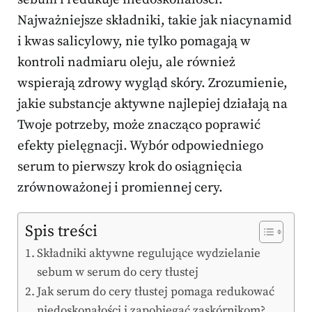
Najważniejsze składniki, takie jak niacynamid
i kwas salicylowy, nie tylko pomagają w
kontroli nadmiaru oleju, ale również
wspierają zdrowy wygląd skóry. Zrozumienie,
jakie substancje aktywne najlepiej działają na
Twoje potrzeby, może znacząco poprawić
efekty pielęgnacji. Wybór odpowiedniego
serum to pierwszy krok do osiągnięcia
zrównoważonej i promiennej cery.
Spis treści
Składniki aktywne regulujące wydzielanie
sebum w serum do cery tłustej
Jak serum do cery tłustej pomaga redukować
niedoskonałości i zapobiegać zaskórnikom?