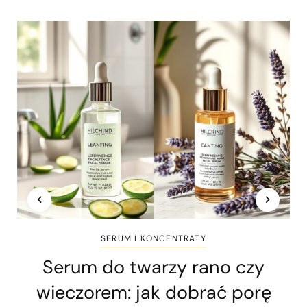
SERUM I KONCENTRATY
Serum do twarzy rano czy
wieczorem: jak dobrać porę