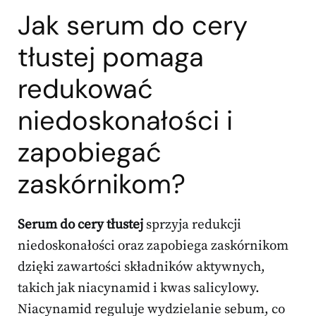
Jak serum do cery
tłustej pomaga
redukować
niedoskonałości i
zapobiegać
zaskórnikom?
Serum do cery tłustej
sprzyja redukcji
niedoskonałości oraz zapobiega zaskórnikom
dzięki zawartości składników aktywnych,
takich jak niacynamid i kwas salicylowy.
Niacynamid reguluje wydzielanie sebum, co