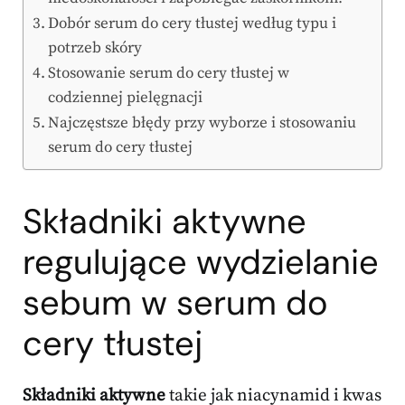
Dobór serum do cery tłustej według typu i
potrzeb skóry
Stosowanie serum do cery tłustej w
codziennej pielęgnacji
Najczęstsze błędy przy wyborze i stosowaniu
serum do cery tłustej
Składniki aktywne
regulujące wydzielanie
sebum w
serum do
cery tłustej
Składniki aktywne
takie jak niacynamid i kwas