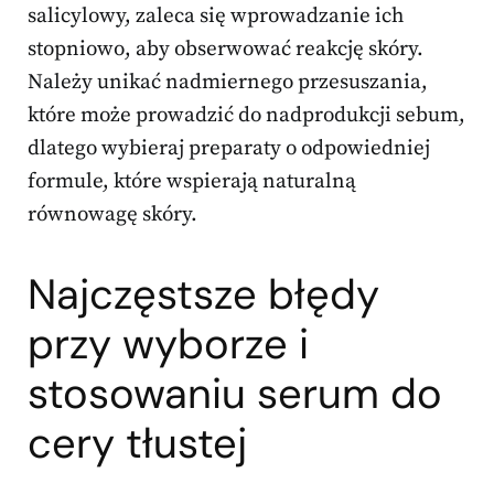
salicylowy, zaleca się wprowadzanie ich
stopniowo, aby obserwować reakcję skóry.
Należy unikać nadmiernego przesuszania,
które może prowadzić do nadprodukcji sebum,
dlatego wybieraj preparaty o odpowiedniej
formule, które wspierają naturalną
równowagę skóry.
Najczęstsze błędy
przy wyborze i
stosowaniu serum do
cery tłustej