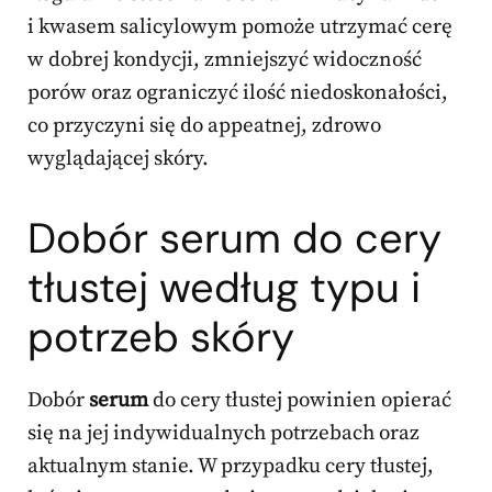
i kwasem salicylowym pomoże utrzymać cerę
w dobrej kondycji, zmniejszyć widoczność
porów oraz ograniczyć ilość niedoskonałości,
co przyczyni się do appeatnej, zdrowo
wyglądającej skóry.
Dobór serum do cery
tłustej według typu i
potrzeb skóry
Dobór
serum
do cery tłustej powinien opierać
się na jej indywidualnych potrzebach oraz
aktualnym stanie. W przypadku cery tłustej,