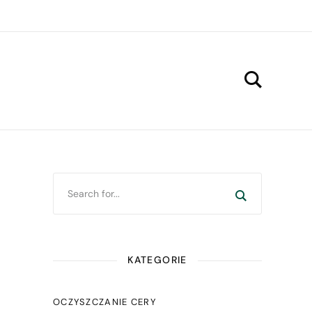
KATEGORIE
OCZYSZCZANIE CERY