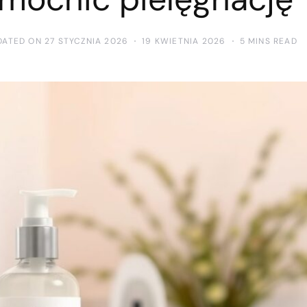
DATED ON 27 STYCZNIA 2026
19 KWIETNIA 2026
5 MINS READ