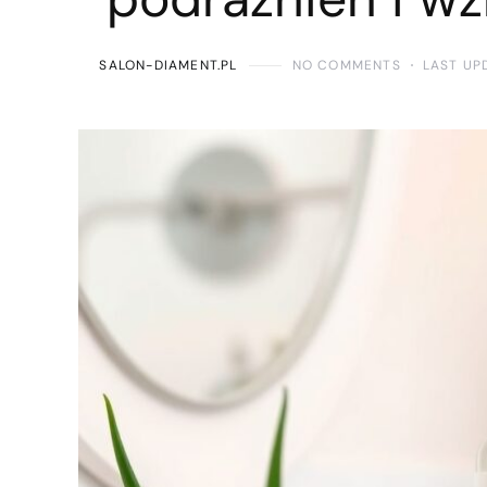
SALON-DIAMENT.PL
NO COMMENTS
LAST UP