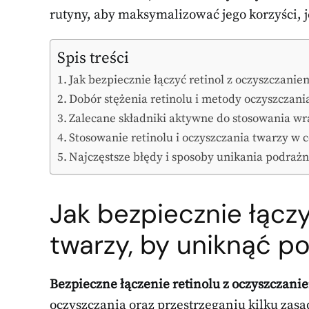
rutyny, aby maksymalizować jego korzyści,
Spis treści
Jak bezpiecznie łączyć retinol z oczyszczani
Dobór stężenia retinolu i metody oczyszczani
Zalecane składniki aktywne do stosowania wr
Stosowanie retinolu i oczyszczania twarzy w 
Najczęstsze błędy i sposoby unikania podrażn
Jak bezpiecznie łącz
twarzy, by uniknąć p
Bezpieczne łączenie retinolu z oczyszczani
oczyszczania oraz przestrzeganiu kilku zas