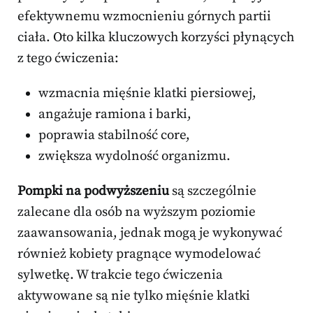
efektywnemu wzmocnieniu górnych partii
ciała. Oto kilka kluczowych korzyści płynących
z tego ćwiczenia:
wzmacnia mięśnie klatki piersiowej,
angażuje ramiona i barki,
poprawia stabilność core,
zwiększa wydolność organizmu.
Pompki na podwyższeniu
są szczególnie
zalecane dla osób na wyższym poziomie
zaawansowania, jednak mogą je wykonywać
również kobiety pragnące wymodelować
sylwetkę. W trakcie tego ćwiczenia
aktywowane są nie tylko mięśnie klatki