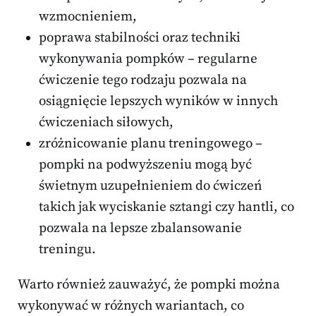
wzmocnieniem,
poprawa stabilności oraz techniki
wykonywania pompków – regularne
ćwiczenie tego rodzaju pozwala na
osiągnięcie lepszych wyników w innych
ćwiczeniach siłowych,
zróżnicowanie planu treningowego –
pompki na podwyższeniu mogą być
świetnym uzupełnieniem do ćwiczeń
takich jak wyciskanie sztangi czy hantli, co
pozwala na lepsze zbalansowanie
treningu.
Warto również zauważyć, że pompki można
wykonywać w różnych wariantach, co