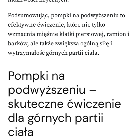
Podsumowując, pompki na podwyższeniu to
efektywne ćwiczenie, które nie tylko
wzmacnia mięśnie klatki piersiowej, ramion i
barków, ale także zwiększa ogólną siłę i
wytrzymałość górnych partii ciała.
Pompki na
podwyższeniu –
skuteczne ćwiczenie
dla górnych partii
ciała