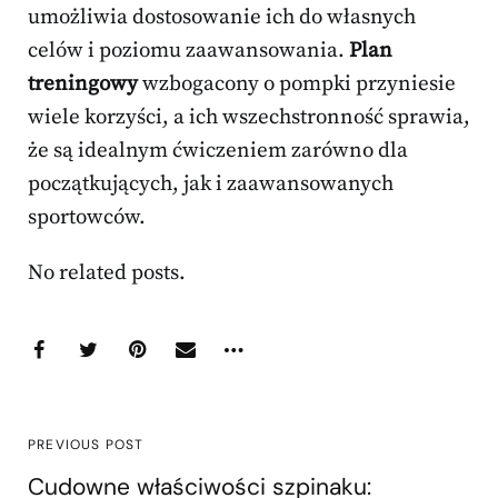
umożliwia dostosowanie ich do własnych
celów i poziomu zaawansowania.
Plan
treningowy
wzbogacony o pompki przyniesie
wiele korzyści, a ich wszechstronność sprawia,
że są idealnym ćwiczeniem zarówno dla
początkujących, jak i zaawansowanych
sportowców.
No related posts.
PREVIOUS POST
Cudowne właściwości szpinaku: