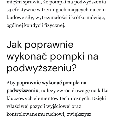
mięśni sprawia, że pompki na podwyższeniu
są efektywne w treningach mających na celu
budowę siły, wytrzymałości i krótko mówiąc,
ogólnej kondycji fizycznej.
Jak poprawnie
wykonać pompki na
podwyższeniu?
Aby
poprawnie wykonać pompki na
podwyższeniu
, należy zwrócić uwagę na kilka
kluczowych elementów technicznych. Dzięki
właściwej pozycji wyjściowej oraz
kontrolowanemu ruchowi, zwiększysz