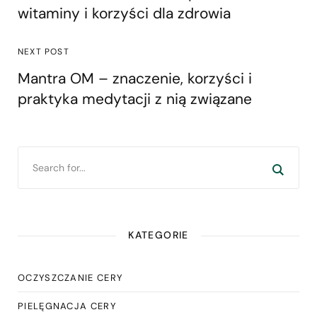
witaminy i korzyści dla zdrowia
NEXT POST
Mantra OM – znaczenie, korzyści i
praktyka medytacji z nią związane
KATEGORIE
OCZYSZCZANIE CERY
PIELĘGNACJA CERY