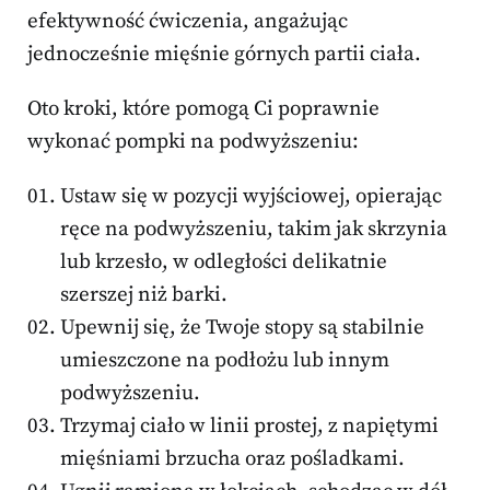
efektywność ćwiczenia, angażując
jednocześnie mięśnie górnych partii ciała.
Oto kroki, które pomogą Ci poprawnie
wykonać pompki na podwyższeniu:
Ustaw się w pozycji wyjściowej, opierając
ręce na podwyższeniu, takim jak skrzynia
lub krzesło, w odległości delikatnie
szerszej niż barki.
Upewnij się, że Twoje stopy są stabilnie
umieszczone na podłożu lub innym
podwyższeniu.
Trzymaj ciało w linii prostej, z napiętymi
mięśniami brzucha oraz pośladkami.