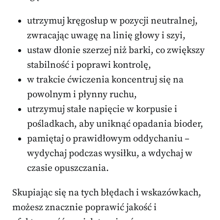
utrzymuj kręgosłup w pozycji neutralnej,
zwracając uwagę na linię głowy i szyi,
ustaw dłonie szerzej niż barki, co zwiększy
stabilność i poprawi kontrolę,
w trakcie ćwiczenia koncentruj się na
powolnym i płynny ruchu,
utrzymuj stałe napięcie w korpusie i
pośladkach, aby uniknąć opadania bioder,
pamiętaj o prawidłowym oddychaniu –
wydychaj podczas wysiłku, a wdychaj w
czasie opuszczania.
Skupiając się na tych błędach i wskazówkach,
możesz znacznie poprawić jakość i