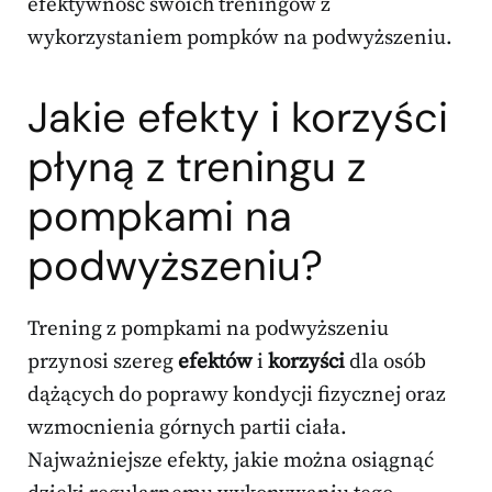
efektywność swoich treningów z
wykorzystaniem pompków na podwyższeniu.
Jakie efekty i korzyści
płyną z treningu z
pompkami na
podwyższeniu?
Trening z pompkami na podwyższeniu
przynosi szereg
efektów
i
korzyści
dla osób
dążących do poprawy kondycji fizycznej oraz
wzmocnienia górnych partii ciała.
Najważniejsze efekty, jakie można osiągnąć