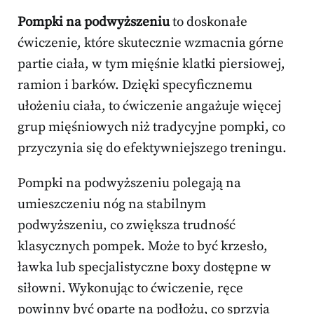
Pompki na podwyższeniu
to doskonałe
ćwiczenie, które skutecznie wzmacnia górne
partie ciała, w tym mięśnie klatki piersiowej,
ramion i barków. Dzięki specyficznemu
ułożeniu ciała, to ćwiczenie angażuje więcej
grup mięśniowych niż tradycyjne pompki, co
przyczynia się do efektywniejszego treningu.
Pompki na podwyższeniu polegają na
umieszczeniu nóg na stabilnym
podwyższeniu, co zwiększa trudność
klasycznych pompek. Może to być krzesło,
ławka lub specjalistyczne boxy dostępne w
siłowni. Wykonując to ćwiczenie, ręce
powinny być oparte na podłożu, co sprzyja