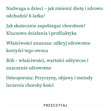
Nadwaga u dzieci – jak zmienić dietę i zdrowo
odchudzić 8-latka?
Jak skutecznie zapobiegać chorobom?
Kluczowe działania i profilaktyka
Właściwości ananasa: odkryj zdrowotne
korzyści tego owocu
Bób – właściwości, wartości odżywcze i
znaczenie zdrowotne
Osteoporoza: Przyczyny, objawy i metody
leczenia choroby kości
PRZECZYTAJ