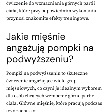
ćwiczenie do wzmacniania górnych partii
ciała, które przy odpowiednim wykonaniu,
przynosi znakomite efekty treningowe.
Jakie mięśnie
angażują pompki na
podwyższeniu?
Pompki na podwyższeniu to skuteczne
ćwiczenie angażujące wiele grup
mięśniowych, co czyni je idealnym wyborem
dla osób chcących wzmocnić górne partie
ciała. Główne mięśnie, które pracują podczas
tego ruchu, to: