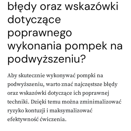
błędy oraz wskazówki
dotyczące
poprawnego
wykonania pompek na
podwyższeniu?
Aby skutecznie wykonywać pompki na
podwyższeniu, warto znać najczęstsze błędy
oraz wskazówki dotyczące ich poprawnej
techniki. Dzięki temu można zminimalizować
ryzyko kontuzji i maksymalizować
efektywność ćwiczenia.