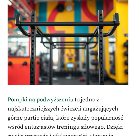
Pompki na podwyższeniu
to jedno z
najskuteczniejszych ćwiczeń angażujących
górne partie ciała, które zyskały popularność
wśród entuzjastów treningu siłowego. Dzięki