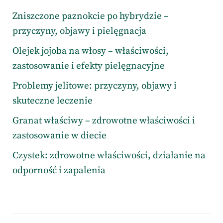
Zniszczone paznokcie po hybrydzie –
przyczyny, objawy i pielęgnacja
Olejek jojoba na włosy – właściwości,
zastosowanie i efekty pielęgnacyjne
Problemy jelitowe: przyczyny, objawy i
skuteczne leczenie
Granat właściwy – zdrowotne właściwości i
zastosowanie w diecie
Czystek: zdrowotne właściwości, działanie na
odporność i zapalenia