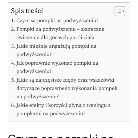
Spis treści
Czym są pompki na podwyższeniu?
Pompki na podwyższeniu – skuteczne
ćwiczenie dla górnych partii ciała
Jakie mięśnie angażują pompki na
podwyższeniu?
Jak poprawnie wykonać pompki na
podwyższeniu?
Jakie są najczęstsze błędy oraz wskazówki
dotyczące poprawnego wykonania pompek
na podwyższeniu?
Jakie efekty i korzyści płyną z treningu z
pompkami na podwyższeniu?