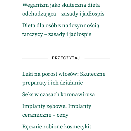
Weganizm jako skuteczna dieta
odchudzająca – zasady i jadłospis
Dieta dla osób z nadczynnością
tarczycy – zasady i jadłospis
PRZECZYTAJ
Leki na porost włosów: Skuteczne
preparaty i ich działanie
Seks w czasach koronawirusa
Implanty zębowe. Implanty
ceramiczne – ceny
Ręcznie robione kosmetyki: