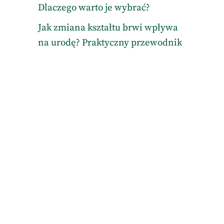
Dlaczego warto je wybrać?
Jak zmiana kształtu brwi wpływa
na urodę? Praktyczny przewodnik