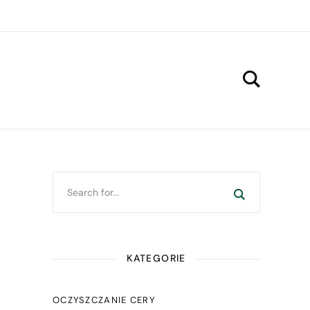
KATEGORIE
OCZYSZCZANIE CERY