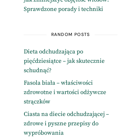
Sprawdzone porady i techniki
RANDOM POSTS
Dieta odchudzająca po
pięćdziesiątce – jak skutecznie
schudnąć?
Fasola biała – właściwości
zdrowotne i wartości odżywcze
strączków
Ciasta na diecie odchudzającej –
zdrowe i pyszne przepisy do
wypróbowania