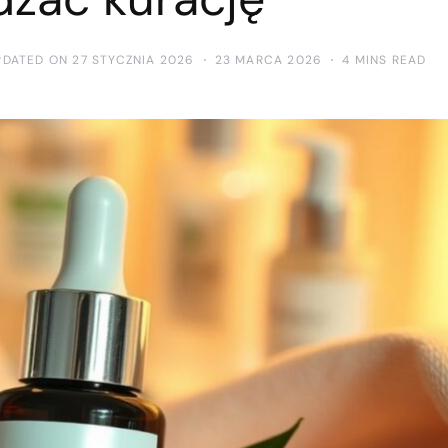
PDATED ON 27 STYCZNIA 2026
23 MARCA 2026
4 MINS READ