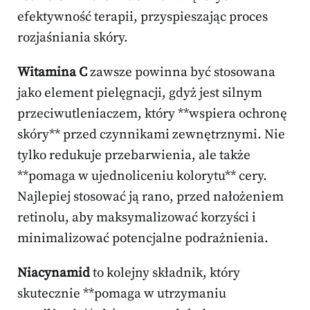
efektywność terapii, przyspieszając proces
rozjaśniania skóry.
Witamina C
zawsze powinna być stosowana
jako element pielęgnacji, gdyż jest silnym
przeciwutleniaczem, który **wspiera ochronę
skóry** przed czynnikami zewnętrznymi. Nie
tylko redukuje przebarwienia, ale także
**pomaga w ujednoliceniu kolorytu** cery.
Najlepiej stosować ją rano, przed nałożeniem
retinolu, aby maksymalizować korzyści i
minimalizować potencjalne podrażnienia.
Niacynamid
to kolejny składnik, który
skutecznie **pomaga w utrzymaniu