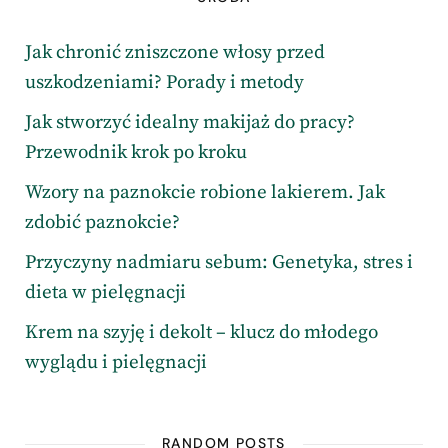
Jak chronić zniszczone włosy przed
uszkodzeniami? Porady i metody
Jak stworzyć idealny makijaż do pracy?
Przewodnik krok po kroku
Wzory na paznokcie robione lakierem. Jak
zdobić paznokcie?
Przyczyny nadmiaru sebum: Genetyka, stres i
dieta w pielęgnacji
Krem na szyję i dekolt – klucz do młodego
wyglądu i pielęgnacji
RANDOM POSTS