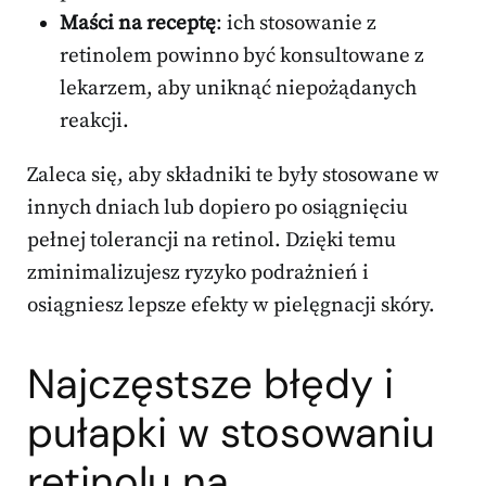
Maści na receptę
: ich stosowanie z
retinolem powinno być konsultowane z
lekarzem, aby uniknąć niepożądanych
reakcji.
Zaleca się, aby składniki te były stosowane w
innych dniach lub dopiero po osiągnięciu
pełnej tolerancji na retinol. Dzięki temu
zminimalizujesz ryzyko podrażnień i
osiągniesz lepsze efekty w pielęgnacji skóry.
Najczęstsze błędy i
pułapki w stosowaniu
retinolu na