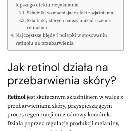
lepszego efektu rozjaśniania
Składniki wzmacniające efekt rozjaśniania
Składniki, których należy unikać razem z
retinolem
Najczęstsze błędy i pułapki w stosowaniu
retinolu na przebarwienia
Jak retinol działa na
przebarwienia
skóry?
Retinol
jest skutecznym składnikiem w walce z
przebarwieniami skóry, przyspieszającym
proces regeneracji oraz odnowy komórek.
Działa poprzez regulację produkcji melaniny,