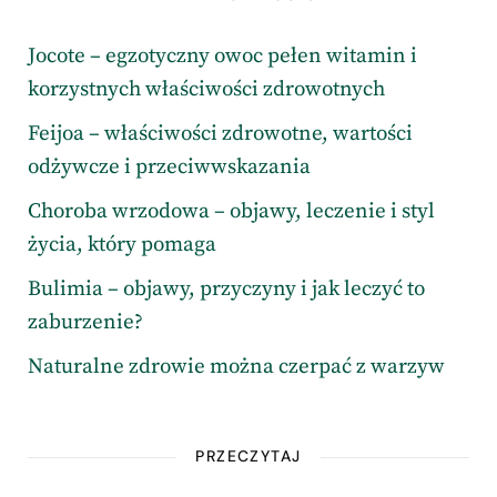
Jocote – egzotyczny owoc pełen witamin i
korzystnych właściwości zdrowotnych
Feijoa – właściwości zdrowotne, wartości
odżywcze i przeciwwskazania
Choroba wrzodowa – objawy, leczenie i styl
życia, który pomaga
Bulimia – objawy, przyczyny i jak leczyć to
zaburzenie?
Naturalne zdrowie można czerpać z warzyw
PRZECZYTAJ