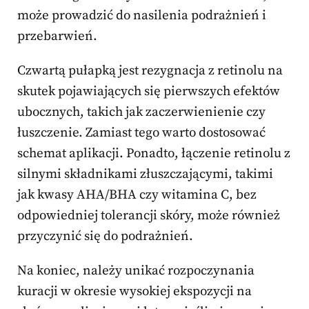
może prowadzić do nasilenia podrażnień i
przebarwień.
Czwartą pułapką jest rezygnacja z retinolu na
skutek pojawiających się pierwszych efektów
ubocznych, takich jak zaczerwienienie czy
łuszczenie. Zamiast tego warto dostosować
schemat aplikacji. Ponadto, łączenie retinolu z
silnymi składnikami złuszczającymi, takimi
jak kwasy AHA/BHA czy witamina C, bez
odpowiedniej tolerancji skóry, może również
przyczynić się do podrażnień.
Na koniec, należy unikać rozpoczynania
kuracji w okresie wysokiej ekspozycji na