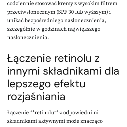
codziennie stosować kremy z wysokim filtrem
przeciwsłonecznym (SPF 30 lub wyższym) i
unikać bezpośredniego nasłonecznienia,
szczególnie w godzinach największego
nasłonecznienia.
Łączenie retinolu z
innymi składnikami dla
lepszego efektu
rozjaśniania
Łączenie **retinolu** z odpowiednimi
składnikami aktywnymi może znacząco