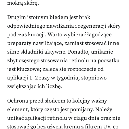
mokrą skórę.
Drugim istotnym błędem jest brak
odpowiedniego nawilżania i regeneracji skóry
podczas kuracji. Warto wybierać łagodzące
preparaty nawilżające, zamiast stosować inne
silne składniki aktywne. Ponadto, unikanie
zbyt częstego stosowania retinolu na początku
jest kluczowe; zaleca się rozpoczęcie od
aplikacji 1–2 razy w tygodniu, stopniowo
zwiększając ich liczbę.
Ochrona przed słońcem to kolejny ważny
element, który często jest pomijany. Należy
unikać aplikacji retinolu w ciągu dnia oraz nie
stosować go bez użycia kremu z filtrem UV, co