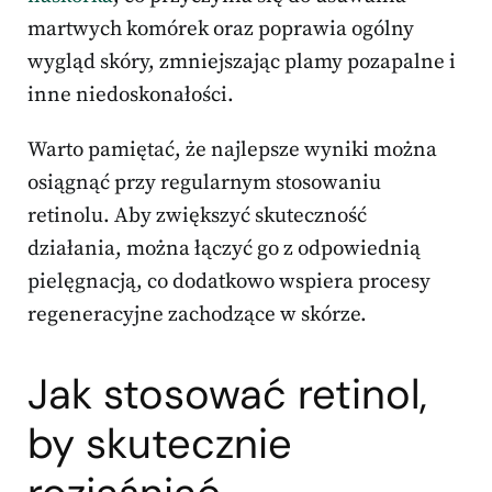
martwych komórek oraz poprawia ogólny
wygląd skóry, zmniejszając plamy pozapalne i
inne niedoskonałości.
Warto pamiętać, że najlepsze wyniki można
osiągnąć przy regularnym stosowaniu
retinolu. Aby zwiększyć skuteczność
działania, można łączyć go z odpowiednią
pielęgnacją, co dodatkowo wspiera procesy
regeneracyjne zachodzące w skórze.
Jak stosować retinol,
by skutecznie