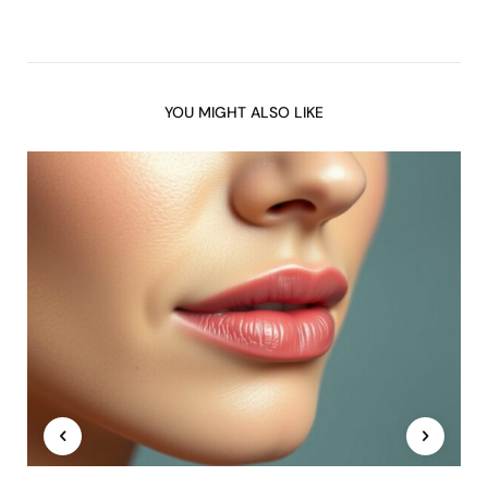
YOU MIGHT ALSO LIKE