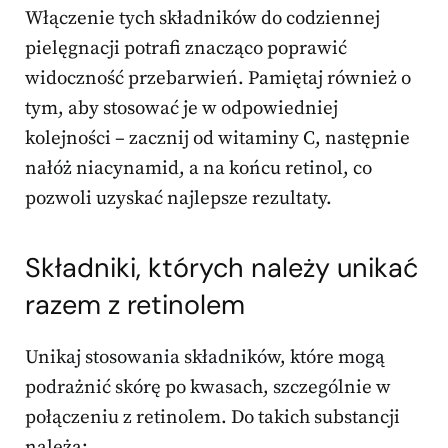
Włączenie tych składników do codziennej
pielęgnacji potrafi znacząco poprawić
widoczność przebarwień. Pamiętaj również o
tym, aby stosować je w odpowiedniej
kolejności – zacznij od witaminy C, następnie
nałóż niacynamid, a na końcu retinol, co
pozwoli uzyskać najlepsze rezultaty.
Składniki, których należy unikać
razem z retinolem
Unikaj stosowania składników, które mogą
podrażnić skórę po kwasach, szczególnie w
połączeniu z retinolem. Do takich substancji
należą: