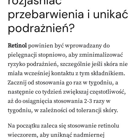
rozjaśniać
przebarwienia i unikać
podrażnień?
Retinol
powinien być wprowadzany do
pielęgnacji stopniowo, aby zminimalizować
ryzyko podrażnień, szczególnie jeśli skóra nie
miała wcześniej kontaktu z tym składnikiem.
Zacznij od stosowania go raz w tygodniu, a
następnie co tydzień zwiększaj częstotliwość,
aż do osiągnięcia stosowania 2-3 razy w
tygodniu, w zależności od tolerancji skóry.
Na początku zaleca się stosowanie retinolu
wieczorem, aby uniknąć nadmiernej