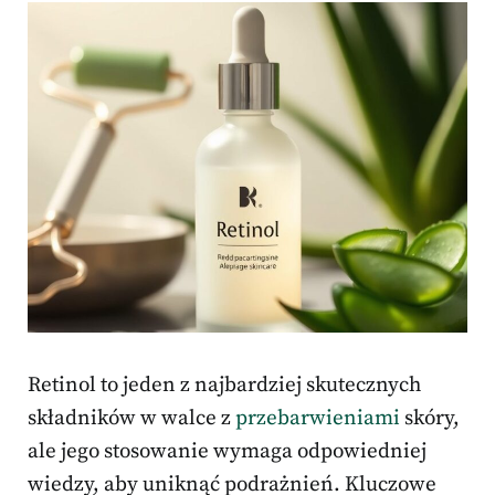
Retinol to jeden z najbardziej skutecznych
składników w walce z
przebarwieniami
skóry,
ale jego stosowanie wymaga odpowiedniej
wiedzy, aby uniknąć podrażnień. Kluczowe