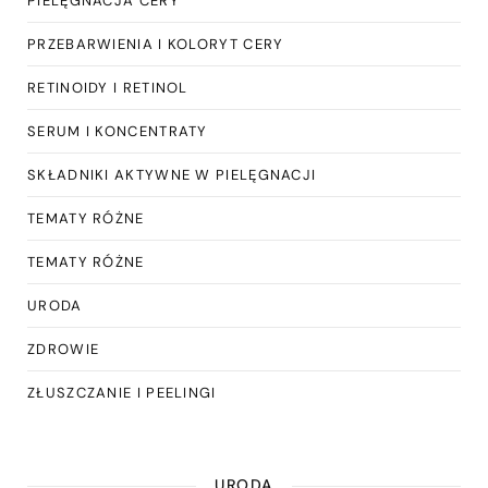
PIELĘGNACJA CERY
PRZEBARWIENIA I KOLORYT CERY
RETINOIDY I RETINOL
SERUM I KONCENTRATY
SKŁADNIKI AKTYWNE W PIELĘGNACJI
TEMATY RÓŻNE
TEMATY RÓŻNE
URODA
ZDROWIE
ZŁUSZCZANIE I PEELINGI
URODA