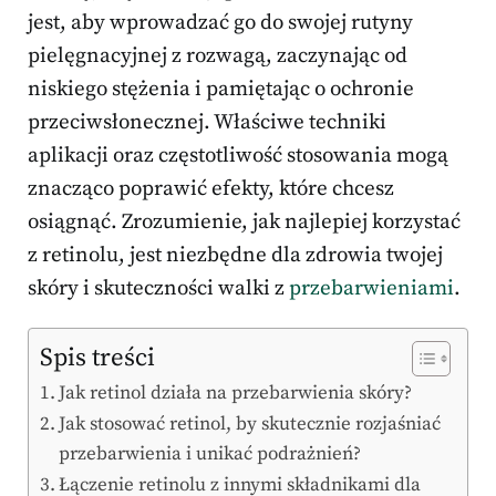
jest, aby wprowadzać go do swojej rutyny
pielęgnacyjnej z rozwagą, zaczynając od
niskiego stężenia i pamiętając o ochronie
przeciwsłonecznej. Właściwe techniki
aplikacji oraz częstotliwość stosowania mogą
znacząco poprawić efekty, które chcesz
osiągnąć. Zrozumienie, jak najlepiej korzystać
z retinolu, jest niezbędne dla zdrowia twojej
skóry i skuteczności walki z
przebarwieniami
.
Spis treści
Jak retinol działa na przebarwienia skóry?
Jak stosować retinol, by skutecznie rozjaśniać
przebarwienia i unikać podrażnień?
Łączenie retinolu z innymi składnikami dla