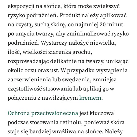
ekspozycji na słońce, która może zwiększyć
ryzyko podrażnień. Produkt należy aplikować
na czystą, suchą skórę, co najmniej 20 minut
po umyciu twarzy, aby zminimalizować ryzyko
podrażnień. Wystarczy nałożyć niewielką
ilość, wielkości ziarenka grochu,
rozprowadzając delikatnie na twarzy, unikając
okolic oczu oraz ust. W przypadku wystąpienia
zaczerwienienia lub swędzenia, zmniejsz
częstotliwość stosowania lub aplikuj go w
połączeniu z nawilżającym
kremem
.
Ochrona przeciwsłoneczna
jest kluczowa
podczas stosowania retinolu, ponieważ skóra
staje się bardziej wrażliwa na słońce. Należy