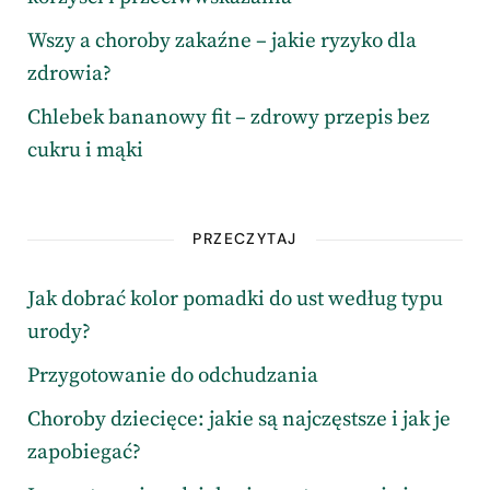
Wszy a choroby zakaźne – jakie ryzyko dla
zdrowia?
Chlebek bananowy fit – zdrowy przepis bez
cukru i mąki
PRZECZYTAJ
Jak dobrać kolor pomadki do ust według typu
urody?
Przygotowanie do odchudzania
Choroby dziecięce: jakie są najczęstsze i jak je
zapobiegać?