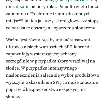
niezależnie
od pory roku. Ponadto wielu ludzi
zapomina o **ochronie trudno dostępnych
miejsc**, takich jak uszy, skóra głowy czy stopy,
co naraża te obszary na oparzenia słoneczne.
Ważne jest również, aby unikać stosowania
filtrów o niskich wartościach SPF, które nie
zapewniają wystarczającej ochrony,
szczególnie w przypadku skóry wrażliwej na
słońce. W przypadku intensywnego
nasłonecznienia zaleca się wybór produktów z
wyższym wskaźnikiem SPF, co może znacznie
poprawić bezpieczeństwo ekspozycji na
słońce.