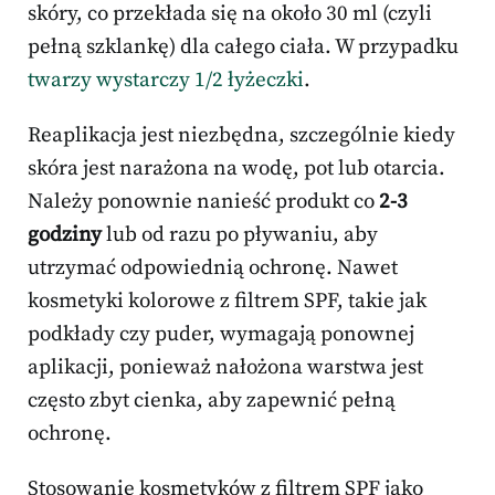
skóry, co przekłada się na około 30 ml (czyli
pełną szklankę) dla całego ciała. W przypadku
twarzy wystarczy 1/2 łyżeczki
.
Reaplikacja jest niezbędna, szczególnie kiedy
skóra jest narażona na wodę, pot lub otarcia.
Należy ponownie nanieść produkt co
2-3
godziny
lub od razu po pływaniu, aby
utrzymać odpowiednią ochronę. Nawet
kosmetyki kolorowe z filtrem SPF, takie jak
podkłady czy puder, wymagają ponownej
aplikacji, ponieważ nałożona warstwa jest
często zbyt cienka, aby zapewnić pełną
ochronę.
Stosowanie kosmetyków z filtrem SPF jako