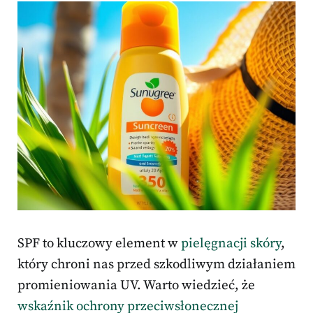
SPF to kluczowy element w
pielęgnacji skóry
,
który chroni nas przed szkodliwym działaniem
promieniowania UV. Warto wiedzieć, że
wskaźnik ochrony przeciwsłonecznej