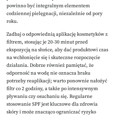
powinno być integralnym elementem
codziennej pielęgnacji, niezależnie od pory
roku.
Zadbaj o odpowiednią aplikację kosmetyków z
filtrem, stosując je 20-30 minut przed
ekspozycją na słońce, aby dać produktowi czas
na wchłonięcie się i skuteczne rozpoczęcie
działania. Dobrze również pamiętać, że
odporność na wodę nie oznacza braku
potrzeby reaplikacji; warto ponownie nałożyć
filtr co 2 godziny, a także po intensywnym
pływaniu czy osuchaniu się. Regularne
stosowanie SPF jest kluczowe dla zdrowia
skóry i może znacząco ograniczać ryzyko