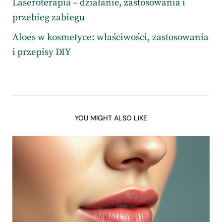
Laseroterapia – działanie, zastosowania i
przebieg zabiegu
Aloes w kosmetyce: właściwości, zastosowania
i przepisy DIY
YOU MIGHT ALSO LIKE