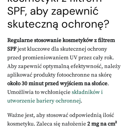
SPF, aby zapewnić
skuteczną ochronę?
Regularne stosowanie kosmetyków z filtrem
SPF
jest kluczowe dla skutecznej ochrony
przed promieniowaniem UV przez cały rok.
Aby zapewnić optymalną efektywność, należy
aplikować produkty fotoochronne na skórę
około 30 minut przed wyjściem na słońce
.
Umożliwia to wchłonięcie
składników i
utworzenie bariery ochronnej
.
Ważne jest, aby stosować odpowiednią ilość
kosmetyku. Zaleca się nałożenie
2 mg na cm²