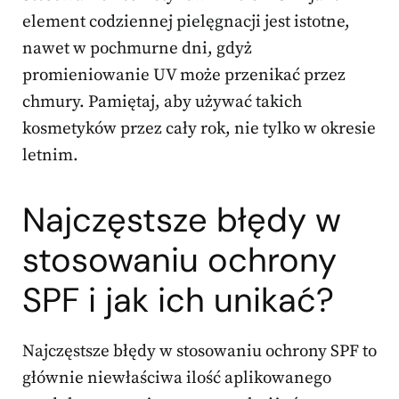
element codziennej pielęgnacji jest istotne,
nawet w pochmurne dni, gdyż
promieniowanie UV może przenikać przez
chmury. Pamiętaj, aby używać takich
kosmetyków przez cały rok, nie tylko w okresie
letnim.
Najczęstsze błędy w
stosowaniu ochrony
SPF i jak ich unikać?
Najczęstsze błędy w stosowaniu ochrony SPF to
głównie niewłaściwa ilość aplikowanego