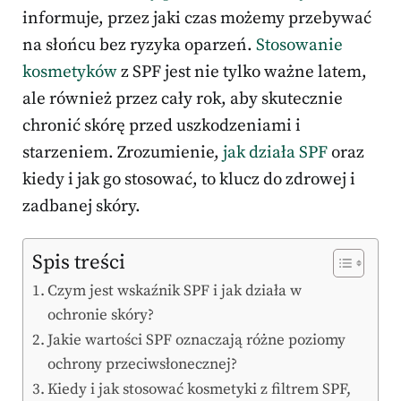
informuje, przez jaki czas możemy przebywać
na słońcu bez ryzyka oparzeń.
Stosowanie
kosmetyków
z SPF jest nie tylko ważne latem,
ale również przez cały rok, aby skutecznie
chronić skórę przed uszkodzeniami i
starzeniem. Zrozumienie,
jak działa SPF
oraz
kiedy i jak go stosować, to klucz do zdrowej i
zadbanej skóry.
Spis treści
Czym jest wskaźnik SPF i jak działa w
ochronie skóry?
Jakie wartości SPF oznaczają różne poziomy
ochrony przeciwsłonecznej?
Kiedy i jak stosować kosmetyki z filtrem SPF,