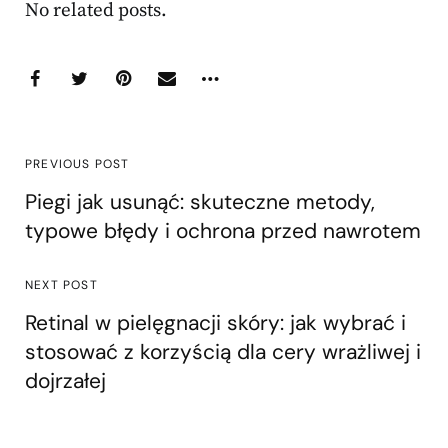
No related posts.
PREVIOUS POST
Piegi jak usunąć: skuteczne metody,
typowe błędy i ochrona przed nawrotem
NEXT POST
Retinal w pielęgnacji skóry: jak wybrać i
stosować z korzyścią dla cery wrażliwej i
dojrzałej