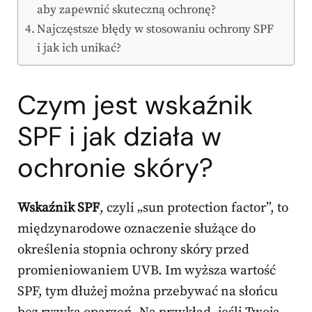
aby zapewnić skuteczną ochronę?
Najczęstsze błędy w stosowaniu ochrony SPF
i jak ich unikać?
Czym jest wskaźnik
SPF i jak działa w
ochronie skóry?
Wskaźnik SPF
, czyli „sun protection factor”, to
międzynarodowe oznaczenie służące do
określenia stopnia ochrony skóry przed
promieniowaniem UVB. Im wyższa wartość
SPF, tym dłużej można przebywać na słońcu