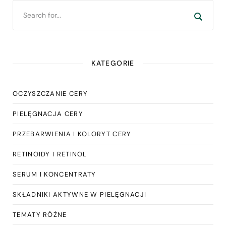
KATEGORIE
OCZYSZCZANIE CERY
PIELĘGNACJA CERY
PRZEBARWIENIA I KOLORYT CERY
RETINOIDY I RETINOL
SERUM I KONCENTRATY
SKŁADNIKI AKTYWNE W PIELĘGNACJI
TEMATY RÓŻNE