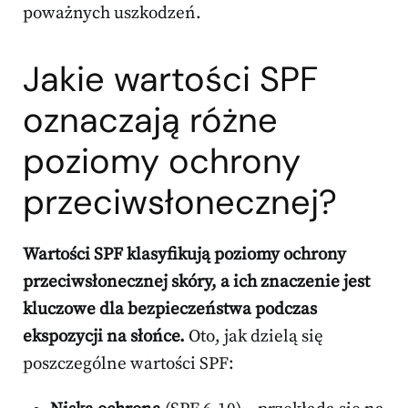
poważnych uszkodzeń.
Jakie wartości SPF
oznaczają różne
poziomy ochrony
przeciwsłonecznej?
Wartości SPF klasyfikują poziomy ochrony
przeciwsłonecznej skóry, a ich znaczenie jest
kluczowe dla bezpieczeństwa podczas
ekspozycji na słońce.
Oto, jak dzielą się
poszczególne wartości SPF: