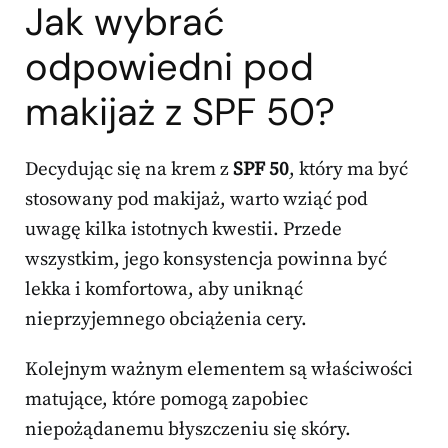
Jak wybrać
odpowiedni pod
makijaż z SPF 50?
Decydując się na krem z
SPF 50
, który ma być
stosowany pod makijaż, warto wziąć pod
uwagę kilka istotnych kwestii. Przede
wszystkim, jego konsystencja powinna być
lekka i komfortowa, aby uniknąć
nieprzyjemnego obciążenia cery.
Kolejnym ważnym elementem są właściwości
matujące, które pomogą zapobiec
niepożądanemu błyszczeniu się skóry.