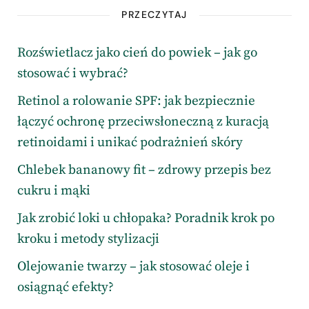
PRZECZYTAJ
Rozświetlacz jako cień do powiek – jak go
stosować i wybrać?
Retinol a rolowanie SPF: jak bezpiecznie
łączyć ochronę przeciwsłoneczną z kuracją
retinoidami i unikać podrażnień skóry
Chlebek bananowy fit – zdrowy przepis bez
cukru i mąki
Jak zrobić loki u chłopaka? Poradnik krok po
kroku i metody stylizacji
Olejowanie twarzy – jak stosować oleje i
osiągnąć efekty?