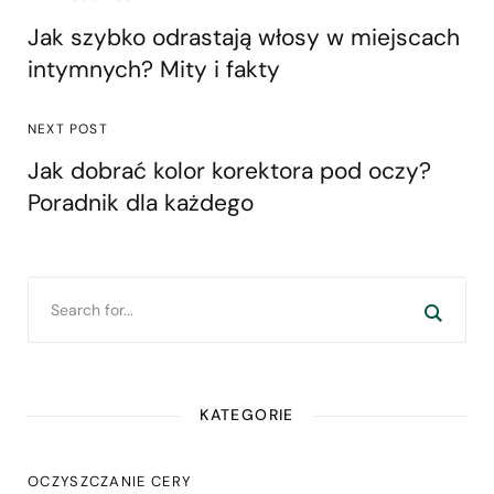
Jak szybko odrastają włosy w miejscach
intymnych? Mity i fakty
NEXT POST
Jak dobrać kolor korektora pod oczy?
Poradnik dla każdego
KATEGORIE
OCZYSZCZANIE CERY