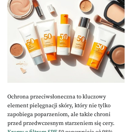
Ochrona przeciwsłoneczna to kluczowy
element pielęgnacji skóry, który nie tylko
zapobiega poparzeniom, ale także chroni
przed przedwczesnym starzeniem się cery.