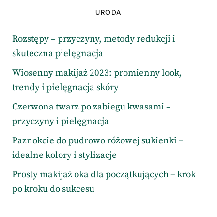
URODA
Rozstępy – przyczyny, metody redukcji i
skuteczna pielęgnacja
Wiosenny makijaż 2023: promienny look,
trendy i pielęgnacja skóry
Czerwona twarz po zabiegu kwasami –
przyczyny i pielęgnacja
Paznokcie do pudrowo różowej sukienki –
idealne kolory i stylizacje
Prosty makijaż oka dla początkujących – krok
po kroku do sukcesu