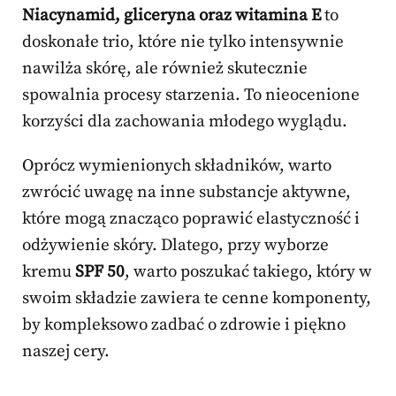
Niacynamid, gliceryna oraz witamina E
to
doskonałe trio, które nie tylko intensywnie
nawilża skórę, ale również skutecznie
spowalnia procesy starzenia. To nieocenione
korzyści dla zachowania młodego wyglądu.
Oprócz wymienionych składników, warto
zwrócić uwagę na inne substancje aktywne,
które mogą znacząco poprawić elastyczność i
odżywienie skóry. Dlatego, przy wyborze
kremu
SPF 50
, warto poszukać takiego, który w
swoim składzie zawiera te cenne komponenty,
by kompleksowo zadbać o zdrowie i piękno
naszej cery.