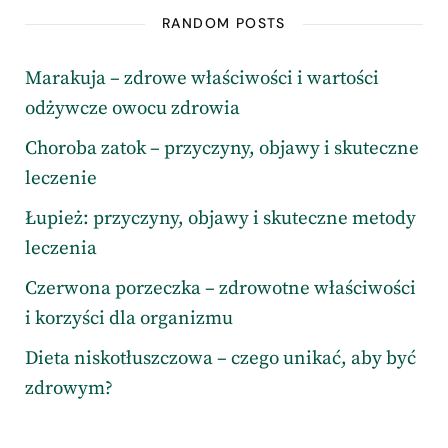
RANDOM POSTS
Marakuja – zdrowe właściwości i wartości
odżywcze owocu zdrowia
Choroba zatok – przyczyny, objawy i skuteczne
leczenie
Łupież: przyczyny, objawy i skuteczne metody
leczenia
Czerwona porzeczka – zdrowotne właściwości
i korzyści dla organizmu
Dieta niskotłuszczowa – czego unikać, aby być
zdrowym?