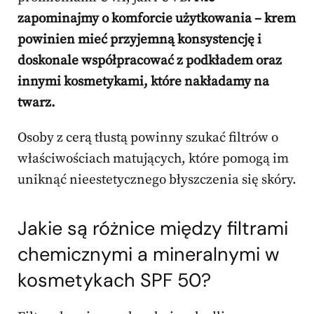
zapominajmy o komforcie użytkowania – krem
powinien mieć przyjemną konsystencję i
doskonale współpracować z podkładem oraz
innymi kosmetykami, które nakładamy na
twarz.
Osoby z cerą tłustą powinny szukać filtrów o
właściwościach matujących, które pomogą im
uniknąć nieestetycznego błyszczenia się skóry.
Jakie są różnice między filtrami
chemicznymi a mineralnymi w
kosmetykach SPF 50?