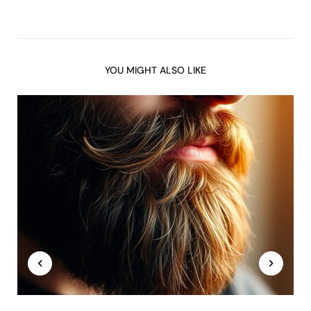
YOU MIGHT ALSO LIKE