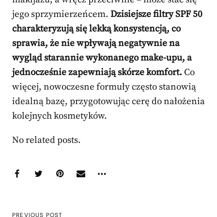
jego sprzymierzeńcem.
Dzisiejsze filtry SPF 50
charakteryzują się lekką konsystencją, co
sprawia, że nie wpływają negatywnie na
wygląd starannie wykonanego make-upu, a
jednocześnie zapewniają skórze komfort.
Co
więcej, nowoczesne formuły często stanowią
idealną bazę, przygotowując cerę do nałożenia
kolejnych kosmetyków.
No related posts.
PREVIOUS POST