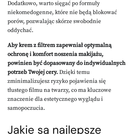
Dodatkowo, warto sięgać po formuły
niekomedogenne, które nie będą blokować
porów, pozwalając skórze swobodnie
oddychać.
Aby krem z filtrem zapewniał optymalną
ochronę i komfort noszenia makijażu,
powinien być dopasowany do indywidualnych
potrzeb Twojej cery.
Dzięki temu
zminimalizujesz ryzyko pojawienia się
tłustego filmu na twarzy, co ma kluczowe
znaczenie dla estetycznego wyglądu i
samopoczucia.
Jakie są najlepsze