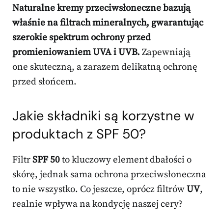
Naturalne kremy przeciwsłoneczne bazują
właśnie na filtrach mineralnych, gwarantując
szerokie spektrum ochrony przed
promieniowaniem UVA i UVB.
Zapewniają
one skuteczną, a zarazem delikatną ochronę
przed słońcem.
Jakie składniki są korzystne w
produktach z SPF 50?
Filtr
SPF 50
to kluczowy element dbałości o
skórę, jednak sama ochrona przeciwsłoneczna
to nie wszystko. Co jeszcze, oprócz filtrów
UV
,
realnie wpływa na kondycję naszej cery?