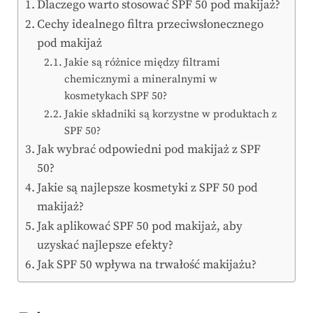
Dlaczego warto stosować SPF 50 pod makijaż?
Cechy idealnego filtra przeciwsłonecznego
pod makijaż
Jakie są różnice między filtrami
chemicznymi a mineralnymi w
kosmetykach SPF 50?
Jakie składniki są korzystne w produktach z
SPF 50?
Jak wybrać odpowiedni pod makijaż z SPF
50?
Jakie są najlepsze kosmetyki z SPF 50 pod
makijaż?
Jak aplikować SPF 50 pod makijaż, aby
uzyskać najlepsze efekty?
Jak SPF 50 wpływa na trwałość makijażu?