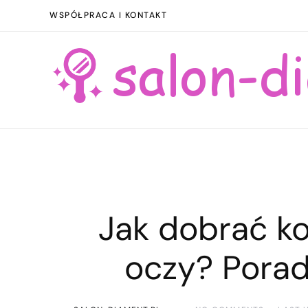
WSPÓŁPRACA I KONTAKT
Jak dobrać ko
oczy? Porad