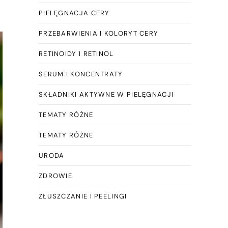
PIELĘGNACJA CERY
PRZEBARWIENIA I KOLORYT CERY
RETINOIDY I RETINOL
SERUM I KONCENTRATY
SKŁADNIKI AKTYWNE W PIELĘGNACJI
TEMATY RÓŻNE
TEMATY RÓŻNE
URODA
ZDROWIE
ZŁUSZCZANIE I PEELINGI