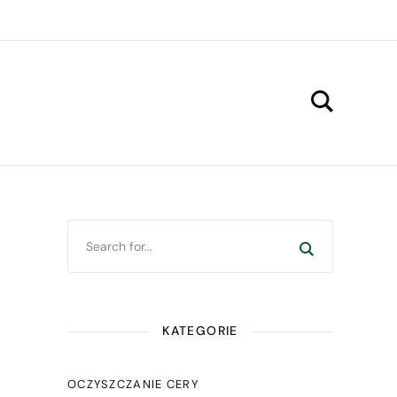
KATEGORIE
OCZYSZCZANIE CERY