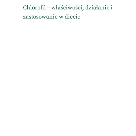
Chlorofil – właściwości, działanie i
a
zastosowanie w diecie