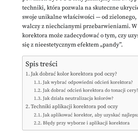
techniki, która pozwala na skuteczne ukryci
swoje unikalne właściwości — od zielonego,
walczy z niechcianymi przebarwieniami. W 
korektora może zadecydować o tym, czy uzys
się z nieestetycznym efektem „pandy”.
Spis treści
Jak dobrać kolor korektora pod oczy?
Jak wybrać odpowiedni odcień korektora?
Jak dobrać odcień korektora do tonacji cery
Jak działa neutralizacja kolorów?
Techniki aplikacji korektora pod oczy
Jak aplikować korektor, aby uzyskać najlepsz
Błędy przy wyborze i aplikacji korektora