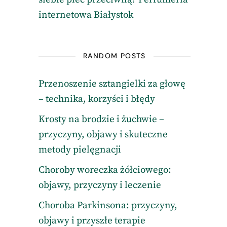
internetowa Białystok
RANDOM POSTS
Przenoszenie sztangielki za głowę
– technika, korzyści i błędy
Krosty na brodzie i żuchwie –
przyczyny, objawy i skuteczne
metody pielęgnacji
Choroby woreczka żółciowego:
objawy, przyczyny i leczenie
Choroba Parkinsona: przyczyny,
objawy i przyszłe terapie