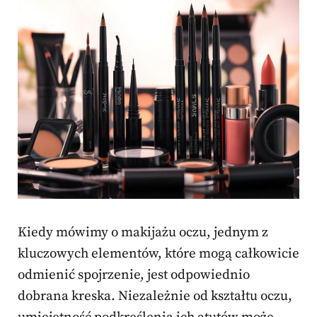
Kiedy mówimy o makijażu oczu, jednym z
kluczowych elementów, które mogą całkowicie
odmienić spojrzenie, jest odpowiednio
dobrana kreska. Niezależnie od kształtu oczu,