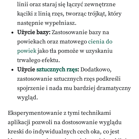
linii oraz staraj się łączyć zewnętrzne
kąciki z linią rzęs, tworząc trójkąt, który
następnie wypełniasz.
Użycie bazy:
Zastosowanie bazy na
powiekach oraz matowego
cienia do
powiek
jako tła pomoże w uzyskaniu
trwałego efektu.
Użycie
sztucznych rzęs
:
Dodatkowo,
zastosowanie sztucznych rzęs podkreśli
spojrzenie i nada mu bardziej dramatyczny
wygląd.
Eksperymentowanie z tymi technikami
aplikacji pozwoli na dostosowanie wyglądu
kreski do indywidualnych cech oka, co jest