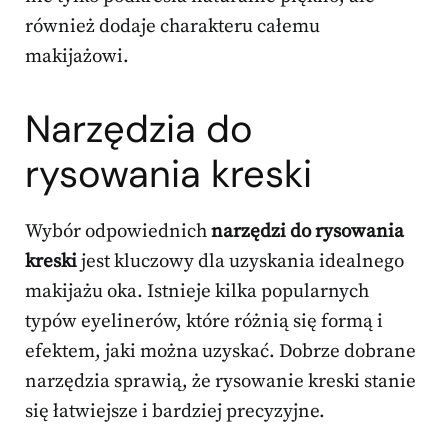
również dodaje charakteru całemu
makijażowi.
Narzędzia do
rysowania kreski
Wybór odpowiednich
narzędzi do rysowania
kreski
jest kluczowy dla uzyskania idealnego
makijażu oka. Istnieje kilka popularnych
typów eyelinerów, które różnią się formą i
efektem, jaki można uzyskać. Dobrze dobrane
narzędzia sprawią, że rysowanie kreski stanie
się łatwiejsze i bardziej precyzyjne.