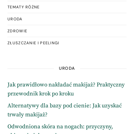
TEMATY RÓŻNE
URODA
ZDROWIE
ZŁUSZCZANIE I PEELINGI
URODA
Jak prawidłowo nakładać makijaż? Praktyczny
przewodnik krok po kroku
Alternatywy dla bazy pod cienie: Jak uzyskać
trwały makijaż?
Odwodniona skóra na nogach: przyczyny,