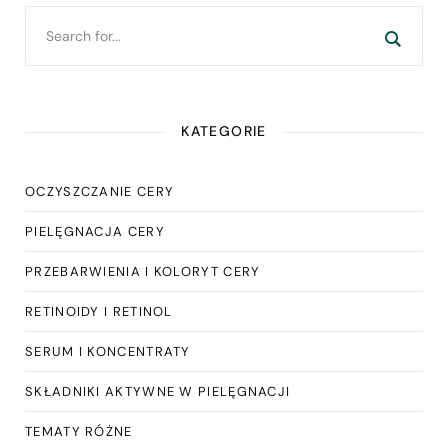
KATEGORIE
OCZYSZCZANIE CERY
PIELĘGNACJA CERY
PRZEBARWIENIA I KOLORYT CERY
RETINOIDY I RETINOL
SERUM I KONCENTRATY
SKŁADNIKI AKTYWNE W PIELĘGNACJI
TEMATY RÓŻNE