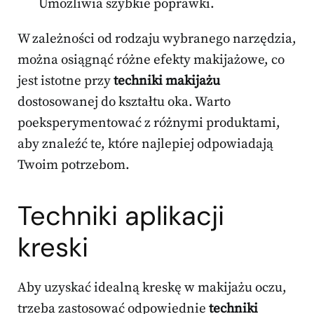
Umożliwia szybkie poprawki.
W zależności od rodzaju wybranego narzędzia,
można osiągnąć różne efekty makijażowe, co
jest istotne przy
techniki makijażu
dostosowanej do kształtu oka. Warto
poeksperymentować z różnymi produktami,
aby znaleźć te, które najlepiej odpowiadają
Twoim potrzebom.
Techniki aplikacji
kreski
Aby uzyskać idealną kreskę w makijażu oczu,
trzeba zastosować odpowiednie
techniki