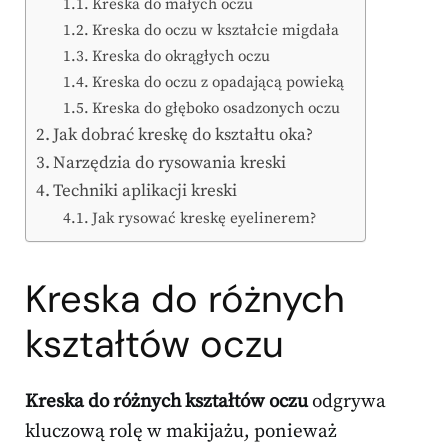
Kreska do małych oczu
Kreska do oczu w kształcie migdała
Kreska do okrągłych oczu
Kreska do oczu z opadającą powieką
Kreska do głęboko osadzonych oczu
Jak dobrać kreskę do kształtu oka?
Narzędzia do rysowania kreski
Techniki aplikacji kreski
Jak rysować kreskę eyelinerem?
Kreska do różnych
kształtów oczu
Kreska do różnych kształtów oczu
odgrywa
kluczową rolę w makijażu, ponieważ