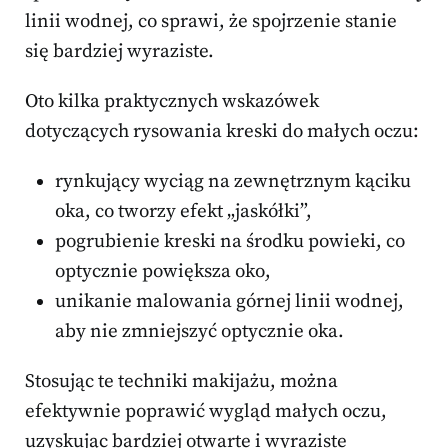
linii wodnej, co sprawi, że spojrzenie stanie
się bardziej wyraziste.
Oto kilka praktycznych wskazówek
dotyczących rysowania kreski do małych oczu:
rynkujący wyciąg na zewnętrznym kąciku
oka, co tworzy efekt „jaskółki”,
pogrubienie kreski na środku powieki, co
optycznie powiększa oko,
unikanie malowania górnej linii wodnej,
aby nie zmniejszyć optycznie oka.
Stosując te techniki makijażu, można
efektywnie poprawić wygląd małych oczu,
uzyskując bardziej otwarte i wyraziste