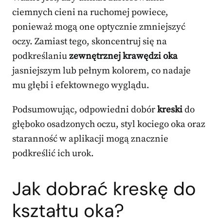
ciemnych cieni na ruchomej powiece,
ponieważ mogą one optycznie zmniejszyć
oczy. Zamiast tego, skoncentruj się na
podkreślaniu
zewnętrznej krawędzi oka
jasniejszym lub pełnym kolorem, co nadaje
mu głębi i efektownego wyglądu.
Podsumowując, odpowiedni dobór
kreski
do
głęboko osadzonych oczu, styl kociego oka oraz
staranność w aplikacji mogą znacznie
podkreślić ich urok.
Jak dobrać kreskę do
kształtu oka?