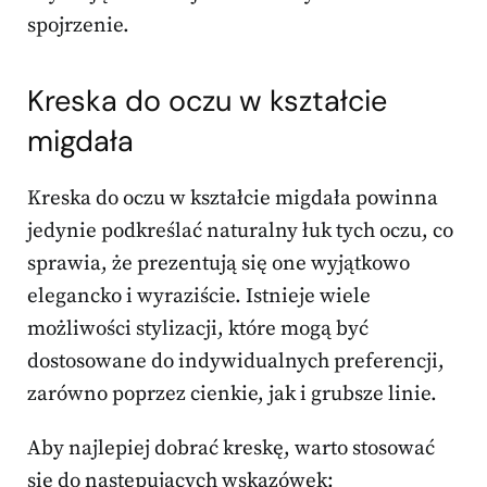
spojrzenie.
Kreska do oczu w kształcie
migdała
Kreska do oczu w kształcie migdała powinna
jedynie podkreślać naturalny łuk tych oczu, co
sprawia, że prezentują się one wyjątkowo
elegancko i wyraziście. Istnieje wiele
możliwości stylizacji, które mogą być
dostosowane do indywidualnych preferencji,
zarówno poprzez cienkie, jak i grubsze linie.
Aby najlepiej dobrać kreskę, warto stosować
się do następujących wskazówek: