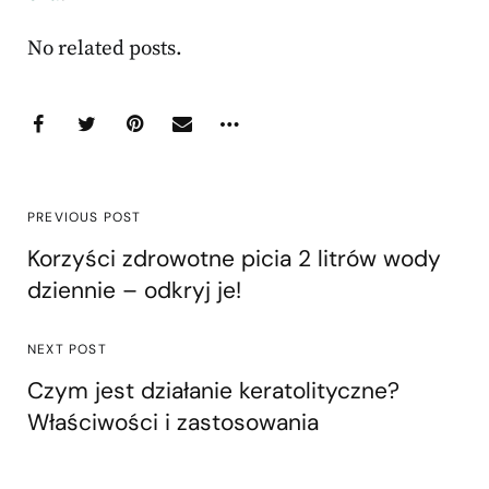
No related posts.
PREVIOUS POST
Korzyści zdrowotne picia 2 litrów wody
dziennie – odkryj je!
NEXT POST
Czym jest działanie keratolityczne?
Właściwości i zastosowania