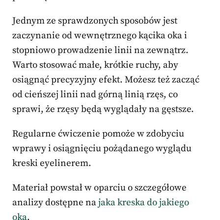
Jednym ze sprawdzonych sposobów jest
zaczynanie od wewnętrznego kącika oka i
stopniowo prowadzenie linii na zewnątrz.
Warto stosować małe, krótkie ruchy, aby
osiągnąć precyzyjny efekt. Możesz też zacząć
od cieńszej linii nad górną linią rzęs, co
sprawi, że rzęsy będą wyglądały na gęstsze.
Regularne ćwiczenie pomoże w zdobyciu
wprawy i osiągnięciu pożądanego wyglądu
kreski eyelinerem.
Materiał powstał w oparciu o szczegółowe
analizy dostępne na
jaka kreska do jakiego
oka
.