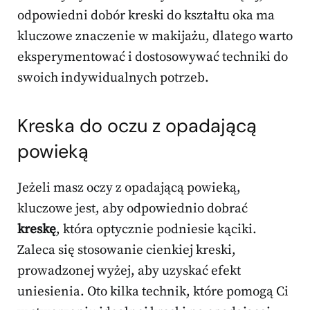
odpowiedni dobór kreski do kształtu oka ma
kluczowe znaczenie w makijażu, dlatego warto
eksperymentować i dostosowywać techniki do
swoich indywidualnych potrzeb.
Kreska do oczu z opadającą
powieką
Jeżeli masz oczy z opadającą powieką,
kluczowe jest, aby odpowiednio dobrać
kreskę
, która optycznie podniesie kąciki.
Zaleca się stosowanie cienkiej kreski,
prowadzonej wyżej, aby uzyskać efekt
uniesienia. Oto kilka technik, które pomogą Ci