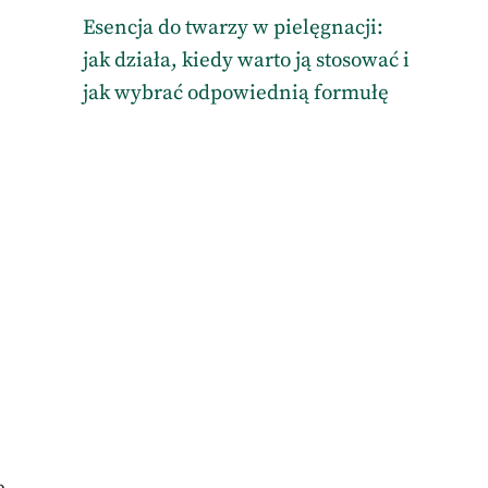
Esencja do twarzy w pielęgnacji:
jak działa, kiedy warto ją stosować i
jak wybrać odpowiednią formułę