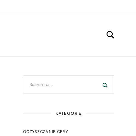
KATEGORIE
OCZYSZCZANIE CERY