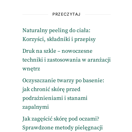
PRZECZYTAJ
Naturalny peeling do ciała:
Korzyści, składniki i przepisy
Druk na szkle – nowoczesne
techniki i zastosowania w aranżacji
wnętrz
Oczyszczanie twarzy po basenie:
jak chronić skórę przed
podrażnieniami i stanami
zapalnymi
Jak zagęścić skórę pod oczami?
Sprawdzone metody pielęgnacji