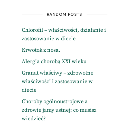
RANDOM POSTS
Chlorofil – właściwości, działanie i
zastosowanie w diecie
Krwotok z nosa.
Alergia chorobą XXI wieku
Granat właściwy – zdrowotne
właściwości i zastosowanie w
diecie
Choroby ogólnoustrojowe a
zdrowie jamy ustnej: co musisz
wiedzieć?