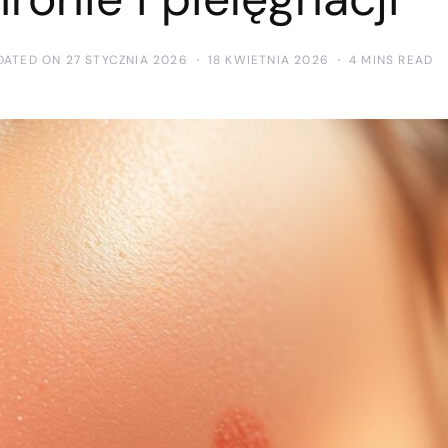
DATED ON 27 STYCZNIA 2026
18 KWIETNIA 2026
4 MINS READ