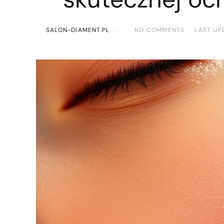
SALON-DIAMENT.PL
NO COMMENTS
LAST UP