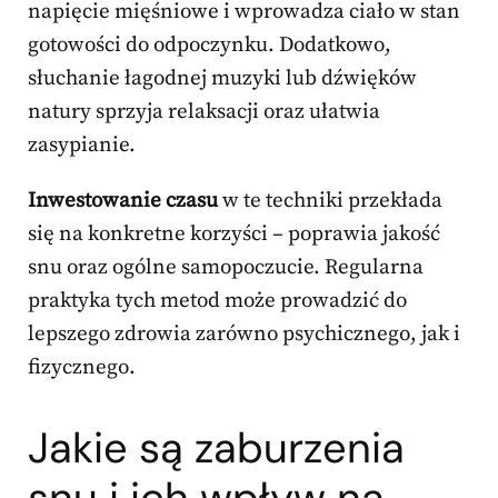
napięcie mięśniowe i wprowadza ciało w stan
gotowości do odpoczynku. Dodatkowo,
słuchanie łagodnej muzyki lub dźwięków
natury sprzyja relaksacji oraz ułatwia
zasypianie.
Inwestowanie czasu
w te techniki przekłada
się na konkretne korzyści – poprawia jakość
snu oraz ogólne samopoczucie. Regularna
praktyka tych metod może prowadzić do
lepszego zdrowia zarówno psychicznego, jak i
fizycznego.
Jakie są zaburzenia