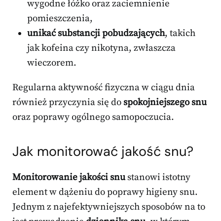
wygodne łóżko oraz zaciemnienie
pomieszczenia,
unikać substancji pobudzających
, takich
jak kofeina czy nikotyna, zwłaszcza
wieczorem.
Regularna aktywność fizyczna w ciągu dnia
również przyczynia się do
spokojniejszego snu
oraz poprawy ogólnego samopoczucia.
Jak monitorować jakość snu?
Monitorowanie jakości snu
stanowi istotny
element w dążeniu do poprawy higieny snu.
Jednym z najefektywniejszych sposobów na to