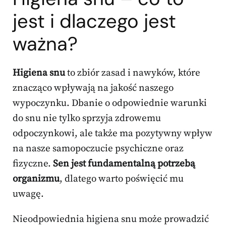
jest i dlaczego jest
ważna?
Higiena snu
to zbiór zasad i nawyków, które
znacząco wpływają na jakość naszego
wypoczynku. Dbanie o odpowiednie warunki
do snu nie tylko sprzyja zdrowemu
odpoczynkowi, ale także ma pozytywny wpływ
na nasze samopoczucie psychiczne oraz
fizyczne.
Sen jest fundamentalną potrzebą
organizmu
, dlatego warto poświęcić mu
uwagę.
Nieodpowiednia higiena snu może prowadzić