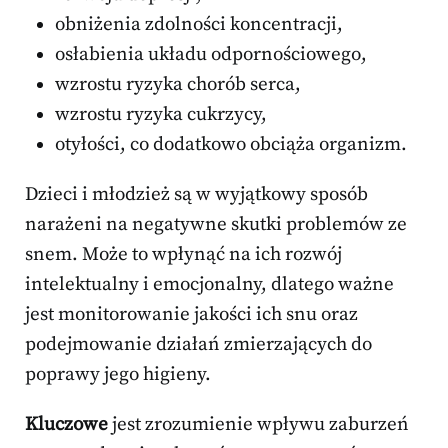
obniżenia zdolności koncentracji,
osłabienia układu odpornościowego,
wzrostu ryzyka chorób serca,
wzrostu ryzyka cukrzycy,
otyłości, co dodatkowo obciąża organizm.
Dzieci i młodzież są w wyjątkowy sposób
narażeni na negatywne skutki problemów ze
snem. Może to wpłynąć na ich rozwój
intelektualny i emocjonalny, dlatego ważne
jest monitorowanie jakości ich snu oraz
podejmowanie działań zmierzających do
poprawy jego higieny.
Kluczowe
jest zrozumienie wpływu zaburzeń