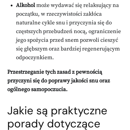
Alkohol
może wydawać się relaksujący na
początku, w rzeczywistości zakłóca
naturalne cykle snu i przyczynia się do
częstszych przebudzeń nocą, ograniczenie
jego spożycia przed snem pozwoli cieszyć
się głębszym oraz bardziej regenerującym
odpoczynkiem.
Przestrzeganie tych zasad z pewnością
przyczyni się do poprawy jakości snu oraz
ogólnego samopoczucia.
Jakie są praktyczne
porady dotyczące