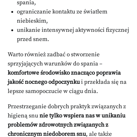
spania,
ograniczanie kontaktu ze światłem
niebieskim,
unikanie intensywnej aktywności fizycznej
przed snem.
Warto również zadbać o stworzenie
sprzyjających warunków do spania –
komfortowe środowisko znacząco poprawia
jakość nocnego odpoczynku
i przekłada się na
lepsze samopoczucie w ciągu dnia.
Przestrzeganie dobrych praktyk związanych z
higieną snu
nie tylko wspiera nas w unikaniu
problemów zdrowotnych związanych z
chronicznym niedoborem snu
, ale także