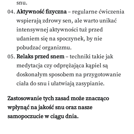
snu.
Aktywność fizyczna
– regularne ćwiczenia
wspierają zdrowy sen, ale warto unikać
intensywnej aktywności tuż przed
udaniem się na spoczynek, by nie
pobudzać organizmu.
Relaks przed snem
– techniki takie jak
medytacja czy odprężająca kąpiel są
doskonałym sposobem na przygotowanie
ciała do snu i ułatwiają zasypianie.
Zastosowanie tych zasad może znacząco
wpłynąć na jakość snu oraz nasze
samopoczucie w ciągu dnia.