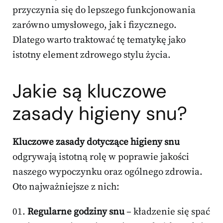
przyczynia się do lepszego funkcjonowania
zarówno umysłowego, jak i fizycznego.
Dlatego warto traktować tę tematykę jako
istotny element zdrowego stylu życia.
Jakie są kluczowe
zasady higieny snu?
Kluczowe zasady dotyczące higieny snu
odgrywają istotną rolę w poprawie jakości
naszego wypoczynku oraz ogólnego zdrowia.
Oto najważniejsze z nich:
Regularne godziny snu
– kładzenie się spać