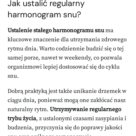
Jak ustalić regularny
harmonogram snu?
Ustalenie stałego harmonogramu snu
ma
kluczowe znaczenie dla utrzymania zdrowego
rytmu dnia. Warto codziennie budzić się o tej
samej porze, nawet w weekendy, co pozwala
organizmowi lepiej dostosować się do cyklu
snu.
Dobrą praktyką jest także unikanie drzemek w
ciągu dnia, ponieważ mogą one zakłócać nasz
naturalny rytm.
Utrzymywanie regularnego
trybu życia
, z ustalonymi czasami zasypiania i
budzenia, przyczynia się do poprawy jakości