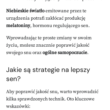
Niebieskie światło
emitowane przez te
urządzenia potrafi zakłócać produkcję
melatoniny
, hormonu regulującego sen.
Wprowadzając te proste zmiany w swoim
życiu, możesz znacznie poprawić jakość
swojego snu oraz
ogólne samopoczucie
.
Jakie są strategie na lepszy
sen?
Aby poprawić jakość snu, warto wprowadzić
kilka sprawdzonych technik. Oto kluczowe
wskazówki: