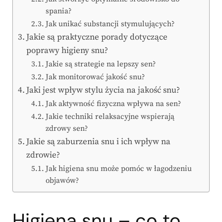
spania?
Jak unikać substancji stymulujących?
Jakie są praktyczne porady dotyczące
poprawy higieny snu?
Jakie są strategie na lepszy sen?
Jak monitorować jakość snu?
Jaki jest wpływ stylu życia na jakość snu?
Jak aktywność fizyczna wpływa na sen?
Jakie techniki relaksacyjne wspierają
zdrowy sen?
Jakie są zaburzenia snu i ich wpływ na
zdrowie?
Jak higiena snu może pomóc w łagodzeniu
objawów?
Higiena snu – co to