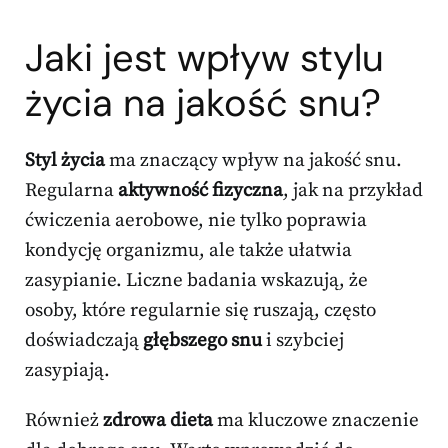
Jaki jest wpływ stylu
życia na jakość snu?
Styl życia
ma znaczący wpływ na jakość snu.
Regularna
aktywność fizyczna
, jak na przykład
ćwiczenia aerobowe, nie tylko poprawia
kondycję organizmu, ale także ułatwia
zasypianie. Liczne badania wskazują, że
osoby, które regularnie się ruszają, często
doświadczają
głębszego snu
i szybciej
zasypiają.
Również
zdrowa dieta
ma kluczowe znaczenie