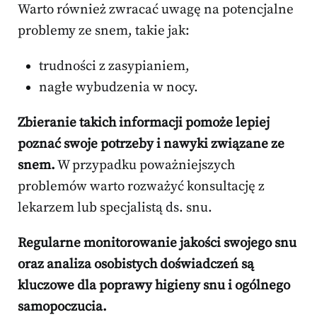
Warto również zwracać uwagę na potencjalne
problemy ze snem, takie jak:
trudności z zasypianiem,
nagłe wybudzenia w nocy.
Zbieranie takich informacji pomoże lepiej
poznać swoje potrzeby i nawyki związane ze
snem.
W przypadku poważniejszych
problemów warto rozważyć konsultację z
lekarzem lub specjalistą ds. snu.
Regularne monitorowanie jakości swojego snu
oraz analiza osobistych doświadczeń są
kluczowe dla poprawy higieny snu i ogólnego
samopoczucia.