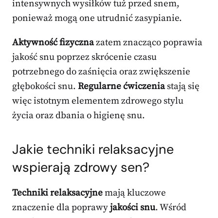
intensywnych wysiłków tuż przed snem,
ponieważ mogą one utrudnić zasypianie.
Aktywność fizyczna
zatem znacząco poprawia
jakość snu poprzez skrócenie czasu
potrzebnego do zaśnięcia oraz zwiększenie
głębokości snu.
Regularne ćwiczenia
stają się
więc istotnym elementem zdrowego stylu
życia oraz dbania o higienę snu.
Jakie techniki relaksacyjne
wspierają zdrowy sen?
Techniki relaksacyjne
mają kluczowe
znaczenie dla poprawy
jakości snu
. Wśród