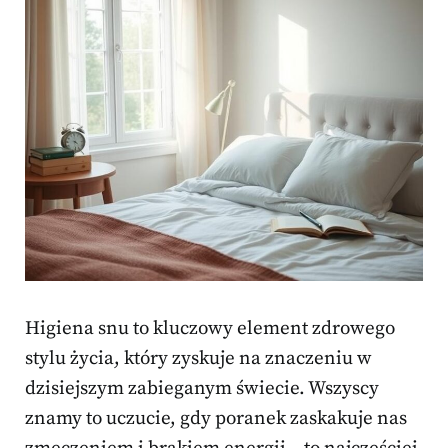
Higiena snu to kluczowy element zdrowego
stylu życia, który zyskuje na znaczeniu w
dzisiejszym zabieganym świecie. Wszyscy
znamy to uczucie, gdy poranek zaskakuje nas