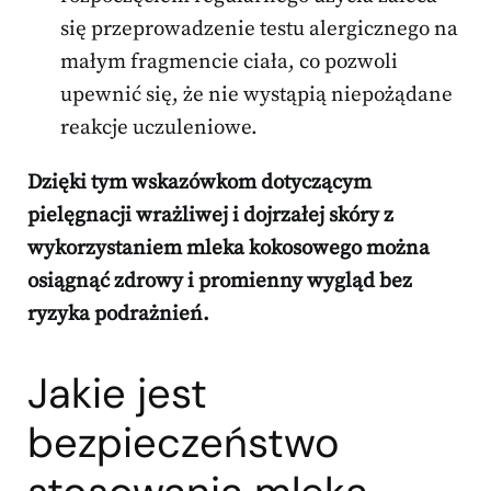
się przeprowadzenie testu alergicznego na
małym fragmencie ciała, co pozwoli
upewnić się, że nie wystąpią niepożądane
reakcje uczuleniowe.
Dzięki tym wskazówkom dotyczącym
pielęgnacji wrażliwej i dojrzałej skóry z
wykorzystaniem mleka kokosowego można
osiągnąć zdrowy i promienny wygląd bez
ryzyka podrażnień.
Jakie jest
bezpieczeństwo