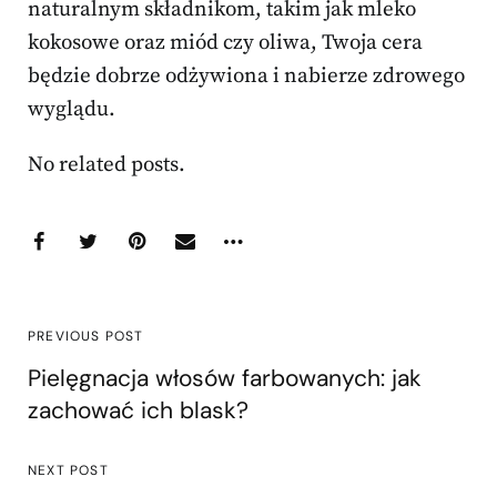
naturalnym składnikom, takim jak mleko
kokosowe oraz miód czy oliwa, Twoja cera
będzie dobrze odżywiona i nabierze zdrowego
wyglądu.
No related posts.
PREVIOUS POST
Pielęgnacja włosów farbowanych: jak
zachować ich blask?
NEXT POST