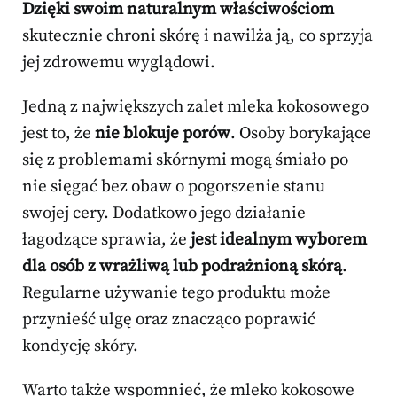
Dzięki swoim naturalnym właściwościom
skutecznie chroni skórę i nawilża ją, co sprzyja
jej zdrowemu wyglądowi.
Jedną z największych zalet mleka kokosowego
jest to, że
nie blokuje porów
. Osoby borykające
się z problemami skórnymi mogą śmiało po
nie sięgać bez obaw o pogorszenie stanu
swojej cery. Dodatkowo jego działanie
łagodzące sprawia, że
jest idealnym wyborem
dla osób z wrażliwą lub podrażnioną skórą
.
Regularne używanie tego produktu może
przynieść ulgę oraz znacząco poprawić
kondycję skóry.
Warto także wspomnieć, że mleko kokosowe