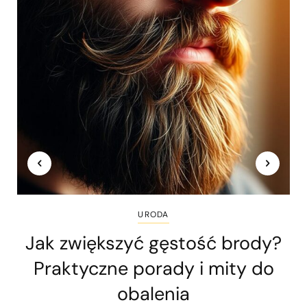
URODA
Jak zwiększyć gęstość brody?
Praktyczne porady i mity do
obalenia