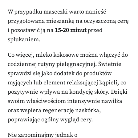
W przypadku maseczki warto nanieść
przygotowaną mieszankę na oczyszczoną cerę
i pozostawić ją na
15-20 minut
przed
spłukaniem.
Co więcej, mleko kokosowe można włączyć do
codziennej rutyny pielęgnacyjnej. Świetnie
sprawdzi się jako dodatek do produktów
myjących lub element relaksującej kąpieli, co
pozytywnie wpływa na kondycję skóry. Dzięki
swoim właściwościom intensywnie nawilża
oraz wspiera regenerację naskórka,
poprawiając ogólny wygląd cery.
Nie zapominajmy jednak o