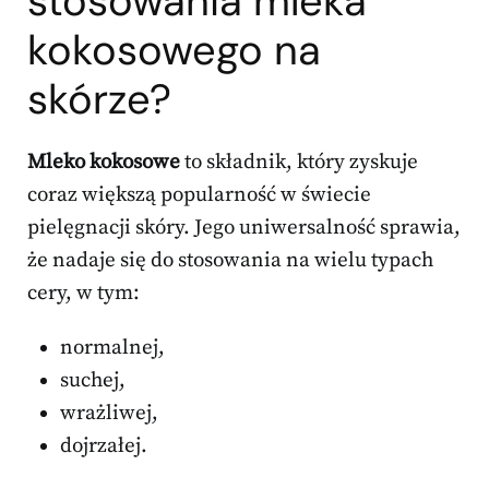
stosowania mleka
kokosowego na
skórze?
Mleko kokosowe
to składnik, który zyskuje
coraz większą popularność w świecie
pielęgnacji skóry. Jego uniwersalność sprawia,
że nadaje się do stosowania na wielu typach
cery, w tym:
normalnej,
suchej,
wrażliwej,
dojrzałej.