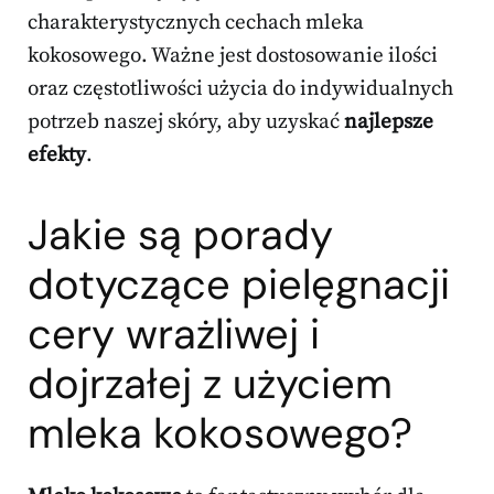
charakterystycznych cechach mleka
kokosowego. Ważne jest dostosowanie ilości
oraz częstotliwości użycia do indywidualnych
potrzeb naszej skóry, aby uzyskać
najlepsze
efekty
.
Jakie są porady
dotyczące pielęgnacji
cery wrażliwej i
dojrzałej z użyciem
mleka kokosowego?