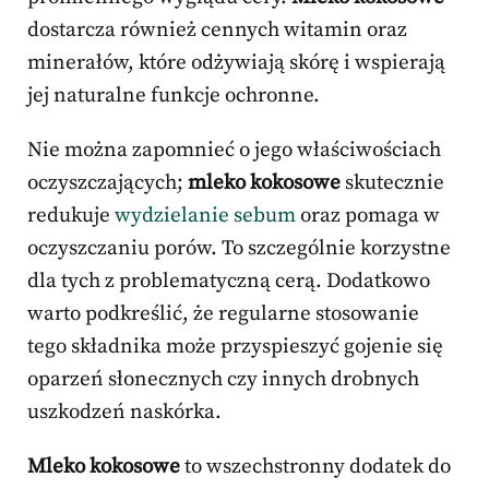
dostarcza również cennych witamin oraz
minerałów, które odżywiają skórę i wspierają
jej naturalne funkcje ochronne.
Nie można zapomnieć o jego właściwościach
oczyszczających;
mleko kokosowe
skutecznie
redukuje
wydzielanie sebum
oraz pomaga w
oczyszczaniu porów. To szczególnie korzystne
dla tych z problematyczną cerą. Dodatkowo
warto podkreślić, że regularne stosowanie
tego składnika może przyspieszyć gojenie się
oparzeń słonecznych czy innych drobnych
uszkodzeń naskórka.
Mleko kokosowe
to wszechstronny dodatek do