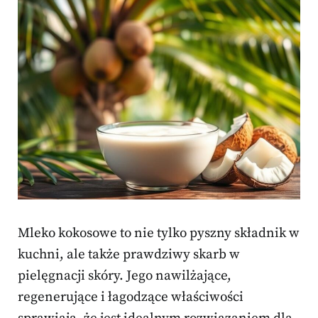
Mleko kokosowe to nie tylko pyszny składnik w
kuchni, ale także prawdziwy skarb w
pielęgnacji skóry. Jego nawilżające,
regenerujące i łagodzące właściwości