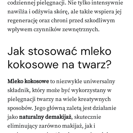
codziennej pielęgnacji. Nie tylko intensywnie
nawilża i odżywia skórę, ale także wspiera jej
regenerację oraz chroni przed szkodliwym
wpływem czynników zewnętrznych.
Jak stosować mleko
kokosowe na twarz?
Mleko kokosowe
to niezwykle uniwersalny
składnik, który może być wykorzystany w
pielęgnacji twarzy na wiele kreatywnych
sposobów. Jego główną zaletą jest działanie
jako
naturalny demakijaż
, skutecznie
eliminujący zarówno makijaż, jak i