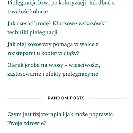
Pielęgnacja brwi po koloryzacji: Jak dbać o
trwałość koloru?
Jak czesać brodę? Kluczowe wskazówki i
techniki pielęgnacji
Jak olej kokosowy pomaga w walce z
rozstępami u kobiet w ciąży?
Olejek jojoba na włosy – właściwości,
zastosowanie i efekty pielęgnacyjne
RANDOM POSTS
Czym jest fizjoterapia i jak może poprawić
Twoje zdrowie?