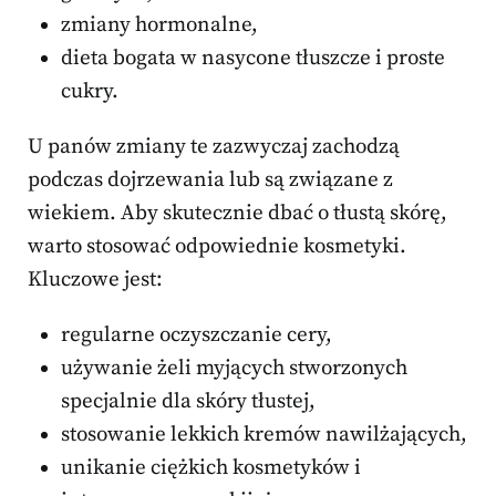
zmiany hormonalne,
dieta bogata w nasycone tłuszcze i proste
cukry.
U panów zmiany te zazwyczaj zachodzą
podczas dojrzewania lub są związane z
wiekiem. Aby skutecznie dbać o tłustą skórę,
warto stosować odpowiednie kosmetyki.
Kluczowe jest:
regularne oczyszczanie cery,
używanie żeli myjących stworzonych
specjalnie dla skóry tłustej,
stosowanie lekkich kremów nawilżających,
unikanie ciężkich kosmetyków i