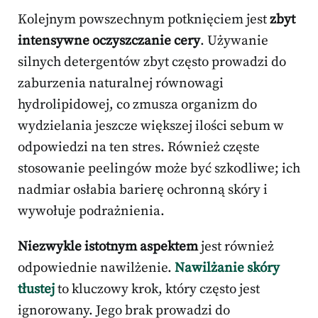
Kolejnym powszechnym potknięciem jest
zbyt
intensywne oczyszczanie cery
. Używanie
silnych detergentów zbyt często prowadzi do
zaburzenia naturalnej równowagi
hydrolipidowej, co zmusza organizm do
wydzielania jeszcze większej ilości sebum w
odpowiedzi na ten stres. Również częste
stosowanie peelingów może być szkodliwe; ich
nadmiar osłabia barierę ochronną skóry i
wywołuje podrażnienia.
Niezwykle istotnym aspektem
jest również
odpowiednie nawilżenie.
Nawilżanie skóry
tłustej
to kluczowy krok, który często jest
ignorowany. Jego brak prowadzi do