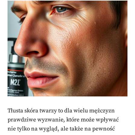
Tłusta skóra twarzy to dla wielu mężczyzn
prawdziwe wyzwanie, które może wpływać
nie tylko na wygląd, ale także na pewność