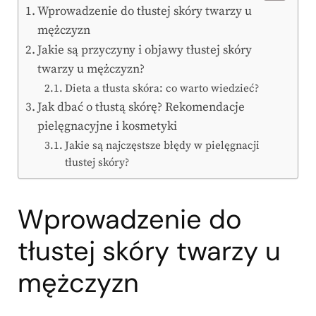
Wprowadzenie do tłustej skóry twarzy u
mężczyzn
Jakie są przyczyny i objawy tłustej skóry
twarzy u mężczyzn?
Dieta a tłusta skóra: co warto wiedzieć?
Jak dbać o tłustą skórę? Rekomendacje
pielęgnacyjne i kosmetyki
Jakie są najczęstsze błędy w pielęgnacji
tłustej skóry?
Wprowadzenie do
tłustej skóry twarzy u
mężczyzn