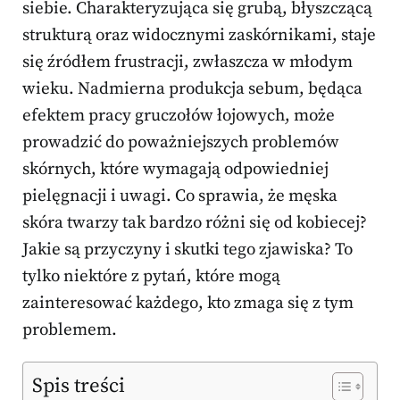
siebie. Charakteryzująca się grubą, błyszczącą
strukturą oraz widocznymi zaskórnikami, staje
się źródłem frustracji, zwłaszcza w młodym
wieku. Nadmierna produkcja sebum, będąca
efektem pracy gruczołów łojowych, może
prowadzić do poważniejszych problemów
skórnych, które wymagają odpowiedniej
pielęgnacji i uwagi. Co sprawia, że męska
skóra twarzy tak bardzo różni się od kobiecej?
Jakie są przyczyny i skutki tego zjawiska? To
tylko niektóre z pytań, które mogą
zainteresować każdego, kto zmaga się z tym
problemem.
Spis treści