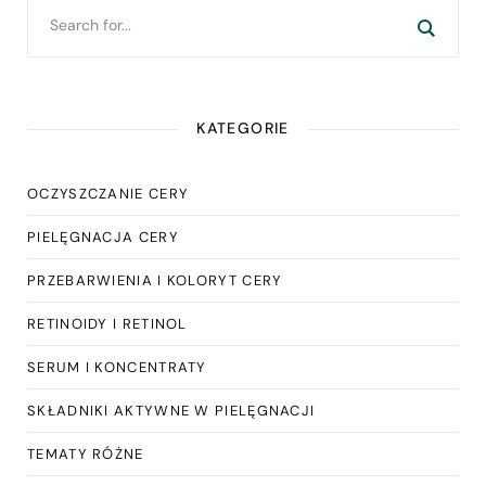
KATEGORIE
OCZYSZCZANIE CERY
PIELĘGNACJA CERY
PRZEBARWIENIA I KOLORYT CERY
RETINOIDY I RETINOL
SERUM I KONCENTRATY
SKŁADNIKI AKTYWNE W PIELĘGNACJI
TEMATY RÓŻNE