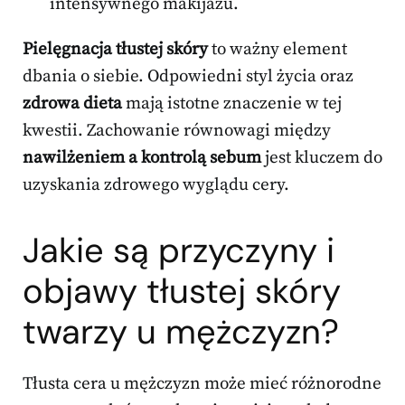
intensywnego makijażu.
Pielęgnacja tłustej skóry
to ważny element
dbania o siebie. Odpowiedni styl życia oraz
zdrowa dieta
mają istotne znaczenie w tej
kwestii. Zachowanie równowagi między
nawilżeniem a kontrolą sebum
jest kluczem do
uzyskania zdrowego wyglądu cery.
Jakie są przyczyny i
objawy tłustej skóry
twarzy u mężczyzn?
Tłusta cera u mężczyzn może mieć różnorodne