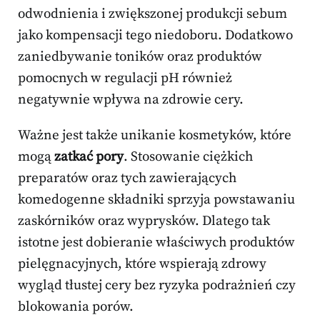
odwodnienia i zwiększonej produkcji sebum
jako kompensacji tego niedoboru. Dodatkowo
zaniedbywanie toników oraz produktów
pomocnych w regulacji pH również
negatywnie wpływa na zdrowie cery.
Ważne jest także unikanie kosmetyków, które
mogą
zatkać pory
. Stosowanie ciężkich
preparatów oraz tych zawierających
komedogenne składniki sprzyja powstawaniu
zaskórników oraz wyprysków. Dlatego tak
istotne jest dobieranie właściwych produktów
pielęgnacyjnych, które wspierają zdrowy
wygląd tłustej cery bez ryzyka podrażnień czy
blokowania porów.