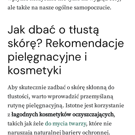
ale także na nasze ogólne samopoczucie.
Jak dbać o tłustą
skórę? Rekomendacje
pielęgnacyjne i
kosmetyki
Aby skutecznie zadbać o skórę skłonną do
tłustości, warto wprowadzić przemyślaną
rutynę pielęgnacyjną. Istotne jest korzystanie
z
łagodnych kosmetyków oczyszczających
,
takich jak żele
do mycia twarzy
, które nie
naruszają naturalnej bariery ochronnej.