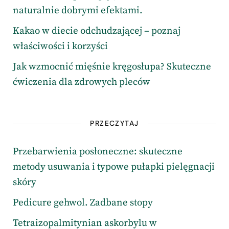
naturalnie dobrymi efektami.
Kakao w diecie odchudzającej – poznaj
właściwości i korzyści
Jak wzmocnić mięśnie kręgosłupa? Skuteczne
ćwiczenia dla zdrowych pleców
PRZECZYTAJ
Przebarwienia posłoneczne: skuteczne
metody usuwania i typowe pułapki pielęgnacji
skóry
Pedicure gehwol. Zadbane stopy
Tetraizopalmitynian askorbylu w