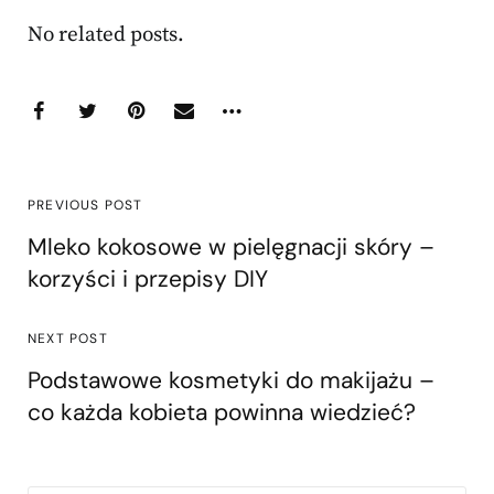
No related posts.
PREVIOUS POST
Mleko kokosowe w pielęgnacji skóry –
korzyści i przepisy DIY
NEXT POST
Podstawowe kosmetyki do makijażu –
co każda kobieta powinna wiedzieć?