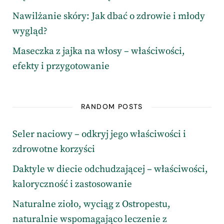
Nawilżanie skóry: Jak dbać o zdrowie i młody
wygląd?
Maseczka z jajka na włosy – właściwości,
efekty i przygotowanie
RANDOM POSTS
Seler naciowy – odkryj jego właściwości i
zdrowotne korzyści
Daktyle w diecie odchudzającej – właściwości,
kaloryczność i zastosowanie
Naturalne zioło, wyciąg z Ostropestu,
naturalnie wspomagająco leczenie z