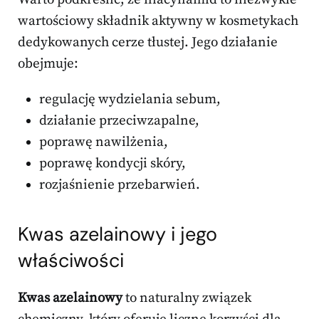
wartościowy składnik aktywny w kosmetykach
dedykowanych cerze tłustej. Jego działanie
obejmuje:
regulację wydzielania sebum,
działanie przeciwzapalne,
poprawę nawilżenia,
poprawę kondycji skóry,
rozjaśnienie przebarwień.
Kwas azelainowy i jego
właściwości
Kwas azelainowy
to naturalny związek