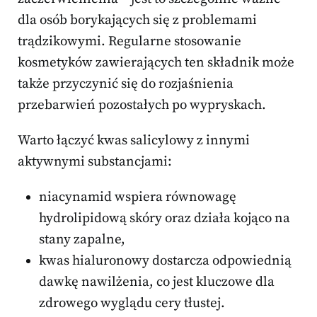
dla osób borykających się z problemami
trądzikowymi. Regularne stosowanie
kosmetyków zawierających ten składnik może
także przyczynić się do rozjaśnienia
przebarwień pozostałych po wypryskach.
Warto łączyć kwas salicylowy z innymi
aktywnymi substancjami:
niacynamid wspiera równowagę
hydrolipidową skóry oraz działa kojąco na
stany zapalne,
kwas hialuronowy dostarcza odpowiednią
dawkę nawilżenia, co jest kluczowe dla
zdrowego wyglądu cery tłustej.