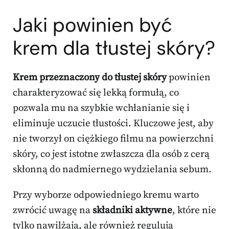
Jaki powinien być
krem dla tłustej skóry?
Krem przeznaczony do tłustej skóry
powinien
charakteryzować się lekką formułą, co
pozwala mu na szybkie wchłanianie się i
eliminuje uczucie tłustości. Kluczowe jest, aby
nie tworzył on ciężkiego filmu na powierzchni
skóry, co jest istotne zwłaszcza dla osób z cerą
skłonną do nadmiernego wydzielania sebum.
Przy wyborze odpowiedniego kremu warto
zwrócić uwagę na
składniki aktywne
, które nie
tylko nawilżają, ale również regulują