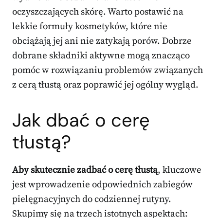
oczyszczających skórę. Warto postawić na
lekkie formuły kosmetyków, które nie
obciążają jej ani nie zatykają porów. Dobrze
dobrane składniki aktywne mogą znacząco
pomóc w rozwiązaniu problemów związanych
z cerą tłustą oraz poprawić jej ogólny wygląd.
Jak dbać o cerę
tłustą?
Aby skutecznie zadbać o cerę tłustą
, kluczowe
jest wprowadzenie odpowiednich zabiegów
pielęgnacyjnych do codziennej rutyny.
Skupimy się na trzech istotnych aspektach: