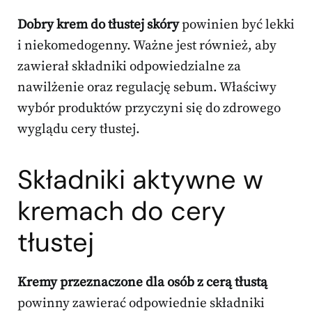
Dobry krem do tłustej skóry
powinien być lekki
i niekomedogenny. Ważne jest również, aby
zawierał składniki odpowiedzialne za
nawilżenie oraz regulację sebum. Właściwy
wybór produktów przyczyni się do zdrowego
wyglądu cery tłustej.
Składniki aktywne w
kremach do cery
tłustej
Kremy przeznaczone dla osób z cerą tłustą
powinny zawierać odpowiednie składniki