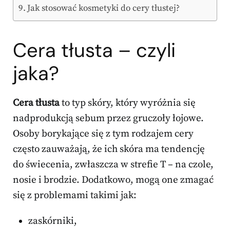
Jak stosować kosmetyki do cery tłustej?
Cera tłusta – czyli
jaka?
Cera tłusta
to typ skóry, który wyróżnia się
nadprodukcją sebum przez gruczoły łojowe.
Osoby borykające się z tym rodzajem cery
często zauważają, że ich skóra ma tendencję
do świecenia, zwłaszcza w strefie T – na czole,
nosie i brodzie. Dodatkowo, mogą one zmagać
się z problemami takimi jak:
zaskórniki,