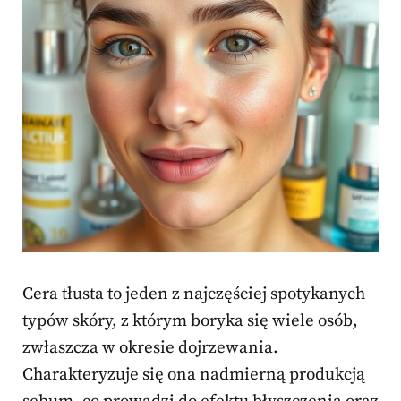
Cera tłusta to jeden z najczęściej spotykanych
typów skóry, z którym boryka się wiele osób,
zwłaszcza w okresie dojrzewania.
Charakteryzuje się ona nadmierną produkcją