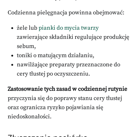
Codzienna pielęgnacja powinna obejmować:
żele lub
pianki do mycia twarzy
zawierające składniki regulujące produkcję
sebum,
toniki o matującym działaniu,
nawilżające preparaty przeznaczone do
cery tłustej po oczyszczeniu.
Zastosowanie tych zasad w codziennej rutynie
przyczynia się do poprawy stanu cery tłustej
oraz ogranicza ryzyko pojawiania się
niedoskonałości.