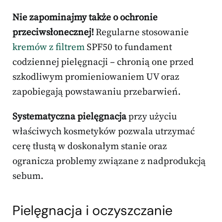
Nie zapominajmy także o ochronie
przeciwsłonecznej!
Regularne stosowanie
kremów z filtrem
SPF50 to fundament
codziennej pielęgnacji – chronią one przed
szkodliwym promieniowaniem UV oraz
zapobiegają powstawaniu przebarwień.
Systematyczna pielęgnacja
przy użyciu
właściwych kosmetyków pozwala utrzymać
cerę tłustą w doskonałym stanie oraz
ogranicza problemy związane z nadprodukcją
sebum.
Pielęgnacja i oczyszczanie