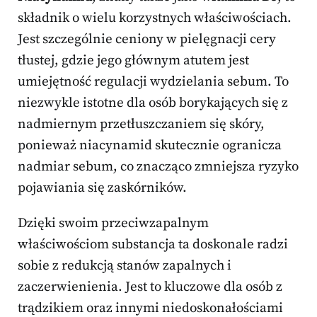
składnik o wielu korzystnych właściwościach.
Jest szczególnie ceniony w pielęgnacji cery
tłustej, gdzie jego głównym atutem jest
umiejętność regulacji wydzielania sebum. To
niezwykle istotne dla osób borykających się z
nadmiernym przetłuszczaniem się skóry,
ponieważ niacynamid skutecznie ogranicza
nadmiar sebum, co znacząco zmniejsza ryzyko
pojawiania się zaskórników.
Dzięki swoim przeciwzapalnym
właściwościom substancja ta doskonale radzi
sobie z redukcją stanów zapalnych i
zaczerwienienia. Jest to kluczowe dla osób z
trądzikiem oraz innymi niedoskonałościami