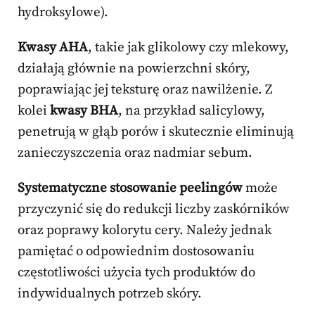
hydroksylowe).
Kwasy AHA
, takie jak glikolowy czy mlekowy,
działają głównie na powierzchni skóry,
poprawiając jej teksturę oraz nawilżenie. Z
kolei
kwasy BHA
, na przykład salicylowy,
penetrują w głąb porów i skutecznie eliminują
zanieczyszczenia oraz nadmiar sebum.
Systematyczne stosowanie peelingów
może
przyczynić się do redukcji liczby zaskórników
oraz poprawy kolorytu cery. Należy jednak
pamiętać o odpowiednim dostosowaniu
częstotliwości użycia tych produktów do
indywidualnych potrzeb skóry.