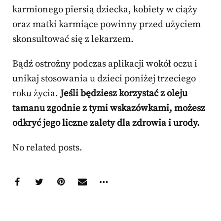
karmionego piersią dziecka, kobiety w ciąży
oraz matki karmiące powinny przed użyciem
skonsultować się z lekarzem.
Bądź ostrożny podczas aplikacji wokół oczu i
unikaj stosowania u dzieci poniżej trzeciego
roku życia.
Jeśli będziesz korzystać z oleju
tamanu zgodnie z tymi wskazówkami, możesz
odkryć jego liczne zalety dla zdrowia i urody.
No related posts.