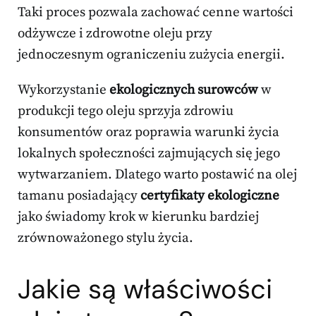
Taki proces pozwala zachować cenne wartości
odżywcze i zdrowotne oleju przy
jednoczesnym ograniczeniu zużycia energii.
Wykorzystanie
ekologicznych surowców
w
produkcji tego oleju sprzyja zdrowiu
konsumentów oraz poprawia warunki życia
lokalnych społeczności zajmujących się jego
wytwarzaniem. Dlatego warto postawić na olej
tamanu posiadający
certyfikaty ekologiczne
jako świadomy krok w kierunku bardziej
zrównoważonego stylu życia.
Jakie są właściwości