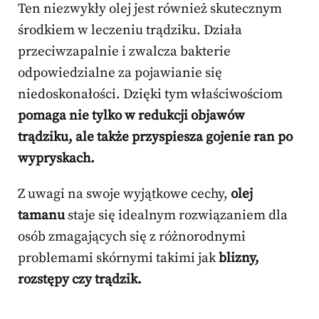
Ten niezwykły olej jest również skutecznym
środkiem w leczeniu trądziku. Działa
przeciwzapalnie i zwalcza bakterie
odpowiedzialne za pojawianie się
niedoskonałości. Dzięki tym właściwościom
pomaga nie tylko w redukcji objawów
trądziku, ale także przyspiesza gojenie ran po
wypryskach.
Z uwagi na swoje wyjątkowe cechy,
olej
tamanu
staje się idealnym rozwiązaniem dla
osób zmagających się z różnorodnymi
problemami skórnymi takimi jak
blizny,
rozstępy czy trądzik.