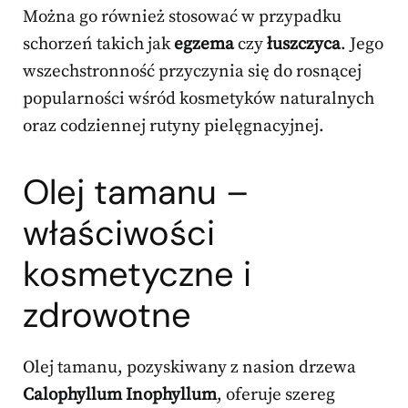
Można go również stosować w przypadku
schorzeń takich jak
egzema
czy
łuszczyca
. Jego
wszechstronność przyczynia się do rosnącej
popularności wśród kosmetyków naturalnych
oraz codziennej rutyny pielęgnacyjnej.
Olej tamanu –
właściwości
kosmetyczne i
zdrowotne
Olej tamanu, pozyskiwany z nasion drzewa
Calophyllum Inophyllum
, oferuje szereg