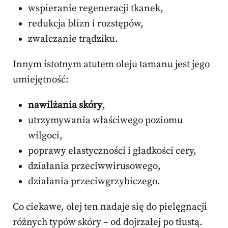
wspieranie regeneracji tkanek,
redukcja blizn i rozstępów,
zwalczanie trądziku.
Innym istotnym atutem oleju tamanu jest jego
umiejętność:
nawilżania skóry
,
utrzymywania właściwego poziomu
wilgoci,
poprawy elastyczności i gładkości cery,
działania przeciwwirusowego,
działania przeciwgrzybiczego.
Co ciekawe, olej ten nadaje się do pielęgnacji
różnych typów skóry – od dojrzałej po tłustą.