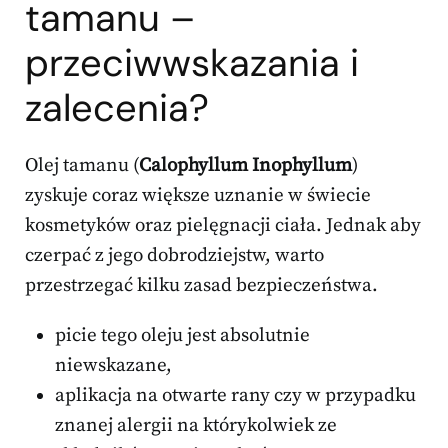
tamanu –
przeciwwskazania i
zalecenia?
Olej tamanu (
Calophyllum Inophyllum
)
zyskuje coraz większe uznanie w świecie
kosmetyków oraz pielęgnacji ciała. Jednak aby
czerpać z jego dobrodziejstw, warto
przestrzegać kilku zasad bezpieczeństwa.
picie tego oleju jest absolutnie
niewskazane,
aplikacja na otwarte rany czy w przypadku
znanej alergii na którykolwiek ze