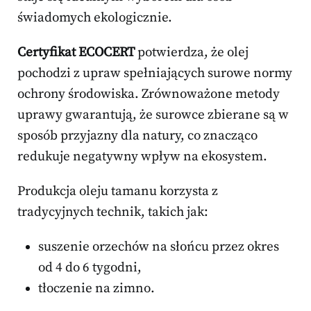
świadomych ekologicznie.
Certyfikat ECOCERT
potwierdza, że olej
pochodzi z upraw spełniających surowe normy
ochrony środowiska. Zrównoważone metody
uprawy gwarantują, że surowce zbierane są w
sposób przyjazny dla natury, co znacząco
redukuje negatywny wpływ na ekosystem.
Produkcja oleju tamanu korzysta z
tradycyjnych technik, takich jak:
suszenie orzechów na słońcu przez okres
od 4 do 6 tygodni,
tłoczenie na zimno.