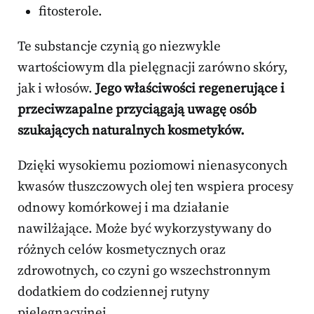
fitosterole.
Te substancje czynią go niezwykle
wartościowym dla pielęgnacji zarówno skóry,
jak i włosów.
Jego właściwości regenerujące i
przeciwzapalne przyciągają uwagę osób
szukających naturalnych kosmetyków.
Dzięki wysokiemu poziomowi nienasyconych
kwasów tłuszczowych olej ten wspiera procesy
odnowy komórkowej i ma działanie
nawilżające. Może być wykorzystywany do
różnych celów kosmetycznych oraz
zdrowotnych, co czyni go wszechstronnym
dodatkiem do codziennej rutyny
pielęgnacyjnej.