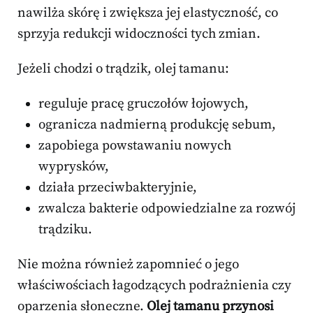
nawilża skórę i zwiększa jej elastyczność, co
sprzyja redukcji widoczności tych zmian.
Jeżeli chodzi o trądzik, olej tamanu:
reguluje pracę gruczołów łojowych,
ogranicza nadmierną produkcję sebum,
zapobiega powstawaniu nowych
wyprysków,
działa przeciwbakteryjnie,
zwalcza bakterie odpowiedzialne za rozwój
trądziku.
Nie można również zapomnieć o jego
właściwościach łagodzących podrażnienia czy
oparzenia słoneczne.
Olej tamanu przynosi