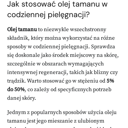
Jak stosować olej tamanu w
codziennej pielęgnacji?
Olej tamanu
to niezwykle wszechstronny
składnik, który można wykorzystać na różne
sposoby w codziennej pielęgnacji. Sprawdza
się doskonale jako środek miejscowy na skórę,
szczególnie w obszarach wymagających
intensywnej regeneracji, takich jak blizny czy
trądzik. Warto stosować go w stężeniu od
5%
do 50%
, co zależy od specyficznych potrzeb
danej skóry.
Jednym z popularnych sposobów użycia oleju
tamanu jest jego mieszanie z ulubionym