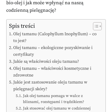
bio-olej i jak może wpłynąć na naszą
codzienną pielęgnację?
Spis treści
Olej tamanu (Calophyllum Inophyllum) – co
to jest?
Olej tamanu – ekologiczne pozyskiwanie i
certyfikaty
Jakie są właściwości oleju tamanu?
Olej tamanu – właściwości kosmetyczne i
zdrowotne
Jakie jest zastosowanie oleju tamanu w
pielęgnacji skóry?
Jak olej tamanu pomaga w walce z
bliznami, rozstępami i trądzikiem?
Jak stosować olej tamanu w codziennej