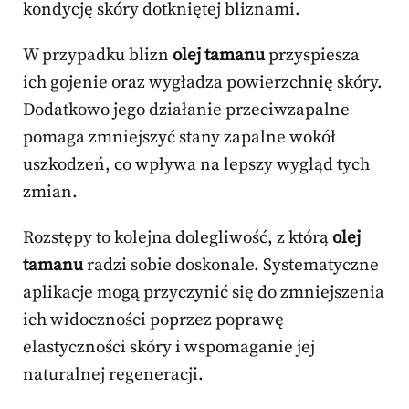
kondycję skóry dotkniętej bliznami.
W przypadku blizn
olej tamanu
przyspiesza
ich gojenie oraz wygładza powierzchnię skóry.
Dodatkowo jego działanie przeciwzapalne
pomaga zmniejszyć stany zapalne wokół
uszkodzeń, co wpływa na lepszy wygląd tych
zmian.
Rozstępy to kolejna dolegliwość, z którą
olej
tamanu
radzi sobie doskonale. Systematyczne
aplikacje mogą przyczynić się do zmniejszenia
ich widoczności poprzez poprawę
elastyczności skóry i wspomaganie jej
naturalnej regeneracji.