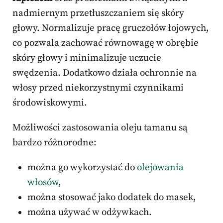
nadmiernym przetłuszczaniem się skóry
głowy. Normalizuje pracę gruczołów łojowych,
co pozwala zachować równowagę w obrębie
skóry głowy i minimalizuje uczucie
swędzenia. Dodatkowo działa ochronnie na
włosy przed niekorzystnymi czynnikami
środowiskowymi.
Możliwości zastosowania oleju tamanu są
bardzo różnorodne:
można go wykorzystać do
olejowania
włosów
,
można stosować jako dodatek do masek,
można używać w odżywkach.