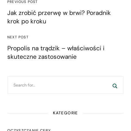
PREVIOUS POST
Jak zrobić przerwę w brwi? Poradnik
krok po kroku
NEXT POST
Propolis na trądzik – właściwości i
skuteczne zastosowanie
KATEGORIE
OCZYSZCZANIE CERY