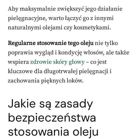
Aby maksymalnie zwiększyć jego działanie
pielęgnacyjne, warto łączyć go z innymi
naturalnymi olejami czy kosmetykami.
Regularne stosowanie tego oleju
nie tylko
poprawia wygląd i kondycję włosów, ale także
wspiera
zdrowie skóry głowy
– co jest
kluczowe dla długotrwałej pielęgnacji i
zachowania pięknych loków.
Jakie są zasady
bezpieczeństwa
stosowania oleju