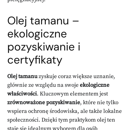
Olej tamanu –
ekologiczne
pozyskiwanie i
certyfikaty
Olej tamanu
zyskuje coraz większe uznanie,
głównie ze względu na swoje
ekologiczne
właściwości
. Kluczowym elementem jest
zrównoważone pozyskiwanie
, które nie tylko
wspiera ochronę środowiska, ale także lokalne
społeczności. Dzięki tym praktykom olej ten
staje się idealnym wyborem dla osób