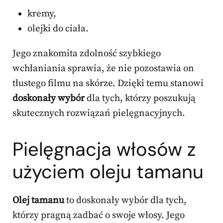
kremy,
olejki do ciała.
Jego znakomita zdolność szybkiego
wchłaniania sprawia, że nie pozostawia on
tłustego filmu na skórze. Dzięki temu stanowi
doskonały wybór
dla tych, którzy poszukują
skutecznych rozwiązań pielęgnacyjnych.
Pielęgnacja włosów z
użyciem oleju tamanu
Olej tamanu
to doskonały wybór dla tych,
którzy pragną zadbać o swoje włosy. Jego