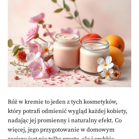
Róż w kremie to jeden z tych kosmetyków,
który potrafi odmienić wygląd każdej kobiety,
nadając jej promienny i naturalny efekt. Co
więcej, jego przygotowanie w domowym