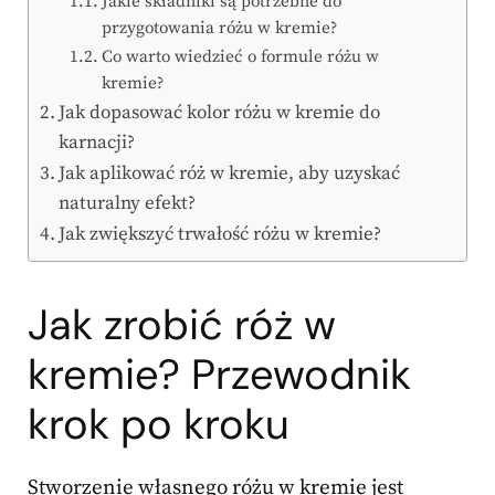
Jakie składniki są potrzebne do
przygotowania różu w kremie?
Co warto wiedzieć o formule różu w
kremie?
Jak dopasować kolor różu w kremie do
karnacji?
Jak aplikować róż w kremie, aby uzyskać
naturalny efekt?
Jak zwiększyć trwałość różu w kremie?
Jak zrobić róż w
kremie? Przewodnik
krok po kroku
Stworzenie własnego różu w kremie jest