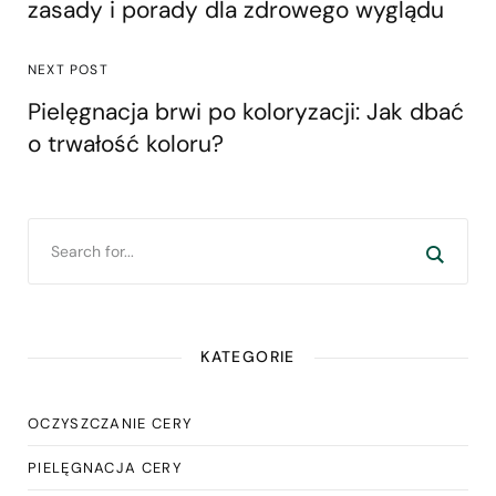
zasady i porady dla zdrowego wyglądu
NEXT POST
Pielęgnacja brwi po koloryzacji: Jak dbać
o trwałość koloru?
KATEGORIE
OCZYSZCZANIE CERY
PIELĘGNACJA CERY