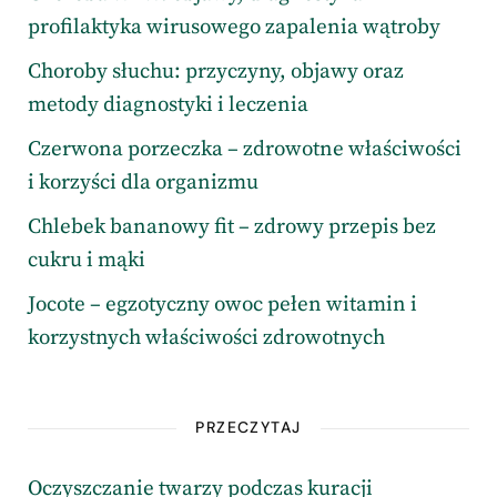
profilaktyka wirusowego zapalenia wątroby
Choroby słuchu: przyczyny, objawy oraz
metody diagnostyki i leczenia
Czerwona porzeczka – zdrowotne właściwości
i korzyści dla organizmu
Chlebek bananowy fit – zdrowy przepis bez
cukru i mąki
Jocote – egzotyczny owoc pełen witamin i
korzystnych właściwości zdrowotnych
PRZECZYTAJ
Oczyszczanie twarzy podczas kuracji