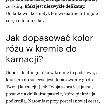
ze skórą.
Efekt jest niezwykle delikatny.
Dodatkowo, kosmetyk ten wizualnie liftinguje
cerę i odejmuje lat.
Jak dopasować kolor
różu w kremie do
karnacji?
Dobór idealnego różu w kremie to podstawa, a
kluczem do sukcesu jest dopasowanie go do
Twojej karnacji. Jeśli Twoja skóra jest jasna,
postaw na
delikatne pastele
, które pięknie ją
podkreślą. Natomiast przy porcelanowej cerze,