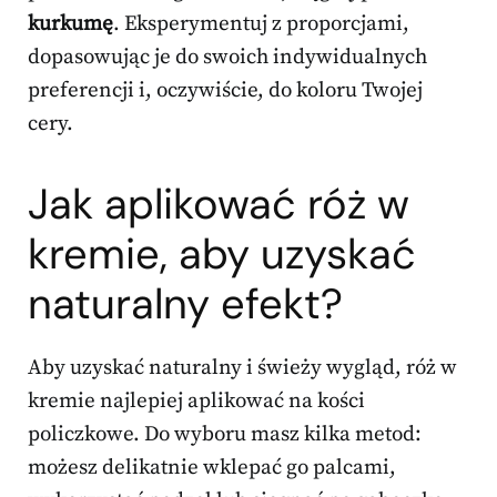
kurkumę
. Eksperymentuj z proporcjami,
dopasowując je do swoich indywidualnych
preferencji i, oczywiście, do koloru Twojej
cery.
Jak aplikować róż w
kremie, aby uzyskać
naturalny efekt?
Aby uzyskać naturalny i świeży wygląd, róż w
kremie najlepiej aplikować na kości
policzkowe. Do wyboru masz kilka metod:
możesz delikatnie wklepać go palcami,