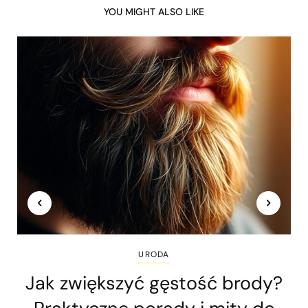
YOU MIGHT ALSO LIKE
URODA
Jak zwiększyć gęstość brody?