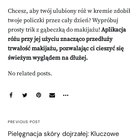
Chcesz, aby twój ulubiony róż w kremie zdobił
twoje policzki przez cały dzień? Wypróbuj
prosty trik z gąbeczką do makijażu!
Aplikacja
różu przy jej użyciu znacząco przedłuży
trwałość makijażu, pozwalając ci cieszyć się
świeżym wyglądem na dłużej.
No related posts.
PREVIOUS POST
Pielęgnacja skóry dojrzałej: Kluczowe