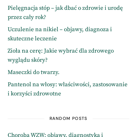
Pielęgnacja stóp – jak dbać o zdrowie i urodę
przez cały rok?
Uczulenie na nikiel – objawy, diagnoza i
skuteczne leczenie
Zioła na cerę: Jakie wybrać dla zdrowego
wyglądu skóry?
Maseczki do twarzy.
Pantenol na włosy: właściwości, zastosowanie
i korzyści zdrowotne
RANDOM POSTS
Choroba WZW: objawy, diagnostyka i