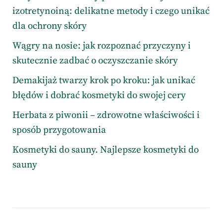
izotretynoiną: delikatne metody i czego unikać
dla ochrony skóry
Wągry na nosie: jak rozpoznać przyczyny i
skutecznie zadbać o oczyszczanie skóry
Demakijaż twarzy krok po kroku: jak unikać
błędów i dobrać kosmetyki do swojej cery
Herbata z piwonii – zdrowotne właściwości i
sposób przygotowania
Kosmetyki do sauny. Najlepsze kosmetyki do
sauny