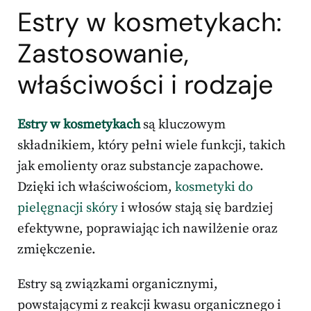
Estry w kosmetykach:
Zastosowanie,
właściwości i rodzaje
Estry w kosmetykach
są kluczowym
składnikiem, który pełni wiele funkcji, takich
jak emolienty oraz substancje zapachowe.
Dzięki ich właściwościom,
kosmetyki do
pielęgnacji skóry
i włosów stają się bardziej
efektywne, poprawiając ich nawilżenie oraz
zmiękczenie.
Estry są związkami organicznymi,
powstającymi z reakcji kwasu organicznego i