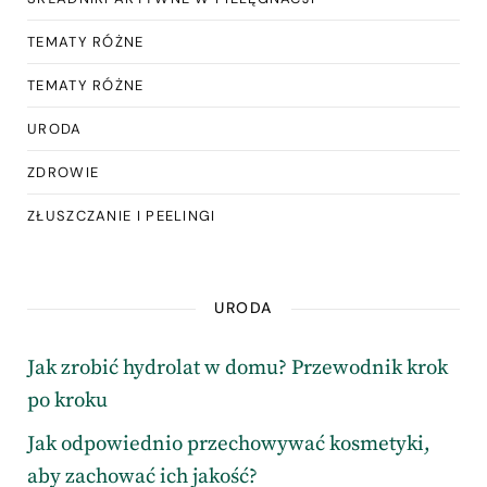
TEMATY RÓŻNE
TEMATY RÓŻNE
URODA
ZDROWIE
ZŁUSZCZANIE I PEELINGI
URODA
Jak zrobić hydrolat w domu? Przewodnik krok
po kroku
Jak odpowiednio przechowywać kosmetyki,
aby zachować ich jakość?