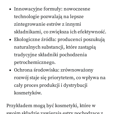
Innowacyjne formuły: nowoczesne
technologie pozwalają na lepsze
zintegrowanie estrów z innymi
składnikami, co zwiększa ich efektywność.
Ekologiczne źródła: producenci poszukują
naturalnych substancji, które zastąpią
tradycyjne składniki pochodzenia
petrochemicznego.
Ochrona środowiska: zrównoważony
rozwój staje się priorytetem, co wpływa na
cały proces produkcji i dystrybucji
kosmetyków.
Przykładem mogą być kosmetyki, które w
swoim składzie zawierają estry pochodzące z