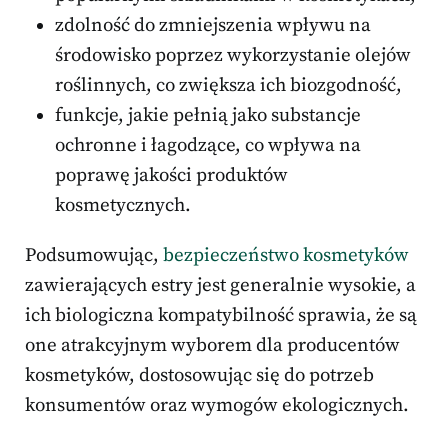
zdolność do zmniejszenia wpływu na
środowisko poprzez wykorzystanie olejów
roślinnych, co zwiększa ich biozgodność,
funkcje, jakie pełnią jako substancje
ochronne i łagodzące, co wpływa na
poprawę jakości produktów
kosmetycznych.
Podsumowując,
bezpieczeństwo kosmetyków
zawierających estry jest generalnie wysokie, a
ich biologiczna kompatybilność sprawia, że są
one atrakcyjnym wyborem dla producentów
kosmetyków, dostosowując się do potrzeb
konsumentów oraz wymogów ekologicznych.