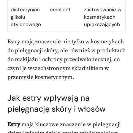
distearynian
emolient
zastosowanie w
glikolu
kosmetykach
etylenowego
upiększających
Estry mają znaczenie nie tylko w kosmetykach
do pielęgnacji skóry, ale również w produktach
do makijażu i ochrony przeciwsłonecznej, co
czyni je wszechstronnym składnikiem w
przemyśle kosmetycznym.
Jak estry wpływają na
pielęgnację skóry i włosów
Estry
mają kluczowe znaczenie w pielęgnacji