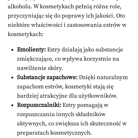
alkoholu. W kosmetykach pełnią różne role,
przyczyniając się do poprawy ich jakości. Oto
niektóre właściwości i zastosowania estrów w
kosmetykach:
Emolienty:
Estry działają jako substancje
zmiękczające, co wpływa korzystnie na
nawilżenie skóry.
Substancje zapachowe:
Dzięki naturalnym
zapachom estrów, kosmetyki stają się
bardziej atrakcyjne dla użytkowników.
Rozpuszczalniki:
Estry pomagają w
rozpuszczaniu innych składników
aktywnych, co zwiększa ich skuteczność w
preparatach kosmetycznych.