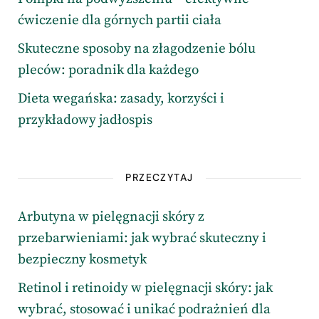
ćwiczenie dla górnych partii ciała
Skuteczne sposoby na złagodzenie bólu
pleców: poradnik dla każdego
Dieta wegańska: zasady, korzyści i
przykładowy jadłospis
PRZECZYTAJ
Arbutyna w pielęgnacji skóry z
przebarwieniami: jak wybrać skuteczny i
bezpieczny kosmetyk
Retinol i retinoidy w pielęgnacji skóry: jak
wybrać, stosować i unikać podrażnień dla