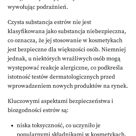
wywołując podrażnień.
Czysta substancja estrów nie jest
klasyfikowana jako substancja niebezpieczna,
co oznacza, że jej stosowanie w kosmetykach
jest bezpieczne dla większości osób. Niemniej
jednak, u niektórych wrażliwych osób mogą
występować reakcje alergiczne, co podkreśla
istotność testów dermatologicznych przed
wprowadzeniem nowych produktów na rynek.
Kluczowymi aspektami bezpieczeństwa i
biozgodności estrów są:
niska toksyczność, co uczyniło je
popularnymi składnikami w kosmetykach,