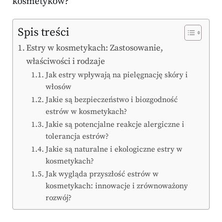
kosmetyków?
Spis treści
Estry w kosmetykach: Zastosowanie,
właściwości i rodzaje
Jak estry wpływają na pielęgnację skóry i
włosów
Jakie są bezpieczeństwo i biozgodność
estrów w kosmetykach?
Jakie są potencjalne reakcje alergiczne i
tolerancja estrów?
Jakie są naturalne i ekologiczne estry w
kosmetykach?
Jak wygląda przyszłość estrów w
kosmetykach: innowacje i zrównoważony
rozwój?