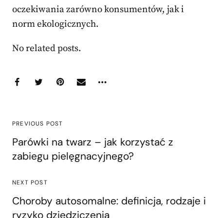
oczekiwania zarówno konsumentów, jak i
norm ekologicznych.
No related posts.
PREVIOUS POST
Parówki na twarz – jak korzystać z
zabiegu pielęgnacyjnego?
NEXT POST
Choroby autosomalne: definicja, rodzaje i
ryzyko dziedziczenia