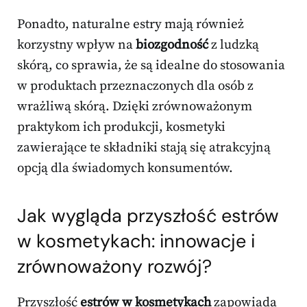
Ponadto, naturalne estry mają również
korzystny wpływ na
biozgodność
z ludzką
skórą, co sprawia, że są idealne do stosowania
w produktach przeznaczonych dla osób z
wrażliwą skórą. Dzięki zrównoważonym
praktykom ich produkcji, kosmetyki
zawierające te składniki stają się atrakcyjną
opcją dla świadomych konsumentów.
Jak wygląda przyszłość estrów
w kosmetykach: innowacje i
zrównoważony rozwój?
Przyszłość
estrów w kosmetykach
zapowiada