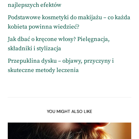
najlepszych efektów
Podstawowe kosmetyki do makijażu – co każda
kobieta powinna wiedzieć?
Jak dbać o kręcone włosy? Pielęgnacja,
składniki i stylizacja
Przepuklina dysku – objawy, przyczyny i
skuteczne metody leczenia
YOU MIGHT ALSO LIKE