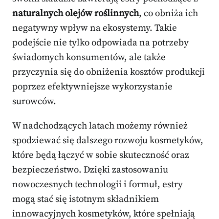
naturalnych olejów roślinnych
, co obniża ich
negatywny wpływ na ekosystemy. Takie
podejście nie tylko odpowiada na potrzeby
świadomych konsumentów, ale także
przyczynia się do obniżenia kosztów produkcji
poprzez efektywniejsze wykorzystanie
surowców.
W nadchodzących latach możemy również
spodziewać się dalszego rozwoju kosmetyków,
które będą łączyć w sobie skuteczność oraz
bezpieczeństwo. Dzięki zastosowaniu
nowoczesnych technologii i formuł, estry
mogą stać się istotnym składnikiem
innowacyjnych kosmetyków, które spełniają