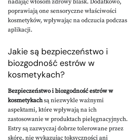
nadając włosom zdrowy blask. Dodatkowo,
poprawiają one sensoryczne właściwości
kosmetyków, wpływając na odczucia podczas
aplikacji.
Jakie są bezpieczeństwo i
biozgodność estrów w
kosmetykach?
Bezpieczeństwo i biozgodność estrów w
kosmetykach
są niezwykle ważnymi
aspektami, które wpływają na ich
zastosowanie w produktach pielęgnacyjnych.
Estry są zazwyczaj dobrze tolerowane przez
skórę, nie wykazując toksyczności ani