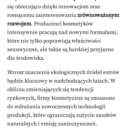
się obiecująco dzięki innowacjom oraz
rosnącemu zainteresowaniu
zrównoważonym
rozwojem
. Producenci kosmetyków
intensywnie pracują nad nowymi formułami,
które nie tylko poprawiają właściwości
sensoryczne, ale także są bardziej przyjazne
dla środowiska.
Wzrost znaczenia ekologicznych źródeł estrów
będzie kluczowy w nadchodzących latach. W
obliczu zmieniających się tendencji
rynkowych, firmy kosmetyczne są zmuszone
do wdrażania nowoczesnych technologii
produkcji, które ograniczają zużycie zasobów
naturalnych i emisję zanieczyszczeń.