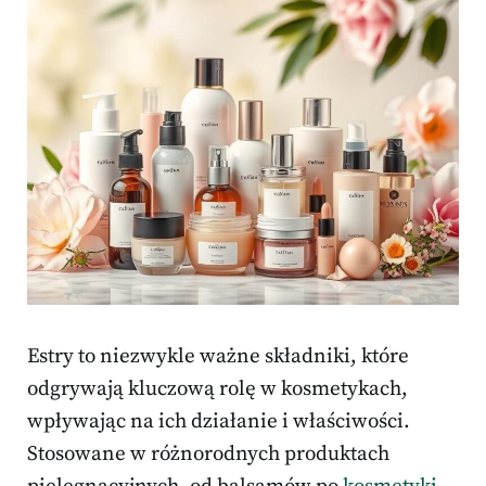
Estry to niezwykle ważne składniki, które
odgrywają kluczową rolę w kosmetykach,
wpływając na ich działanie i właściwości.
Stosowane w różnorodnych produktach