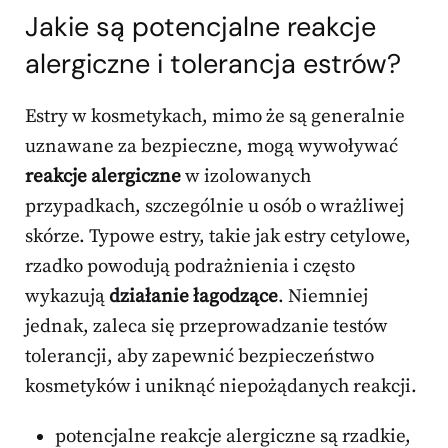
Jakie są potencjalne reakcje
alergiczne i tolerancja estrów?
Estry w kosmetykach, mimo że są generalnie
uznawane za bezpieczne, mogą wywoływać
reakcje alergiczne
w izolowanych
przypadkach, szczególnie u osób o wrażliwej
skórze. Typowe estry, takie jak estry cetylowe,
rzadko powodują podrażnienia i często
wykazują
działanie łagodzące
. Niemniej
jednak, zaleca się przeprowadzanie testów
tolerancji, aby zapewnić bezpieczeństwo
kosmetyków i uniknąć niepożądanych reakcji.
potencjalne reakcje alergiczne są rzadkie,