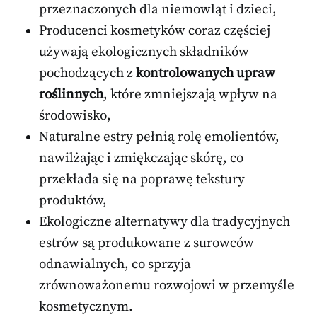
przeznaczonych dla niemowląt i dzieci,
Producenci kosmetyków coraz częściej
używają ekologicznych składników
pochodzących z
kontrolowanych upraw
roślinnych
, które zmniejszają wpływ na
środowisko,
Naturalne estry pełnią rolę emolientów,
nawilżając i zmiękczając skórę, co
przekłada się na poprawę tekstury
produktów,
Ekologiczne alternatywy dla tradycyjnych
estrów są produkowane z surowców
odnawialnych, co sprzyja
zrównoważonemu rozwojowi w przemyśle
kosmetycznym.