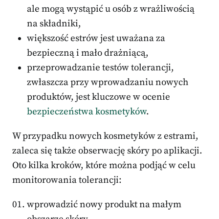
ale mogą wystąpić u osób z wrażliwością
na składniki,
większość estrów jest uważana za
bezpieczną i mało drażniącą,
przeprowadzanie testów tolerancji,
zwłaszcza przy wprowadzaniu nowych
produktów, jest kluczowe w ocenie
bezpieczeństwa kosmetyków
.
W przypadku nowych kosmetyków z estrami,
zaleca się także obserwację skóry po aplikacji.
Oto kilka kroków, które można podjąć w celu
monitorowania tolerancji:
wprowadzić nowy produkt na małym