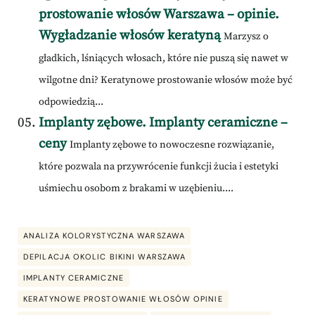
prostowanie włosów Warszawa – opinie.
Wygładzanie włosów keratyną
Marzysz o
gładkich, lśniących włosach, które nie puszą się nawet w
wilgotne dni? Keratynowe prostowanie włosów może być
odpowiedzią...
Implanty zębowe. Implanty ceramiczne –
ceny
Implanty zębowe to nowoczesne rozwiązanie,
które pozwala na przywrócenie funkcji żucia i estetyki
uśmiechu osobom z brakami w uzębieniu....
ANALIZA KOLORYSTYCZNA WARSZAWA
DEPILACJA OKOLIC BIKINI WARSZAWA
IMPLANTY CERAMICZNE
KERATYNOWE PROSTOWANIE WŁOSÓW OPINIE