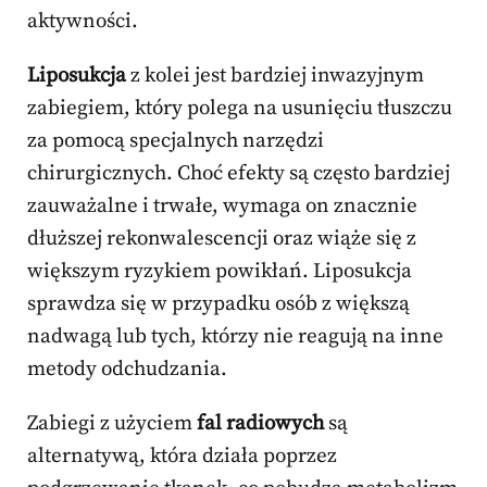
aktywności.
Liposukcja
z kolei jest bardziej inwazyjnym
zabiegiem, który polega na usunięciu tłuszczu
za pomocą specjalnych narzędzi
chirurgicznych. Choć efekty są często bardziej
zauważalne i trwałe, wymaga on znacznie
dłuższej rekonwalescencji oraz wiąże się z
większym ryzykiem powikłań. Liposukcja
sprawdza się w przypadku osób z większą
nadwagą lub tych, którzy nie reagują na inne
metody odchudzania.
Zabiegi z użyciem
fal radiowych
są
alternatywą, która działa poprzez