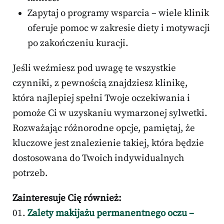
Zapytaj o programy wsparcia – wiele klinik
oferuje pomoc w zakresie diety i motywacji
po zakończeniu kuracji.
Jeśli weźmiesz pod uwagę te wszystkie
czynniki, z pewnością znajdziesz klinikę,
która najlepiej spełni Twoje oczekiwania i
pomoże Ci w uzyskaniu wymarzonej sylwetki.
Rozważając różnorodne opcje, pamiętaj, że
kluczowe jest znalezienie takiej, która będzie
dostosowana do Twoich indywidualnych
potrzeb.
Zainteresuje Cię również:
Zalety makijażu permanentnego oczu –