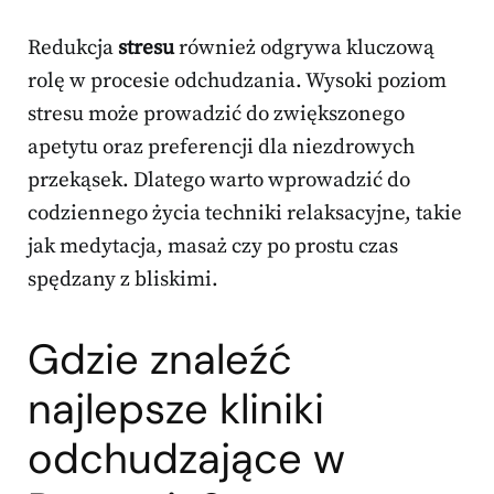
Redukcja
stresu
również odgrywa kluczową
rolę w procesie odchudzania. Wysoki poziom
stresu może prowadzić do zwiększonego
apetytu oraz preferencji dla niezdrowych
przekąsek. Dlatego warto wprowadzić do
codziennego życia techniki relaksacyjne, takie
jak medytacja, masaż czy po prostu czas
spędzany z bliskimi.
Gdzie znaleźć
najlepsze kliniki
odchudzające w