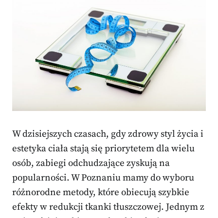
W dzisiejszych czasach, gdy zdrowy styl życia i
estetyka ciała stają się priorytetem dla wielu
osób, zabiegi odchudzające zyskują na
popularności. W Poznaniu mamy do wyboru
różnorodne metody, które obiecują szybkie
efekty w redukcji tkanki tłuszczowej. Jednym z