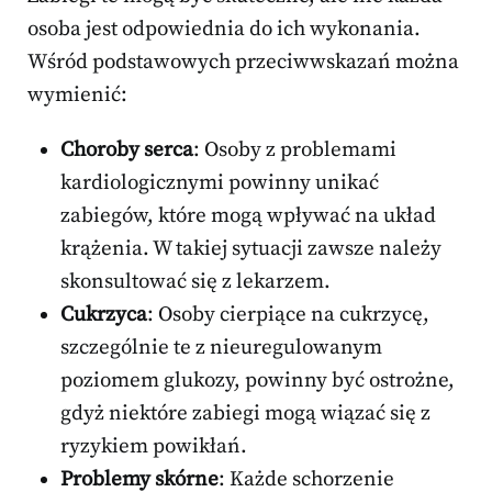
osoba jest odpowiednia do ich wykonania.
Wśród podstawowych przeciwwskazań można
wymienić:
Choroby serca
: Osoby z problemami
kardiologicznymi powinny unikać
zabiegów, które mogą wpływać na układ
krążenia. W takiej sytuacji zawsze należy
skonsultować się z lekarzem.
Cukrzyca
: Osoby cierpiące na cukrzycę,
szczególnie te z nieuregulowanym
poziomem glukozy, powinny być ostrożne,
gdyż niektóre zabiegi mogą wiązać się z
ryzykiem powikłań.
Problemy skórne
: Każde schorzenie