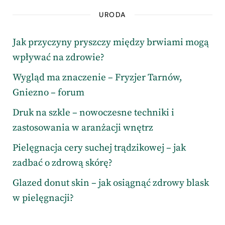
URODA
Jak przyczyny pryszczy między brwiami mogą
wpływać na zdrowie?
Wygląd ma znaczenie – Fryzjer Tarnów,
Gniezno – forum
Druk na szkle – nowoczesne techniki i
zastosowania w aranżacji wnętrz
Pielęgnacja cery suchej trądzikowej – jak
zadbać o zdrową skórę?
Glazed donut skin – jak osiągnąć zdrowy blask
w pielęgnacji?