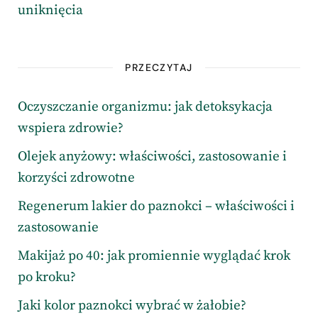
uniknięcia
PRZECZYTAJ
Oczyszczanie organizmu: jak detoksykacja
wspiera zdrowie?
Olejek anyżowy: właściwości, zastosowanie i
korzyści zdrowotne
Regenerum lakier do paznokci – właściwości i
zastosowanie
Makijaż po 40: jak promiennie wyglądać krok
po kroku?
Jaki kolor paznokci wybrać w żałobie?