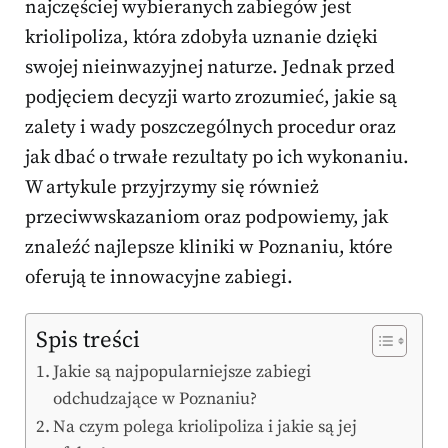
najczęściej wybieranych zabiegów jest
kriolipoliza, która zdobyła uznanie dzięki
swojej nieinwazyjnej naturze. Jednak przed
podjęciem decyzji warto zrozumieć, jakie są
zalety i wady poszczególnych procedur oraz
jak dbać o trwałe rezultaty po ich wykonaniu.
W artykule przyjrzymy się również
przeciwwskazaniom oraz podpowiemy, jak
znaleźć najlepsze kliniki w Poznaniu, które
oferują te innowacyjne zabiegi.
Spis treści
Jakie są najpopularniejsze zabiegi
odchudzające w Poznaniu?
Na czym polega kriolipoliza i jakie są jej