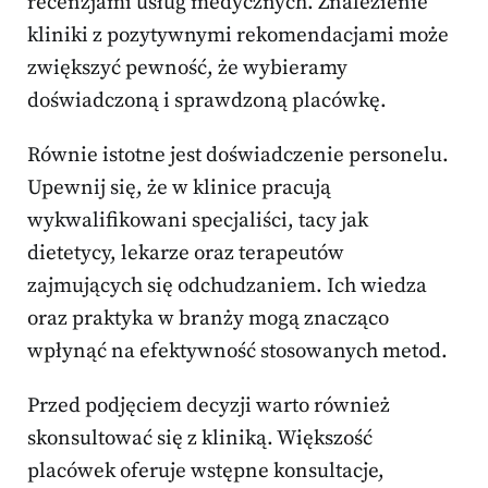
recenzjami usług medycznych. Znalezienie
kliniki z pozytywnymi rekomendacjami może
zwiększyć pewność, że wybieramy
doświadczoną i sprawdzoną placówkę.
Równie istotne jest doświadczenie personelu.
Upewnij się, że w klinice pracują
wykwalifikowani specjaliści, tacy jak
dietetycy, lekarze oraz terapeutów
zajmujących się odchudzaniem. Ich wiedza
oraz praktyka w branży mogą znacząco
wpłynąć na efektywność stosowanych metod.
Przed podjęciem decyzji warto również
skonsultować się z kliniką. Większość
placówek oferuje wstępne konsultacje,