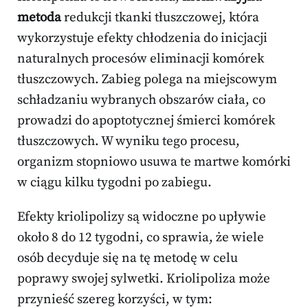
metoda
redukcji tkanki tłuszczowej, która
wykorzystuje efekty chłodzenia do inicjacji
naturalnych procesów eliminacji komórek
tłuszczowych. Zabieg polega na miejscowym
schładzaniu wybranych obszarów ciała, co
prowadzi do apoptotycznej śmierci komórek
tłuszczowych. W wyniku tego procesu,
organizm stopniowo usuwa te martwe komórki
w ciągu kilku tygodni po zabiegu.
Efekty kriolipolizy są widoczne po upływie
około 8 do 12 tygodni, co sprawia, że wiele
osób decyduje się na tę metodę w celu
poprawy swojej sylwetki. Kriolipoliza może
przynieść szereg korzyści, w tym: