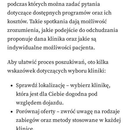
podczas których można zadać pytania
dotyczące dostępnych programów oraz ich
kosztów. Takie spotkania dają możliwość
zrozumienia, jakie podejście do odchudzania
proponuje dana klinika oraz jakie są
indywidualne możliwości pacjenta.
Aby ułatwić proces poszukiwań, oto kilka
wskazówek dotyczących wyboru kliniki:
Sprawdź lokalizację – wybierz klinikę,
która jest dla Ciebie dogodna pod
względem dojazdu.
Porównaj oferty – zwróć uwagę na rodzaje
zabiegów oraz metody stosowane w każdej
klinice.