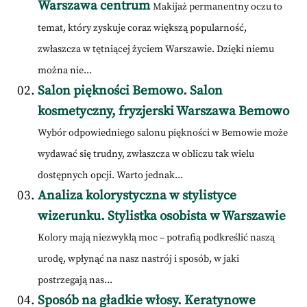
Warszawa centrum
Makijaż permanentny oczu to
temat, który zyskuje coraz większą popularność,
zwłaszcza w tętniącej życiem Warszawie. Dzięki niemu
można nie...
Salon piękności Bemowo. Salon
kosmetyczny, fryzjerski Warszawa Bemowo
Wybór odpowiedniego salonu piękności w Bemowie może
wydawać się trudny, zwłaszcza w obliczu tak wielu
dostępnych opcji. Warto jednak...
Analiza kolorystyczna w stylistyce
wizerunku. Stylistka osobista w Warszawie
Kolory mają niezwykłą moc – potrafią podkreślić naszą
urodę, wpłynąć na nasz nastrój i sposób, w jaki
postrzegają nas...
Sposób na gładkie włosy. Keratynowe