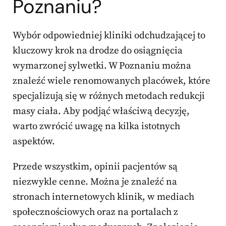
Poznaniu?
Wybór odpowiedniej kliniki odchudzającej to
kluczowy krok na drodze do osiągnięcia
wymarzonej sylwetki. W Poznaniu można
znaleźć wiele renomowanych placówek, które
specjalizują się w różnych metodach redukcji
masy ciała. Aby podjąć właściwą decyzję,
warto zwrócić uwagę na kilka istotnych
aspektów.
Przede wszystkim, opinii pacjentów są
niezwykle cenne. Można je znaleźć na
stronach internetowych klinik, w mediach
społecznościowych oraz na portalach z