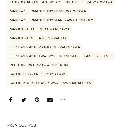
KODY RABATOWE ANSWEAR
KRIOLIPOLIZA WARSZAWA
MAKIJAŻ PERMANENTNY OCZU WARSZAWA
MAKIJAŻ PERMANENTNY WARSZAWA CENTRUM
MANICURE JAPOŃSKI WARSZAWA
MANICURE WOLA REZERWACJA
OCZYSZCZANIE MANUALNE WARSZAWA
OCZYSZCZANIE TWARZY LEGIONOWO
PAKIETY LETNIE
PEDICURE WARSZAWA CENTRUM
SALON FRYZJERSKI MOKOTÓW
SALON KOSMETYCZNY WARSZAWA MOKOTÓW
PREVIOUS POST