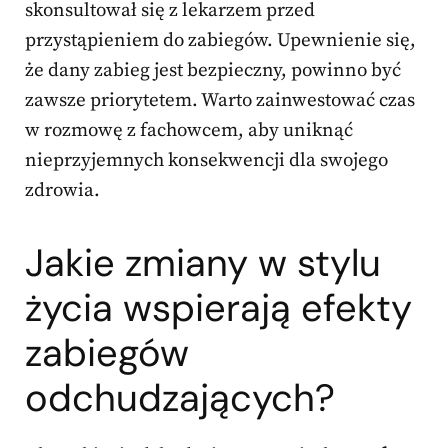
skonsultował się z lekarzem przed
przystąpieniem do zabiegów. Upewnienie się,
że dany zabieg jest bezpieczny, powinno być
zawsze priorytetem. Warto zainwestować czas
w rozmowę z fachowcem, aby uniknąć
nieprzyjemnych konsekwencji dla swojego
zdrowia.
Jakie zmiany w stylu
życia wspierają
efekty
zabiegów
odchudzających?