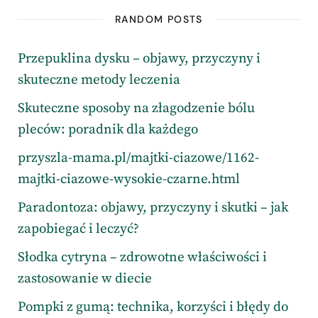
RANDOM POSTS
Przepuklina dysku – objawy, przyczyny i
skuteczne metody leczenia
Skuteczne sposoby na złagodzenie bólu
pleców: poradnik dla każdego
przyszla-mama.pl/majtki-ciazowe/1162-
majtki-ciazowe-wysokie-czarne.html
Paradontoza: objawy, przyczyny i skutki – jak
zapobiegać i leczyć?
Słodka cytryna – zdrowotne właściwości i
zastosowanie w diecie
Pompki z gumą: technika, korzyści i błędy do