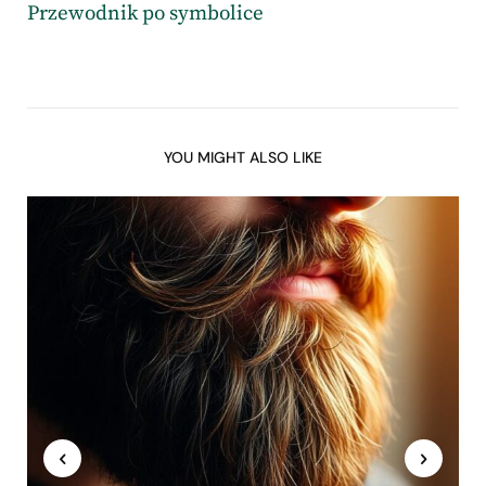
Przewodnik po symbolice
YOU MIGHT ALSO LIKE