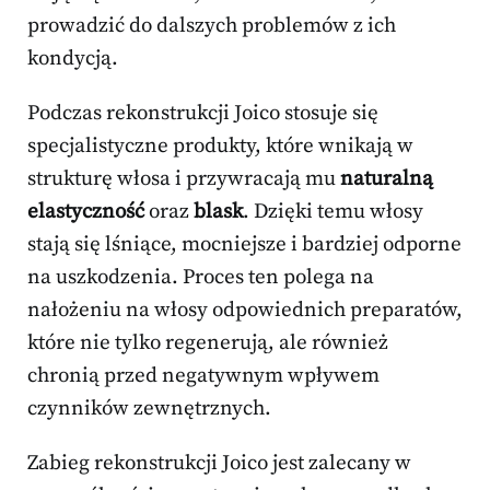
prowadzić do dalszych problemów z ich
kondycją.
Podczas rekonstrukcji Joico stosuje się
specjalistyczne produkty, które wnikają w
strukturę włosa i przywracają mu
naturalną
elastyczność
oraz
blask
. Dzięki temu włosy
stają się lśniące, mocniejsze i bardziej odporne
na uszkodzenia. Proces ten polega na
nałożeniu na włosy odpowiednich preparatów,
które nie tylko regenerują, ale również
chronią przed negatywnym wpływem
czynników zewnętrznych.
Zabieg rekonstrukcji Joico jest zalecany w