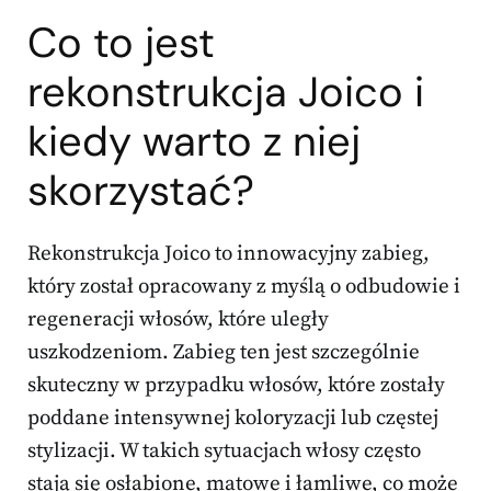
Co to jest
rekonstrukcja Joico i
kiedy warto z niej
skorzystać?
Rekonstrukcja Joico to innowacyjny zabieg,
który został opracowany z myślą o odbudowie i
regeneracji włosów, które uległy
uszkodzeniom. Zabieg ten jest szczególnie
skuteczny w przypadku włosów, które zostały
poddane intensywnej koloryzacji lub częstej
stylizacji. W takich sytuacjach włosy często
stają się osłabione, matowe i łamliwe, co może