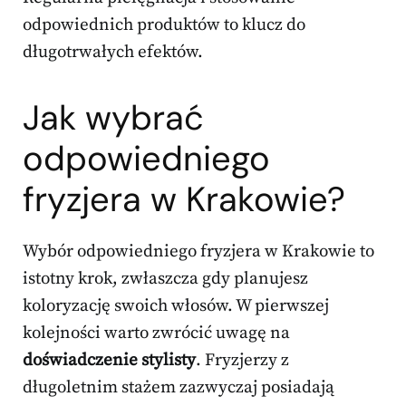
odpowiednich produktów to klucz do
długotrwałych efektów.
Jak wybrać
odpowiedniego
fryzjera w Krakowie?
Wybór odpowiedniego fryzjera w Krakowie to
istotny krok, zwłaszcza gdy planujesz
koloryzację swoich włosów. W pierwszej
kolejności warto zwrócić uwagę na
doświadczenie stylisty
. Fryzjerzy z
długoletnim stażem zazwyczaj posiadają