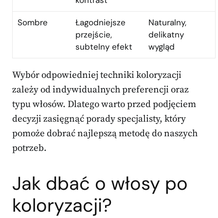
kontrast
Sombre
Łagodniejsze
Naturalny,
przejście,
delikatny
subtelny efekt
wygląd
Wybór odpowiedniej techniki koloryzacji
zależy od indywidualnych preferencji oraz
typu włosów. Dlatego warto przed podjęciem
decyzji zasięgnąć porady specjalisty, który
pomoże dobrać najlepszą metodę do naszych
potrzeb.
Jak dbać o włosy po
koloryzacji?