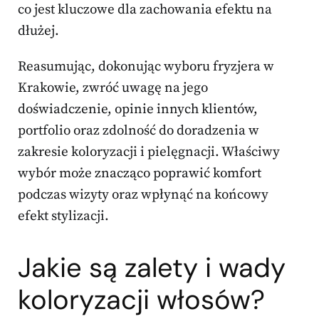
co jest kluczowe dla zachowania efektu na
dłużej.
Reasumując, dokonując wyboru fryzjera w
Krakowie, zwróć uwagę na jego
doświadczenie, opinie innych klientów,
portfolio oraz zdolność do doradzenia w
zakresie koloryzacji i pielęgnacji. Właściwy
wybór może znacząco poprawić komfort
podczas wizyty oraz wpłynąć na końcowy
efekt stylizacji.
Jakie są zalety i wady
koloryzacji włosów?