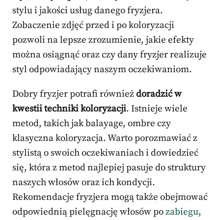
stylu i jakości usług danego fryzjera.
Zobaczenie zdjęć przed i po koloryzacji
pozwoli na lepsze zrozumienie, jakie efekty
można osiągnąć oraz czy dany fryzjer realizuje
styl odpowiadający naszym oczekiwaniom.
Dobry fryzjer potrafi również
doradzić w
kwestii techniki koloryzacji
. Istnieje wiele
metod, takich jak balayage, ombre czy
klasyczna koloryzacja. Warto porozmawiać z
stylistą o swoich oczekiwaniach i dowiedzieć
się, która z metod najlepiej pasuje do struktury
naszych włosów oraz ich kondycji.
Rekomendacje fryzjera mogą także obejmować
odpowiednią pielęgnację włosów po
zabiegu
,