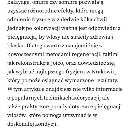
balayage, ombre czy sombre pozwalają
uzyskać różnorodne efekty, które mogą
odmienić fryzurę w zaledwie kilka chwil.
Jednak po koloryzacji ważna jest odpowiednia
pielęgnacja, by włosy nie straciły zdrowia i
blasku. Dlatego warto zaznajomić się z
nowoczesnymi metodami regeneracji, takimi
jak rekonstrukcja Joico, oraz dowiedzieć się,
jak wybrać najlepszego fryzjera w Krakowie,
który pomoże osiągnąć wymarzone rezultaty.
W tym artykule znajdziesz nie tylko informacje
o popularnych technikach koloryzacji, ale
także praktyczne porady dotyczące pielęgnacji
włosów, które pomogą utrzymać je w
doskonałej kondycji.