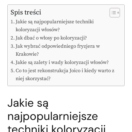
Spis treści
Jakie są najpopularniejsze techniki
koloryzacji włosów?
Jak dbać o włosy po koloryzacji?
Jak wybrać odpowiedniego fryzjera w
Krakowie?
Jakie są zalety i wady koloryzacji włosów?
Co to jest rekonstrukcja Joico i kiedy warto z
niej skorzystać?
Jakie są
najpopularniejsze
techniki koloryzacji