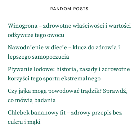
RANDOM POSTS
Winogrona – zdrowotne właściwości i wartości
odżywcze tego owocu
Nawodnienie w diecie – klucz do zdrowia i
lepszego samopoczucia
Pływanie lodowe: historia, zasady i zdrowotne
korzyści tego sportu ekstremalnego
Czy jajka mogą powodować trądzik? Sprawdź,
co mówią badania
Chlebek bananowy fit – zdrowy przepis bez
cukru i mąki