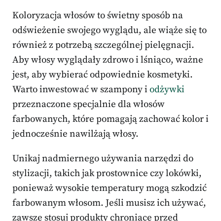
Koloryzacja włosów to świetny sposób na
odświeżenie swojego wyglądu, ale wiąże się to
również z potrzebą szczególnej pielęgnacji.
Aby włosy wyglądały zdrowo i lśniąco, ważne
jest, aby wybierać odpowiednie kosmetyki.
Warto inwestować w szampony i
odżywki
przeznaczone specjalnie dla włosów
farbowanych, które pomagają zachować kolor i
jednocześnie nawilżają włosy.
Unikaj nadmiernego używania narzędzi do
stylizacji, takich jak prostownice czy lokówki,
ponieważ wysokie temperatury mogą szkodzić
farbowanym włosom. Jeśli musisz ich używać,
zawsze stosuj produkty chroniące przed