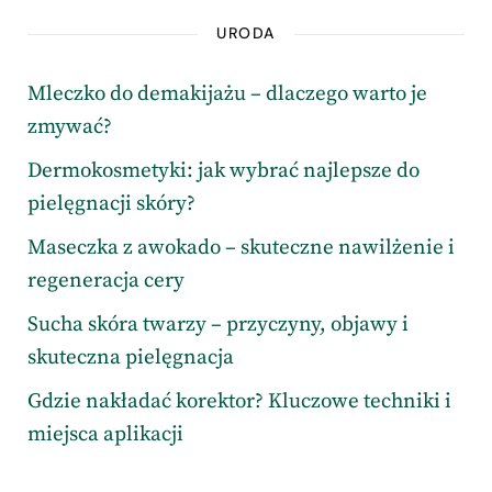
URODA
Mleczko do demakijażu – dlaczego warto je
zmywać?
Dermokosmetyki: jak wybrać najlepsze do
pielęgnacji skóry?
Maseczka z awokado – skuteczne nawilżenie i
regeneracja cery
Sucha skóra twarzy – przyczyny, objawy i
skuteczna pielęgnacja
Gdzie nakładać korektor? Kluczowe techniki i
miejsca aplikacji