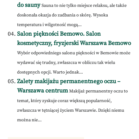
do sauny
Sauna to nie tylko miejsce relaksu, ale także
doskonała okazja do zadbania o skórę. Wysoka
temperatura i wilgotność mogą...
Salon piękności Bemowo. Salon
kosmetyczny, fryzjerski Warszawa Bemowo
Wybór odpowiedniego salonu piękności w Bemowie może
wydawać się trudny, zwłaszcza w obliczu tak wielu
dostępnych opcji. Warto jednak...
Zalety makijażu permanentnego oczu –
Warszawa centrum
Makijaż permanentny oczu to
temat, który zyskuje coraz większą popularność,
zwłaszcza w tętniącej życiem Warszawie. Dzięki niemu
można nie...