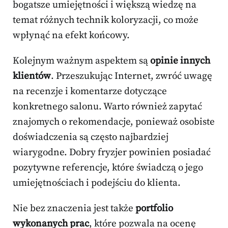
bogatsze umiejętności i większą wiedzę na
temat różnych technik koloryzacji, co może
wpłynąć na efekt końcowy.
Kolejnym ważnym aspektem są
opinie innych
klientów
. Przeszukując Internet, zwróć uwagę
na recenzje i komentarze dotyczące
konkretnego salonu. Warto również zapytać
znajomych o rekomendacje, ponieważ osobiste
doświadczenia są często najbardziej
wiarygodne. Dobry fryzjer powinien posiadać
pozytywne referencje, które świadczą o jego
umiejętnościach i podejściu do klienta.
Nie bez znaczenia jest także
portfolio
wykonanych prac
, które pozwala na ocenę