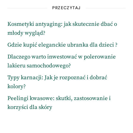
PRZECZYTAJ
Kosmetyki antyaging: jak skutecznie dbać o
młody wygląd?
Gdzie kupić eleganckie ubranka dla dzieci ?
Dlaczego warto inwestować w polerowanie
lakieru samochodowego?
Typy karnacji: Jak je rozpoznać i dobrać
kolory?
Peelingi kwasowe: skutki, zastosowanie i
korzyści dla skóry