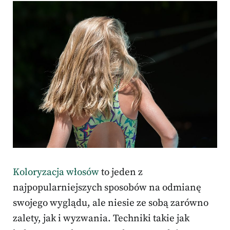
Koloryzacja włosów
to jeden z
najpopularniejszych sposobów na odmianę
swojego wyglądu, ale niesie ze sobą zarówno
zalety, jak i wyzwania. Techniki takie jak