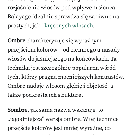
rozjaśnienie włosów pod wpływem słońca.
Balayage idealnie sprawdza się zarówno na
prostych, jak i
kręconych włosach
.
Ombre
charakteryzuje się wyraźnym
przejściem kolorów – od ciemnego u nasady
włosów do jaśniejszego na końcówkach. Ta
technika jest szczególnie popularna wśród
tych, którzy pragną mocniejszych kontrastów.
Ombre nadaje włosom głębię i objętość, a
także podkreśla ich strukturę.
Sombre
, jak sama nazwa wskazuje, to
„łagodniejsza” wersja ombre. W tej technice
przejście kolorów jest mniej wyraźne, co