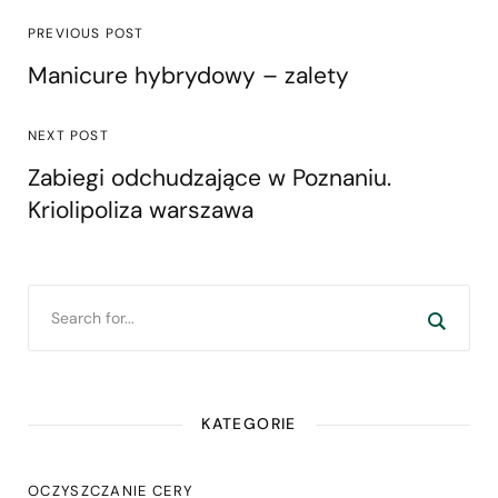
PREVIOUS POST
Manicure hybrydowy – zalety
NEXT POST
Zabiegi odchudzające w Poznaniu.
Kriolipoliza warszawa
KATEGORIE
OCZYSZCZANIE CERY