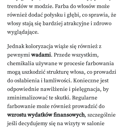
trendów w modzie. Farba do włosów może
również dodać połysku i głębi, co sprawia, że
włosy stają się bardziej atrakcyjne i zdrowo
wyglądające.
Jednak koloryzacja wiąże się również z
pewnymi
wadami
. Przede wszystkim,
chemikalia używane w procesie farbowania
mogą uszkodzić strukturę włosa, co prowadzi
do osłabienia i łamliwości. Konieczne jest
odpowiednie nawilżenie i pielęgnacja, by
zminimalizować te skutki. Regularne
farbowanie może również prowadzić do
wzrostu wydatków finansowych
, szczególnie
jeśli decydujemy się na wizyty w salonie