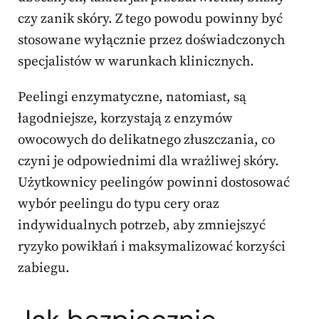
czy zanik skóry. Z tego powodu powinny być
stosowane wyłącznie przez doświadczonych
specjalistów w warunkach klinicznych.
Peelingi enzymatyczne, natomiast, są
łagodniejsze, korzystają z enzymów
owocowych do delikatnego złuszczania, co
czyni je odpowiednimi dla wrażliwej skóry.
Użytkownicy peelingów powinni dostosować
wybór peelingu do typu cery oraz
indywidualnych potrzeb, aby zmniejszyć
ryzyko powikłań i maksymalizować korzyści
zabiegu.