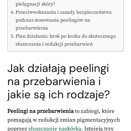
pielęgnacji skóry?
Przeciwwskazania i zasady bezpieczeństwa
podczas stosowania peelingów na
przebarwienia
Plan działania: krok po kroku do skutecznego
złuszczania i redukcji przebarwień
Jak działają peelingi
na przebarwienia i
jakie są ich rodzaje?
Peelingi na przebarwienia
to zabiegi, które
pomagają w redukcji zmian pigmentacyjnych
poprzez
złuszczanie naskórka
. Istnieją trzy