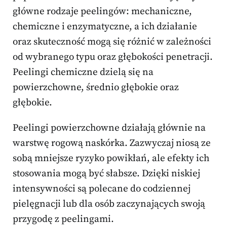
główne rodzaje peelingów: mechaniczne,
chemiczne i enzymatyczne, a ich działanie
oraz skuteczność mogą się różnić w zależności
od wybranego typu oraz głębokości penetracji.
Peelingi chemiczne dzielą się na
powierzchowne, średnio głębokie oraz
głębokie.
Peelingi powierzchowne działają głównie na
warstwę rogową naskórka. Zazwyczaj niosą ze
sobą mniejsze ryzyko powikłań, ale efekty ich
stosowania mogą być słabsze. Dzięki niskiej
intensywności są polecane do codziennej
pielęgnacji lub dla osób zaczynających swoją
przygodę z peelingami.