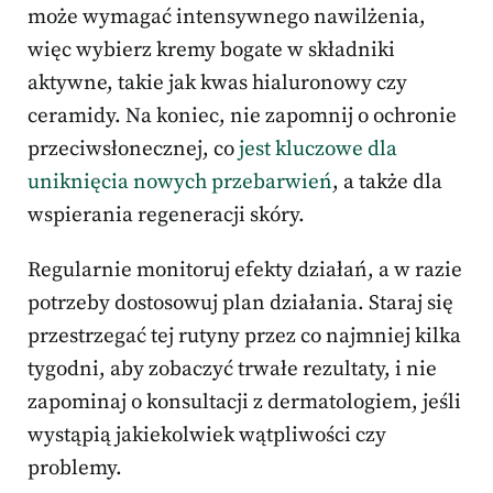
może wymagać intensywnego nawilżenia,
więc wybierz kremy bogate w składniki
aktywne, takie jak kwas hialuronowy czy
ceramidy. Na koniec, nie zapomnij o ochronie
przeciwsłonecznej, co
jest kluczowe dla
uniknięcia nowych przebarwień
, a także dla
wspierania regeneracji skóry.
Regularnie monitoruj efekty działań, a w razie
potrzeby dostosowuj plan działania. Staraj się
przestrzegać tej rutyny przez co najmniej kilka
tygodni, aby zobaczyć trwałe rezultaty, i nie
zapominaj o konsultacji z dermatologiem, jeśli
wystąpią jakiekolwiek wątpliwości czy
problemy.