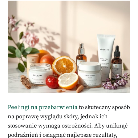
Peelingi na przebarwienia
to skuteczny sposób
na poprawę wyglądu skóry, jednak ich
stosowanie wymaga ostrożności. Aby uniknąć
podrażnień i osiągnąć najlepsze rezultaty,