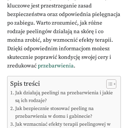
kluczowe jest przestrzeganie zasad
bezpieczeństwa oraz odpowiednia pielęgnacja
po zabiegu. Warto zrozumieć, jak różne
rodzaje peelingów działają na skórę i co
można zrobić, aby wzmocnić efekty terapii.
Dzięki odpowiednim informacjom możesz
skutecznie poprawić kondycję swojej cery i
zredukować
przebarwienia
.
Spis treści
Jak działają peelingi na przebarwienia i jakie
są ich rodzaje?
Jak bezpiecznie stosować peeling na
przebarwienia w domu i gabinecie?
Jak wzmacniać efekty terapii peelingowej w