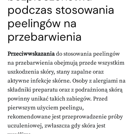
podczas stosowania
peelingów na
przebarwienia
Przeciwwskazania
do stosowania peelingów
na przebarwienia obejmują przede wszystkim
uszkodzenia skóry, stany zapalne oraz
aktywne infekcje skórne. Osoby z alergiami na
składniki preparatu oraz z podrażnioną skórą
powinny unikać takich zabiegów. Przed
pierwszym użyciem peelingu,
rekomendowane jest przeprowadzenie próby
uczuleniowej, zwłaszcza gdy skóra jest