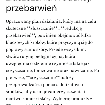
przebarwień
Opracowany plan działania, który ma na celu
skuteczne **złuszczanie** i **redukcję
przebarwień**, powinien obejmować kilka
kluczowych kroków, które przyczynią się do
poprawy stanu skóry. Przede wszystkim,
stwórz rutynę pielęgnacyjną, która
uwzględnia codzienne czynności takie jak
oczyszczanie, tonizowanie oraz nawilżanie. Po
pierwsze, **oczyszczanie** należy
przeprowadzać za pomocą delikatnych
środków, aby usunąć zanieczyszczenia i
martwe komórki skóry. Wybieraj produkty z