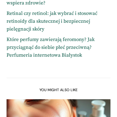
wspiera zdrowie?
Retinal czy retinol: jak wybrać i stosować
retinoidy dla skutecznej i bezpiecznej
pielęgnacji skóry
Które perfumy zawierają feromony? Jak
przyciągnąć do siebie płeć przeciwną?
Perfumeria internetowa Białystok
YOU MIGHT ALSO LIKE