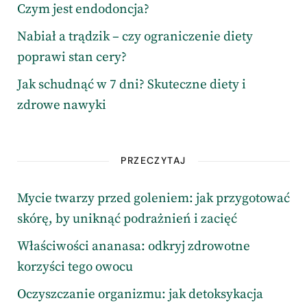
Czym jest endodoncja?
Nabiał a trądzik – czy ograniczenie diety
poprawi stan cery?
Jak schudnąć w 7 dni? Skuteczne diety i
zdrowe nawyki
PRZECZYTAJ
Mycie twarzy przed goleniem: jak przygotować
skórę, by uniknąć podrażnień i zacięć
Właściwości ananasa: odkryj zdrowotne
korzyści tego owocu
Oczyszczanie organizmu: jak detoksykacja