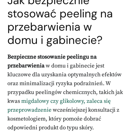
Jak bezpiecznie
stosować peeling na
przebarwienia w
domu i gabinecie?
Bezpieczne stosowanie peelingu na
przebarwienia
w domu i gabinecie jest
kluczowe dla uzyskania optymalnych efektów
oraz minimalizacji ryzyka podrażnień. W
przypadku peelingów chemicznych, takich jak
kwas
migdałowy czy glikolowy, zaleca się
przeprowadzenie
wcześniejszej konsultacji z
kosmetologiem, który pomoże dobrać
odpowiedni produkt do typu skóry.