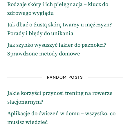
Rodzaje skóry i ich pielęgnacja – klucz do
zdrowego wyglądu
Jak dbać o tłustą skórę twarzy u mężczyzn?
Porady i błędy do unikania
Jak szybko wysuszyć lakier do paznokci?
Sprawdzone metody domowe
RANDOM POSTS
Jakie korzyści przynosi trening na rowerze
stacjonarnym?
Aplikacje do ćwiczeń w domu – wszystko, co
musisz wiedzieć