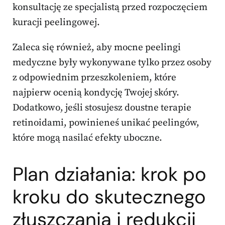
konsultację ze specjalistą przed rozpoczęciem
kuracji peelingowej.
Zaleca się również, aby mocne peelingi
medyczne były wykonywane tylko przez osoby
z odpowiednim przeszkoleniem, które
najpierw ocenią kondycję Twojej skóry.
Dodatkowo, jeśli stosujesz doustne terapie
retinoidami, powinieneś unikać peelingów,
które mogą nasilać efekty uboczne.
Plan działania: krok po
kroku do skutecznego
złuszczania i redukcji