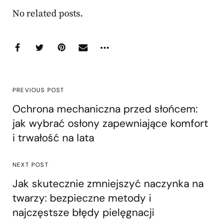
No related posts.
PREVIOUS POST
Ochrona mechaniczna przed słońcem:
jak wybrać osłony zapewniające komfort
i trwałość na lata
NEXT POST
Jak skutecznie zmniejszyć naczynka na
twarzy: bezpieczne metody i
najczęstsze błędy pielęgnacji