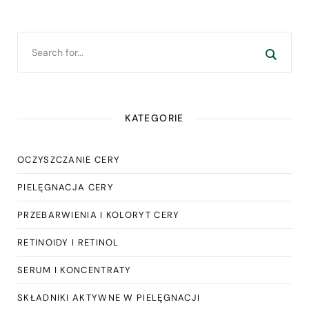
KATEGORIE
OCZYSZCZANIE CERY
PIELĘGNACJA CERY
PRZEBARWIENIA I KOLORYT CERY
RETINOIDY I RETINOL
SERUM I KONCENTRATY
SKŁADNIKI AKTYWNE W PIELĘGNACJI