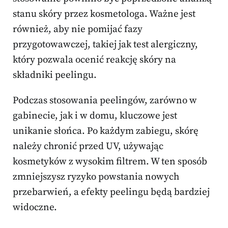
stanu skóry przez kosmetologa. Ważne jest
również, aby nie pomijać fazy
przygotowawczej, takiej jak test alergiczny,
który pozwala ocenić reakcję skóry na
składniki peelingu.
Podczas stosowania peelingów, zarówno w
gabinecie, jak i w domu, kluczowe jest
unikanie słońca. Po każdym zabiegu, skórę
należy chronić przed UV, używając
kosmetyków z wysokim filtrem. W ten sposób
zmniejszysz ryzyko powstania nowych
przebarwień, a efekty peelingu będą bardziej
widoczne.