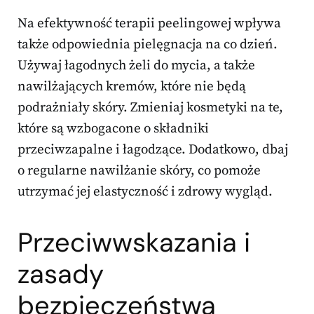
Na efektywność terapii peelingowej wpływa
także odpowiednia pielęgnacja na co dzień.
Używaj łagodnych żeli do mycia, a także
nawilżających kremów, które nie będą
podrażniały skóry. Zmieniaj kosmetyki na te,
które są wzbogacone o składniki
przeciwzapalne i łagodzące. Dodatkowo, dbaj
o regularne nawilżanie skóry, co pomoże
utrzymać jej elastyczność i zdrowy wygląd.
Przeciwwskazania i
zasady
bezpieczeństwa