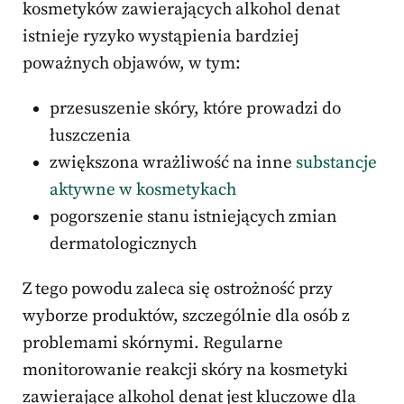
kosmetyków zawierających alkohol denat
istnieje ryzyko wystąpienia bardziej
poważnych objawów, w tym:
przesuszenie skóry, które prowadzi do
łuszczenia
zwiększona wrażliwość na inne
substancje
aktywne w kosmetykach
pogorszenie stanu istniejących zmian
dermatologicznych
Z tego powodu zaleca się ostrożność przy
wyborze produktów, szczególnie dla osób z
problemami skórnymi. Regularne
monitorowanie reakcji skóry na kosmetyki
zawierające alkohol denat jest kluczowe dla