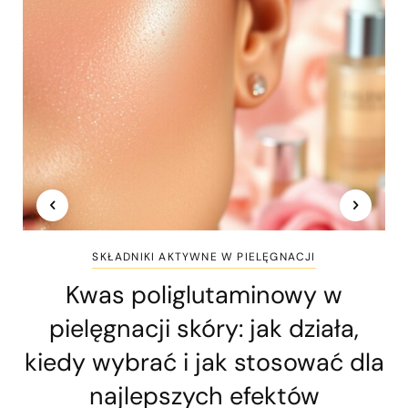
SKŁADNIKI AKTYWNE W PIELĘGNACJI
Kwas poliglutaminowy w
pielęgnacji skóry: jak działa,
kiedy wybrać i jak stosować dla
najlepszych efektów