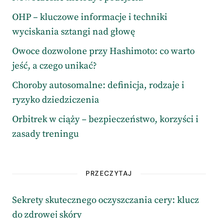
OHP – kluczowe informacje i techniki
wyciskania sztangi nad głowę
Owoce dozwolone przy Hashimoto: co warto
jeść, a czego unikać?
Choroby autosomalne: definicja, rodzaje i
ryzyko dziedziczenia
Orbitrek w ciąży – bezpieczeństwo, korzyści i
zasady treningu
PRZECZYTAJ
Sekrety skutecznego oczyszczania cery: klucz
do zdrowej skóry