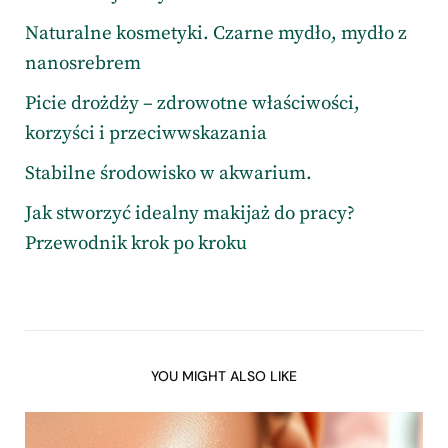
Naturalne kosmetyki. Czarne mydło, mydło z
nanosrebrem
Picie drożdży – zdrowotne właściwości,
korzyści i przeciwwskazania
Stabilne środowisko w akwarium.
Jak stworzyć idealny makijaż do pracy?
Przewodnik krok po kroku
YOU MIGHT ALSO LIKE