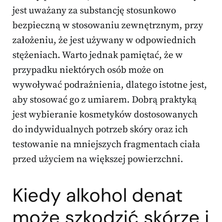
jest uważany za substancję stosunkowo
bezpieczną w stosowaniu zewnętrznym, przy
założeniu, że jest używany w odpowiednich
stężeniach. Warto jednak pamiętać, że w
przypadku niektórych osób może on
wywoływać podrażnienia, dlatego istotne jest,
aby stosować go z umiarem. Dobrą praktyką
jest wybieranie kosmetyków dostosowanych
do indywidualnych potrzeb skóry oraz ich
testowanie na mniejszych fragmentach ciała
przed użyciem na większej powierzchni.
Kiedy alkohol denat
może szkodzić skórze i