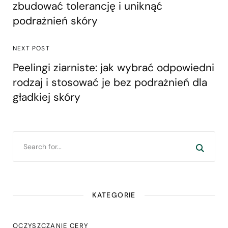
zbudować tolerancję i uniknąć
podrażnień skóry
NEXT POST
Peelingi ziarniste: jak wybrać odpowiedni
rodzaj i stosować je bez podrażnień dla
gładkiej skóry
KATEGORIE
OCZYSZCZANIE CERY