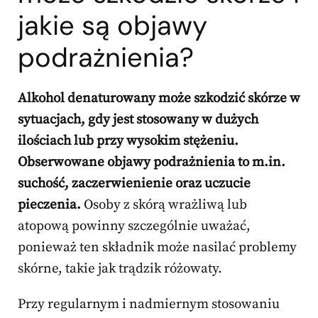
jakie są objawy
podrażnienia?
Alkohol denaturowany może szkodzić skórze w
sytuacjach, gdy jest stosowany w dużych
ilościach lub przy wysokim stężeniu.
Obserwowane objawy podrażnienia to m.in.
suchość, zaczerwienienie oraz uczucie
pieczenia.
Osoby z skórą wrażliwą lub
atopową powinny szczególnie uważać,
ponieważ ten składnik może nasilać problemy
skórne, takie jak trądzik różowaty.
Przy regularnym i nadmiernym stosowaniu