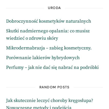
URODA
Dobroczynność kosmetyków naturalnych
Skutki nadmiernego opalania: co musisz
wiedzieć o zdrowiu skóry
Mikrodermabrazja – zabieg kosmetyczny.
Porównanie lakierów hybrydowych
Perfumy – jak nie dać się nabrać na podróbki
RANDOM POSTS
Jak skutecznie leczyć choroby kręgosłupa?
Nowoczesne metody i podejścia