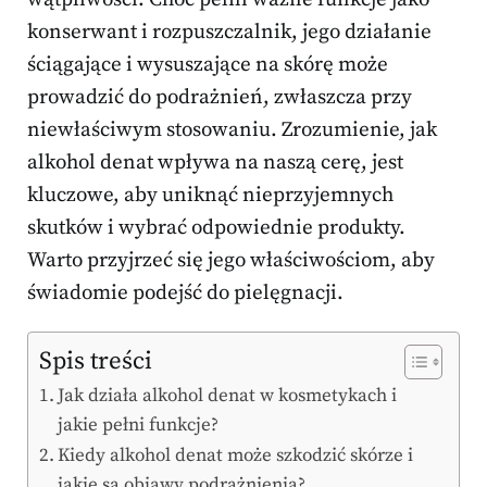
konserwant i rozpuszczalnik, jego działanie
ściągające i wysuszające na skórę może
prowadzić do podrażnień, zwłaszcza przy
niewłaściwym stosowaniu. Zrozumienie, jak
alkohol denat wpływa na naszą cerę, jest
kluczowe, aby uniknąć nieprzyjemnych
skutków i wybrać odpowiednie produkty.
Warto przyjrzeć się jego właściwościom, aby
świadomie podejść do pielęgnacji.
Spis treści
Jak działa alkohol denat w kosmetykach i
jakie pełni funkcje?
Kiedy alkohol denat może szkodzić skórze i
jakie są objawy podrażnienia?