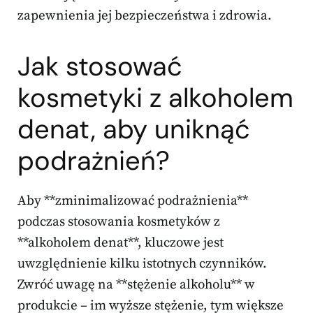
zapewnienia jej bezpieczeństwa i zdrowia.
Jak stosować
kosmetyki z alkoholem
denat, aby uniknąć
podrażnień?
Aby **zminimalizować podrażnienia**
podczas stosowania kosmetyków z
**alkoholem denat**, kluczowe jest
uwzględnienie kilku istotnych czynników.
Zwróć uwagę na **stężenie alkoholu** w
produkcie – im wyższe stężenie, tym większe