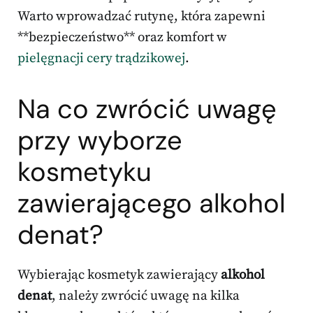
Warto wprowadzać rutynę, która zapewni
**bezpieczeństwo** oraz komfort w
pielęgnacji cery trądzikowej
.
Na co zwrócić uwagę
przy wyborze
kosmetyku
zawierającego alkohol
denat?
Wybierając kosmetyk zawierający
alkohol
denat
, należy zwrócić uwagę na kilka