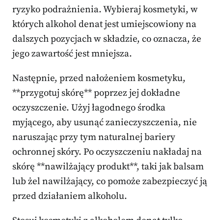
ryzyko podrażnienia. Wybieraj kosmetyki, w
których alkohol denat jest umiejscowiony na
dalszych pozycjach w składzie, co oznacza, że
jego zawartość jest mniejsza.
Następnie, przed nałożeniem kosmetyku,
**przygotuj skórę** poprzez jej dokładne
oczyszczenie. Użyj łagodnego środka
myjącego, aby usunąć zanieczyszczenia, nie
naruszając przy tym naturalnej bariery
ochronnej skóry. Po oczyszczeniu nakładaj na
skórę **nawilżający produkt**, taki jak balsam
lub żel nawilżający, co pomoże zabezpieczyć ją
przed działaniem alkoholu.