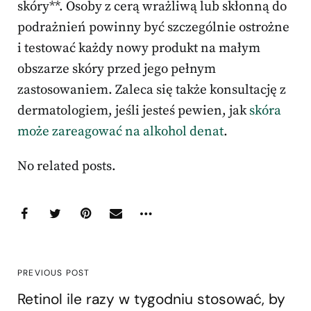
skóry**. Osoby z cerą wrażliwą lub skłonną do
podrażnień powinny być szczególnie ostrożne
i testować każdy nowy produkt na małym
obszarze skóry przed jego pełnym
zastosowaniem. Zaleca się także konsultację z
dermatologiem, jeśli jesteś pewien, jak
skóra
może zareagować na alkohol denat
.
No related posts.
PREVIOUS POST
Retinol ile razy w tygodniu stosować, by