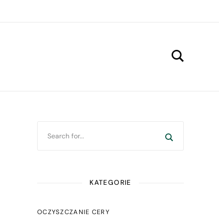
KATEGORIE
OCZYSZCZANIE CERY