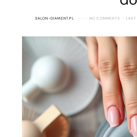
SALON-DIAMENT.PL
NO COMMENTS
LAST