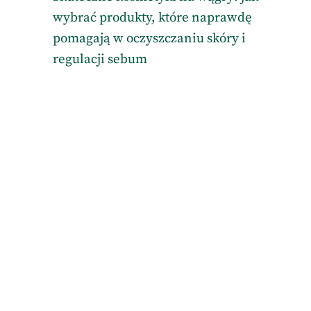
wybrać produkty, które naprawdę
pomagają w oczyszczaniu skóry i
regulacji sebum