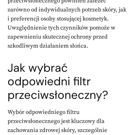
przeciwsłonecznego powinien zależeć
zarówno od indywidualnych potrzeb skóry, jak
i preferencji osoby stosującej kosmetyk.
Uwzględnienie tych czynników pomoże w
zapewnieniu skutecznej ochrony przed
szkodliwym działaniem słońca.
Jak wybrać
odpowiedni filtr
przeciwsłoneczny?
Wybór odpowiedniego filtru
przeciwsłonecznego jest kluczowy dla
zachowania zdrowej skóry, szczególnie