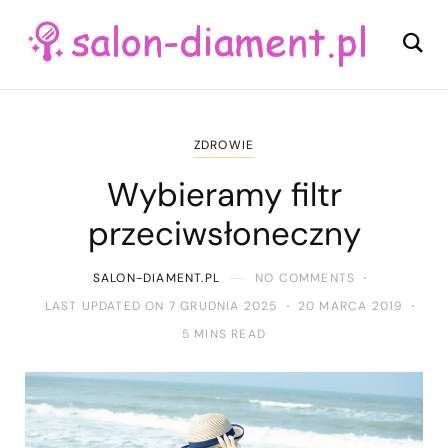
ZDROWIE
Wybieramy filtr
przeciwsłoneczny
SALON-DIAMENT.PL
NO COMMENTS
LAST UPDATED ON 7 GRUDNIA 2025
20 MARCA 2019
5 MINS READ