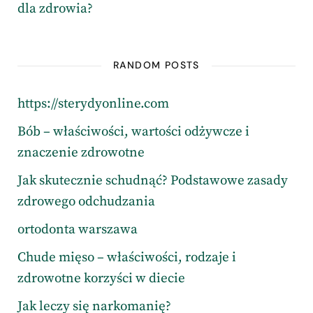
dla zdrowia?
RANDOM POSTS
https://sterydyonline.com
Bób – właściwości, wartości odżywcze i
znaczenie zdrowotne
Jak skutecznie schudnąć? Podstawowe zasady
zdrowego odchudzania
ortodonta warszawa
Chude mięso – właściwości, rodzaje i
zdrowotne korzyści w diecie
Jak leczy się narkomanię?