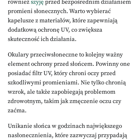
również
szyję
przed bezpośrednim działaniem
promieni słonecznych. Warto wybierać
kapelusze z materiałów, które zapewniają
dodatkową ochronę UV, co zwiększa
skuteczność ich działania.
Okulary przeciwsłoneczne to kolejny ważny
element ochrony przed słońcem. Powinny one
posiadać filtr UV, który chroni oczy przed
szkodliwymi promieniami. Nie tylko chronią
wzrok, ale także zapobiegają problemom
zdrowotnym, takim jak zmęczenie oczu czy
zaćma.
Unikanie słońca w godzinach największego
nasłonecznienia, które zazwyczaj przypadają