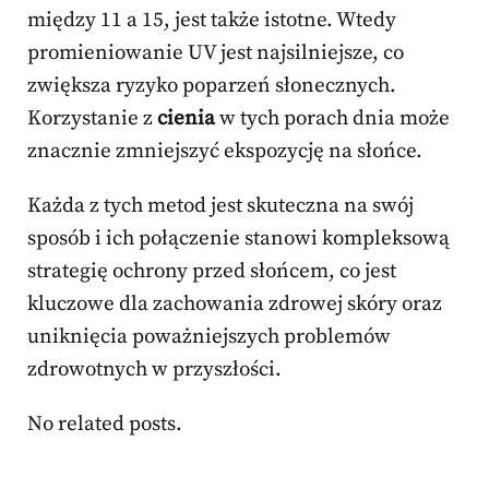
między 11 a 15, jest także istotne. Wtedy
promieniowanie UV jest najsilniejsze, co
zwiększa ryzyko poparzeń słonecznych.
Korzystanie z
cienia
w tych porach dnia może
znacznie zmniejszyć ekspozycję na słońce.
Każda z tych metod jest skuteczna na swój
sposób i ich połączenie stanowi kompleksową
strategię ochrony przed słońcem, co jest
kluczowe dla zachowania zdrowej skóry oraz
uniknięcia poważniejszych problemów
zdrowotnych w przyszłości.
No related posts.