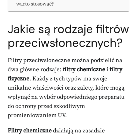
warto stosować?
Jakie są rodzaje filtrów
przeciwsłonecznych?
Filtry przeciwsłoneczne można podzielić na
dwa główne rodzaje:
filtry chemiczne
i
filtry
fizyczne
. Każdy z tych typów ma swoje
unikalne właściwości oraz zalety, które mogą
wpłynąć na wybór odpowiedniego preparatu
do ochrony przed szkodliwym
promieniowaniem UV.
Filtry chemiczne
działają na zasadzie