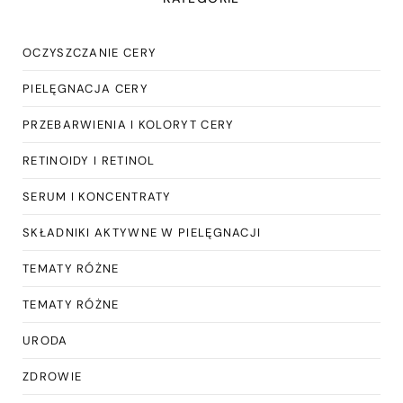
OCZYSZCZANIE CERY
PIELĘGNACJA CERY
PRZEBARWIENIA I KOLORYT CERY
RETINOIDY I RETINOL
SERUM I KONCENTRATY
SKŁADNIKI AKTYWNE W PIELĘGNACJI
TEMATY RÓŻNE
TEMATY RÓŻNE
URODA
ZDROWIE