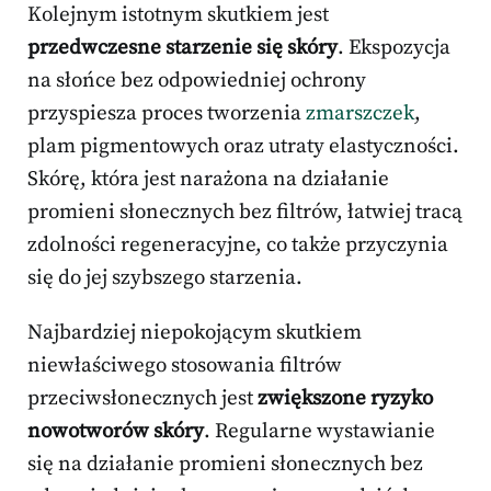
Kolejnym istotnym skutkiem jest
przedwczesne starzenie się skóry
. Ekspozycja
na słońce bez odpowiedniej ochrony
przyspiesza proces tworzenia
zmarszczek
,
plam pigmentowych oraz utraty elastyczności.
Skórę, która jest narażona na działanie
promieni słonecznych bez filtrów, łatwiej tracą
zdolności regeneracyjne, co także przyczynia
się do jej szybszego starzenia.
Najbardziej niepokojącym skutkiem
niewłaściwego stosowania filtrów
przeciwsłonecznych jest
zwiększone ryzyko
nowotworów skóry
. Regularne wystawianie
się na działanie promieni słonecznych bez