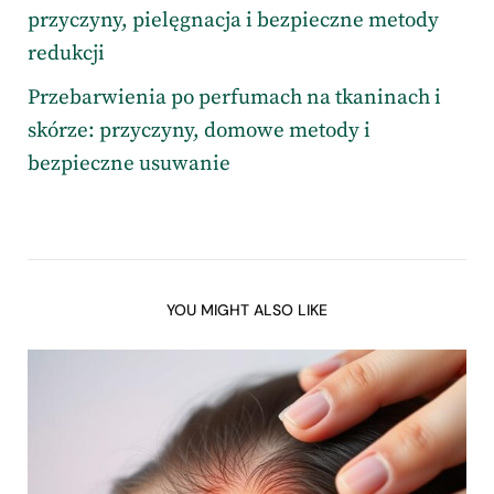
przyczyny, pielęgnacja i bezpieczne metody
redukcji
Przebarwienia po perfumach na tkaninach i
skórze: przyczyny, domowe metody i
bezpieczne usuwanie
YOU MIGHT ALSO LIKE