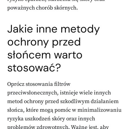
poważnych chorób skórnych.
Jakie inne metody
ochrony przed
słońcem warto
stosować?
Oprócz stosowania filtrów
przeciwsłonecznych, istnieje wiele innych
metod ochrony przed szkodliwym działaniem
słońca, które mogą pomóc w minimalizowaniu
ryzyka uszkodzeń skóry oraz innych
problemów zdrowotnych. Ważne jest, aby