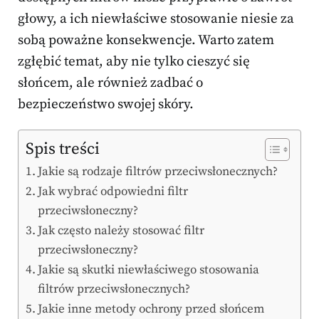
głowy, a ich niewłaściwe stosowanie niesie za
sobą poważne konsekwencje. Warto zatem
zgłębić temat, aby nie tylko cieszyć się
słońcem, ale również zadbać o
bezpieczeństwo swojej skóry.
Spis treści
Jakie są rodzaje filtrów przeciwsłonecznych?
Jak wybrać odpowiedni filtr
przeciwsłoneczny?
Jak często należy stosować filtr
przeciwsłoneczny?
Jakie są skutki niewłaściwego stosowania
filtrów przeciwsłonecznych?
Jakie inne metody ochrony przed słońcem