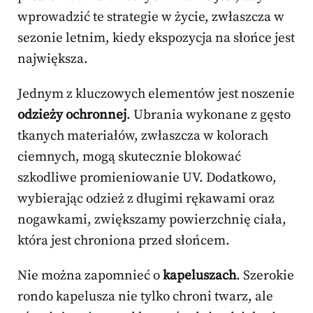
wprowadzić te strategie w życie, zwłaszcza w
sezonie letnim, kiedy ekspozycja na słońce jest
największa.
Jednym z kluczowych elementów jest noszenie
odzieży ochronnej
. Ubrania wykonane z gęsto
tkanych materiałów, zwłaszcza w kolorach
ciemnych, mogą skutecznie blokować
szkodliwe promieniowanie UV. Dodatkowo,
wybierając odzież z długimi rękawami oraz
nogawkami, zwiększamy powierzchnię ciała,
która jest chroniona przed słońcem.
Nie można zapomnieć o
kapeluszach
. Szerokie
rondo kapelusza nie tylko chroni twarz, ale