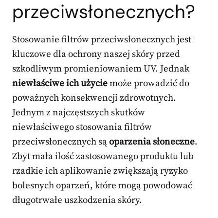
przeciwsłonecznych?
Stosowanie filtrów przeciwsłonecznych jest
kluczowe dla ochrony naszej skóry przed
szkodliwym promieniowaniem UV. Jednak
niewłaściwe ich użycie
może prowadzić do
poważnych konsekwencji zdrowotnych.
Jednym z najczęstszych skutków
niewłaściwego stosowania filtrów
przeciwsłonecznych są
oparzenia słoneczne
.
Zbyt mała ilość zastosowanego produktu lub
rzadkie ich aplikowanie zwiększają ryzyko
bolesnych oparzeń, które mogą powodować
długotrwałe uszkodzenia skóry.