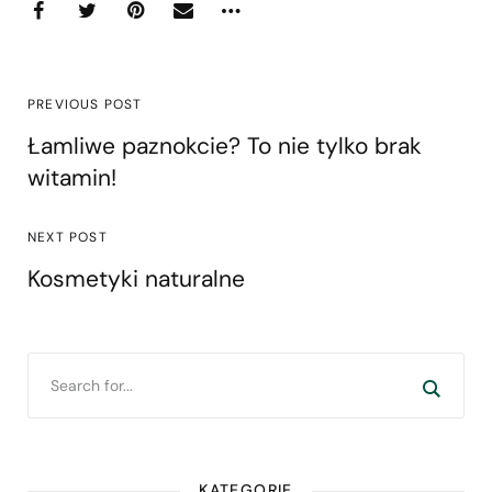
PREVIOUS POST
Łamliwe paznokcie? To nie tylko brak
witamin!
NEXT POST
Kosmetyki naturalne
KATEGORIE