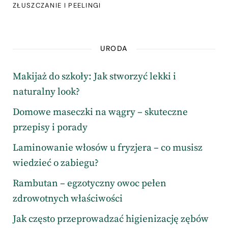
ZŁUSZCZANIE I PEELINGI
URODA
Makijaż do szkoły: Jak stworzyć lekki i
naturalny look?
Domowe maseczki na wągry – skuteczne
przepisy i porady
Laminowanie włosów u fryzjera – co musisz
wiedzieć o zabiegu?
Rambutan – egzotyczny owoc pełen
zdrowotnych właściwości
Jak często przeprowadzać higienizację zębów