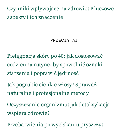
Czynniki wpływające na zdrowie: Kluczowe
aspekty i ich znaczenie
PRZECZYTAJ
Pielęgnacja skóry po 40: jak dostosować
codzienną rutynę, by spowolnić oznaki
starzenia i poprawić jędrność
Jak pogrubić cienkie włosy? Sprawdź
naturalne i profesjonalne metody
Oczyszczanie organizmu: jak detoksykacja
wspiera zdrowie?
Przebarwienia po wyciskaniu pryszczy: