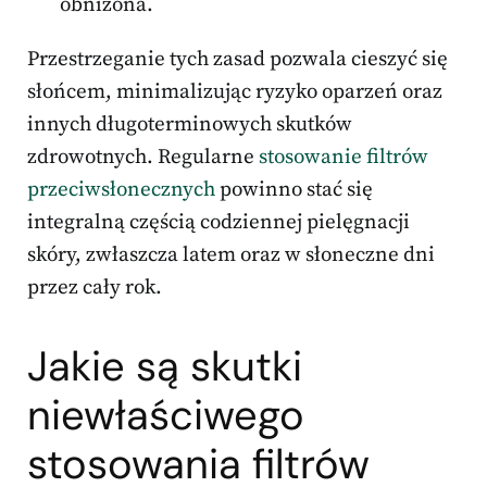
obniżona.
Przestrzeganie tych zasad pozwala cieszyć się
słońcem, minimalizując ryzyko oparzeń oraz
innych długoterminowych skutków
zdrowotnych. Regularne
stosowanie filtrów
przeciwsłonecznych
powinno stać się
integralną częścią codziennej pielęgnacji
skóry, zwłaszcza latem oraz w słoneczne dni
przez cały rok.
Jakie są skutki
niewłaściwego
stosowania filtrów