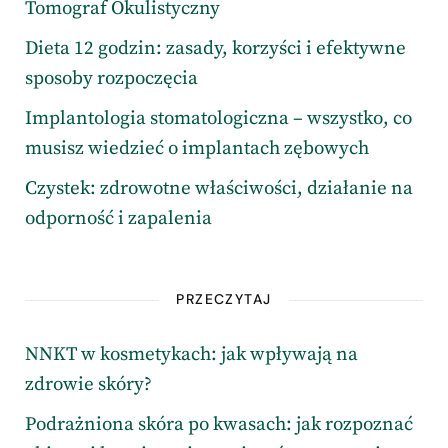
Tomograf Okulistyczny
Dieta 12 godzin: zasady, korzyści i efektywne
sposoby rozpoczęcia
Implantologia stomatologiczna – wszystko, co
musisz wiedzieć o implantach zębowych
Czystek: zdrowotne właściwości, działanie na
odporność i zapalenia
PRZECZYTAJ
NNKT w kosmetykach: jak wpływają na
zdrowie skóry?
Podrażniona skóra po kwasach: jak rozpoznać