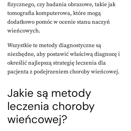
fizycznego, czy badania obrazowe, takie jak
tomografia komputerowa, które mogą
dodatkowo pomóc w ocenie stanu naczyń
wieńcowych.
Wszystkie te metody diagnostyczne są
niezbędne, aby postawić właściwą diagnozę i
określić najlepszą strategię leczenia dla
pacjenta z podejrzeniem choroby wieńcowej.
Jakie są metody
leczenia choroby
wieńcowej?