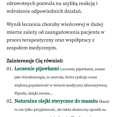
zdrowotnych pozwala na szybką reakcję i
wdrożenie odpowiednich działań.
Wynik leczenia choroby wieńcowej w dużej
mierze zależy od zaangażowania pacjenta w
proces terapeutyczny oraz współpracy z
zespołem medycznym.
Zainteresuje Cię również:
Leczenie pijawkami
Leczenie pijawkami, znane
jako hirudoterapia, to metoda, która zyskuje coraz
większą popularność w świecie medycyny alternatywnej.
Pijawki, dzięki swoim...
Naturalne olejki eteryczne do masażu
Masaż
to nie tylko przyjemność, ale także skuteczny sposób na