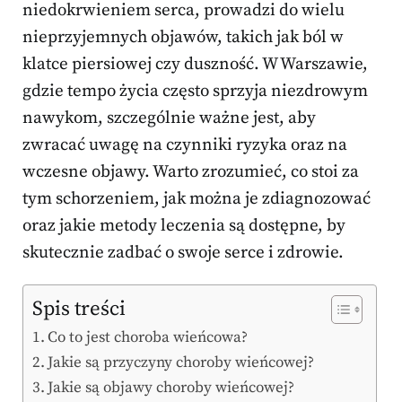
niedokrwieniem serca, prowadzi do wielu
nieprzyjemnych objawów, takich jak ból w
klatce piersiowej czy duszność. W Warszawie,
gdzie tempo życia często sprzyja niezdrowym
nawykom, szczególnie ważne jest, aby
zwracać uwagę na czynniki ryzyka oraz na
wczesne objawy. Warto zrozumieć, co stoi za
tym schorzeniem, jak można je zdiagnozować
oraz jakie metody leczenia są dostępne, by
skutecznie zadbać o swoje serce i zdrowie.
Spis treści
Co to jest choroba wieńcowa?
Jakie są przyczyny choroby wieńcowej?
Jakie są objawy choroby wieńcowej?