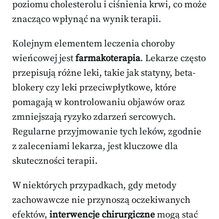
poziomu cholesterolu i ciśnienia krwi, co może
znacząco wpłynąć na wynik terapii.
Kolejnym elementem leczenia choroby
wieńcowej jest
farmakoterapia
. Lekarze często
przepisują różne leki, takie jak statyny, beta-
blokery czy leki przeciwpłytkowe, które
pomagają w kontrolowaniu objawów oraz
zmniejszają ryzyko zdarzeń sercowych.
Regularne przyjmowanie tych leków, zgodnie
z zaleceniami lekarza, jest kluczowe dla
skuteczności terapii.
W niektórych przypadkach, gdy metody
zachowawcze nie przynoszą oczekiwanych
efektów,
interwencje chirurgiczne
mogą stać