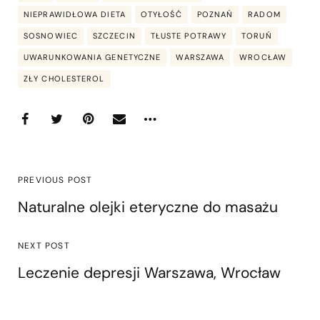
NIEPRAWIDŁOWA DIETA
OTYŁOŚĆ
POZNAŃ
RADOM
SOSNOWIEC
SZCZECIN
TŁUSTE POTRAWY
TORUŃ
UWARUNKOWANIA GENETYCZNE
WARSZAWA
WROCŁAW
ZŁY CHOLESTEROL
PREVIOUS POST
Naturalne olejki eteryczne do masażu
NEXT POST
Leczenie depresji Warszawa, Wrocław