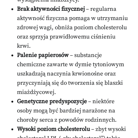
Brak aktywności fizycznej
– regularna
aktywność fizyczna pomaga w utrzymaniu
zdrowej wagi, obniża poziom cholesterolu
oraz sprzyja prawidłowemu ciśnieniu
krwi.
Palenie papierosów
– substancje
chemiczne zawarte w dymie tytoniowym
uszkadzają naczynia krwionośne oraz
przyczyniają się do tworzenia się blaszki
miażdżycowej.
Genetyczne predyspozycje
– niektóre
osoby mogą być bardziej narażone na
choroby serca z powodów rodzinnych.
Wysoki poziom cholesterolu
– zbyt wysoki