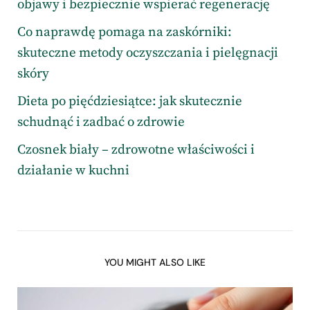
objawy i bezpiecznie wspierać regenerację
Co naprawdę pomaga na zaskórniki:
skuteczne metody oczyszczania i pielęgnacji
skóry
Dieta po pięćdziesiątce: jak skutecznie
schudnąć i zadbać o zdrowie
Czosnek biały – zdrowotne właściwości i
działanie w kuchni
YOU MIGHT ALSO LIKE