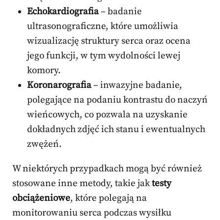
Echokardiografia
– badanie
ultrasonograficzne, które umożliwia
wizualizację struktury serca oraz ocena
jego funkcji, w tym wydolności lewej
komory.
Koronarografia
– inwazyjne badanie,
polegające na podaniu kontrastu do naczyń
wieńcowych, co pozwala na uzyskanie
dokładnych zdjęć ich stanu i ewentualnych
zwężeń.
W niektórych przypadkach mogą być również
stosowane inne metody, takie jak
testy
obciążeniowe
, które polegają na
monitorowaniu serca podczas wysiłku