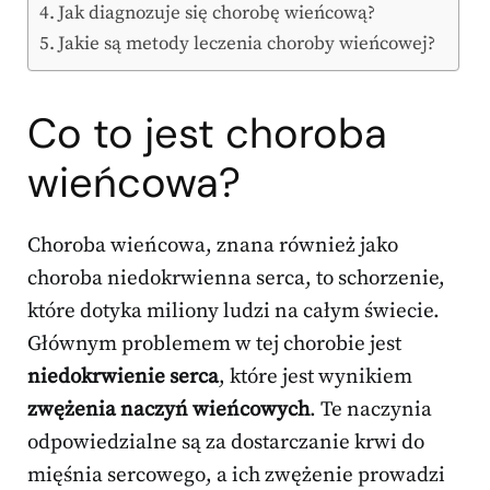
Jak diagnozuje się chorobę wieńcową?
Jakie są metody leczenia choroby wieńcowej?
Co to jest choroba
wieńcowa?
Choroba wieńcowa, znana również jako
choroba niedokrwienna serca, to schorzenie,
które dotyka miliony ludzi na całym świecie.
Głównym problemem w tej chorobie jest
niedokrwienie serca
, które jest wynikiem
zwężenia naczyń wieńcowych
. Te naczynia
odpowiedzialne są za dostarczanie krwi do
mięśnia sercowego, a ich zwężenie prowadzi