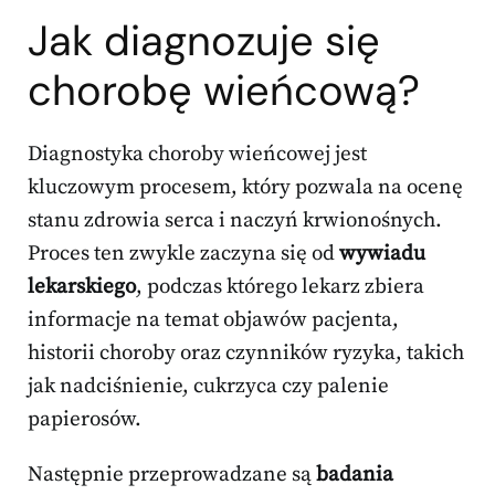
Jak diagnozuje się
chorobę wieńcową?
Diagnostyka choroby wieńcowej jest
kluczowym procesem, który pozwala na ocenę
stanu zdrowia serca i naczyń krwionośnych.
Proces ten zwykle zaczyna się od
wywiadu
lekarskiego
, podczas którego lekarz zbiera
informacje na temat objawów pacjenta,
historii choroby oraz czynników ryzyka, takich
jak nadciśnienie, cukrzyca czy palenie
papierosów.
Następnie przeprowadzane są
badania