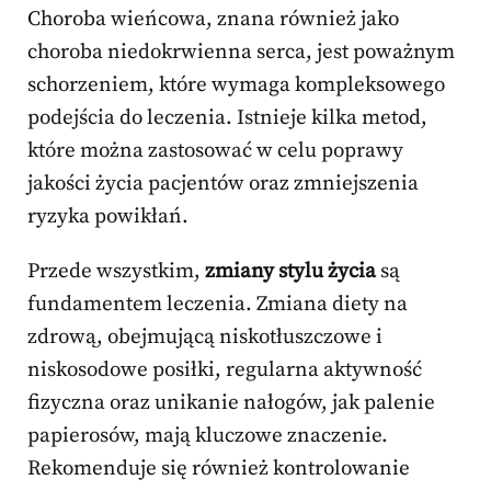
Choroba wieńcowa, znana również jako
choroba niedokrwienna serca, jest poważnym
schorzeniem, które wymaga kompleksowego
podejścia do leczenia. Istnieje kilka metod,
które można zastosować w celu poprawy
jakości życia pacjentów oraz zmniejszenia
ryzyka powikłań.
Przede wszystkim,
zmiany stylu życia
są
fundamentem leczenia. Zmiana diety na
zdrową, obejmującą niskotłuszczowe i
niskosodowe posiłki, regularna aktywność
fizyczna oraz unikanie nałogów, jak palenie
papierosów, mają kluczowe znaczenie.
Rekomenduje się również kontrolowanie