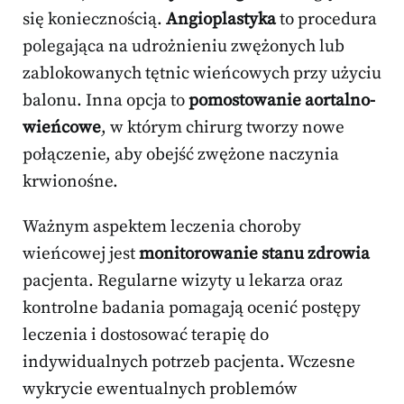
się koniecznością.
Angioplastyka
to procedura
polegająca na udrożnieniu zwężonych lub
zablokowanych tętnic wieńcowych przy użyciu
balonu. Inna opcja to
pomostowanie aortalno-
wieńcowe
, w którym chirurg tworzy nowe
połączenie, aby obejść zwężone naczynia
krwionośne.
Ważnym aspektem leczenia choroby
wieńcowej jest
monitorowanie stanu zdrowia
pacjenta. Regularne wizyty u lekarza oraz
kontrolne badania pomagają ocenić postępy
leczenia i dostosować terapię do
indywidualnych potrzeb pacjenta. Wczesne
wykrycie ewentualnych problemów