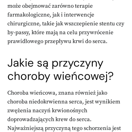
może obejmować zarówno terapie
farmakologiczne, jak i interwencje
chirurgiczne, takie jak wszczepienie stentu czy
by-passy, które mają na celu przywrócenie
prawidłowego przepływu krwi do serca.
Jakie są przyczyny
choroby wieńcowej?
Choroba wieńcowa, znana również jako
choroba niedokrwienna serca, jest wynikiem
zwężenia naczyń krwionośnych
doprowadzających krew do serca.
Najważniejszą przyczyną tego schorzenia jest