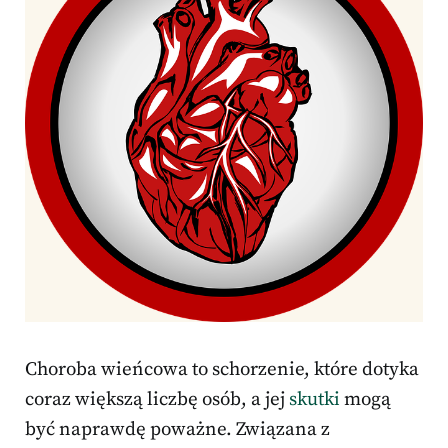
Choroba wieńcowa to schorzenie, które dotyka
coraz większą liczbę osób, a jej
skutki
mogą
być naprawdę poważne. Związana z