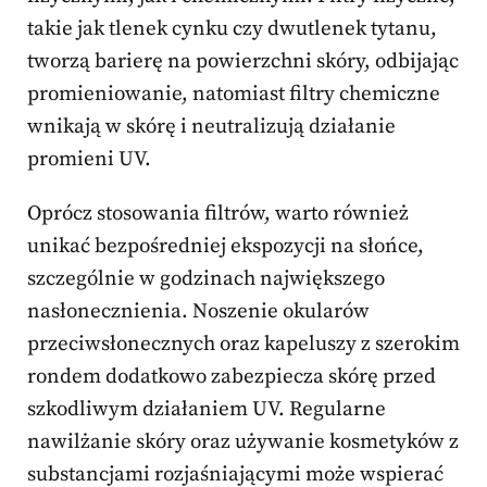
takie jak tlenek cynku czy dwutlenek tytanu,
tworzą barierę na powierzchni skóry, odbijając
promieniowanie, natomiast filtry chemiczne
wnikają w skórę i neutralizują działanie
promieni UV.
Oprócz stosowania filtrów, warto również
unikać bezpośredniej ekspozycji na słońce,
szczególnie w godzinach największego
nasłonecznienia. Noszenie okularów
przeciwsłonecznych oraz kapeluszy z szerokim
rondem dodatkowo zabezpiecza skórę przed
szkodliwym działaniem UV. Regularne
nawilżanie skóry oraz używanie kosmetyków z
substancjami rozjaśniającymi może wspierać