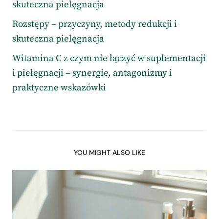
skuteczna pielęgnacja
Rozstępy – przyczyny, metody redukcji i
skuteczna pielęgnacja
Witamina C z czym nie łączyć w suplementacji
i pielęgnacji – synergie, antagonizmy i
praktyczne wskazówki
YOU MIGHT ALSO LIKE