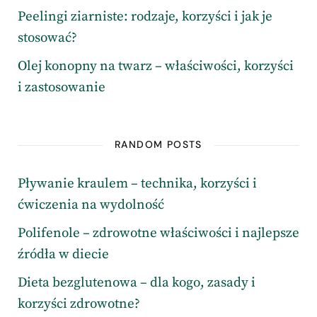
Peelingi ziarniste: rodzaje, korzyści i jak je
stosować?
Olej konopny na twarz – właściwości, korzyści
i zastosowanie
RANDOM POSTS
Pływanie kraulem – technika, korzyści i
ćwiczenia na wydolność
Polifenole – zdrowotne właściwości i najlepsze
źródła w diecie
Dieta bezglutenowa – dla kogo, zasady i
korzyści zdrowotne?