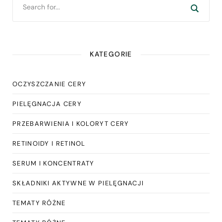
KATEGORIE
OCZYSZCZANIE CERY
PIELĘGNACJA CERY
PRZEBARWIENIA I KOLORYT CERY
RETINOIDY I RETINOL
SERUM I KONCENTRATY
SKŁADNIKI AKTYWNE W PIELĘGNACJI
TEMATY RÓŻNE