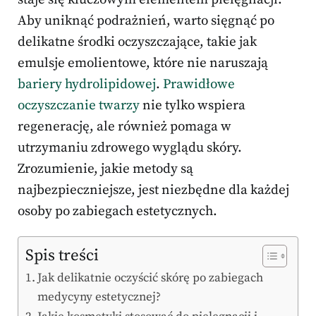
Aby uniknąć podrażnień, warto sięgnąć po
delikatne środki oczyszczające, takie jak
emulsje emolientowe, które nie naruszają
bariery hydrolipidowej
.
Prawidłowe
oczyszczanie twarzy
nie tylko wspiera
regenerację, ale również pomaga w
utrzymaniu zdrowego wyglądu skóry.
Zrozumienie, jakie metody są
najbezpieczniejsze, jest niezbędne dla każdej
osoby po zabiegach estetycznych.
Spis treści
Jak delikatnie oczyścić skórę po zabiegach
medycyny estetycznej?