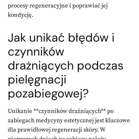
procesy regeneracyjne i poprawiać jej
kondycję.
Jak unikać błędów i
czynników
drażniących podczas
pielęgnacji
pozabiegowej?
Unikanie **czynników drażniących** po
zabiegach medycyny estetycznej jest kluczowe
dla prawidłowej regeneracji skóry. W