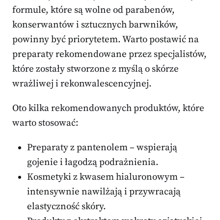
formule, które są wolne od parabenów,
konserwantów i sztucznych barwników,
powinny być priorytetem. Warto postawić na
preparaty rekomendowane przez specjalistów,
które zostały stworzone z myślą o skórze
wrażliwej i rekonwalescencyjnej.
Oto kilka rekomendowanych produktów, które
warto stosować:
Preparaty z pantenolem – wspierają
gojenie i łagodzą podrażnienia.
Kosmetyki z kwasem hialuronowym –
intensywnie nawilżają i przywracają
elastyczność skóry.