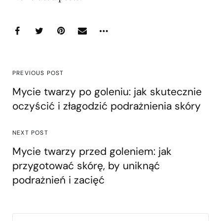
PREVIOUS POST
Mycie twarzy po goleniu: jak skutecznie
oczyścić i złagodzić podrażnienia skóry
NEXT POST
Mycie twarzy przed goleniem: jak
przygotować skórę, by uniknąć
podrażnień i zacięć