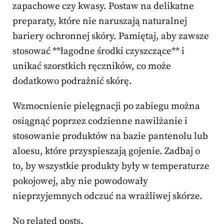
zapachowe czy kwasy. Postaw na delikatne
preparaty, które nie naruszają naturalnej
bariery ochronnej skóry. Pamiętaj, aby zawsze
stosować **łagodne środki czyszczące** i
unikać szorstkich ręczników, co może
dodatkowo podrażnić skórę.
Wzmocnienie pielęgnacji po zabiegu można
osiągnąć poprzez codzienne nawilżanie i
stosowanie produktów na bazie pantenolu lub
aloesu, które przyspieszają gojenie. Zadbaj o
to, by wszystkie produkty były w temperaturze
pokojowej, aby nie powodowały
nieprzyjemnych odczuć na wrażliwej skórze.
No related posts.