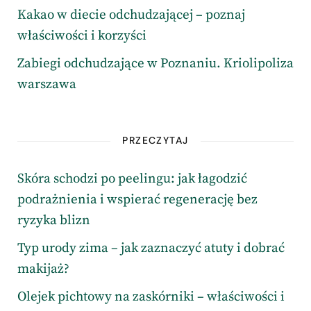
Kakao w diecie odchudzającej – poznaj
właściwości i korzyści
Zabiegi odchudzające w Poznaniu. Kriolipoliza
warszawa
PRZECZYTAJ
Skóra schodzi po peelingu: jak łagodzić
podrażnienia i wspierać regenerację bez
ryzyka blizn
Typ urody zima – jak zaznaczyć atuty i dobrać
makijaż?
Olejek pichtowy na zaskórniki – właściwości i