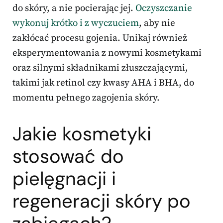
do skóry, a nie pocierając jej.
Oczyszczanie
wykonuj krótko i z wyczuciem
, aby nie
zakłócać procesu gojenia. Unikaj również
eksperymentowania z nowymi kosmetykami
oraz silnymi składnikami złuszczającymi,
takimi jak retinol czy kwasy AHA i BHA, do
momentu pełnego zagojenia skóry.
Jakie kosmetyki
stosować do
pielęgnacji i
regeneracji skóry po