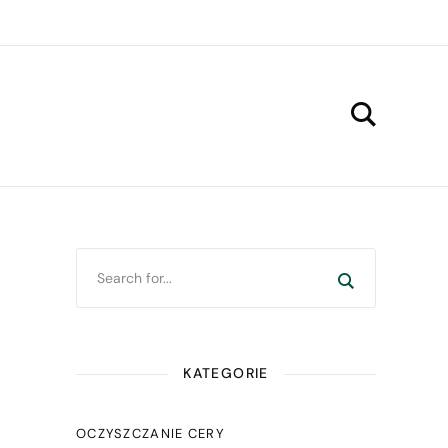
KATEGORIE
OCZYSZCZANIE CERY