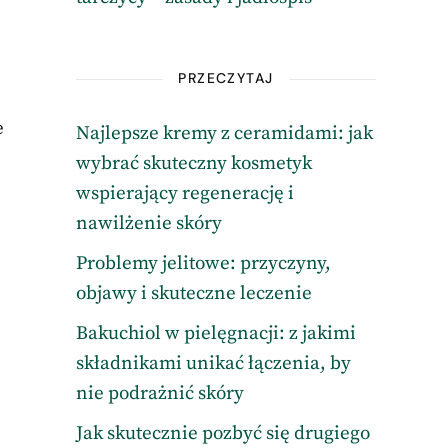
PRZECZYTAJ
e
Najlepsze kremy z ceramidami: jak
wybrać skuteczny kosmetyk
wspierający regenerację i
nawilżenie skóry
Problemy jelitowe: przyczyny,
objawy i skuteczne leczenie
Bakuchiol w pielęgnacji: z jakimi
składnikami unikać łączenia, by
nie podrażnić skóry
Jak skutecznie pozbyć się drugiego