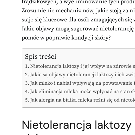
trądzikowych, a wyeliminowanie tych produ
Zrozumienie mechanizmów, jakie stoją za nie
staje się kluczowe dla osób zmagających si
Jakie objawy mogą sugerować nietolerancję l
pomóc w poprawie kondycji skóry?
Spis treści
Nietolerancja laktozy i jej wpływ na zdrowie 
Jakie są objawy nietolerancji laktozy i ich zwi
Jak mleko i nabiał wpływają na powstawanie 
Jak eliminacja mleka może wpłynąć na stan s
Jak alergia na białka mleka różni się od nietol
Nietolerancja laktozy