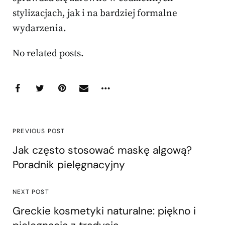
stylizacjach, jak i na bardziej formalne
wydarzenia.
No related posts.
PREVIOUS POST
Jak często stosować maskę algową?
Poradnik pielęgnacyjny
NEXT POST
Greckie kosmetyki naturalne: piękno i