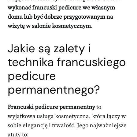
wykonać francuski pedicure we własnym
domu lub być dobrze przygotowanym na
wizytę w salonie kosmetycznym.
Jakie są zalety i
technika francuskiego
pedicure
permanentnego?
Francuski pedicure permanentny
to
wyjątkowa usługa kosmetyczna, która łączy w
sobie elegancję i trwałość. Jego najważniejsze
atuty to: