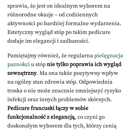
sprawia, że jest on idealnym wyborem na
różnorodne okazje – od codziennych
aktywności po bardziej formalne wydarzenia.
Estetyczny wygląd stóp po takim pedicure
dodaje im elegancji i zadbaności.
Pamiętajmy również, że regularna
pielęgnacja
paznokci
u stóp
nie tylko poprawia ich wygląd
zewnętrzny
. Ma ona także pozytywny wpływ
na ogólny stan zdrowia stóp. Odpowiednia
troska o nie może znacznie zmniejszyć ryzyko
infekcji oraz innych problemów skórnych.
Pedicure francuski łączy w sobie
funkcjonalność z elegancją
, co czyni go
doskonałym wyborem dla tych, którzy cenią