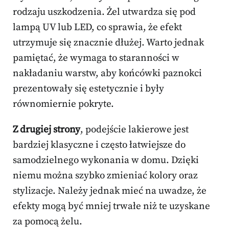
rodzaju uszkodzenia. Żel utwardza się pod
lampą UV lub LED, co sprawia, że efekt
utrzymuje się znacznie dłużej. Warto jednak
pamiętać, że wymaga to staranności w
nakładaniu warstw, aby końcówki paznokci
prezentowały się estetycznie i były
równomiernie pokryte.
Z drugiej strony
, podejście lakierowe jest
bardziej klasyczne i często łatwiejsze do
samodzielnego wykonania w domu. Dzięki
niemu można szybko zmieniać kolory oraz
stylizacje. Należy jednak mieć na uwadze, że
efekty mogą być mniej trwałe niż te uzyskane
za pomocą żelu.