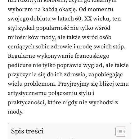
lub różowym kolorem, czyni go idealnym
wyborem na każdą okazję. Od momentu
swojego debiutu w latach 60. XX wieku, ten
styl zyskał popularność nie tylko wśród
miłośników mody, ale także wśród osób
ceniących sobie zdrowie i urodę swoich stóp.
Regularne wykonywanie francuskiego
pedicure nie tylko poprawia wygląd, ale także
przyczynia się do ich zdrowia, zapobiegając
wielu problemom. Przyjrzyjmy się bliżej temu
artystycznemu połączeniu stylu i
praktyczności, które nigdy nie wychodzi z
mody.
Spis treści