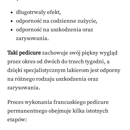
długotrwały efekt,
odporność na codzienne zużycie,
odporność na uszkodzenia oraz
zarysowania.
Taki pedicure
zachowuje swój piękny wygląd
przez okres od dwóch do trzech tygodni, a
dzięki specjalistycznym lakierom jest odporny
na różnego rodzaju uszkodzenia oraz
zarysowania.
Proces wykonania francuskiego pedicure
permanentnego obejmuje kilka istotnych
etapów: