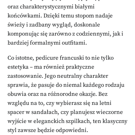
oraz charakterystycznymi białymi
końcówkami. Dzięki temu stopom nadaje
świeży i zadbany wygląd, doskonale
komponując się zarówno z codziennymi, jak i
bardziej formalnymi outfitami.
Co istotne, pedicure francuski to nie tylko
estetyka – ma również praktyczne
zastosowanie. Jego neutralny charakter
sprawia, że pasuje do niemal każdego rodzaju
obuwia oraz na różnorodne okazje. Bez
względu na to, czy wybierasz się na letni
spacer w sandałach, czy planujesz wieczorne
wyjście w eleganckich szpilkach, ten klasyczny
styl zawsze będzie odpowiedni.