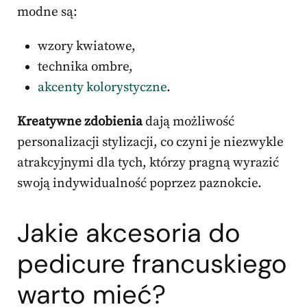
modne są:
wzory kwiatowe,
technika ombre,
akcenty kolorystyczne
.
Kreatywne zdobienia
dają możliwość
personalizacji stylizacji, co czyni je niezwykle
atrakcyjnymi dla tych, którzy pragną wyrazić
swoją indywidualność poprzez paznokcie.
Jakie akcesoria do
pedicure francuskiego
warto mieć?