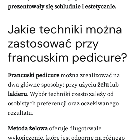
prezentowały się schludnie i estetycznie.
Jakie techniki można
zastosować przy
francuskim pedicure?
Francuski pedicure
można zrealizować na
dwa główne sposoby: przy użyciu
żelu
lub
lakieru
. Wybór techniki często zależy od
osobistych preferencji oraz oczekiwanego
rezultatu.
Metoda żelowa
oferuje długotrwałe
wykończenie, które jest odporne na różnego