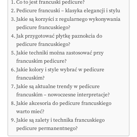
Co to jest francuski pedicure?
Pedicure francuski – klasyka elegancji i stylu
Jakie są korzyści z regularnego wykonywania
pedicure francuskiego?
Jak przygotować płytkę paznokcia do
pedicure francuskiego?
Jakie techniki można zastosować przy
francuskim pedicure?
Jakie kolory i style wybrać w pedicure
francuskim?
Jakie są aktualne trendy w pedicure
francuskim – nowoczesne interpretacje?
Jakie akcesoria do pedicure francuskiego
warto mieć?
Jakie są zalety i technika francuskiego
pedicure permanentnego?