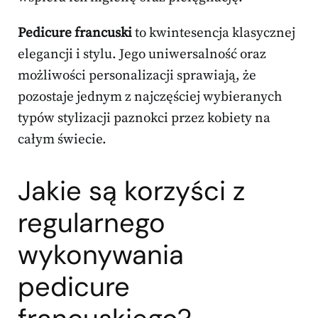
Pedicure francuski
to kwintesencja klasycznej
elegancji i stylu. Jego uniwersalność oraz
możliwości personalizacji sprawiają, że
pozostaje jednym z najczęściej wybieranych
typów stylizacji paznokci przez kobiety na
całym świecie.
Jakie są korzyści z
regularnego
wykonywania
pedicure