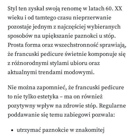
Styl ten zyskał swoją renomę w latach 60. XX
wieku i od tamtego czasu nieprzerwanie
pozostaje jednym z najczęściej wybieranych
sposobów na upiększanie paznokci u stóp.
Prosta forma oraz wszechstronność sprawiają,
że francuski pedicure świetnie komponuje się
z różnorodnymi stylami ubioru oraz
aktualnymi trendami modowymi.
Nie można zapomnieć, że francuski pedicure
to nie tylko estetyka – ma on również
pozytywny wpływ na zdrowie stóp. Regularne
poddawanie się temu zabiegowi pozwala:
utrzymać paznokcie w znakomitej