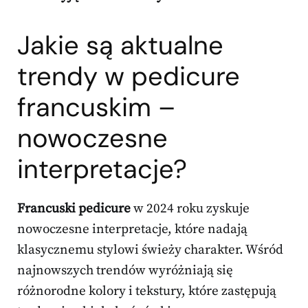
Jakie są aktualne
trendy w pedicure
francuskim –
nowoczesne
interpretacje?
Francuski pedicure
w 2024 roku zyskuje
nowoczesne interpretacje, które nadają
klasycznemu stylowi świeży charakter. Wśród
najnowszych trendów wyróżniają się
różnorodne kolory i tekstury, które zastępują