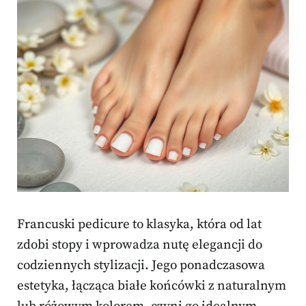
Francuski pedicure to klasyka, która od lat
zdobi stopy i wprowadza nutę elegancji do
codziennych stylizacji. Jego ponadczasowa
estetyka, łącząca białe końcówki z naturalnym