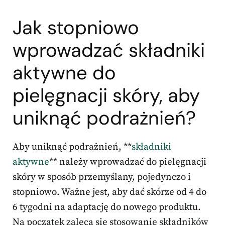
Jak stopniowo
wprowadzać
składniki
aktywne do
pielęgnacji
skóry, aby
uniknąć podrażnień?
Aby uniknąć podrażnień, **
składniki
aktywne
** należy wprowadzać do pielęgnacji
skóry w sposób przemyślany, pojedynczo i
stopniowo. Ważne jest, aby dać skórze od 4 do
6 tygodni na adaptację do nowego produktu.
Na początek zaleca się stosowanie składników