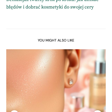
błędów i dobrać kosmetyki do swojej cery
YOU MIGHT ALSO LIKE