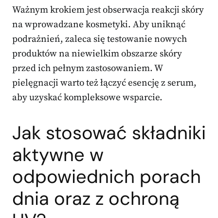
Ważnym krokiem jest obserwacja reakcji skóry
na wprowadzane kosmetyki. Aby uniknąć
podrażnień, zaleca się testowanie nowych
produktów na niewielkim obszarze skóry
przed ich pełnym zastosowaniem. W
pielęgnacji warto też łączyć esencję z serum,
aby uzyskać kompleksowe wsparcie.
Jak stosować składniki
aktywne w
odpowiednich porach
dnia oraz z ochroną