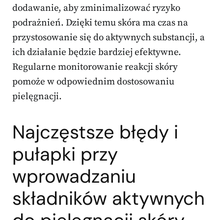
dodawanie, aby zminimalizować ryzyko
podrażnień. Dzięki temu skóra ma czas na
przystosowanie się do aktywnych substancji, a
ich działanie będzie bardziej efektywne.
Regularne monitorowanie reakcji skóry
pomoże w odpowiednim dostosowaniu
pielęgnacji.
Najczęstsze błędy i
pułapki przy
wprowadzaniu
składników aktywnych