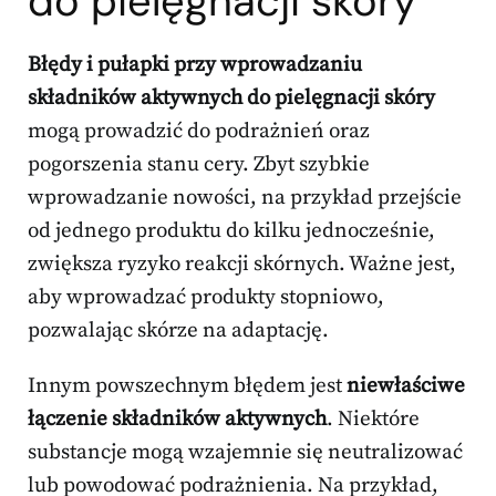
do pielęgnacji skóry
Błędy i pułapki przy wprowadzaniu
składników aktywnych do pielęgnacji skóry
mogą prowadzić do podrażnień oraz
pogorszenia stanu cery. Zbyt szybkie
wprowadzanie nowości, na przykład przejście
od jednego produktu do kilku jednocześnie,
zwiększa ryzyko reakcji skórnych. Ważne jest,
aby wprowadzać produkty stopniowo,
pozwalając skórze na adaptację.
Innym powszechnym błędem jest
niewłaściwe
łączenie składników aktywnych
. Niektóre
substancje mogą wzajemnie się neutralizować
lub powodować podrażnienia. Na przykład,