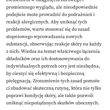
promiennego wyglądu, ale nieodpowiednie
podejście może prowadzić do podrażnień i
reakcji alergicznych. Aby uniknąć tych
problemów, warto stosować się do zasad
stopniowego wprowadzania nowych
substancji, obserwując reakcje skóry na każdy
z nich. Wiedza na temat właściwego łączenia
składników oraz ich dostosowywania do
indywidualnych potrzeb cery jest niezbędna,
by cieszyć się efektywną i bezpieczną
pielęgnacją. Zrozumienie tych zasad pomoże
ci zbudować skuteczną rutynę, która nie tylko
poprawi kondycję skóry, ale także pozwoli
uniknąć niepożądanych skutków ubocznych.