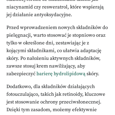
niacynamid czy resweratrol, które wspierają
jej działanie antyoksydacyjne.
Przed wprowadzeniem nowych składników do
pielęgnacji, warto stosować je stopniowo oraz
tylko w określone dni, zestawiając je z
kojącymi składnikami, co ułatwia adaptację
skóry. Po nałożeniu aktywnych składników,
zawsze stosuj krem nawilżający, aby
zabezpieczyć
barierę hydrolipidową
skóry.
Dodatkowo, dla składników działających
fotouczulająco, takich jak retinoidy, kluczowe
jest stosowanie ochrony przeciwsłonecznej.
Dzięki tym zasadom, możemy efektywnie