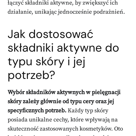
łączyć składniki aktywne, by zwiększyć ich
działanie, unikając jednocześnie podrażnień.
Jak dostosować
składniki aktywne do
typu skóry i jej
potrzeb?
Wybór składników aktywnych w pielęgnacji
skóry zależy głównie od typu cery oraz jej
specyficznych potrzeb.
Każdy typ skóry
posiada unikalne cechy, które wpływają na
skuteczność zastosowanych kosmetyków. Oto