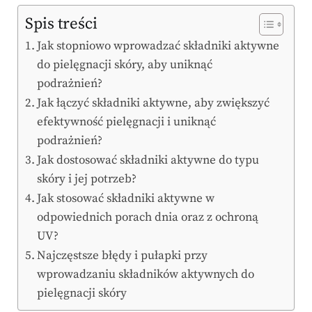
Spis treści
Jak stopniowo wprowadzać składniki aktywne
do pielęgnacji skóry, aby uniknąć
podrażnień?
Jak łączyć składniki aktywne, aby zwiększyć
efektywność pielęgnacji i uniknąć
podrażnień?
Jak dostosować składniki aktywne do typu
skóry i jej potrzeb?
Jak stosować składniki aktywne w
odpowiednich porach dnia oraz z ochroną
UV?
Najczęstsze błędy i pułapki przy
wprowadzaniu składników aktywnych do
pielęgnacji skóry