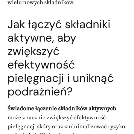
wielu nowych składników.
Jak łączyć składniki
aktywne, aby
zwiększyć
efektywność
pielęgnacji i uniknąć
podrażnień?
Świadome łączenie składników aktywnych
może znacznie zwiększyć efektywność
pielęgnacji skóry oraz zminimalizować ryzyko