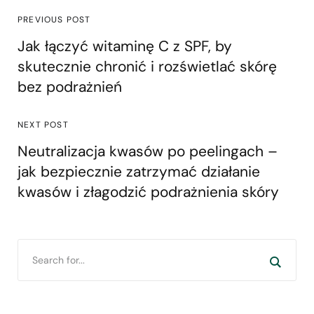
PREVIOUS POST
Jak łączyć witaminę C z SPF, by
skutecznie chronić i rozświetlać skórę
bez podrażnień
NEXT POST
Neutralizacja kwasów po peelingach –
jak bezpiecznie zatrzymać działanie
kwasów i złagodzić podrażnienia skóry