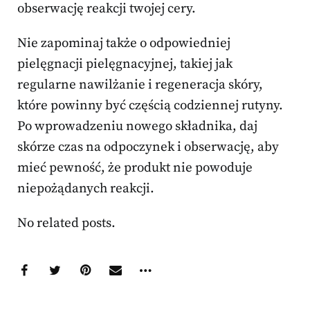
obserwację reakcji twojej cery.
Nie zapominaj także o odpowiedniej
pielęgnacji pielęgnacyjnej, takiej jak
regularne nawilżanie i regeneracja skóry,
które powinny być częścią codziennej rutyny.
Po wprowadzeniu nowego składnika, daj
skórze czas na odpoczynek i obserwację, aby
mieć pewność, że produkt nie powoduje
niepożądanych reakcji.
No related posts.