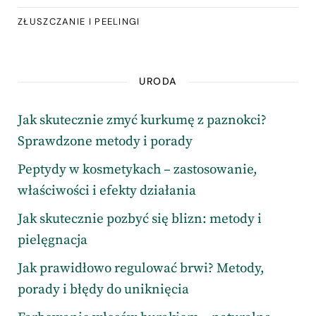
ZŁUSZCZANIE I PEELINGI
URODA
Jak skutecznie zmyć kurkumę z paznokci?
Sprawdzone metody i porady
Peptydy w kosmetykach – zastosowanie,
właściwości i efekty działania
Jak skutecznie pozbyć się blizn: metody i
pielęgnacja
Jak prawidłowo regulować brwi? Metody,
porady i błędy do uniknięcia