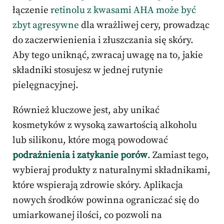
łączenie
retinolu z kwasami AHA może być
zbyt agresywne
dla wrażliwej cery, prowadząc
do zaczerwienienia i złuszczania się skóry.
Aby tego uniknąć, zwracaj uwagę na to, jakie
składniki stosujesz w jednej rutynie
pielęgnacyjnej.
Również kluczowe jest, aby unikać
kosmetyków z wysoką zawartością alkoholu
lub silikonu, które mogą powodować
podrażnienia i zatykanie porów
. Zamiast tego,
wybieraj produkty z naturalnymi składnikami,
które wspierają zdrowie skóry. Aplikacja
nowych środków powinna ograniczać się do
umiarkowanej ilości, co pozwoli na