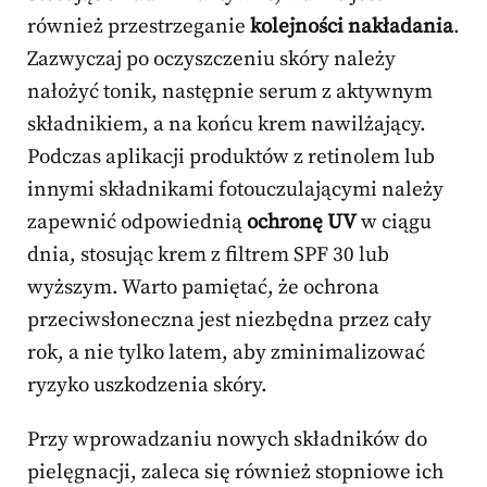
również przestrzeganie
kolejności nakładania
.
Zazwyczaj po oczyszczeniu skóry należy
nałożyć tonik, następnie serum z aktywnym
składnikiem, a na końcu krem nawilżający.
Podczas aplikacji produktów z retinolem lub
innymi składnikami fotouczulającymi należy
zapewnić odpowiednią
ochronę UV
w ciągu
dnia, stosując krem z filtrem SPF 30 lub
wyższym. Warto pamiętać, że ochrona
przeciwsłoneczna jest niezbędna przez cały
rok, a nie tylko latem, aby zminimalizować
ryzyko uszkodzenia skóry.
Przy wprowadzaniu nowych składników do
pielęgnacji, zaleca się również stopniowe ich