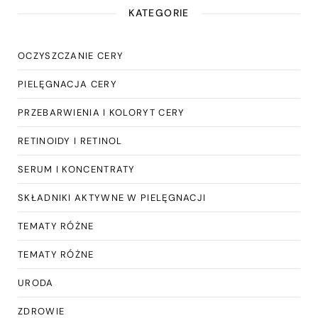
KATEGORIE
OCZYSZCZANIE CERY
PIELĘGNACJA CERY
PRZEBARWIENIA I KOLORYT CERY
RETINOIDY I RETINOL
SERUM I KONCENTRATY
SKŁADNIKI AKTYWNE W PIELĘGNACJI
TEMATY RÓŻNE
TEMATY RÓŻNE
URODA
ZDROWIE