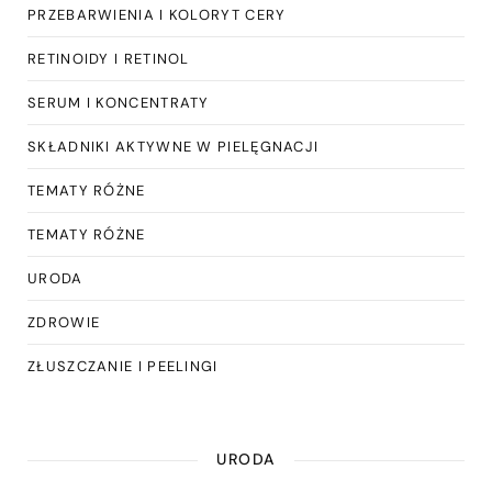
PRZEBARWIENIA I KOLORYT CERY
RETINOIDY I RETINOL
SERUM I KONCENTRATY
SKŁADNIKI AKTYWNE W PIELĘGNACJI
TEMATY RÓŻNE
TEMATY RÓŻNE
URODA
ZDROWIE
ZŁUSZCZANIE I PEELINGI
URODA