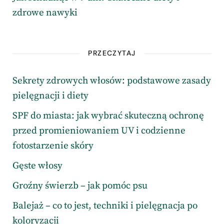
zdrowe nawyki
PRZECZYTAJ
Sekrety zdrowych włosów: podstawowe zasady
pielęgnacji i diety
SPF do miasta: jak wybrać skuteczną ochronę
przed promieniowaniem UV i codzienne
fotostarzenie skóry
Gęste włosy
Groźny świerzb – jak pomóc psu
Balejaż – co to jest, techniki i pielęgnacja po
koloryzacji