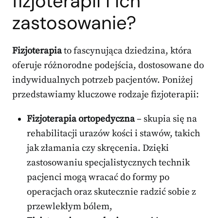
fizjoterapii i ich
zastosowanie?
Fizjoterapia
to fascynująca dziedzina, która
oferuje różnorodne podejścia, dostosowane do
indywidualnych potrzeb pacjentów. Poniżej
przedstawiamy kluczowe rodzaje fizjoterapii:
Fizjoterapia ortopedyczna
– skupia się na
rehabilitacji urazów kości i stawów, takich
jak złamania czy skręcenia. Dzięki
zastosowaniu specjalistycznych technik
pacjenci mogą wracać do formy po
operacjach oraz skutecznie radzić sobie z
przewlekłym bólem,