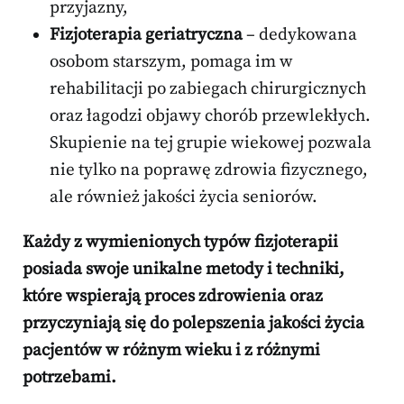
przyjazny,
Fizjoterapia geriatryczna
– dedykowana
osobom starszym, pomaga im w
rehabilitacji po zabiegach chirurgicznych
oraz łagodzi objawy chorób przewlekłych.
Skupienie na tej grupie wiekowej pozwala
nie tylko na poprawę zdrowia fizycznego,
ale również jakości życia seniorów.
Każdy z wymienionych typów fizjoterapii
posiada swoje unikalne metody i techniki,
które wspierają proces zdrowienia oraz
przyczyniają się do polepszenia jakości życia
pacjentów w różnym wieku i z różnymi
potrzebami.