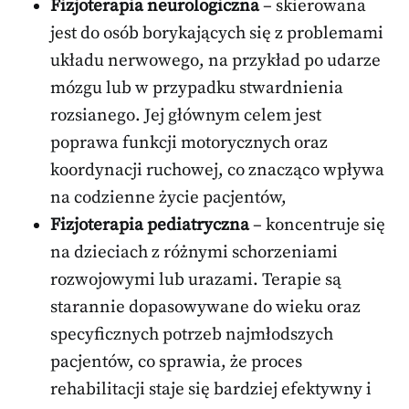
Fizjoterapia neurologiczna
– skierowana
jest do osób borykających się z problemami
układu nerwowego, na przykład po udarze
mózgu lub w przypadku stwardnienia
rozsianego. Jej głównym celem jest
poprawa funkcji motorycznych oraz
koordynacji ruchowej, co znacząco wpływa
na codzienne życie pacjentów,
Fizjoterapia pediatryczna
– koncentruje się
na dzieciach z różnymi schorzeniami
rozwojowymi lub urazami. Terapie są
starannie dopasowywane do wieku oraz
specyficznych potrzeb najmłodszych
pacjentów, co sprawia, że proces
rehabilitacji staje się bardziej efektywny i