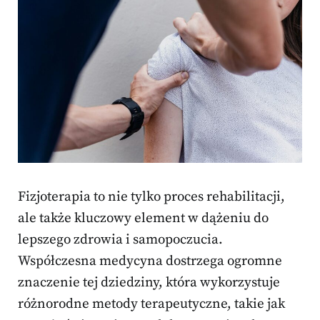
Fizjoterapia to nie tylko proces rehabilitacji,
ale także kluczowy element w dążeniu do
lepszego zdrowia i samopoczucia.
Współczesna medycyna dostrzega ogromne
znaczenie tej dziedziny, która wykorzystuje
różnorodne metody terapeutyczne, takie jak