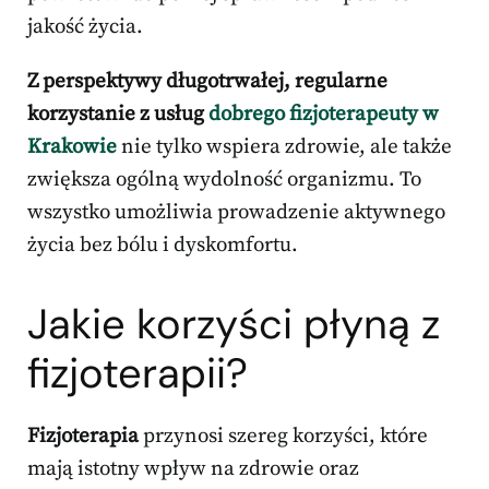
jakość życia.
Z perspektywy długotrwałej, regularne
korzystanie z usług
dobrego fizjoterapeuty w
Krakowie
nie tylko wspiera zdrowie, ale także
zwiększa ogólną wydolność organizmu. To
wszystko umożliwia prowadzenie aktywnego
życia bez bólu i dyskomfortu.
Jakie korzyści płyną z
fizjoterapii?
Fizjoterapia
przynosi szereg korzyści, które
mają istotny wpływ na zdrowie oraz