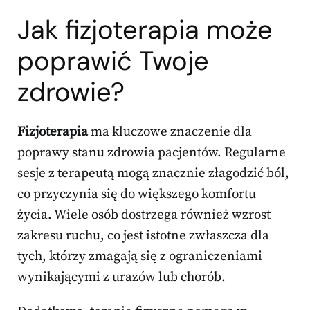
Jak fizjoterapia może
poprawić Twoje
zdrowie?
Fizjoterapia
ma kluczowe znaczenie dla
poprawy stanu zdrowia pacjentów. Regularne
sesje z terapeutą mogą znacznie złagodzić ból,
co przyczynia się do większego komfortu
życia. Wiele osób dostrzega również wzrost
zakresu ruchu, co jest istotne zwłaszcza dla
tych, którzy zmagają się z ograniczeniami
wynikającymi z urazów lub chorób.