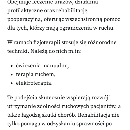
Obejmuje leczenie urazów, działania
profilaktyczne oraz rehabilitację
pooperacyjną, oferując wszechstronną pomoc
dla tych, którzy mają ograniczenia w ruchu.
W ramach fizjoterapii stosuje się różnorodne
techniki. Należą do nich m.in:
ćwiczenia manualne,
terapia ruchem,
elektroterapia.
Te podejścia skutecznie wspierają rozwój i
utrzymanie zdolności ruchowych pacjentów, a
także łagodzą skutki chorób. Rehabilitacja nie
tylko pomaga w odzyskaniu sprawności po