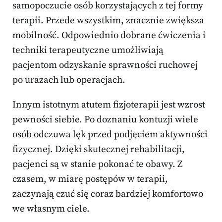
samopoczucie osób korzystających z tej formy
terapii. Przede wszystkim, znacznie zwiększa
mobilność. Odpowiednio dobrane ćwiczenia i
techniki terapeutyczne umożliwiają
pacjentom odzyskanie sprawności ruchowej
po urazach lub operacjach.
Innym istotnym atutem fizjoterapii jest wzrost
pewności siebie. Po doznaniu kontuzji wiele
osób odczuwa lęk przed podjęciem aktywności
fizycznej. Dzięki skutecznej rehabilitacji,
pacjenci są w stanie pokonać te obawy. Z
czasem, w miarę postępów w terapii,
zaczynają czuć się coraz bardziej komfortowo
we własnym ciele.