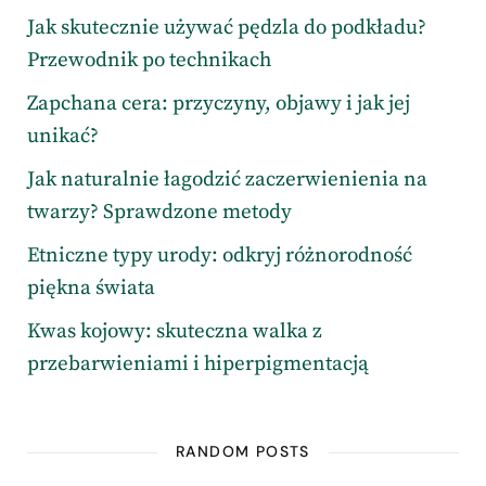
Jak skutecznie używać pędzla do podkładu?
Przewodnik po technikach
Zapchana cera: przyczyny, objawy i jak jej
unikać?
Jak naturalnie łagodzić zaczerwienienia na
twarzy? Sprawdzone metody
Etniczne typy urody: odkryj różnorodność
piękna świata
Kwas kojowy: skuteczna walka z
przebarwieniami i hiperpigmentacją
RANDOM POSTS