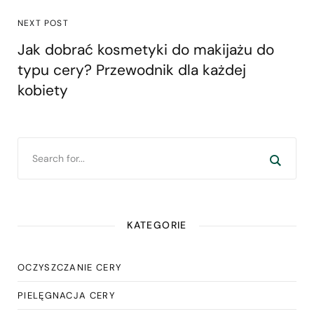
NEXT POST
Jak dobrać kosmetyki do makijażu do
typu cery? Przewodnik dla każdej
kobiety
KATEGORIE
OCZYSZCZANIE CERY
PIELĘGNACJA CERY