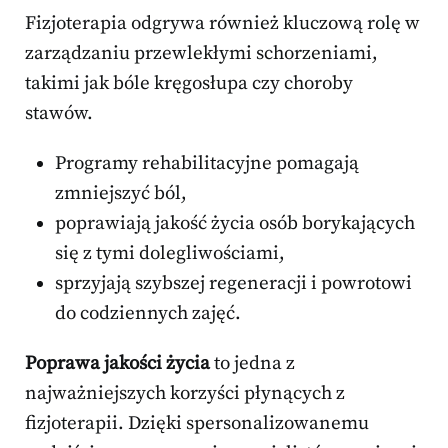
Fizjoterapia odgrywa również kluczową rolę w
zarządzaniu przewlekłymi schorzeniami,
takimi jak bóle kręgosłupa czy choroby
stawów.
Programy rehabilitacyjne pomagają
zmniejszyć ból,
poprawiają jakość życia osób borykających
się z tymi dolegliwościami,
sprzyjają szybszej regeneracji i powrotowi
do codziennych zajęć.
Poprawa jakości życia
to jedna z
najważniejszych korzyści płynących z
fizjoterapii. Dzięki spersonalizowanemu