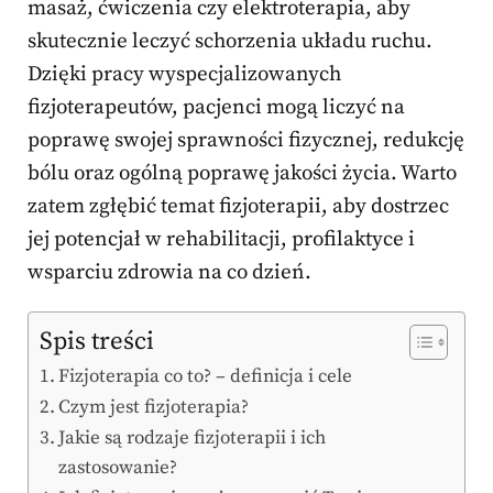
masaż, ćwiczenia czy elektroterapia, aby
skutecznie leczyć schorzenia układu ruchu.
Dzięki pracy wyspecjalizowanych
fizjoterapeutów, pacjenci mogą liczyć na
poprawę swojej sprawności fizycznej, redukcję
bólu oraz ogólną poprawę jakości życia. Warto
zatem zgłębić temat fizjoterapii, aby dostrzec
jej potencjał w rehabilitacji, profilaktyce i
wsparciu zdrowia na co dzień.
Spis treści
Fizjoterapia co to? – definicja i cele
Czym jest fizjoterapia?
Jakie są rodzaje fizjoterapii i ich
zastosowanie?