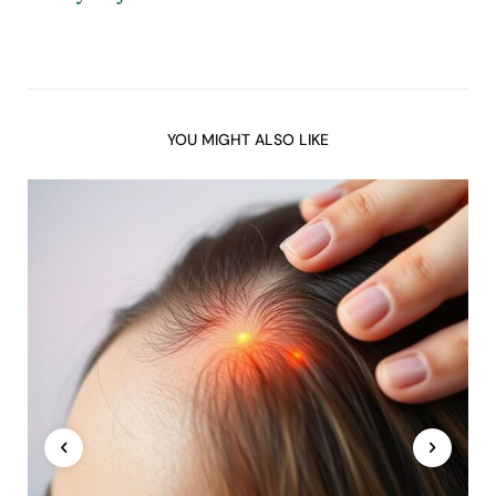
YOU MIGHT ALSO LIKE