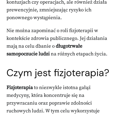
kontuzjach czy operacjach, ale również działa
prewencyjnie, zmniejszając ryzyko ich
ponownego wystąpienia.
Nie można zapominać o roli fizjoterapii w
kontekście zdrowia publicznego. Jej działania
mają na celu dbanie o
długotrwałe
samopoczucie ludzi
na różnych etapach życia.
Czym jest fizjoterapia?
Fizjoterapia
to niezwykle istotna gałąź
medycyny, która koncentruje się na
przywracaniu oraz poprawie zdolności
ruchowych ludzi. W tym celu wykorzystuje