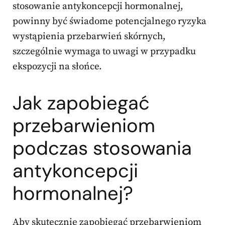
stosowanie antykoncepcji hormonalnej,
powinny być świadome potencjalnego ryzyka
wystąpienia przebarwień skórnych,
szczególnie wymaga to uwagi w przypadku
ekspozycji na słońce.
Jak zapobiegać
przebarwieniom
podczas stosowania
antykoncepcji
hormonalnej?
Aby skutecznie zapobiegać przebarwieniom