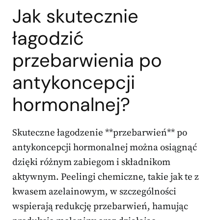
Jak skutecznie
łagodzić
przebarwienia po
antykoncepcji
hormonalnej?
Skuteczne łagodzenie **przebarwień** po
antykoncepcji hormonalnej można osiągnąć
dzięki różnym zabiegom i składnikom
aktywnym. Peelingi chemiczne, takie jak te z
kwasem azelainowym, w szczególności
wspierają redukcję przebarwień, hamując