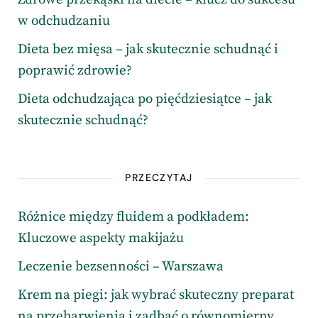
w odchudzaniu
Dieta bez mięsa – jak skutecznie schudnąć i
poprawić zdrowie?
Dieta odchudzająca po pięćdziesiątce – jak
skutecznie schudnąć?
PRZECZYTAJ
Różnice między fluidem a podkładem:
Kluczowe aspekty makijażu
Leczenie bezsenności – Warszawa
Krem na piegi: jak wybrać skuteczny preparat
na przebarwienia i zadbać o równomierny