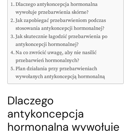
Dlaczego antykoncepcja hormonalna
wywołuje przebarwienia skórne?
Jak zapobiegać przebarwieniom podczas
stosowania antykoncepcji hormonalnej?
Jak skutecznie łagodzić przebarwienia po
antykoncepcji hormonalnej?
Na co zwrócić uwagę, aby nie nasilić
przebarwień hormonalnych?
Plan działania przy przebarwieniach
wywołanych antykoncepcją hormonalną
Dlaczego
antykoncepcja
hormonalna wywołuje