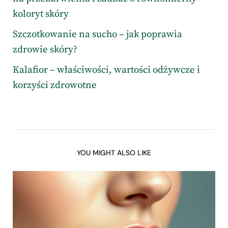
koloryt skóry
Szczotkowanie na sucho – jak poprawia
zdrowie skóry?
Kalafior – właściwości, wartości odżywcze i
korzyści zdrowotne
YOU MIGHT ALSO LIKE