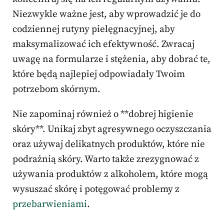
Niezwykle ważne jest, aby wprowadzić je do
codziennej rutyny pielęgnacyjnej, aby
maksymalizować ich efektywność. Zwracaj
uwagę na formularze i stężenia, aby dobrać te,
które będą najlepiej odpowiadały Twoim
potrzebom skórnym.
Nie zapominaj również o **dobrej higienie
skóry**. Unikaj zbyt agresywnego oczyszczania
oraz używaj delikatnych produktów, które nie
podrażnią skóry. Warto także zrezygnować z
używania produktów z alkoholem, które mogą
wysuszać skórę i potęgować problemy z
przebarwieniami
.