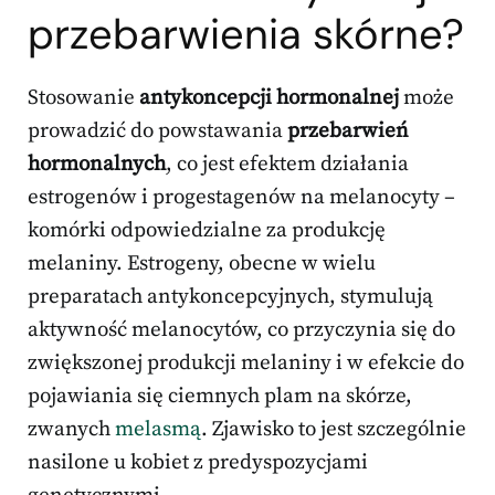
przebarwienia skórne?
Stosowanie
antykoncepcji hormonalnej
może
prowadzić do powstawania
przebarwień
hormonalnych
, co jest efektem działania
estrogenów i progestagenów na melanocyty –
komórki odpowiedzialne za produkcję
melaniny. Estrogeny, obecne w wielu
preparatach antykoncepcyjnych, stymulują
aktywność melanocytów, co przyczynia się do
zwiększonej produkcji melaniny i w efekcie do
pojawiania się ciemnych plam na skórze,
zwanych
melasmą
. Zjawisko to jest szczególnie
nasilone u kobiet z predyspozycjami