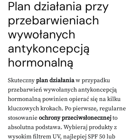
Plan działania przy
przebarwieniach
wywołanych
antykoncepcją
hormonalną
Skuteczny
plan działania
w przypadku
przebarwień wywołanych antykoncepcją
hormonalną powinien opierać się na kilku
kluczowych krokach. Po pierwsze, regularne
stosowanie
ochrony przeciwsłonecznej
to
absolutna podstawa. Wybieraj produkty z
wysokim filtrem UV, najlepiej SPF 50 lub