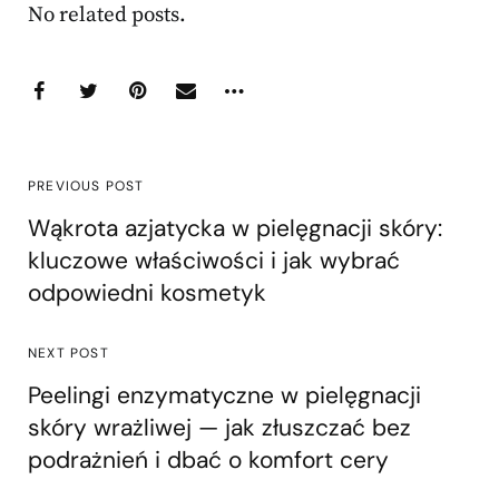
No related posts.
PREVIOUS POST
Wąkrota azjatycka w pielęgnacji skóry:
kluczowe właściwości i jak wybrać
odpowiedni kosmetyk
NEXT POST
Peelingi enzymatyczne w pielęgnacji
skóry wrażliwej — jak złuszczać bez
podrażnień i dbać o komfort cery