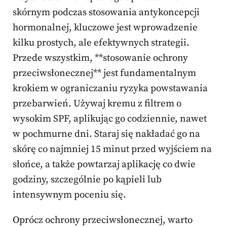
skórnym podczas stosowania antykoncepcji
hormonalnej, kluczowe jest wprowadzenie
kilku prostych, ale efektywnych strategii.
Przede wszystkim, **stosowanie ochrony
przeciwsłonecznej** jest fundamentalnym
krokiem w ograniczaniu ryzyka powstawania
przebarwień. Używaj kremu z filtrem o
wysokim SPF, aplikując go codziennie, nawet
w pochmurne dni. Staraj się nakładać go na
skórę co najmniej 15 minut przed wyjściem na
słońce, a także powtarzaj aplikację co dwie
godziny, szczególnie po kąpieli lub
intensywnym poceniu się.
Oprócz ochrony przeciwsłonecznej, warto