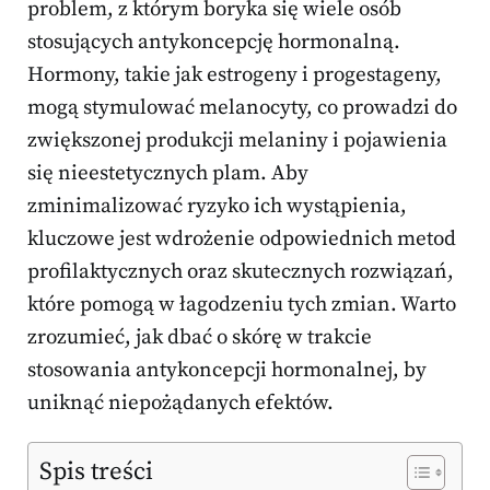
problem, z którym boryka się wiele osób
stosujących antykoncepcję hormonalną.
Hormony, takie jak estrogeny i progestageny,
mogą stymulować melanocyty, co prowadzi do
zwiększonej produkcji melaniny i pojawienia
się nieestetycznych plam. Aby
zminimalizować ryzyko ich wystąpienia,
kluczowe jest wdrożenie odpowiednich metod
profilaktycznych oraz skutecznych rozwiązań,
które pomogą w łagodzeniu tych zmian. Warto
zrozumieć, jak dbać o skórę w trakcie
stosowania antykoncepcji hormonalnej, by
uniknąć niepożądanych efektów.
Spis treści