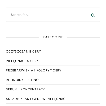
KATEGORIE
OCZYSZCZANIE CERY
PIELĘGNACJA CERY
PRZEBARWIENIA I KOLORYT CERY
RETINOIDY I RETINOL
SERUM I KONCENTRATY
SKŁADNIKI AKTYWNE W PIELĘGNACJI