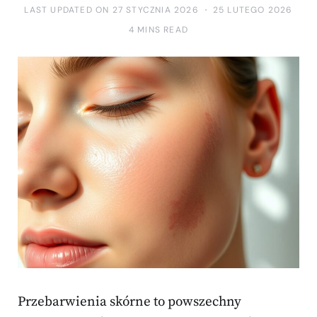
LAST UPDATED ON 27 STYCZNIA 2026
25 LUTEGO 2026
4 MINS READ
Przebarwienia skórne to powszechny