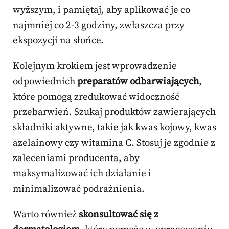
wyższym, i pamiętaj, aby aplikować je co
najmniej co 2-3 godziny, zwłaszcza przy
ekspozycji na słońce.
Kolejnym krokiem jest wprowadzenie
odpowiednich
preparatów odbarwiających
,
które pomogą zredukować widoczność
przebarwień. Szukaj produktów zawierających
składniki aktywne, takie jak kwas kojowy, kwas
azelainowy czy witamina C. Stosuj je zgodnie z
zaleceniami producenta, aby
maksymalizować ich działanie i
minimalizować podrażnienia.
Warto również
skonsultować się z