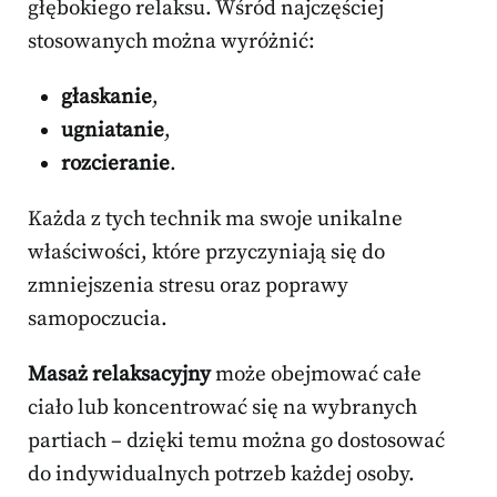
głębokiego relaksu. Wśród najczęściej
stosowanych można wyróżnić:
głaskanie
,
ugniatanie
,
rozcieranie
.
Każda z tych technik ma swoje unikalne
właściwości, które przyczyniają się do
zmniejszenia stresu oraz poprawy
samopoczucia.
Masaż relaksacyjny
może obejmować całe
ciało lub koncentrować się na wybranych
partiach – dzięki temu można go dostosować
do indywidualnych potrzeb każdej osoby.