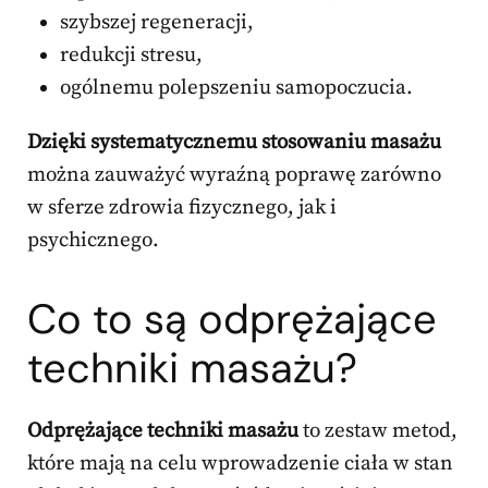
szybszej regeneracji,
redukcji stresu,
ogólnemu polepszeniu samopoczucia.
Dzięki systematycznemu stosowaniu masażu
można zauważyć wyraźną poprawę zarówno
w sferze zdrowia fizycznego, jak i
psychicznego.
Co to są odprężające
techniki masażu?
Odprężające techniki masażu
to zestaw metod,
które mają na celu wprowadzenie ciała w stan