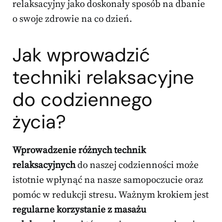
relaksacyjny jako doskonały sposób na dbanie
o swoje zdrowie na co dzień.
Jak wprowadzić
techniki relaksacyjne
do codziennego
życia?
Wprowadzenie różnych technik
relaksacyjnych
do naszej codzienności może
istotnie wpłynąć na nasze samopoczucie oraz
pomóc w redukcji stresu. Ważnym krokiem jest
regularne korzystanie z masażu