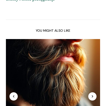
YOU MIGHT ALSO LIKE