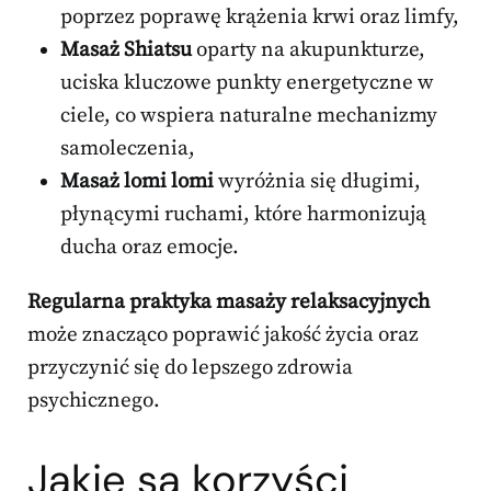
poprzez poprawę krążenia krwi oraz limfy,
Masaż Shiatsu
oparty na akupunkturze,
uciska kluczowe punkty energetyczne w
ciele, co wspiera naturalne mechanizmy
samoleczenia,
Masaż lomi lomi
wyróżnia się długimi,
płynącymi ruchami, które harmonizują
ducha oraz emocje.
Regularna praktyka masaży relaksacyjnych
może znacząco poprawić jakość życia oraz
przyczynić się do lepszego zdrowia
psychicznego.
Jakie są korzyści