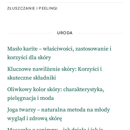
ZŁUSZCZANIE I PEELINGI
URODA
Masło karite – właściwości, zastosowanie i
korzyści dla skóry
Kluczowe nawilżenie skóry: Korzyści i
skuteczne składniki
Oliwkowy kolor skóry: charakterystyka,
pielęgnacja i moda
Joga twarzy – naturalna metoda na młody
wygląd i zdrową skórę