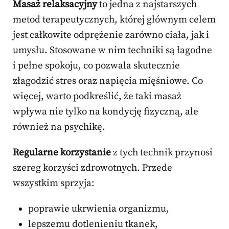
Masaż relaksacyjny
to jedna z najstarszych
metod terapeutycznych, której głównym celem
jest całkowite odprężenie zarówno ciała, jak i
umysłu. Stosowane w nim techniki są łagodne
i pełne spokoju, co pozwala skutecznie
złagodzić stres oraz napięcia mięśniowe. Co
więcej, warto podkreślić, że taki masaż
wpływa nie tylko na kondycję fizyczną, ale
również na psychikę.
Regularne korzystanie
z tych technik przynosi
szereg korzyści zdrowotnych. Przede
wszystkim sprzyja:
poprawie ukrwienia organizmu,
lepszemu dotlenieniu tkanek,