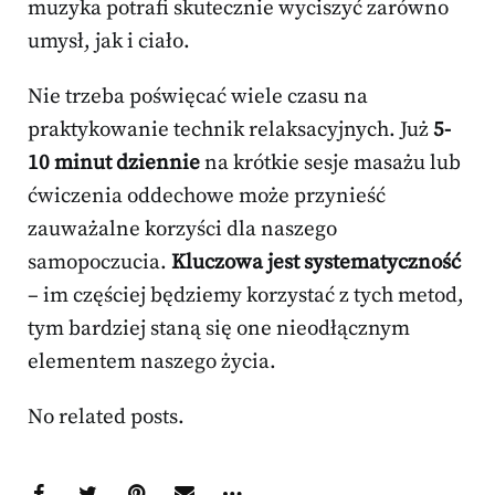
muzyka potrafi skutecznie wyciszyć zarówno
umysł, jak i ciało.
Nie trzeba poświęcać wiele czasu na
praktykowanie technik relaksacyjnych. Już
5-
10 minut dziennie
na krótkie sesje masażu lub
ćwiczenia oddechowe może przynieść
zauważalne korzyści dla naszego
samopoczucia.
Kluczowa jest systematyczność
– im częściej będziemy korzystać z tych metod,
tym bardziej staną się one nieodłącznym
elementem naszego życia.
No related posts.