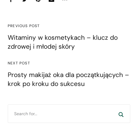
PREVIOUS POST
Witaminy w kosmetykach – klucz do
zdrowej i młodej skóry
NEXT POST
Prosty makijaż oka dla początkujących –
krok po kroku do sukcesu