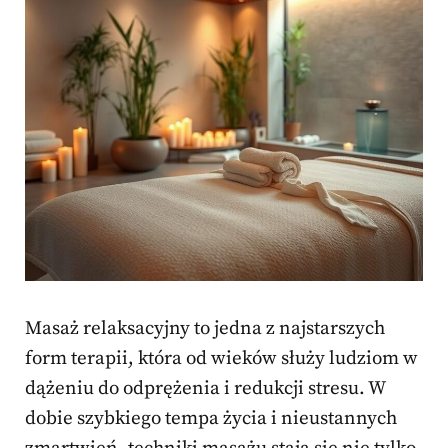
Masaż relaksacyjny to jedna z najstarszych
form terapii, która od wieków służy ludziom w
dążeniu do odprężenia i redukcji stresu. W
dobie szybkiego tempa życia i nieustannych