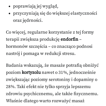
poprawiają jej wygląd,
przyczyniają się do większej elastyczności
oraz jędrności.
Co więcej, regularne korzystanie z tej formy
terapii zwiększa produkcję
endorfin
–
hormonów szczęścia – co znacząco podnosi
nastrój i pomaga w redukcji stresu.
Badania wskazują, że masaże potrafią obniżyć
poziom
kortyzolu
nawet o 31%, jednocześnie
zwiększając poziomy serotoniny i dopaminy o
28%. Taki efekt nie tylko sprzyja lepszemu
zdrowiu psychicznemu, ale także fizycznemu.
Właśnie dlatego warto rozważyć masaż