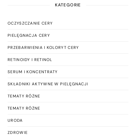
KATEGORIE
OCZYSZCZANIE CERY
PIELĘGNACJA CERY
PRZEBARWIENIA I KOLORYT CERY
RETINOIDY I RETINOL
SERUM I KONCENTRATY
SKŁADNIKI AKTYWNE W PIELĘGNACJI
TEMATY RÓŻNE
TEMATY RÓŻNE
URODA
ZDROWIE