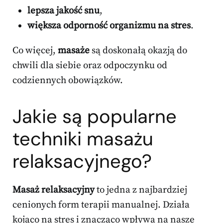
lepsza jakość snu
,
większa odporność organizmu na stres
.
Co więcej,
masaże
są doskonałą okazją do
chwili dla siebie oraz odpoczynku od
codziennych obowiązków.
Jakie są popularne
techniki masażu
relaksacyjnego?
Masaż relaksacyjny
to jedna z najbardziej
cenionych form terapii manualnej. Działa
kojąco na stres i znacząco wpływa na nasze