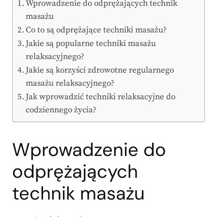
Wprowadzenie do odprężających technik
masażu
Co to są odprężające techniki masażu?
Jakie są popularne techniki masażu
relaksacyjnego?
Jakie są korzyści zdrowotne regularnego
masażu relaksacyjnego?
Jak wprowadzić techniki relaksacyjne do
codziennego życia?
Wprowadzenie do
odprężających
technik masażu