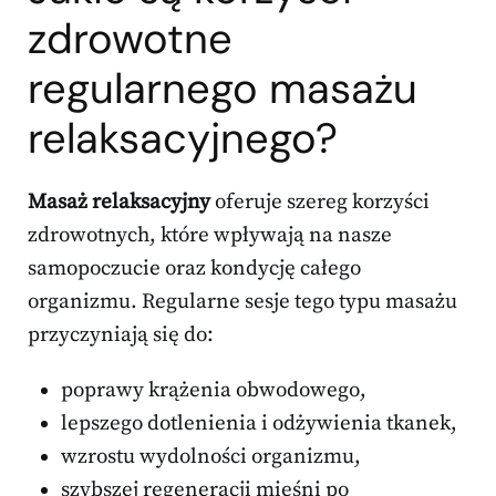
zdrowotne
regularnego masażu
relaksacyjnego?
Masaż relaksacyjny
oferuje szereg korzyści
zdrowotnych, które wpływają na nasze
samopoczucie oraz kondycję całego
organizmu. Regularne sesje tego typu masażu
przyczyniają się do:
poprawy krążenia obwodowego,
lepszego dotlenienia i odżywienia tkanek,
wzrostu wydolności organizmu,
szybszej regeneracji mięśni po