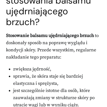
stosowania balsamu
ujędrniającego
brzuch?
Stosowanie balsamu ujędrniającego brzuch
to
doskonały sposób na poprawę wyglądu i
kondycji skóry. Przede wszystkim, regularne
nakładanie tego preparatu:
zwiększa jędrność,
sprawia, że skóra staje się bardziej
elastyczna i sprężysta,
jest szczególnie istotne dla osób, które
zauważają zmiany w strukturze skóry po
utracie wagi lub w wyniku ciąży.