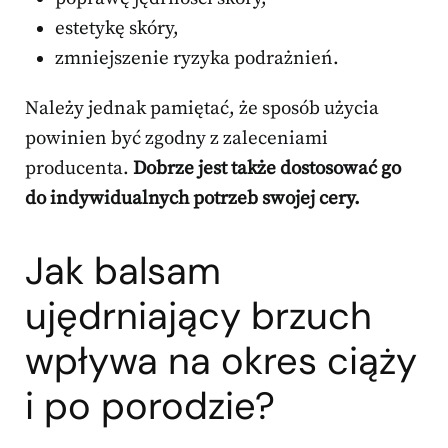
estetykę skóry,
zmniejszenie ryzyka podrażnień.
Należy jednak pamiętać, że sposób użycia
powinien być zgodny z zaleceniami
producenta.
Dobrze jest także dostosować go
do indywidualnych potrzeb swojej cery.
Jak balsam
ujędrniający brzuch
wpływa na okres ciąży
i po porodzie?