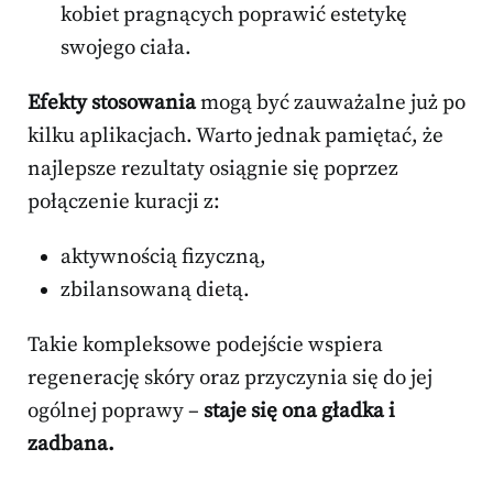
kobiet pragnących poprawić estetykę
swojego ciała.
Efekty stosowania
mogą być zauważalne już po
kilku aplikacjach. Warto jednak pamiętać, że
najlepsze rezultaty osiągnie się poprzez
połączenie kuracji z:
aktywnością fizyczną,
zbilansowaną dietą.
Takie kompleksowe podejście wspiera
regenerację skóry oraz przyczynia się do jej
ogólnej poprawy –
staje się ona gładka i
zadbana.