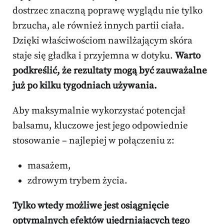
dostrzec znaczną poprawę wyglądu nie tylko
brzucha, ale również innych partii ciała.
Dzięki właściwościom nawilżającym skóra
staje się gładka i przyjemna w dotyku.
Warto
podkreślić, że rezultaty mogą być zauważalne
już po kilku tygodniach używania.
Aby maksymalnie wykorzystać potencjał
balsamu, kluczowe jest jego odpowiednie
stosowanie – najlepiej w połączeniu z:
masażem,
zdrowym trybem życia.
Tylko wtedy możliwe jest osiągnięcie
optymalnych efektów ujędrniających tego