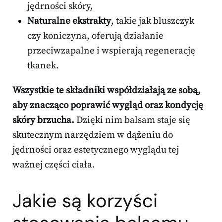
jędrności skóry,
Naturalne ekstrakty
, takie jak bluszczyk
czy koniczyna, oferują działanie
przeciwzapalne i wspierają regenerację
tkanek.
Wszystkie te składniki współdziałają ze sobą,
aby znacząco poprawić wygląd oraz kondycję
skóry brzucha.
Dzięki nim balsam staje się
skutecznym narzędziem w dążeniu do
jędrności oraz estetycznego wyglądu tej
ważnej części ciała.
Jakie są korzyści