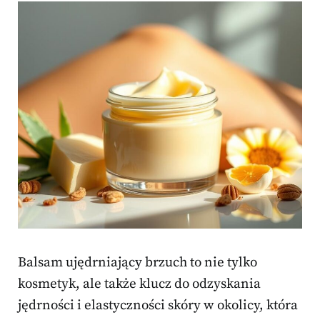
Balsam ujędrniający brzuch to nie tylko
kosmetyk, ale także klucz do odzyskania
jędrności i elastyczności skóry w okolicy, która