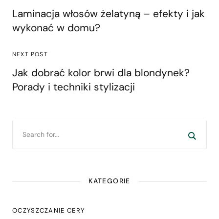
Laminacja włosów żelatyną – efekty i jak
wykonać w domu?
NEXT POST
Jak dobrać kolor brwi dla blondynek?
Porady i techniki stylizacji
KATEGORIE
OCZYSZCZANIE CERY