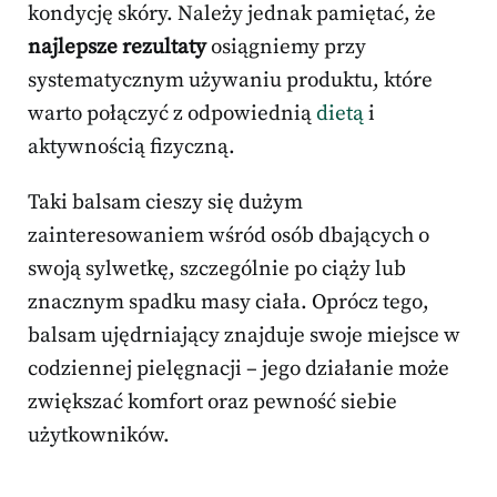
kondycję skóry. Należy jednak pamiętać, że
najlepsze rezultaty
osiągniemy przy
systematycznym używaniu produktu, które
warto połączyć z odpowiednią
dietą
i
aktywnością fizyczną.
Taki balsam cieszy się dużym
zainteresowaniem wśród osób dbających o
swoją sylwetkę, szczególnie po ciąży lub
znacznym spadku masy ciała. Oprócz tego,
balsam ujędrniający znajduje swoje miejsce w
codziennej pielęgnacji – jego działanie może
zwiększać komfort oraz pewność siebie
użytkowników.