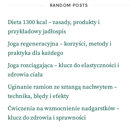
RANDOM POSTS
Dieta 1300 kcal – zasady, produkty i
przykładowy jadłospis
Joga regeneracyjna – korzyści, metody i
praktyka dla każdego
Joga rozciągająca – klucz do elastyczności i
zdrowia ciała
Uginanie ramion ze sztangą nachwytem –
technika, błędy i efekty
Ćwiczenia na wzmocnienie nadgarstków –
klucz do zdrowia i sprawności