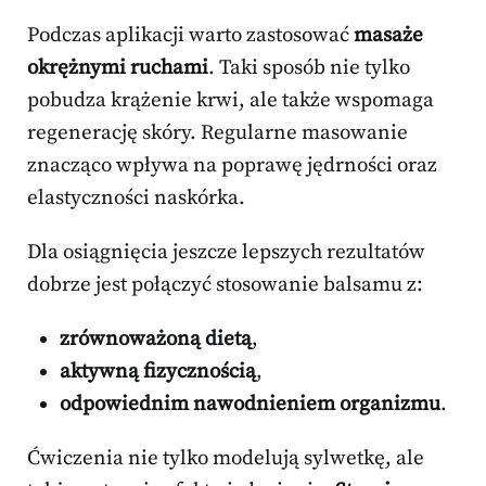
Podczas aplikacji warto zastosować
masaże
okrężnymi ruchami
. Taki sposób nie tylko
pobudza krążenie krwi, ale także wspomaga
regenerację skóry. Regularne masowanie
znacząco wpływa na poprawę jędrności oraz
elastyczności naskórka.
Dla osiągnięcia jeszcze lepszych rezultatów
dobrze jest połączyć stosowanie balsamu z:
zrównoważoną dietą
,
aktywną fizycznością
,
odpowiednim nawodnieniem organizmu
.
Ćwiczenia nie tylko modelują sylwetkę, ale