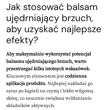
Jak stosować balsam
ujędrniający brzuch,
aby uzyskać najlepsze
efekty?
Aby maksymalnie wykorzystać potencjał
balsamu ujędrniającego brzuch, warto
przestrzegać kilku istotnych wskazówek.
Kluczowym elementem jest
codzienna
aplikacja produktu
. Najlepiej nakładać go
zaraz po kąpieli na czystą i lekko wilgotną
skórę, co znacznie zwiększa wchłanianie
składników aktywnych.