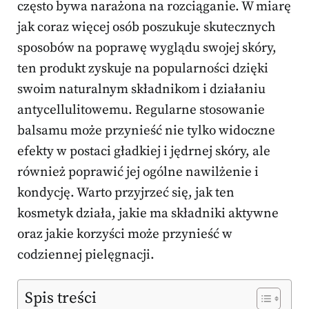
często bywa narażona na rozciąganie. W miarę
jak coraz więcej osób poszukuje skutecznych
sposobów na poprawę wyglądu swojej skóry,
ten produkt zyskuje na popularności dzięki
swoim naturalnym składnikom i działaniu
antycellulitowemu. Regularne stosowanie
balsamu może przynieść nie tylko widoczne
efekty w postaci gładkiej i jędrnej skóry, ale
również poprawić jej ogólne nawilżenie i
kondycję. Warto przyjrzeć się, jak ten
kosmetyk działa, jakie ma składniki aktywne
oraz jakie korzyści może przynieść w
codziennej pielęgnacji.
Spis treści