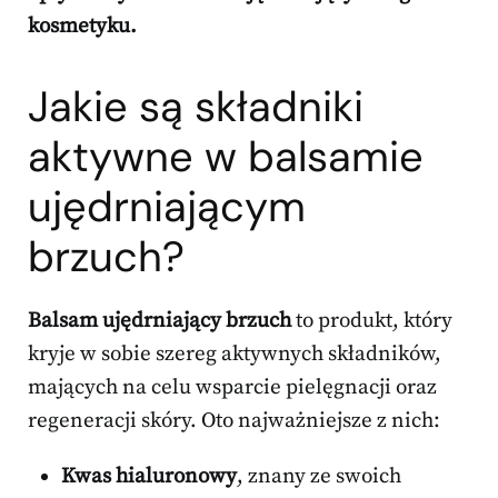
kosmetyku.
Jakie są składniki
aktywne w balsamie
ujędrniającym
brzuch?
Balsam ujędrniający brzuch
to produkt, który
kryje w sobie szereg aktywnych składników,
mających na celu wsparcie pielęgnacji oraz
regeneracji skóry. Oto najważniejsze z nich:
Kwas hialuronowy
, znany ze swoich