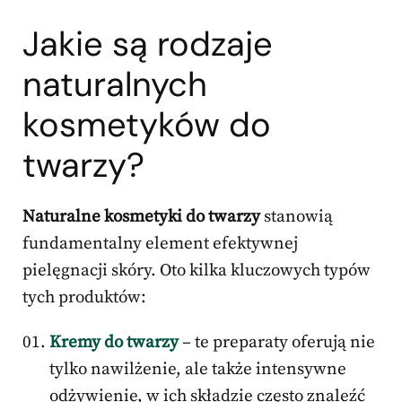
Jakie są rodzaje
naturalnych
kosmetyków do
twarzy?
Naturalne kosmetyki do twarzy
stanowią
fundamentalny element efektywnej
pielęgnacji skóry. Oto kilka kluczowych typów
tych produktów:
Kremy do twarzy
– te preparaty oferują nie
tylko nawilżenie, ale także intensywne
odżywienie, w ich składzie często znaleźć