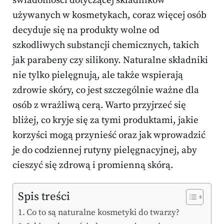
świadomości dotyczącej składników
używanych w kosmetykach, coraz więcej osób
decyduje się na produkty wolne od
szkodliwych substancji chemicznych, takich
jak parabeny czy silikony. Naturalne składniki
nie tylko pielęgnują, ale także wspierają
zdrowie skóry, co jest szczególnie ważne dla
osób z wrażliwą cerą. Warto przyjrzeć się
bliżej, co kryje się za tymi produktami, jakie
korzyści mogą przynieść oraz jak wprowadzić
je do codziennej rutyny pielęgnacyjnej, aby
cieszyć się zdrową i promienną skórą.
Spis treści
Co to są naturalne kosmetyki do twarzy?