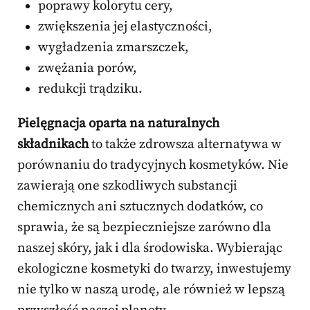
poprawy kolorytu cery,
zwiększenia jej elastyczności,
wygładzenia zmarszczek,
zwężania porów,
redukcji trądziku.
Pielęgnacja oparta na naturalnych
składnikach
to także zdrowsza alternatywa w
porównaniu do tradycyjnych kosmetyków. Nie
zawierają one szkodliwych substancji
chemicznych ani sztucznych dodatków, co
sprawia, że są bezpieczniejsze zarówno dla
naszej skóry, jak i dla środowiska. Wybierając
ekologiczne kosmetyki do twarzy, inwestujemy
nie tylko w naszą urodę, ale również w lepszą