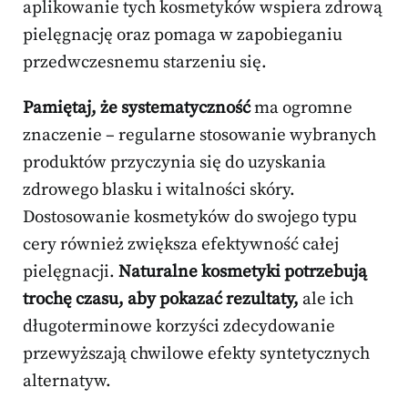
aplikowanie tych kosmetyków wspiera zdrową
pielęgnację oraz pomaga w zapobieganiu
przedwczesnemu starzeniu się.
Pamiętaj, że systematyczność
ma ogromne
znaczenie – regularne stosowanie wybranych
produktów przyczynia się do uzyskania
zdrowego blasku i witalności skóry.
Dostosowanie kosmetyków do swojego typu
cery również zwiększa efektywność całej
pielęgnacji.
Naturalne kosmetyki potrzebują
trochę czasu, aby pokazać rezultaty,
ale ich
długoterminowe korzyści zdecydowanie
przewyższają chwilowe efekty syntetycznych
alternatyw.