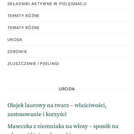
SKŁADNIKI AKTYWNE W PIELĘGNACJI
TEMATY RÓŻNE
TEMATY RÓŻNE
URODA
ZDROWIE
ZŁUSZCZANIE I PEELINGI
URODA
Olejek laurowy na twarz – właściwości,
zastosowanie i korzyści
Maseczka z ziemniaka na włosy – sposób na