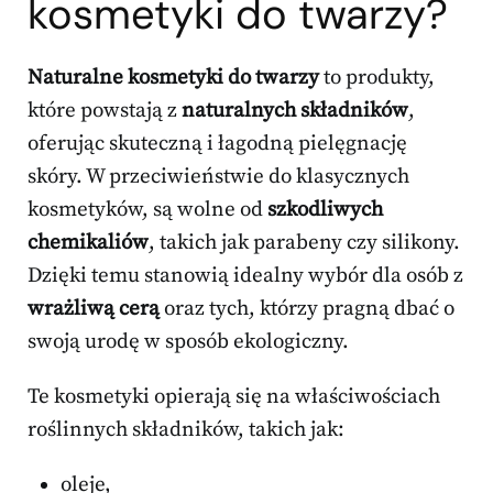
kosmetyki do twarzy?
Naturalne kosmetyki do twarzy
to produkty,
które powstają z
naturalnych składników
,
oferując skuteczną i łagodną pielęgnację
skóry. W przeciwieństwie do klasycznych
kosmetyków, są wolne od
szkodliwych
chemikaliów
, takich jak parabeny czy silikony.
Dzięki temu stanowią idealny wybór dla osób z
wrażliwą cerą
oraz tych, którzy pragną dbać o
swoją urodę w sposób ekologiczny.
Te kosmetyki opierają się na właściwościach
roślinnych składników, takich jak:
oleje,