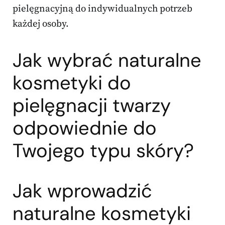
pielęgnacyjną do indywidualnych potrzeb
każdej osoby.
Jak wybrać naturalne
kosmetyki do
pielęgnacji twarzy
odpowiednie do
Twojego typu skóry?
Jak wprowadzić
naturalne kosmetyki