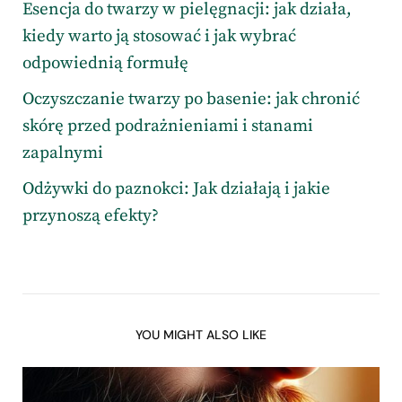
Esencja do twarzy w pielęgnacji: jak działa,
kiedy warto ją stosować i jak wybrać
odpowiednią formułę
Oczyszczanie twarzy po basenie: jak chronić
skórę przed podrażnieniami i stanami
zapalnymi
Odżywki do paznokci: Jak działają i jakie
przynoszą efekty?
YOU MIGHT ALSO LIKE