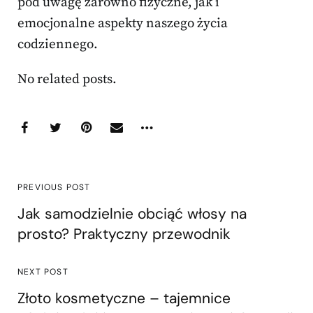
pod uwagę zarówno fizyczne, jak i
emocjonalne aspekty naszego życia
codziennego.
No related posts.
PREVIOUS POST
Jak samodzielnie obciąć włosy na
prosto? Praktyczny przewodnik
NEXT POST
Złoto kosmetyczne – tajemnice