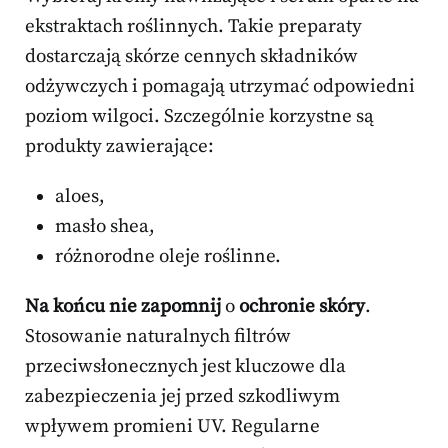
ekstraktach roślinnych. Takie preparaty
dostarczają skórze cennych składników
odżywczych i pomagają utrzymać odpowiedni
poziom wilgoci. Szczególnie korzystne są
produkty zawierające:
aloes,
masło shea,
różnorodne oleje roślinne.
Na końcu nie zapomnij
o
ochronie skóry
.
Stosowanie naturalnych filtrów
przeciwsłonecznych jest kluczowe dla
zabezpieczenia jej przed szkodliwym
wpływem promieni UV. Regularne