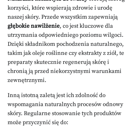
korzyści, które wspierają zdrowie i urodę
naszej skóry. Przede wszystkim zapewniają
głębokie nawilżenie
, co jest kluczowe dla
utrzymania odpowiedniego poziomu wilgoci.
Dzięki składnikom pochodzenia naturalnego,
takim jak oleje roślinne czy ekstrakty z ziół, te
preparaty skutecznie regenerują skórę i
chronią ją przed niekorzystnymi warunkami
zewnętrznymi.
Inną istotną zaletą jest ich zdolność do
wspomagania naturalnych procesów odnowy
skóry. Regularne stosowanie tych produktów
może przyczynić się do: