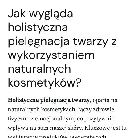
Jak wygląda
holistyczna
pielęgnacja twarzy
z
wykorzystaniem
naturalnych
kosmetyków?
Holistyczna pielęgnacja twarzy
, oparta na
naturalnych kosmetykach, łączy zdrowie
fizyczne z emocjonalnym, co pozytywnie
wpływa na stan naszej skóry. Kluczowe jest tu
wybieranie produktów zawierających