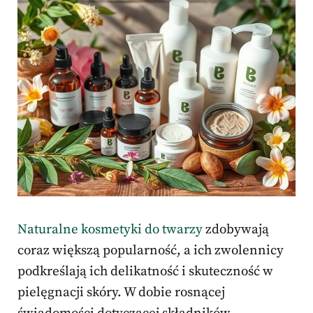
Naturalne kosmetyki do twarzy
zdobywają
coraz większą popularność, a ich zwolennicy
podkreślają ich delikatność i skuteczność w
pielęgnacji skóry. W dobie rosnącej