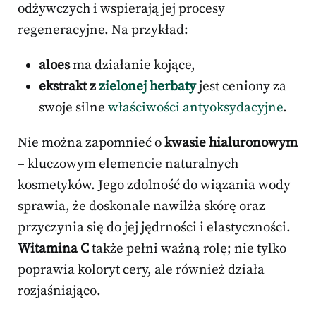
odżywczych i wspierają jej procesy
regeneracyjne. Na przykład:
aloes
ma działanie kojące,
ekstrakt z
zielonej herbaty
jest ceniony za
swoje silne
właściwości antyoksydacyjne
.
Nie można zapomnieć o
kwasie hialuronowym
– kluczowym elemencie naturalnych
kosmetyków. Jego zdolność do wiązania wody
sprawia, że doskonale nawilża skórę oraz
przyczynia się do jej jędrności i elastyczności.
Witamina C
także pełni ważną rolę; nie tylko
poprawia koloryt cery, ale również działa
rozjaśniająco.