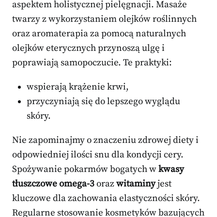
aspektem holistycznej pielęgnacji. Masaże
twarzy z wykorzystaniem olejków roślinnych
oraz aromaterapia za pomocą naturalnych
olejków eterycznych przynoszą ulgę i
poprawiają samopoczucie. Te praktyki:
wspierają krążenie krwi,
przyczyniają się do lepszego wyglądu
skóry.
Nie zapominajmy o znaczeniu zdrowej diety i
odpowiedniej ilości snu dla kondycji cery.
Spożywanie pokarmów bogatych w
kwasy
tłuszczowe omega-3
oraz
witaminy
jest
kluczowe dla zachowania elastyczności skóry.
Regularne stosowanie kosmetyków bazujących