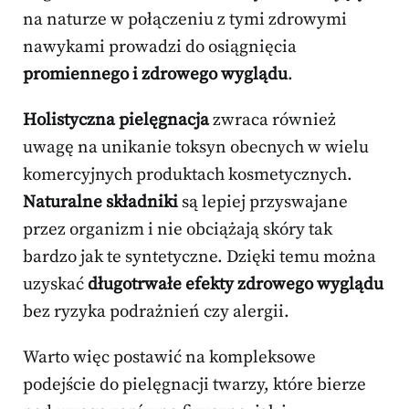
na naturze w połączeniu z tymi zdrowymi
nawykami prowadzi do osiągnięcia
promiennego i zdrowego wyglądu
.
Holistyczna pielęgnacja
zwraca również
uwagę na unikanie toksyn obecnych w wielu
komercyjnych produktach kosmetycznych.
Naturalne składniki
są lepiej przyswajane
przez organizm i nie obciążają skóry tak
bardzo jak te syntetyczne. Dzięki temu można
uzyskać
długotrwałe efekty zdrowego wyglądu
bez ryzyka podrażnień czy alergii.
Warto więc postawić na kompleksowe
podejście do pielęgnacji twarzy, które bierze