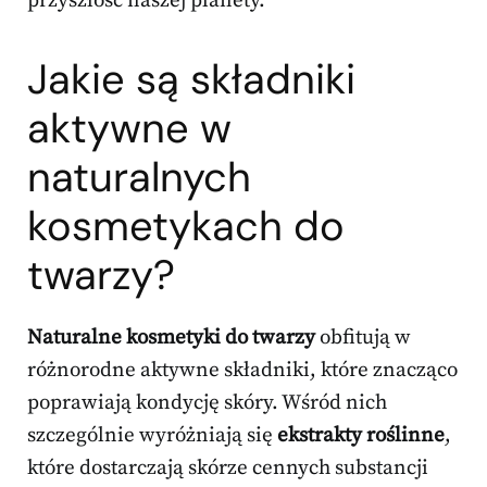
przyszłość naszej planety.
Jakie są składniki
aktywne w
naturalnych
kosmetykach do
twarzy?
Naturalne kosmetyki do twarzy
obfitują w
różnorodne aktywne składniki, które znacząco
poprawiają kondycję skóry. Wśród nich
szczególnie wyróżniają się
ekstrakty roślinne
,
które dostarczają skórze cennych substancji