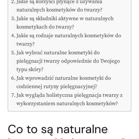
Jakie są korzyści płynące z używania
naturalnych kosmetyków do twarzy?
Jakie są składniki aktywne w naturalnych
kosmetykach do twarzy?
Jakie są rodzaje naturalnych kosmetyków do
twarzy?
Jak wybrać naturalne kosmetyki do
pielęgnacji twarzy odpowiednie do Twojego
typu skóry?
Jak wprowadzić naturalne kosmetyki do
codziennej rutyny pielęgnacyjnej?
Jak wygląda holistyczna pielęgnacja twarzy z
wykorzystaniem naturalnych kosmetyków?
Co to są naturalne