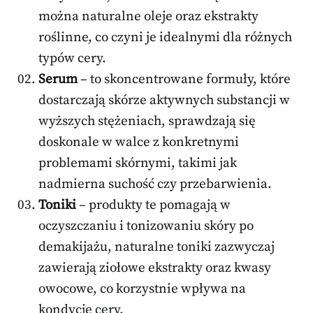
można naturalne oleje oraz ekstrakty
roślinne, co czyni je idealnymi dla różnych
typów cery.
Serum
– to skoncentrowane formuły, które
dostarczają skórze aktywnych substancji w
wyższych stężeniach, sprawdzają się
doskonale w walce z konkretnymi
problemami skórnymi, takimi jak
nadmierna suchość czy przebarwienia.
Toniki
– produkty te pomagają w
oczyszczaniu i tonizowaniu skóry po
demakijażu, naturalne toniki zazwyczaj
zawierają ziołowe ekstrakty oraz kwasy
owocowe, co korzystnie wpływa na
kondycję cery.