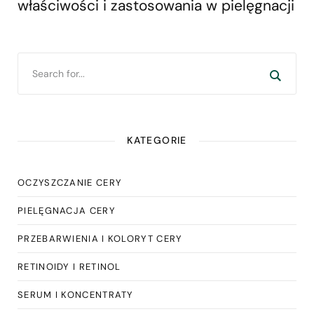
właściwości i zastosowania w pielęgnacji
KATEGORIE
OCZYSZCZANIE CERY
PIELĘGNACJA CERY
PRZEBARWIENIA I KOLORYT CERY
RETINOIDY I RETINOL
SERUM I KONCENTRATY