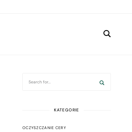
KATEGORIE
OCZYSZCZANIE CERY