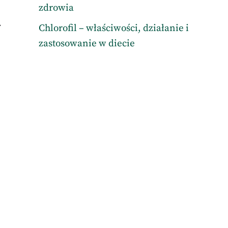
zdrowia
.
Chlorofil – właściwości, działanie i
zastosowanie w diecie