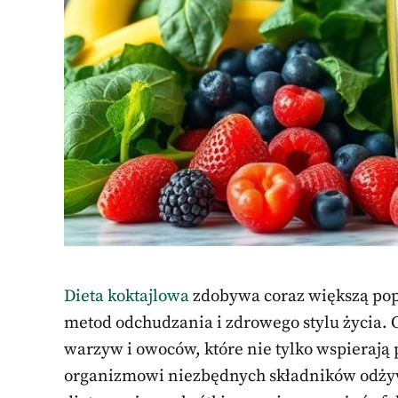
Dieta koktajlowa
zdobywa coraz większą pop
metod odchudzania i zdrowego stylu życia. 
warzyw i owoców, które nie tylko wspierają 
organizmowi niezbędnych składników odżyw