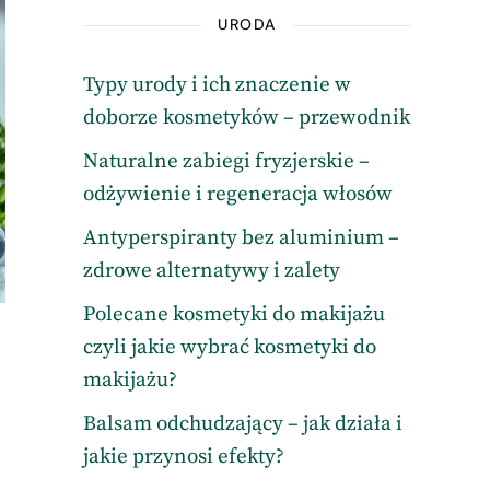
URODA
Typy urody i ich znaczenie w
doborze kosmetyków – przewodnik
Naturalne zabiegi fryzjerskie –
odżywienie i regeneracja włosów
Antyperspiranty bez aluminium –
zdrowe alternatywy i zalety
Polecane kosmetyki do makijażu
czyli jakie wybrać kosmetyki do
makijażu?
Balsam odchudzający – jak działa i
jakie przynosi efekty?