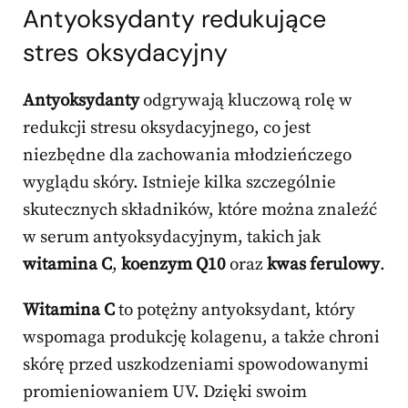
Antyoksydanty redukujące
stres oksydacyjny
Antyoksydanty
odgrywają kluczową rolę w
redukcji stresu oksydacyjnego, co jest
niezbędne dla zachowania młodzieńczego
wyglądu skóry. Istnieje kilka szczególnie
skutecznych składników, które można znaleźć
w serum antyoksydacyjnym, takich jak
witamina C
,
koenzym Q10
oraz
kwas ferulowy
.
Witamina C
to potężny antyoksydant, który
wspomaga produkcję kolagenu, a także chroni
skórę przed uszkodzeniami spowodowanymi
promieniowaniem UV. Dzięki swoim