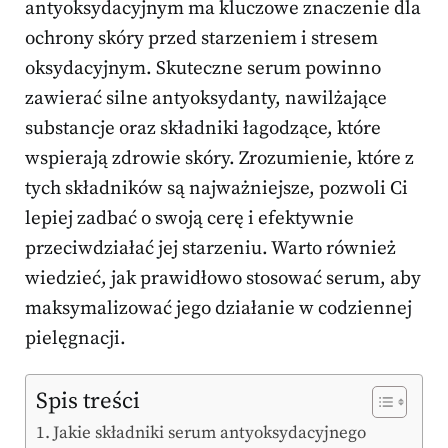
antyoksydacyjnym ma kluczowe znaczenie dla
ochrony skóry przed starzeniem i stresem
oksydacyjnym. Skuteczne serum powinno
zawierać silne antyoksydanty, nawilżające
substancje oraz składniki łagodzące, które
wspierają zdrowie skóry. Zrozumienie, które z
tych składników są najważniejsze, pozwoli Ci
lepiej zadbać o swoją cerę i efektywnie
przeciwdziałać jej starzeniu. Warto również
wiedzieć, jak prawidłowo stosować serum, aby
maksymalizować jego działanie w codziennej
pielęgnacji.
Spis treści
Jakie składniki serum antyoksydacyjnego