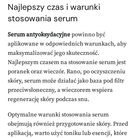
Najlepszy czas i warunki
stosowania serum
Serum antyoksydacyjne
powinno być
aplikowane w odpowiednich warunkach, aby
maksymalizować jego skuteczność.
Najlepszym czasem na stosowanie serum jest
poranek oraz wieczór. Rano, po oczyszczeniu
skóry, serum może działać jako baza pod filtr
przeciwsłoneczny, a wieczorem wspiera
regenerację skóry podczas snu.
Optymalne warunki stosowania serum
obejmują również przygotowanie skóry. Przed
aplikacją, warto użyć toniku lub esencji, które