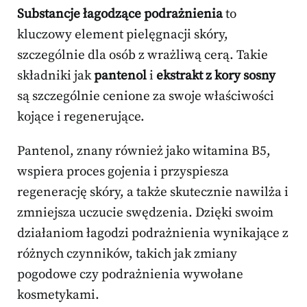
Substancje łagodzące podrażnienia
to
kluczowy element pielęgnacji skóry,
szczególnie dla osób z wrażliwą cerą. Takie
składniki jak
pantenol
i
ekstrakt z kory sosny
są szczególnie cenione za swoje właściwości
kojące i regenerujące.
Pantenol, znany również jako witamina B5,
wspiera proces gojenia i przyspiesza
regenerację skóry, a także skutecznie nawilża i
zmniejsza uczucie swędzenia. Dzięki swoim
działaniom łagodzi podrażnienia wynikające z
różnych czynników, takich jak zmiany
pogodowe czy podrażnienia wywołane
kosmetykami.