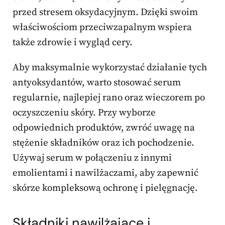
przed stresem oksydacyjnym. Dzięki swoim
właściwościom przeciwzapalnym wspiera
także zdrowie i wygląd cery.
Aby maksymalnie wykorzystać działanie tych
antyoksydantów, warto stosować serum
regularnie, najlepiej rano oraz wieczorem po
oczyszczeniu skóry. Przy wyborze
odpowiednich produktów, zwróć uwagę na
stężenie składników oraz ich pochodzenie.
Używaj serum w połączeniu z innymi
emolientami i nawilżaczami, aby zapewnić
skórze kompleksową ochronę i pielęgnację.
Składniki nawilżające i