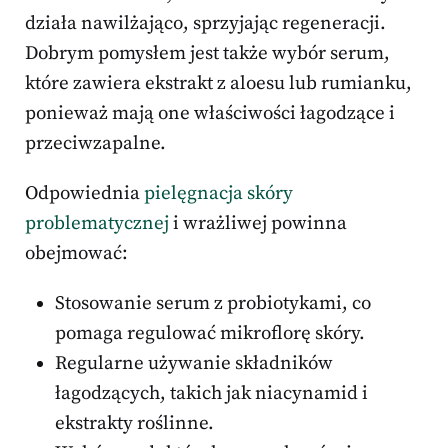
działa nawilżająco, sprzyjając regeneracji.
Dobrym pomysłem jest także wybór serum,
które zawiera ekstrakt z aloesu lub rumianku,
ponieważ mają one właściwości łagodzące i
przeciwzapalne.
Odpowiednia
pielęgnacja skóry
problematycznej
i wrażliwej powinna
obejmować:
Stosowanie serum z probiotykami, co
pomaga regulować mikroflorę skóry.
Regularne używanie składników
łagodzących, takich jak niacynamid i
ekstrakty roślinne.