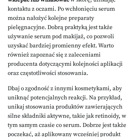
kontaktu z oczami. Po wchłonięciu serum
można nałożyć kolejne preparaty
pielęgnacyjne. Dobrą praktyką jest także
używanie serum pod makijaż, co pozwoli
uzyskać bardziej promienny efekt. Warto
również zapoznać się z zaleceniami
producenta dotyczącymi kolejności aplikacji
oraz częstotliwości stosowania.
Dbaj o zgodność z innymi kosmetykami, aby
uniknąć potencjalnych reakcji. Na przykład,
unikaj stosowania produktów zawierających
silne składniki aktywne, takie jak retinoidy, w
tym samym czasie co serum. Dobrze jest także
poczekać, aż aplikowany wcześniej produkt