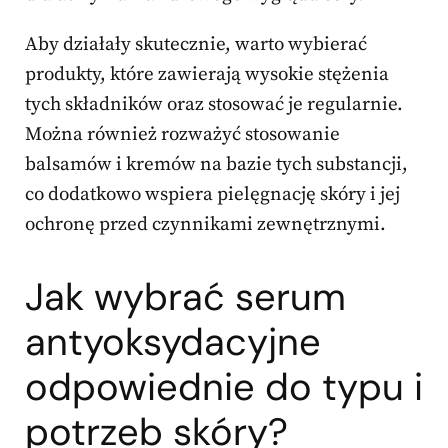
Aby działały skutecznie, warto wybierać
produkty, które zawierają wysokie stężenia
tych składników oraz stosować je regularnie.
Można również rozważyć stosowanie
balsamów i kremów na bazie tych substancji,
co dodatkowo wspiera pielęgnację skóry i jej
ochronę przed czynnikami zewnętrznymi.
Jak wybrać serum
antyoksydacyjne
odpowiednie do typu i
potrzeb skóry?