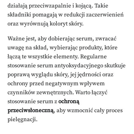
działają przeciwzapalnie i kojącą. Takie
składniki pomagają w redukcji zaczerwienień
oraz wyrównują koloryt skóry.
Ważne jest, aby dobierając serum, zwracać
uwagę na skład, wybierając produkty, które
łączą te wszystkie elementy. Regularne
stosowanie serum antyoksydacyjnego skutkuje
poprawą wyglądu skóry, jej jędrności oraz
ochrony przed negatywnym wpływem
czynników zewnętrznych. Warto łączyć
stosowanie serum z
ochroną
przeciwsłoneczną
, aby wzmocnić cały proces
pielęgnacji.