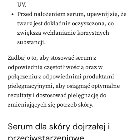
UV.
Przed nałożeniem serum, upewnij się, że
twarz jest dokładnie oczyszczona, co
zwiększa wchłanianie korzystnych
substancji.
Zadbaj o to, aby stosować serum z
odpowiednią częstotliwością oraz w
połączeniu z odpowiednimi produktami
pielęgnacyjnymi, aby osiągnąć optymalne
rezultaty i dostosować pielęgnację do
zmieniających się potrzeb skóry.
Serum dla skóry dojrzałej i
przeciwstarzeniowe