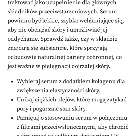
traktować jako uzupełnienie dla głównych
składników przeciwstarzeniowych. Serum
powinno być lekkie, szybko wchłaniające się,
aby nie obciążać skóry i umożliwiać jej
oddychanie. Sprawdź także, czy w składzie
znajdują się substancje, które sprzyjają
odbudowie naturalnej bariery ochronnej, co
jest ważne w pielęgnacji dojrzałej skóry.
Wybieraj serum z dodatkiem kolagenu dla
zwiększenia elastyczności skóry.
Unikaj ciężkich olejów, które mogą zatykać
pory i pogarszać stan skóry.
Pamiętaj o stosowaniu serum w połączeniu
z filtrami przeciwsłonecznymi, aby chronić