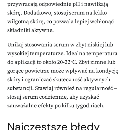
przywracają odpowiednie pH i nawilżają
skórę. Dodatkowo, stosuj serum na lekko
wilgotną skórę, co pozwala lepiej wchłonąć
składniki aktywne.
Unikaj stosowania serum w zbyt niskiej lub
wysokiej temperaturze. Idealna temperatura
do aplikacji to około 20-22°C. Zbyt zimne lub
gorące powietrze może wpływać na kondycję
skóry i ograniczać skuteczność aktywnych
substancji. Stawiaj również na regularność –
stosuj serum codziennie, aby uzyskać
zauważalne efekty po kilku tygodniach.
Najczęstsze błędy