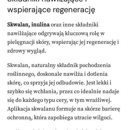
wspierające regenerację
Skwalan, inulina
oraz inne składniki
nawilżające odgrywają kluczową rolę w
pielęgnacji skóry, wspierając jej regenerację i
zdrowy wygląd.
Skwalan, naturalny składnik pochodzenia
roślinnego, doskonale nawilża i dotlenia
skórę, co sprzyja jej odbudowie. Jest lekki i
szybko się wchłania, przez co idealnie nadaje
się do każdego typu cery, w tym wrażliwej.
Aplikacja skwalanu formuje na skórze barierę
ochronną, która zapobiega utracie wilgoci.