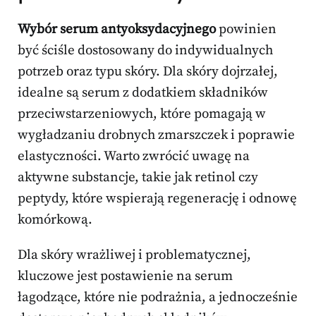
Wybór serum antyoksydacyjnego
powinien
być ściśle dostosowany do indywidualnych
potrzeb oraz typu skóry. Dla skóry dojrzałej,
idealne są serum z dodatkiem składników
przeciwstarzeniowych, które pomagają w
wygładzaniu drobnych zmarszczek i poprawie
elastyczności. Warto zwrócić uwagę na
aktywne substancje, takie jak retinol czy
peptydy, które wspierają regenerację i odnowę
komórkową.
Dla skóry wrażliwej i problematycznej,
kluczowe jest postawienie na serum
łagodzące, które nie podrażnia, a jednocześnie