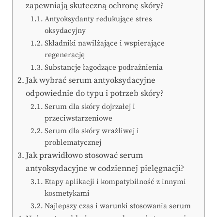
zapewniają skuteczną ochronę skóry?
Antyoksydanty redukujące stres
oksydacyjny
Składniki nawilżające i wspierające
regenerację
Substancje łagodzące podrażnienia
Jak wybrać serum antyoksydacyjne
odpowiednie do typu i potrzeb skóry?
Serum dla skóry dojrzałej i
przeciwstarzeniowe
Serum dla skóry wrażliwej i
problematycznej
Jak prawidłowo stosować serum
antyoksydacyjne w codziennej pielęgnacji?
Etapy aplikacji i kompatybilność z innymi
kosmetykami
Najlepszy czas i warunki stosowania serum