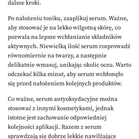
dalsze kroki.
Po nałożeniu toniku, zaaplikuj serum. Ważne,
aby stosować je na lekko wilgotną skórę, co
pozwala na lepsze wchłanianie składników
aktywnych. Niewielką ilość serum rozprowadź
równomiernie na twarzy, a następnie
delikatnie wmasuj, unikając okolic oczu. Warto
odczekać kilka minut, aby serum wchłonęło
się przed nałożeniem kolejnych produktów.
Co ważne, serum antyoksydacyjne można
stosować z innymi kosmetykami, jednak
istotne jest zachowanie odpowiedniej
kolejności aplikacji. Razem z serum
sprawdzają się dobrze lekkie nawilżające