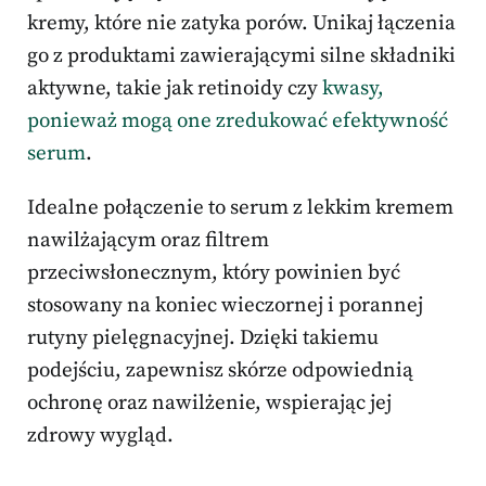
kremy, które nie zatyka porów. Unikaj łączenia
go z produktami zawierającymi silne składniki
aktywne, takie jak retinoidy czy
kwasy,
ponieważ mogą one zredukować efektywność
serum
.
Idealne połączenie to serum z lekkim kremem
nawilżającym oraz filtrem
przeciwsłonecznym, który powinien być
stosowany na koniec wieczornej i porannej
rutyny pielęgnacyjnej. Dzięki takiemu
podejściu, zapewnisz skórze odpowiednią
ochronę oraz nawilżenie, wspierając jej
zdrowy wygląd.