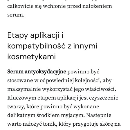
całkowicie się wchłonie przed nałożeniem
serum.
Etapy aplikacji i
kompatybilność z innymi
kosmetykami
Serum antyoksydacyjne
powinno być
stosowane w odpowiedniej kolejności, aby
maksymalnie wykorzystać jego właściwości.
Kluczowym etapem aplikacji jest czyszczenie
twarzy, które powinno być wykonane
delikatnym środkiem myjącym. Następnie
warto nałożyć tonik, który przygotuje skórę na