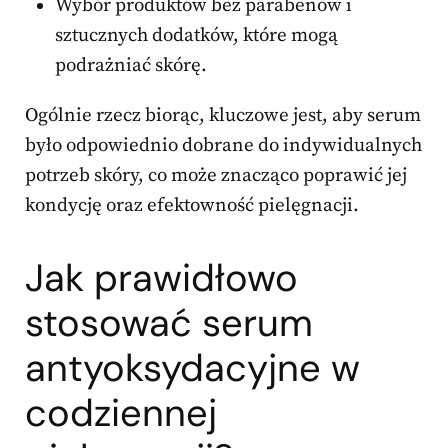
Wybór produktów bez parabenów i
sztucznych dodatków, które mogą
podrażniać skórę.
Ogólnie rzecz biorąc, kluczowe jest, aby serum
było odpowiednio dobrane do indywidualnych
potrzeb skóry, co może znacząco poprawić jej
kondycję oraz efektowność pielęgnacji.
Jak prawidłowo
stosować serum
antyoksydacyjne w
codziennej