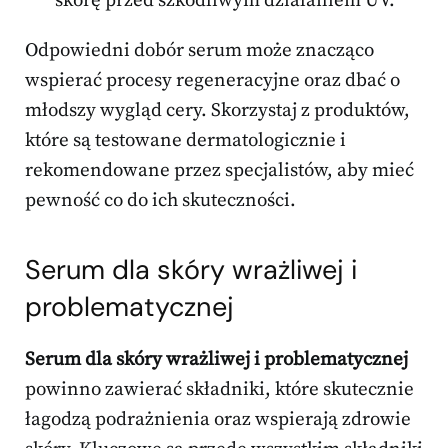
skórę przed szkodliwym działaniem UV.
Odpowiedni dobór serum może znacząco
wspierać procesy regeneracyjne oraz dbać o
młodszy wygląd cery. Skorzystaj z produktów,
które są testowane dermatologicznie i
rekomendowane przez specjalistów, aby mieć
pewność co do ich skuteczności.
Serum dla skóry wrażliwej i
problematycznej
Serum dla skóry wrażliwej i problematycznej
powinno zawierać składniki, które skutecznie
łagodzą podrażnienia oraz wspierają zdrowie