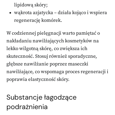
lipidową skóry;
wąkrota azjatycka – działa kojąco i wspiera
regenerację komórek.
W codziennej pielęgnacji warto pamiętać o
nakładaniu nawilżających kosmetyków na
lekko wilgotną skórę, co zwiększa ich
skuteczność. Stosuj również sporadyczne,
głębsze nawilżanie poprzez maseczki
nawilżające, co wspomaga proces regeneracji i
poprawia elastyczność skóry.
Substancje łagodzące
podrażnienia