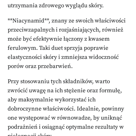
utrzymania zdrowego wyglądu skóry.
**Niacynamid**, znany ze swoich właściwości
przeciwzapalnych i rozjaśniających, również
może być efektywnie łączony z kwasem
ferulowym. Taki duet sprzyja poprawie
elastyczności skóry i zmniejsza widoczność
porów oraz przebarwień.
Przy stosowaniu tych składników, warto
zwrócić uwagę na ich stężenie oraz formułę,
aby maksymalnie wykorzystać ich
dobroczynne właściwości. Idealnie, powinny
one występować w równowadze, by uniknąć
podrażnień i osiągnąć optymalne rezultaty w