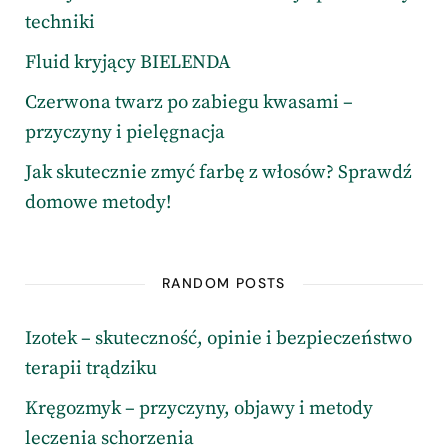
techniki
Fluid kryjący BIELENDA
Czerwona twarz po zabiegu kwasami –
przyczyny i pielęgnacja
Jak skutecznie zmyć farbę z włosów? Sprawdź
domowe metody!
RANDOM POSTS
Izotek – skuteczność, opinie i bezpieczeństwo
terapii trądziku
Kręgozmyk – przyczyny, objawy i metody
leczenia schorzenia