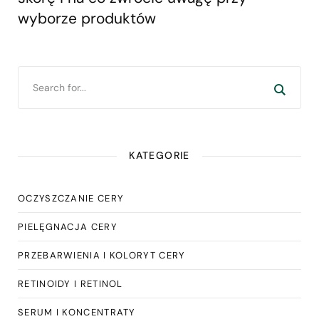
wyborze produktów
KATEGORIE
OCZYSZCZANIE CERY
PIELĘGNACJA CERY
PRZEBARWIENIA I KOLORYT CERY
RETINOIDY I RETINOL
SERUM I KONCENTRATY