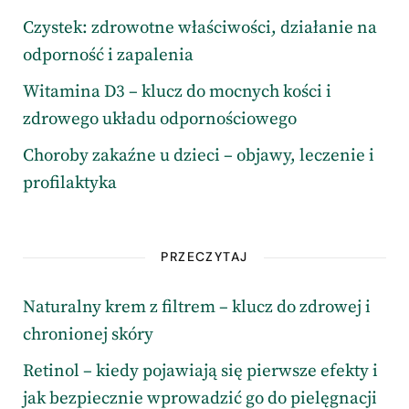
Czystek: zdrowotne właściwości, działanie na
odporność i zapalenia
Witamina D3 – klucz do mocnych kości i
zdrowego układu odpornościowego
Choroby zakaźne u dzieci – objawy, leczenie i
profilaktyka
PRZECZYTAJ
Naturalny krem z filtrem – klucz do zdrowej i
chronionej skóry
Retinol – kiedy pojawiają się pierwsze efekty i
jak bezpiecznie wprowadzić go do pielęgnacji