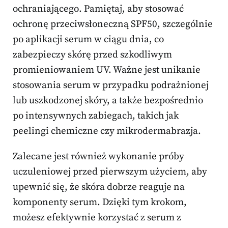
ochraniającego. Pamiętaj, aby stosować
ochronę przeciwsłoneczną SPF50, szczególnie
po aplikacji serum w ciągu dnia, co
zabezpieczy skórę przed szkodliwym
promieniowaniem UV. Ważne jest unikanie
stosowania serum w przypadku podrażnionej
lub uszkodzonej skóry, a także bezpośrednio
po intensywnych zabiegach, takich jak
peelingi chemiczne czy mikrodermabrazja.
Zalecane jest również wykonanie próby
uczuleniowej przed pierwszym użyciem, aby
upewnić się, że skóra dobrze reaguje na
komponenty serum. Dzięki tym krokom,
możesz efektywnie korzystać z serum z