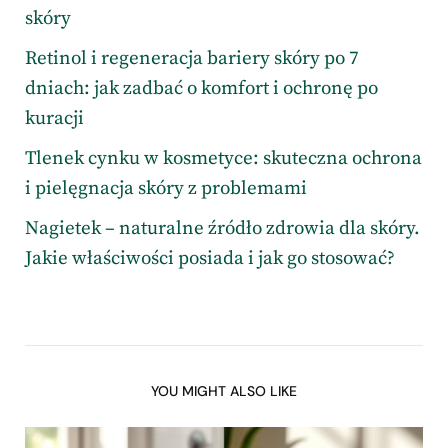
skóry
Retinol i regeneracja bariery skóry po 7
dniach: jak zadbać o komfort i ochronę po
kuracji
Tlenek cynku w kosmetyce: skuteczna ochrona
i pielęgnacja skóry z problemami
Nagietek – naturalne źródło zdrowia dla skóry.
Jakie właściwości posiada i jak go stosować?
YOU MIGHT ALSO LIKE