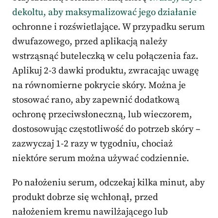
dekoltu, aby maksymalizować jego działanie
ochronne i rozświetlające. W przypadku serum
dwufazowego, przed aplikacją należy
wstrząsnąć buteleczką w celu połączenia faz.
Aplikuj 2-3 dawki produktu, zwracając uwagę
na równomierne pokrycie skóry. Można je
stosować rano, aby zapewnić dodatkową
ochronę przeciwsłoneczną, lub wieczorem,
dostosowując częstotliwość do potrzeb skóry –
zazwyczaj 1-2 razy w tygodniu, chociaż
niektóre serum można używać codziennie.
Po nałożeniu serum, odczekaj kilka minut, aby
produkt dobrze się wchłonął, przed
nałożeniem kremu nawilżającego lub