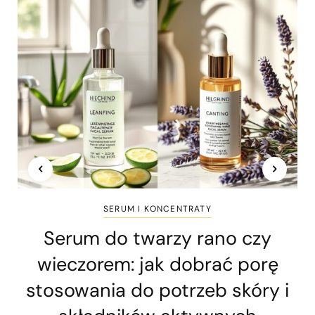
SERUM I KONCENTRATY
Serum do twarzy rano czy
wieczorem: jak dobrać porę
stosowania do potrzeb skóry i