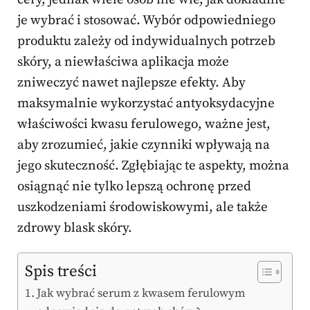
je wybrać i stosować. Wybór odpowiedniego
produktu zależy od indywidualnych potrzeb
skóry, a niewłaściwa aplikacja może
zniweczyć nawet najlepsze efekty. Aby
maksymalnie wykorzystać antyoksydacyjne
właściwości kwasu ferulowego, ważne jest,
aby zrozumieć, jakie czynniki wpływają na
jego skuteczność. Zgłębiając te aspekty, można
osiągnąć nie tylko lepszą ochronę przed
uszkodzeniami środowiskowymi, ale także
zdrowy blask skóry.
Spis treści
Jak wybrać serum z kwasem ferulowym