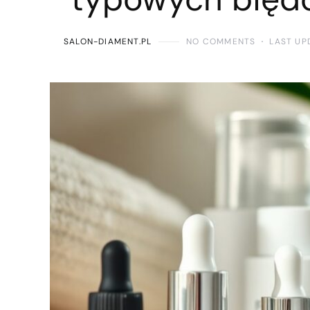
SALON-DIAMENT.PL
NO COMMENTS
LAST UP