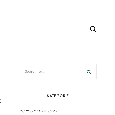
ć
KATEGORIE
OCZYSZCZANIE CERY