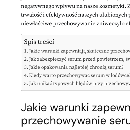
negatywnego wpływu na nasze kosmetyki. Z
trwałość i efektywność naszych ulubionych 
niewłaściwe przechowywanie zniweczyło efe
Spis treści
Jakie warunki zapewniają skuteczne przech
Jak zabezpieczyć serum przed powietrzem, św
Jakie opakowania najlepiej chronią serum?
Kiedy warto przechowywać serum w lodówce
Jak unikać typowych błędów przy przechowy
Jakie warunki zapewn
przechowywanie ser