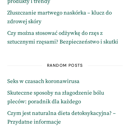
produkty i trendy
Złuszczanie martwego naskórka – klucz do
zdrowej skóry
Czy można stosować odżywkę do rzęs z
sztucznymi rzęsami? Bezpieczeństwo i skutki
RANDOM POSTS
Seks w czasach koronawirusa
Skuteczne sposoby na złagodzenie bólu
pleców: poradnik dla każdego
Czym jest naturalna dieta detoksykacyjna? –
Przydatne informacje