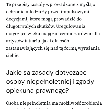
Te przepisy zostały wprowadzone z myślą o
ochronie młodzieży przed impulsowymi
decyzjami, które mogą prowadzić do
długotrwałych skutków. Uregulowania
dotyczące wieku mają znaczenie zarówno dla
artystów tatuażu, jak i dla osób
zastanawiających się nad tą formą wyrażania
siebie.
Jakie są zasady dotyczące
osoby niepełnoletniej i zgody
opiekuna prawnego?
Osoba niepełnoletnia ma możliwość zrobienia