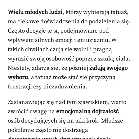
Wielu młodych ludzi
, którzy wybierają tatuaż,
ma ciekawe doświadczenia do podzielenia się.
Często decyzje te są podejmowane pod
wpływem silnych emocji i entuzjazmu. W
takich chwilach czują się wolni i pragną
wyrazić swoją osobowość poprzez sztukę ciała.
Niestety, zdarza się, że później
żałują swojego
wyboru
, a tatuaż może stać się przyczyną
frustracji czy niezadowolenia.
Zastanawiając się nad tym zjawiskiem, warto
zwrócić uwagę na
emocjonalną dojrzałość
osób decydujących się na taki krok. Młodsze
pokolenie często nie dostrzega