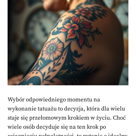
Wybór odpowiedniego momentu na
wykonanie tatuażu to decyzja, która dla wielu
staje się przełomowym krokiem w życiu. Choć
wiele osób decyduje się na ten krok po