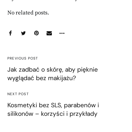
No related posts.
PREVIOUS POST
Jak zadbać o skórę, aby pięknie
wyglądać bez makijażu?
NEXT POST
Kosmetyki bez SLS, parabenów i
silikonów – korzyści i przykłady