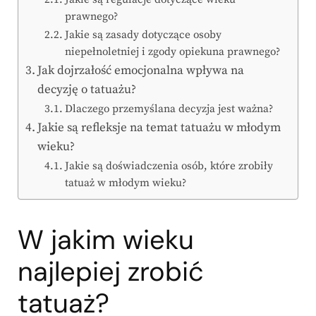
prawnego?
Jakie są zasady dotyczące osoby
niepełnoletniej i zgody opiekuna prawnego?
Jak dojrzałość emocjonalna wpływa na
decyzję o tatuażu?
Dlaczego przemyślana decyzja jest ważna?
Jakie są refleksje na temat tatuażu w młodym
wieku?
Jakie są doświadczenia osób, które zrobiły
tatuaż w młodym wieku?
W jakim wieku
najlepiej zrobić
tatuaż?