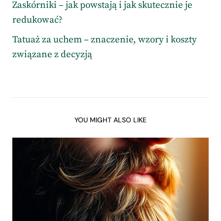
Zaskórniki – jak powstają i jak skutecznie je
redukować?
Tatuaż za uchem – znaczenie, wzory i koszty
związane z decyzją
YOU MIGHT ALSO LIKE