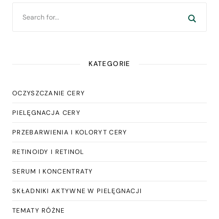
KATEGORIE
OCZYSZCZANIE CERY
PIELĘGNACJA CERY
PRZEBARWIENIA I KOLORYT CERY
RETINOIDY I RETINOL
SERUM I KONCENTRATY
SKŁADNIKI AKTYWNE W PIELĘGNACJI
TEMATY RÓŻNE