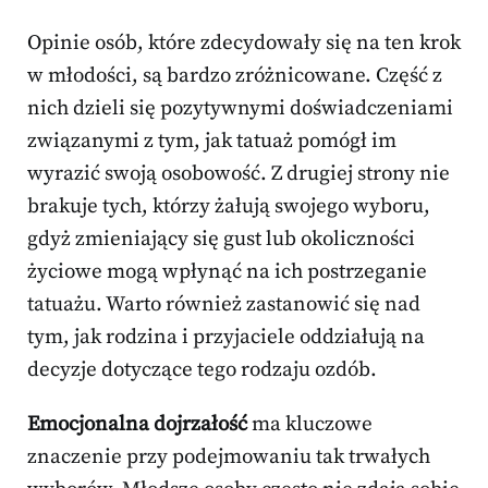
Opinie osób, które zdecydowały się na ten krok
w młodości, są bardzo zróżnicowane. Część z
nich dzieli się pozytywnymi doświadczeniami
związanymi z tym, jak tatuaż pomógł im
wyrazić swoją osobowość. Z drugiej strony nie
brakuje tych, którzy żałują swojego wyboru,
gdyż zmieniający się gust lub okoliczności
życiowe mogą wpłynąć na ich postrzeganie
tatuażu. Warto również zastanowić się nad
tym, jak rodzina i przyjaciele oddziałują na
decyzje dotyczące tego rodzaju ozdób.
Emocjonalna dojrzałość
ma kluczowe
znaczenie przy podejmowaniu tak trwałych