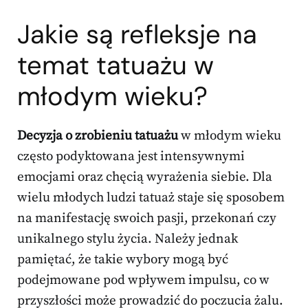
Jakie są refleksje na
temat tatuażu w
młodym wieku?
Decyzja o zrobieniu tatuażu
w młodym wieku
często podyktowana jest intensywnymi
emocjami oraz chęcią wyrażenia siebie. Dla
wielu młodych ludzi tatuaż staje się sposobem
na manifestację swoich pasji, przekonań czy
unikalnego stylu życia. Należy jednak
pamiętać, że takie wybory mogą być
podejmowane pod wpływem impulsu, co w
przyszłości może prowadzić do poczucia żalu.