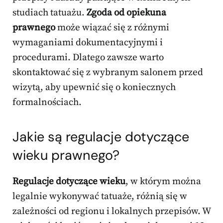
studiach tatuażu.
Zgoda od opiekuna
prawnego
może wiązać się z różnymi
wymaganiami dokumentacyjnymi i
procedurami. Dlatego zawsze warto
skontaktować się z wybranym salonem przed
wizytą, aby upewnić się o koniecznych
formalnościach.
Jakie są regulacje dotyczące
wieku prawnego?
Regulacje dotyczące wieku
, w którym można
legalnie wykonywać tatuaże, różnią się w
zależności od regionu i lokalnych przepisów. W