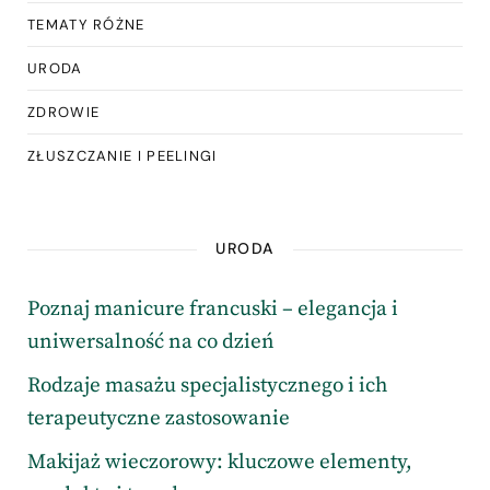
TEMATY RÓŻNE
URODA
ZDROWIE
ZŁUSZCZANIE I PEELINGI
URODA
Poznaj manicure francuski – elegancja i
uniwersalność na co dzień
Rodzaje masażu specjalistycznego i ich
terapeutyczne zastosowanie
Makijaż wieczorowy: kluczowe elementy,