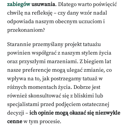
zabiegów
usuwania
. Dlatego warto poświęcić
chwilę na refleksję – czy dany wzór nadal
odpowiada naszym obecnym uczuciom i
przekonaniom?
Starannie przemyślany projekt tatuażu
powinien współgrać z naszym stylem życia
oraz przyszłymi marzeniami. Z biegiem lat
nasze preferencje mogą ulegać zmianie, co
wpływa na to, jak postrzegamy tatuaż w
różnych momentach życia. Dobrze jest
również skonsultować się z bliskimi lub
specjalistami przed podjęciem ostatecznej
decyzji –
ich opinie mogą okazać się niezwykle
cenne
w tym procesie.