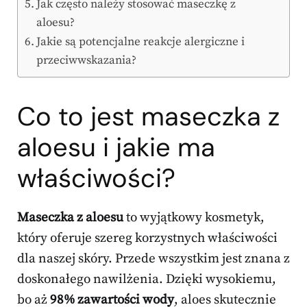
Jak często należy stosować maseczkę z
aloesu?
Jakie są potencjalne reakcje alergiczne i
przeciwwskazania?
Co to jest maseczka z
aloesu i jakie ma
właściwości?
Maseczka z aloesu
to wyjątkowy kosmetyk,
który oferuje szereg korzystnych właściwości
dla naszej skóry. Przede wszystkim jest znana z
doskonałego nawilżenia. Dzięki wysokiemu,
bo aż
98% zawartości wody
, aloes skutecznie