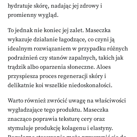
hydratuje skórę, nadając jej zdrowy i
promienny wygląd.
To jednak nie koniec jej zalet. Maseczka
wykazuje działanie łagodzące, co czyni ją
idealnym rozwiązaniem w przypadku różnych
podrażnień czy stanów zapalnych, takich jak
trądzik albo oparzenia słoneczne. Aloes
przyspiesza proces regeneracji skóry i
delikatnie koi wszelkie niedoskonałości.
Warto również zwrócić uwagę na właściwości
wygładzające tego produktu. Maseczka
znacząco poprawia teksturę cery oraz
stymuluje produkcję kolagenu i elastyny.