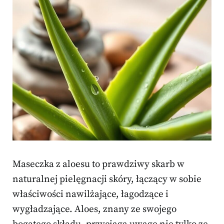
Maseczka z aloesu to prawdziwy skarb w
naturalnej pielęgnacji skóry, łączący w sobie
właściwości nawilżające, łagodzące i
wygładzające. Aloes, znany ze swojego