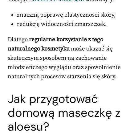
znaczną poprawę elastyczności skóry,
redukcję widoczności zmarszczek.
Dlatego
regularne korzystanie z tego
naturalnego kosmetyku
może okazać się
skutecznym sposobem na zachowanie
młodzieńczego wyglądu oraz spowolnienie
naturalnych procesów starzenia się skóry.
Jak przygotować
domową maseczkę z
aloesu?