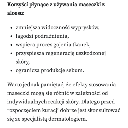
Korzyści płynące z używania maseczki z
aloesu:
zmniejsza widoczność wyprysków,
łagodzi podrażnienia,
wspiera proces gojenia tkanek,
przyspiesza regenerację uszkodzonej
skóry,
ogranicza produkcję sebum.
Warto jednak pamiętać, że efekty stosowania
maseczki mogą się różnić w zależności od
indywidualnych reakcji skóry. Dlatego przed
rozpoczęciem kuracji dobrze jest skonsultować
się ze specjalistą dermatologiem.