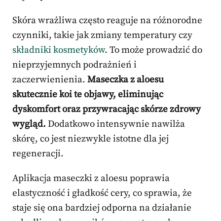
Skóra wrażliwa często reaguje na różnorodne
czynniki, takie jak zmiany temperatury czy
składniki kosmetyków
. To może prowadzić do
nieprzyjemnych podrażnień i
zaczerwienienia.
Maseczka z aloesu
skutecznie koi te objawy, eliminując
dyskomfort oraz przywracając skórze zdrowy
wygląd.
Dodatkowo intensywnie nawilża
skórę, co jest niezwykle istotne dla jej
regeneracji.
Aplikacja maseczki z aloesu poprawia
elastyczność i gładkość cery, co sprawia, że
staje się ona bardziej odporna na działanie