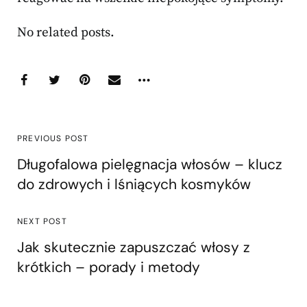
No related posts.
PREVIOUS POST
Długofalowa pielęgnacja włosów – klucz
do zdrowych i lśniących kosmyków
NEXT POST
Jak skutecznie zapuszczać włosy z
krótkich – porady i metody