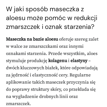
W jaki sposób maseczka z
aloesu może pomóc w redukcji
zmarszczek i oznak starzenia?
Maseczka na bazie aloesu
oferuje szereg zalet
w walce ze zmarszczkami oraz innymi
oznakami starzenia. Przede wszystkim, aloes
stymuluje produkcję
kolagenu
i
elastyny
–
dwóch kluczowych białek, które odpowiadają
za jędrność i elastyczność cery. Regularne
aplikowanie takich maseczek przyczynia się
do poprawy struktury skóry, co przekłada się
na wygładzenie drobnych linii oraz
zmarszczek.