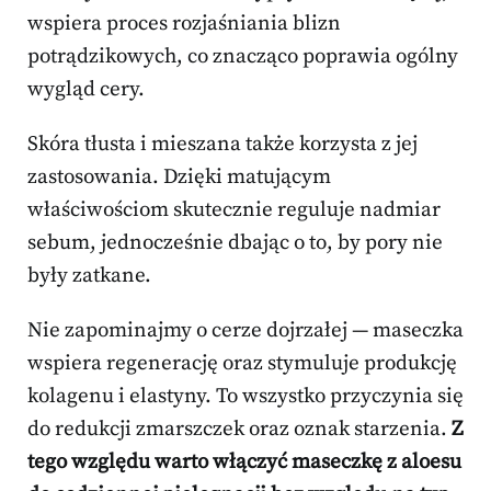
wspiera proces rozjaśniania blizn
potrądzikowych, co znacząco poprawia ogólny
wygląd cery.
Skóra tłusta i mieszana także korzysta z jej
zastosowania. Dzięki matującym
właściwościom skutecznie reguluje nadmiar
sebum, jednocześnie dbając o to, by pory nie
były zatkane.
Nie zapominajmy o cerze dojrzałej — maseczka
wspiera regenerację oraz stymuluje produkcję
kolagenu i elastyny. To wszystko przyczynia się
do redukcji zmarszczek oraz oznak starzenia.
Z
tego względu warto włączyć maseczkę z aloesu