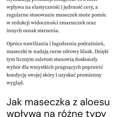
wpływa na elastyczność i jędrność cery, a
regularne stosowanie maseczek może pomóc
w redukcji widoczności zmarszczek oraz
innych oznak starzenia.
Oprócz nawilżania i łagodzenia podrażnień,
maseczki te nadają cerze zdrowy blask. Dzięki
tym licznym zaletom stanowią doskonały
wybór dla wszystkich pragnących poprawić
kondycję swojej skóry i uzyskać promienny
wygląd.
Jak maseczka z aloesu
wpływa na różne
typy