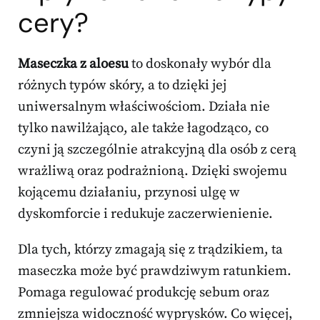
cery
?
Maseczka z aloesu
to doskonały wybór dla
różnych typów skóry, a to dzięki jej
uniwersalnym właściwościom. Działa nie
tylko nawilżająco, ale także łagodząco, co
czyni ją szczególnie atrakcyjną dla osób z cerą
wrażliwą oraz podrażnioną. Dzięki swojemu
kojącemu działaniu, przynosi ulgę w
dyskomforcie i redukuje zaczerwienienie.
Dla tych, którzy zmagają się z trądzikiem, ta
maseczka może być prawdziwym ratunkiem.
Pomaga regulować produkcję sebum oraz
zmniejsza widoczność wyprysków. Co więcej,