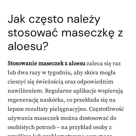
Jak często należy
stosować maseczkę z
aloesu?
Stosowanie maseczek z aloesu
zaleca się raz
lub dwa razy w tygodniu, aby skóra mogła
cieszyć się świeżością oraz odpowiednim
nawilżeniem. Regularne aplikacje wspierają
regenerację naskórka, co przekłada się na
lepsze rezultaty pielęgnacyjne. Częstotliwość
używania maseczek można dostosować do
osobistych potrzeb – na przykład osoby z