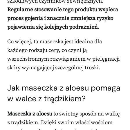
szkodliwych czynników zewnętrznych.
Regularne stosowanie tego produktu wspiera
proces gojenia i znacznie zmniejsza ryzyko
pojawienia się kolejnych podrażnień.
Co więcej, ta maseczka jest idealna dla
każdego rodzaju cery, co czyni ją
wszechstronnym rozwiązaniem w pielęgnacji
skóry wymagającej szczególnej troski.
Jak maseczka z aloesu pomaga
w walce z trądzikiem?
Maseczka z aloesu
to świetny sposób na walkę
z trądzikiem. Dzięki swoim właściwościom