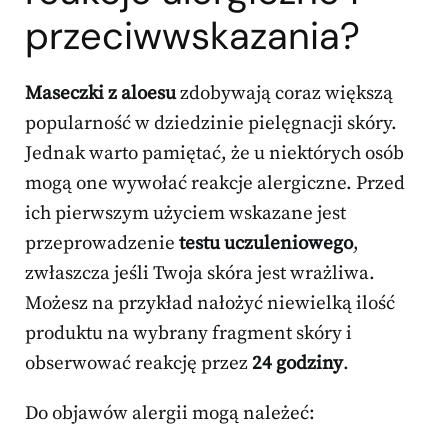
przeciwwskazania?
Maseczki z aloesu
zdobywają coraz większą
popularność w dziedzinie pielęgnacji skóry.
Jednak warto pamiętać, że u niektórych osób
mogą one wywołać reakcje alergiczne. Przed
ich pierwszym użyciem wskazane jest
przeprowadzenie
testu uczuleniowego
,
zwłaszcza jeśli Twoja skóra jest wrażliwa.
Możesz na przykład nałożyć niewielką ilość
produktu na wybrany fragment skóry i
obserwować reakcję przez
24 godziny
.
Do objawów alergii mogą należeć: