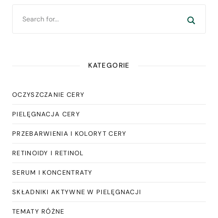
KATEGORIE
OCZYSZCZANIE CERY
PIELĘGNACJA CERY
PRZEBARWIENIA I KOLORYT CERY
RETINOIDY I RETINOL
SERUM I KONCENTRATY
SKŁADNIKI AKTYWNE W PIELĘGNACJI
TEMATY RÓŻNE