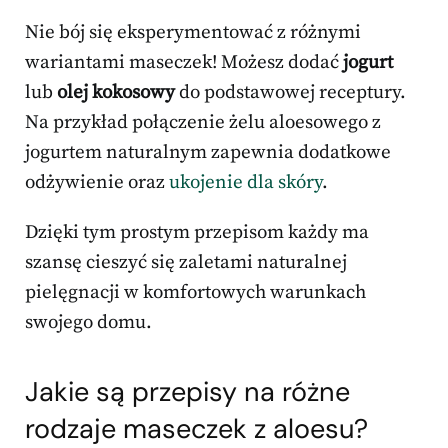
Nie bój się eksperymentować z różnymi
wariantami maseczek! Możesz dodać
jogurt
lub
olej kokosowy
do podstawowej receptury.
Na przykład połączenie żelu aloesowego z
jogurtem naturalnym zapewnia dodatkowe
odżywienie oraz
ukojenie dla skóry
.
Dzięki tym prostym przepisom każdy ma
szansę cieszyć się zaletami naturalnej
pielęgnacji w komfortowych warunkach
swojego domu.
Jakie są przepisy na różne
rodzaje maseczek z aloesu?