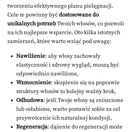
tworzeniu efektywnego planu pielęgnacji.
Cele te powinny być
dostosowane do
unikalnych potrzeb
Twoich włosów, co pozwoli
na ich najlepsze wsparcie. Oto kilka istotnych
zamierzeń, które warto wziąć pod uwagę:
Nawilżenie
: aby włosy zachowały
elastyczność i zdrowy wygląd, muszą być
odpowiednio nawilżone,
Wzmocnienie
: skupienie się na poprawie
struktury włosów to kolejny ważny krok,
Odbudowa
: jeśli Twoje włosy są zniszczone
lub osłabione, warto postawić sobie za cel
przywrócenie ich naturalnej kondycji,
Regeneracja
: dążenie do regeneracji może