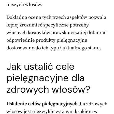
naszych włosów.
Dokładna ocena tych trzech aspektów pozwala
lepiej zrozumieć specyficzne potrzeby
własnych kosmyków oraz skuteczniej dobierać
odpowiednie produkty pielęgnacyjne
dostosowane do ich typu i aktualnego stanu.
Jak ustalić cele
pielęgnacyjne dla
zdrowych włosów?
Ustalenie celów pielęgnacyjnych
dla zdrowych
włosów jest niezwykle ważnym krokiem w