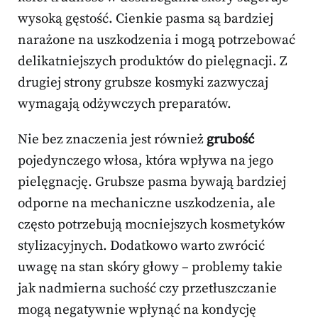
wysoką gęstość. Cienkie pasma są bardziej
narażone na uszkodzenia i mogą potrzebować
delikatniejszych produktów do pielęgnacji. Z
drugiej strony grubsze kosmyki zazwyczaj
wymagają odżywczych preparatów.
Nie bez znaczenia jest również
grubość
pojedynczego włosa, która wpływa na jego
pielęgnację. Grubsze pasma bywają bardziej
odporne na mechaniczne uszkodzenia, ale
często potrzebują mocniejszych kosmetyków
stylizacyjnych. Dodatkowo warto zwrócić
uwagę na stan skóry głowy – problemy takie
jak nadmierna suchość czy przetłuszczanie
mogą negatywnie wpłynąć na kondycję