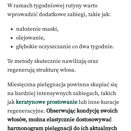
W ramach tygodniowej rutyny warto
wprowadzić dodatkowe zabiegi, takie jak:
nałożenie maski,
olejowanie,
głębokie oczyszczanie co dwa tygodnie.
Te metody skutecznie nawilżają oraz
regenerują strukturę włosa.
Miesięczna pielęgnacja powinna skupiać się
na bardziej intensywnych zabiegach, takich
jak
keratynowe prostowanie
lub inne kuracje
regeneracyjne.
Obserwując kondycję swoich
włosów, można elastycznie dostosowywać
harmonogram pielęgnacji do ich aktualnych