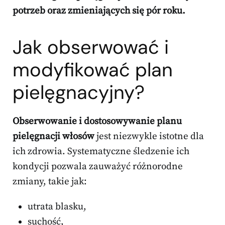
potrzeb oraz zmieniających się pór roku.
Jak obserwować i
modyfikować plan
pielęgnacyjny?
Obserwowanie i dostosowywanie planu
pielęgnacji włosów
jest niezwykle istotne dla
ich zdrowia. Systematyczne śledzenie ich
kondycji pozwala zauważyć różnorodne
zmiany, takie jak:
utrata blasku,
suchość,