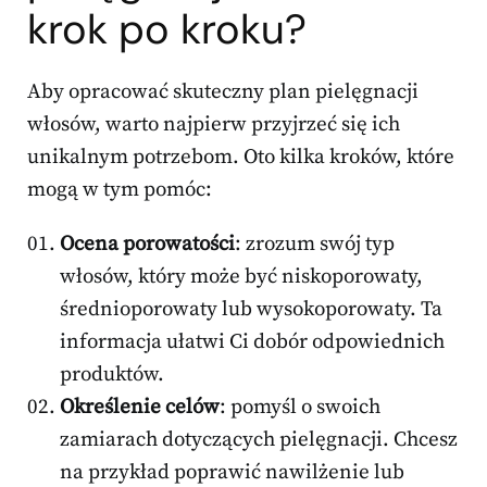
krok po kroku?
Aby opracować skuteczny plan pielęgnacji
włosów, warto najpierw przyjrzeć się ich
unikalnym potrzebom. Oto kilka kroków, które
mogą w tym pomóc:
Ocena porowatości
: zrozum swój typ
włosów, który może być niskoporowaty,
średnioporowaty lub wysokoporowaty. Ta
informacja ułatwi Ci dobór odpowiednich
produktów.
Określenie celów
: pomyśl o swoich
zamiarach dotyczących pielęgnacji. Chcesz
na przykład poprawić nawilżenie lub