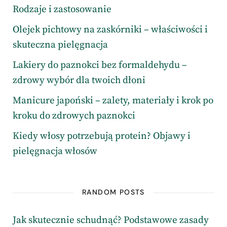
Rodzaje i zastosowanie
Olejek pichtowy na zaskórniki – właściwości i
skuteczna pielęgnacja
Lakiery do paznokci bez formaldehydu –
zdrowy wybór dla twoich dłoni
Manicure japoński – zalety, materiały i krok po
kroku do zdrowych paznokci
Kiedy włosy potrzebują protein? Objawy i
pielęgnacja włosów
RANDOM POSTS
Jak skutecznie schudnąć? Podstawowe zasady