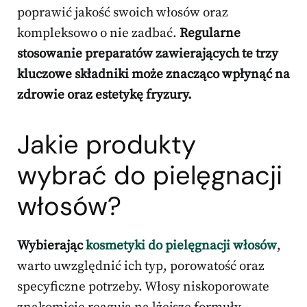
poprawić jakość swoich włosów oraz
kompleksowo o nie zadbać.
Regularne
stosowanie preparatów zawierających te trzy
kluczowe składniki może znacząco wpłynąć na
zdrowie oraz estetykę fryzury.
Jakie produkty
wybrać do pielęgnacji
włosów?
Wybierając
kosmetyki do pielęgnacji włosów
,
warto uwzględnić ich typ, porowatość oraz
specyficzne potrzeby. Włosy niskoporowate