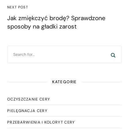
NEXT POST
Jak zmiękczyć brodę? Sprawdzone
sposoby na gładki zarost
KATEGORIE
OCZYSZCZANIE CERY
PIELĘGNACJA CERY
PRZEBARWIENIA I KOLORYT CERY