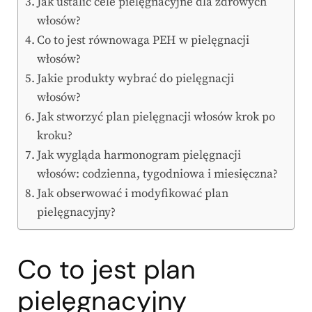
Jak ustalić cele pielęgnacyjne dla zdrowych
włosów?
Co to jest równowaga PEH w pielęgnacji
włosów?
Jakie produkty wybrać do pielęgnacji
włosów?
Jak stworzyć plan pielęgnacji włosów krok po
kroku?
Jak wygląda harmonogram pielęgnacji
włosów: codzienna, tygodniowa i miesięczna?
Jak obserwować i modyfikować plan
pielęgnacyjny?
Co to jest plan
pielęgnacyjny