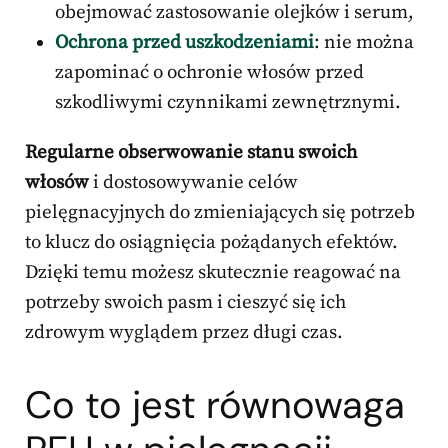
obejmować zastosowanie olejków i serum,
Ochrona przed uszkodzeniami
: nie można
zapominać o ochronie włosów przed
szkodliwymi czynnikami zewnętrznymi.
Regularne obserwowanie stanu swoich
włosów
i dostosowywanie celów
pielęgnacyjnych do zmieniających się potrzeb
to klucz do osiągnięcia pożądanych efektów.
Dzięki temu możesz skutecznie reagować na
potrzeby swoich pasm i cieszyć się ich
zdrowym wyglądem przez długi czas.
Co to jest równowaga