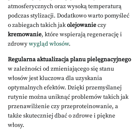
atmosferycznych oraz wysoką temperaturą
podczas stylizacji. Dodatkowo warto pomyśleć
o zabiegach takich jak
olejowanie
czy
kremowanie
, które wspierają regenerację i
zdrowy
wygląd włosów
.
Regularna aktualizacja planu pielęgnacyjnego
w zależności od zmieniającego się stanu
włosów jest kluczowa dla uzyskania
optymalnych efektów. Dzięki przemyślanej
rutynie można uniknąć problemów takich jak
przenawilżenie czy przeproteinowanie, a
także skuteczniej dbać o zdrowe i piękne
włosy.