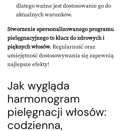
dlatego ważne jest dostosowanie go do
aktualnych warunków.
Stworzenie spersonalizowanego programu
pielęgnacyjnego to klucz do zdrowych i
pięknych włosów.
Regularność oraz
umiejętność dostosowywania się zapewnią
najlepsze efekty!
Jak wygląda
harmonogram
pielęgnacji włosów:
codzienna,