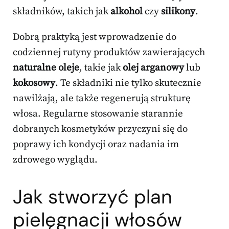
składników, takich jak
alkohol
czy
silikony
.
Dobrą praktyką jest wprowadzenie do
codziennej rutyny produktów zawierających
naturalne oleje
, takie jak
olej arganowy
lub
kokosowy
. Te składniki nie tylko skutecznie
nawilżają, ale także regenerują strukturę
włosa. Regularne stosowanie starannie
dobranych kosmetyków przyczyni się do
poprawy ich kondycji oraz nadania im
zdrowego wyglądu.
Jak stworzyć plan
pielęgnacji włosów