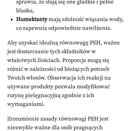
sprawia, że stają się one gładkie i pełne
blasku,
Humektanty
mają zdolność wiązania wody,
co zapewnia odpowiednie nawilżenie.
Aby uzyskać idealną równowagę PEH, ważne
jest dostarczanie tych składników w
właściwych ilościach. Proporcje mogą się
różnić w zależności od bieżących potrzeb
Twoich włosów. Obserwacja ich reakcji na
używane produkty pozwala modyfikować
rutynę pielęgnacyjną zgodnie z ich
wymaganiami.
Zrozumienie zasady równowagi PEH jest
niezwykle ważne dla osób pragnących