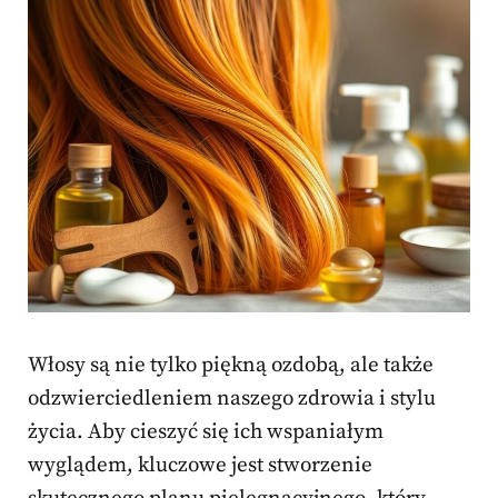
Włosy są nie tylko piękną ozdobą, ale także
odzwierciedleniem naszego zdrowia i stylu
życia. Aby cieszyć się ich wspaniałym
wyglądem, kluczowe jest stworzenie