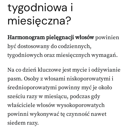
tygodniowa i
miesięczna?
Harmonogram pielęgnacji włosów
powinien
być dostosowany do codziennych,
tygodniowych oraz miesięcznych wymagań.
Na co dzień kluczowe jest mycie i odżywianie
pasm. Osoby z włosami niskoporowatymi i
średnioporowatymi powinny myć je około
sześciu razy w miesiącu, podczas gdy
właściciele włosów wysokoporowatych
powinni wykonywać tę czynność nawet
siedem razy.