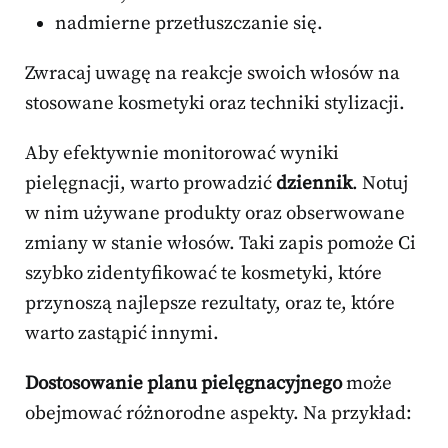
nadmierne przetłuszczanie się.
Zwracaj uwagę na reakcje swoich włosów na
stosowane kosmetyki oraz techniki stylizacji.
Aby efektywnie monitorować wyniki
pielęgnacji, warto prowadzić
dziennik
. Notuj
w nim używane produkty oraz obserwowane
zmiany w stanie włosów. Taki zapis pomoże Ci
szybko zidentyfikować te kosmetyki, które
przynoszą najlepsze rezultaty, oraz te, które
warto zastąpić innymi.
Dostosowanie planu pielęgnacyjnego
może
obejmować różnorodne aspekty. Na przykład: