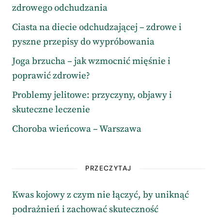
zdrowego odchudzania
Ciasta na diecie odchudzającej – zdrowe i
pyszne przepisy do wypróbowania
Joga brzucha – jak wzmocnić mięśnie i
poprawić zdrowie?
Problemy jelitowe: przyczyny, objawy i
skuteczne leczenie
Choroba wieńcowa – Warszawa
PRZECZYTAJ
Kwas kojowy z czym nie łączyć, by uniknąć
podrażnień i zachować skuteczność