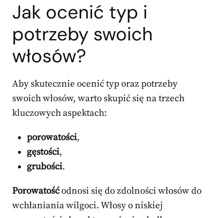
Jak ocenić typ i
potrzeby swoich
włosów?
Aby skutecznie ocenić typ oraz potrzeby
swoich włosów, warto skupić się na trzech
kluczowych aspektach:
porowatości
,
gęstości
,
grubości
.
Porowatość
odnosi się do zdolności włosów do
wchłaniania wilgoci. Włosy o niskiej