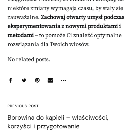
niektóre zmiany wymagają czasu, by stały się
zauważalne.
Zachowaj otwarty umysł podczas
eksperymentowania z nowymi produktami i
metodami
– to pomoże Ci znaleźć optymalne
rozwiązania dla Twoich włosów.
No related posts.
PREVIOUS POST
Borowina do kąpieli – właściwości,
korzyści i przygotowanie