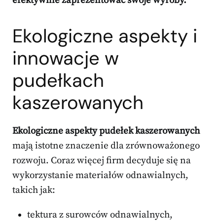
efektywnie zaprezentować swoje wyroby.
Ekologiczne aspekty i
innowacje w
pudełkach
kaszerowanych
Ekologiczne aspekty pudełek kaszerowanych
mają istotne znaczenie dla zrównoważonego
rozwoju. Coraz więcej firm decyduje się na
wykorzystanie materiałów odnawialnych,
takich jak:
tektura z surowców odnawialnych,