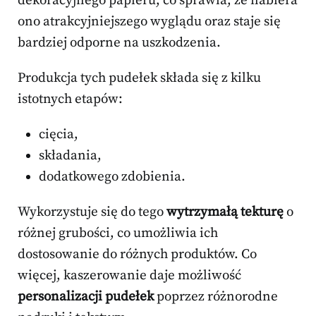
dekoracyjnego papieru, co sprawia, że nabiera
ono atrakcyjniejszego wyglądu oraz staje się
bardziej odporne na uszkodzenia.
Produkcja tych pudełek składa się z kilku
istotnych etapów:
cięcia,
składania,
dodatkowego zdobienia.
Wykorzystuje się do tego
wytrzymałą tekturę
o
różnej grubości, co umożliwia ich
dostosowanie do różnych produktów. Co
więcej, kaszerowanie daje możliwość
personalizacji pudełek
poprzez różnorodne