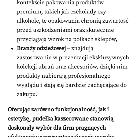
kontekście pakowania produktów
premium, takich jak czekolady czy
alkohole, te opakowania chronią zawartość
przed uszkodzeniami oraz skutecznie
przyciągają wzrok na półkach sklepów,
Branży odzieżowej
– znajdują
zastosowanie w prezentacji ekskluzywnych
kolekcji ubrań oraz akcesoriów, dzięki nim
produkty nabierają profesjonalnego
wyglądu i stają się bardziej zachęcające do
zakupu.
Oferując zarówno funkcjonalność, jak i
estetykę, pudełka kaszerowane stanowią
doskonały wybór dla firm pragnących