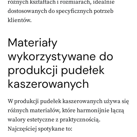
różnych kształtach i rozmiarach, idealnie
dostosowanych do specyficznych potrzeb
klientów.
Materiały
wykorzystywane do
produkcji pudełek
kaszerowanych
W produkcji pudełek kaszerowanych używa się
różnych materiałów, które harmonijnie łączą
walory estetyczne z praktycznością.
Najczęściej spotykane to: