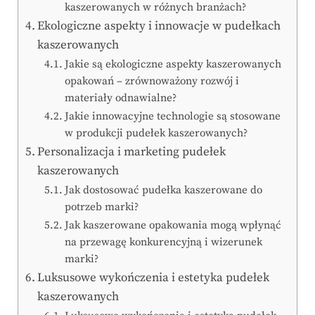
kaszerowanych w różnych branżach?
Ekologiczne aspekty i innowacje w pudełkach
kaszerowanych
Jakie są ekologiczne aspekty kaszerowanych
opakowań – zrównoważony rozwój i
materiały odnawialne?
Jakie innowacyjne technologie są stosowane
w produkcji pudełek kaszerowanych?
Personalizacja i marketing pudełek
kaszerowanych
Jak dostosować pudełka kaszerowane do
potrzeb marki?
Jak kaszerowane opakowania mogą wpłynąć
na przewagę konkurencyjną i wizerunek
marki?
Luksusowe wykończenia i estetyka pudełek
kaszerowanych