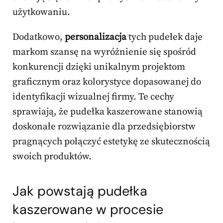
użytkowaniu.
Dodatkowo,
personalizacja
tych pudełek daje
markom szansę na wyróżnienie się spośród
konkurencji dzięki unikalnym projektom
graficznym oraz kolorystyce dopasowanej do
identyfikacji wizualnej firmy. Te cechy
sprawiają, że pudełka kaszerowane stanowią
doskonałe rozwiązanie dla przedsiębiorstw
pragnących połączyć estetykę ze skutecznością
swoich produktów.
Jak powstają pudełka
kaszerowane w procesie