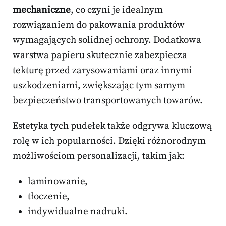
mechaniczne
, co czyni je idealnym
rozwiązaniem do pakowania produktów
wymagających solidnej ochrony. Dodatkowa
warstwa papieru skutecznie zabezpiecza
tekturę przed zarysowaniami oraz innymi
uszkodzeniami, zwiększając tym samym
bezpieczeństwo transportowanych towarów.
Estetyka tych pudełek także odgrywa kluczową
rolę w ich popularności. Dzięki różnorodnym
możliwościom personalizacji, takim jak:
laminowanie,
tłoczenie,
indywidualne nadruki.