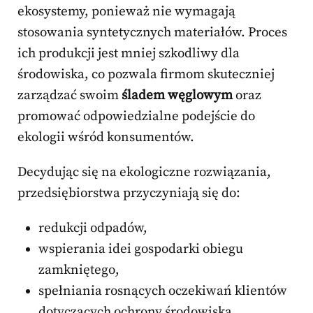
ekosystemy, ponieważ nie wymagają
stosowania syntetycznych materiałów. Proces
ich produkcji jest mniej szkodliwy dla
środowiska, co pozwala firmom skuteczniej
zarządzać swoim
śladem węglowym
oraz
promować odpowiedzialne podejście do
ekologii wśród konsumentów.
Decydując się na ekologiczne rozwiązania,
przedsiębiorstwa przyczyniają się do:
redukcji odpadów,
wspierania idei gospodarki obiegu
zamkniętego,
spełniania rosnących oczekiwań klientów
dotyczących ochrony środowiska,