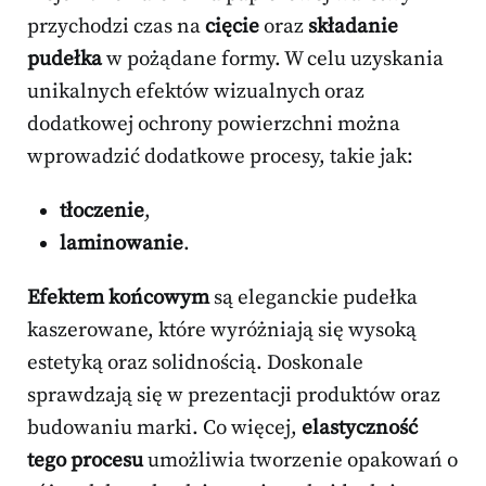
przychodzi czas na
cięcie
oraz
składanie
pudełka
w pożądane formy. W celu uzyskania
unikalnych efektów wizualnych oraz
dodatkowej ochrony powierzchni można
wprowadzić dodatkowe procesy, takie jak:
tłoczenie
,
laminowanie
.
Efektem końcowym
są eleganckie pudełka
kaszerowane, które wyróżniają się wysoką
estetyką oraz solidnością. Doskonale
sprawdzają się w prezentacji produktów oraz
budowaniu marki. Co więcej,
elastyczność
tego procesu
umożliwia tworzenie opakowań o