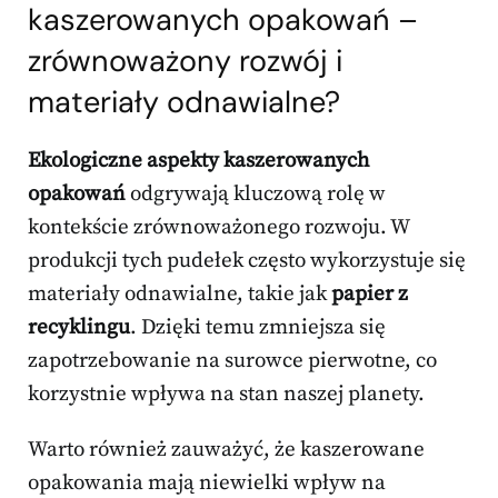
kaszerowanych opakowań –
zrównoważony rozwój i
materiały odnawialne?
Ekologiczne aspekty kaszerowanych
opakowań
odgrywają kluczową rolę w
kontekście zrównoważonego rozwoju. W
produkcji tych pudełek często wykorzystuje się
materiały odnawialne, takie jak
papier z
recyklingu
. Dzięki temu zmniejsza się
zapotrzebowanie na surowce pierwotne, co
korzystnie wpływa na stan naszej planety.
Warto również zauważyć, że kaszerowane
opakowania mają niewielki wpływ na