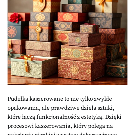
Pudełka kaszerowane to nie tylko zwykłe
opakowania, ale prawdziwe dzieła sztuki,
które łączą funkcjonalność z estetyką. Dzięki
procesowi kaszerowania, który polega na