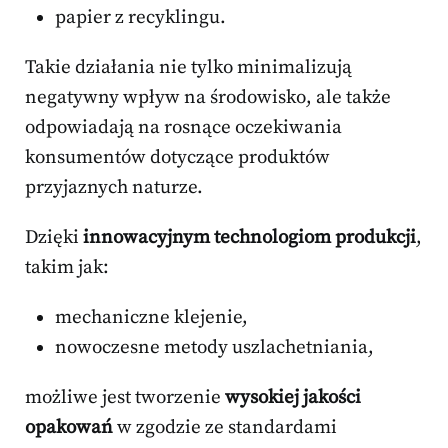
papier z recyklingu.
Takie działania nie tylko minimalizują
negatywny wpływ na środowisko, ale także
odpowiadają na rosnące oczekiwania
konsumentów dotyczące produktów
przyjaznych naturze.
Dzięki
innowacyjnym technologiom produkcji
,
takim jak:
mechaniczne klejenie,
nowoczesne metody uszlachetniania,
możliwe jest tworzenie
wysokiej jakości
opakowań
w zgodzie ze standardami