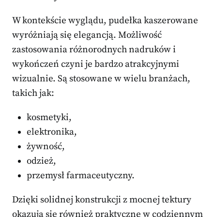
W kontekście wyglądu, pudełka kaszerowane
wyróżniają się elegancją. Możliwość
zastosowania różnorodnych nadruków i
wykończeń czyni je bardzo atrakcyjnymi
wizualnie. Są stosowane w wielu branżach,
takich jak:
kosmetyki,
elektronika,
żywność,
odzież,
przemysł farmaceutyczny.
Dzięki solidnej konstrukcji z mocnej tektury
okazują się również praktyczne w codziennym