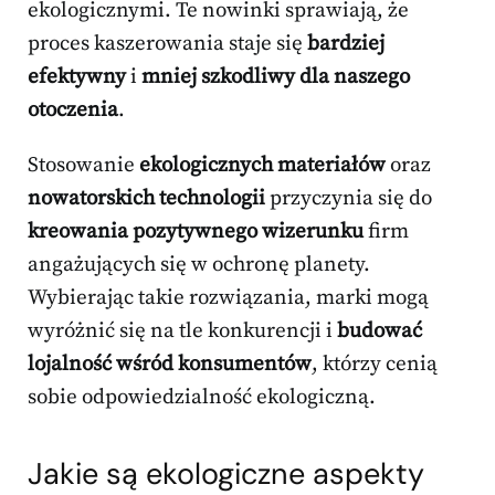
ekologicznymi. Te nowinki sprawiają, że
proces kaszerowania staje się
bardziej
efektywny
i
mniej szkodliwy dla naszego
otoczenia
.
Stosowanie
ekologicznych materiałów
oraz
nowatorskich technologii
przyczynia się do
kreowania pozytywnego wizerunku
firm
angażujących się w ochronę planety.
Wybierając takie rozwiązania, marki mogą
wyróżnić się na tle konkurencji i
budować
lojalność wśród konsumentów
, którzy cenią
sobie odpowiedzialność ekologiczną.
Jakie są ekologiczne aspekty