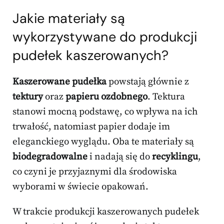
Jakie materiały są
wykorzystywane do produkcji
pudełek kaszerowanych?
Kaszerowane pudełka
powstają głównie z
tektury
oraz
papieru ozdobnego
. Tektura
stanowi mocną podstawę, co wpływa na ich
trwałość, natomiast papier dodaje im
eleganckiego wyglądu. Oba te materiały są
biodegradowalne
i nadają się do
recyklingu
,
co czyni je przyjaznymi dla środowiska
wyborami w świecie opakowań.
W trakcie produkcji kaszerowanych pudełek