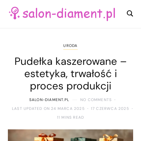
URODA
Pudełka kaszerowane –
estetyka, trwałość i
proces produkcji
SALON-DIAMENT.PL
NO COMMENTS
LAST UPDATED ON 24 MARCA 2025
17 CZERWCA 2025
11 MINS READ