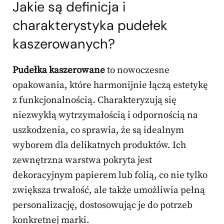
Jakie są definicja i
charakterystyka pudełek
kaszerowanych?
Pudełka kaszerowane
to nowoczesne
opakowania, które harmonijnie łączą estetykę
z funkcjonalnością. Charakteryzują się
niezwykłą wytrzymałością i odpornością na
uszkodzenia, co sprawia, że są idealnym
wyborem dla delikatnych produktów. Ich
zewnętrzna warstwa pokryta jest
dekoracyjnym papierem lub folią, co nie tylko
zwiększa trwałość, ale także umożliwia pełną
personalizację, dostosowując je do potrzeb
konkretnej marki.