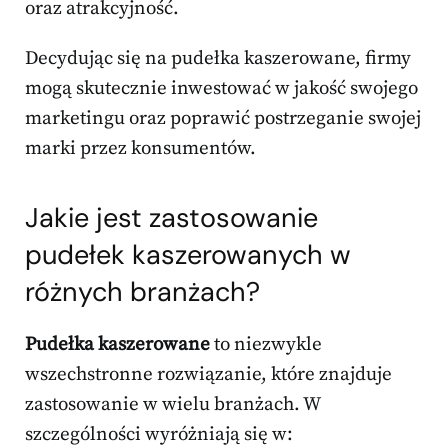
oraz atrakcyjność.
Decydując się na pudełka kaszerowane, firmy
mogą skutecznie inwestować w jakość swojego
marketingu oraz poprawić postrzeganie swojej
marki przez konsumentów.
Jakie jest zastosowanie
pudełek kaszerowanych w
różnych branżach?
Pudełka kaszerowane
to niezwykle
wszechstronne rozwiązanie, które znajduje
zastosowanie w wielu branżach. W
szczególności wyróżniają się w: