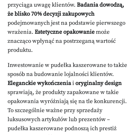
przyciąga uwagę klientów.
Badania dowodzą,
że blisko 70% decyzji zakupowych
podejmowanych jest na podstawie pierwszego
wrażenia.
Estetyczne opakowanie
może
znacząco wpłynąć na postrzeganą wartość
produktu.
Inwestowanie w pudełka kaszerowane to także
sposób na budowanie lojalności klientów.
Eleganckie wykończenia
i
oryginalny design
sprawiają, że produkty zapakowane w takie
opakowania wyróżniają się na tle konkurencji.
To szczególnie ważne przy sprzedaży
luksusowych artykułów lub prezentów –
pudełka kaszerowane podnoszą ich prestiż