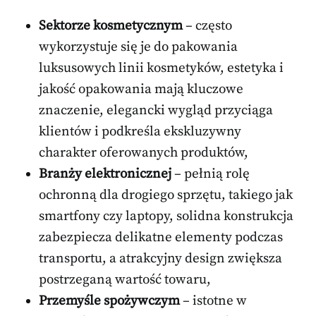
Sektorze kosmetycznym
– często
wykorzystuje się je do pakowania
luksusowych linii kosmetyków, estetyka i
jakość opakowania mają kluczowe
znaczenie, elegancki wygląd przyciąga
klientów i podkreśla ekskluzywny
charakter oferowanych produktów,
Branży elektronicznej
– pełnią rolę
ochronną dla drogiego sprzętu, takiego jak
smartfony czy laptopy, solidna konstrukcja
zabezpiecza delikatne elementy podczas
transportu, a atrakcyjny design zwiększa
postrzeganą wartość towaru,
Przemyśle spożywczym
– istotne w