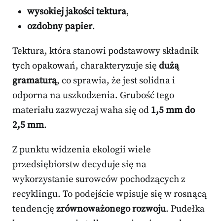
wysokiej jakości tektura
,
ozdobny papier
.
Tektura, która stanowi podstawowy składnik
tych opakowań, charakteryzuje się
dużą
gramaturą
, co sprawia, że jest solidna i
odporna na uszkodzenia. Grubość tego
materiału zazwyczaj waha się od
1,5 mm do
2,5 mm
.
Z punktu widzenia ekologii wiele
przedsiębiorstw decyduje się na
wykorzystanie surowców pochodzących z
recyklingu. To podejście wpisuje się w rosnącą
tendencję
zrównoważonego rozwoju
. Pudełka