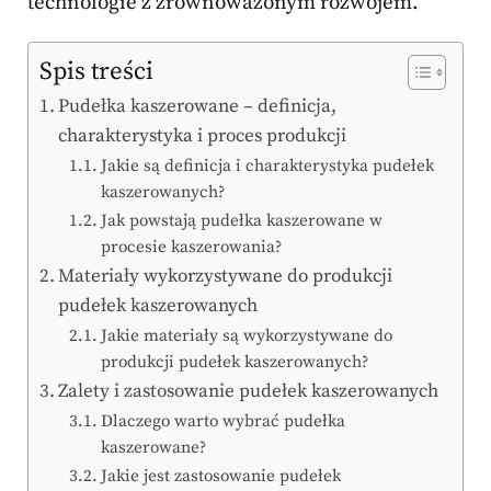
technologie z zrównoważonym rozwojem.
Spis treści
Pudełka kaszerowane – definicja,
charakterystyka i proces produkcji
Jakie są definicja i charakterystyka pudełek
kaszerowanych?
Jak powstają pudełka kaszerowane w
procesie kaszerowania?
Materiały wykorzystywane do produkcji
pudełek kaszerowanych
Jakie materiały są wykorzystywane do
produkcji pudełek kaszerowanych?
Zalety i zastosowanie pudełek kaszerowanych
Dlaczego warto wybrać pudełka
kaszerowane?
Jakie jest zastosowanie pudełek