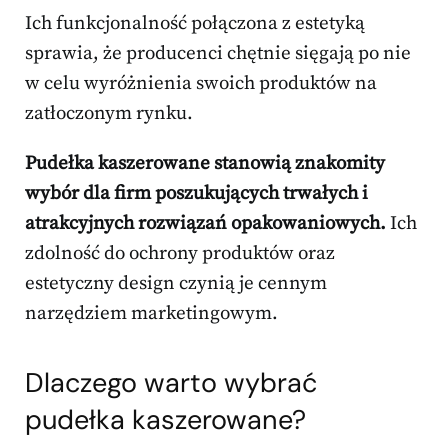
Ich funkcjonalność połączona z estetyką
sprawia, że producenci chętnie sięgają po nie
w celu wyróżnienia swoich produktów na
zatłoczonym rynku.
Pudełka kaszerowane stanowią znakomity
wybór dla firm poszukujących trwałych i
atrakcyjnych rozwiązań opakowaniowych.
Ich
zdolność do ochrony produktów oraz
estetyczny design czynią je cennym
narzędziem marketingowym.
Dlaczego warto wybrać
pudełka kaszerowane?