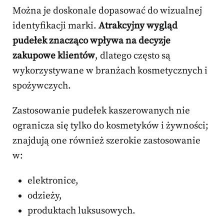
Można je doskonale dopasować do wizualnej
identyfikacji marki.
Atrakcyjny wygląd
pudełek znacząco wpływa na decyzje
zakupowe klientów
, dlatego często są
wykorzystywane w branżach kosmetycznych i
spożywczych.
Zastosowanie pudełek kaszerowanych nie
ogranicza się tylko do kosmetyków i żywności;
znajdują one również szerokie zastosowanie
w:
elektronice,
odzieży,
produktach luksusowych.