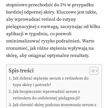
stopniowo przechodzić do 5% w przypadku
bardziej odpornej skóry. Kluczowe jest także,
aby wprowadzać retinol do rutyny
pielęgnacyjnej z rozwagą, zaczynając od kilku
aplikacji w tygodniu, co pozwoli
zminimalizować ryzyko podrażnień. Warto
zrozumieć, jak różne stężenia wpływają na
skórę, aby osiągnąć optymalne rezultaty.
Spis treści
Jak dobrać stężenie serum z retinolem do
typu skóry i potrzeb?
Jak bezpiecznie wprowadzić serum z
retinolem do codziennej pielęgnacji?
Jak chronić skórę podczas stosowania serum z