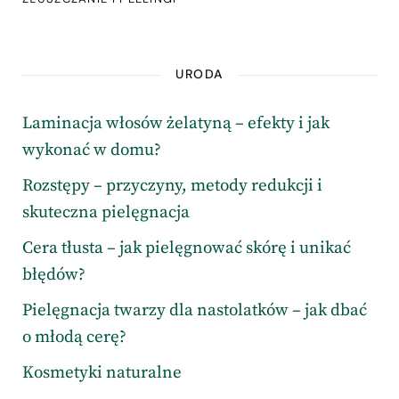
URODA
Laminacja włosów żelatyną – efekty i jak
wykonać w domu?
Rozstępy – przyczyny, metody redukcji i
skuteczna pielęgnacja
Cera tłusta – jak pielęgnować skórę i unikać
błędów?
Pielęgnacja twarzy dla nastolatków – jak dbać
o młodą cerę?
Kosmetyki naturalne