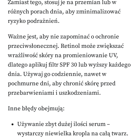
Zamiast tego, stosuj je na przemian lub w
różnych porach dnia, aby zminimalizować
ryzyko podrażnień.
Ważne jest, aby nie zapominać o ochronie
przeciwsłonecznej. Retinol może zwiększać
wrażliwość skóry na promieniowanie UV,
dlatego aplikuj filtr SPF 30 lub wyższy każdego
dnia. Używaj go codziennie, nawet w
pochmurne dni, aby chronić skórę przed
przebarwieniami i uszkodzeniami.
Inne błędy obejmują:
Używanie zbyt dużej ilości serum –
wystarczy niewielka kropla na całą twarz.