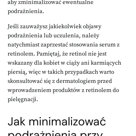
aby zminimalizować ewentualne
podrażnienia.
Jeśli zauważysz jakiekolwiek objawy
podrażnienia lub uczulenia, należy
natychmiast zaprzestać stosowania serum z
retinolem. Pamiętaj, że retinol nie jest
wskazany dla kobiet w ciąży ani karmiących
piersią, więc w takich przypadkach warto
skonsultować się z dermatologiem przed
wprowadzeniem produktów z retinolem do
pielęgnacji.
Jak minimalizować
podrażnienia przy