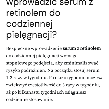
wprowadzić serum z
retinolem do
codziennej
pielęgnacji?
Bezpieczne wprowadzenie
serum z retinolem
do codziennej pielęgnacji wymaga
stopniowego podejścia, aby zminimalizować
ryzyko podrażnień. Na początku stosuj serum
1-2 razy w tygodniu. Po około tygodniu możesz
zwiększyć częstotliwość do 3 razy w tygodniu,
aż po kilkunastu tygodniach osiągniesz
codzienne stosowanie.