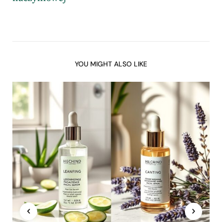
YOU MIGHT ALSO LIKE