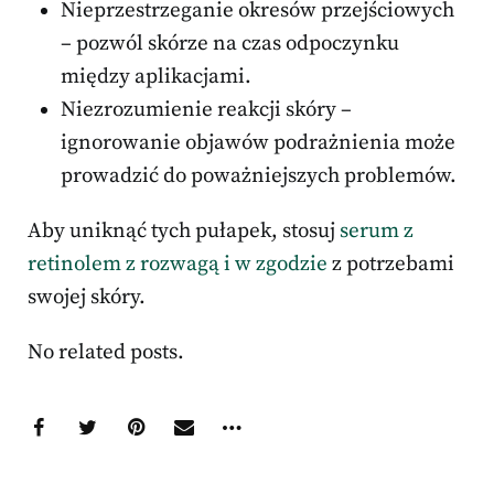
Nieprzestrzeganie okresów przejściowych
– pozwól skórze na czas odpoczynku
między aplikacjami.
Niezrozumienie reakcji skóry –
ignorowanie objawów podrażnienia może
prowadzić do poważniejszych problemów.
Aby uniknąć tych pułapek, stosuj
serum z
retinolem z rozwagą i w zgodzie
z potrzebami
swojej skóry.
No related posts.