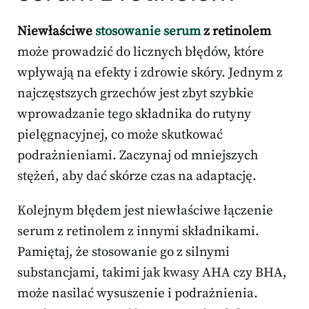
Niewłaściwe
stosowanie serum
z retinolem
może prowadzić do licznych błędów, które
wpływają na efekty i zdrowie skóry. Jednym z
najczęstszych grzechów jest zbyt szybkie
wprowadzanie tego składnika do rutyny
pielęgnacyjnej, co może skutkować
podrażnieniami. Zaczynaj od mniejszych
stężeń, aby dać skórze czas na adaptację.
Kolejnym błędem jest niewłaściwe łączenie
serum z retinolem z innymi składnikami.
Pamiętaj, że stosowanie go z silnymi
substancjami, takimi jak kwasy AHA czy BHA,
może nasilać wysuszenie i podrażnienia.