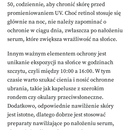
50, codziennie, aby chronić skórę przed
promieniowaniem UV. Choć retinol stosuje się
głównie na noc, nie należy zapominać o
ochronie w ciągu dnia, zwłaszcza po nałożeniu
serum, które zwiększa wrażliwość na słońce.
Innym ważnym elementem ochrony jest
unikanie ekspozycji na słońce w godzinach
szczytu, czyli między 10:00 a 16:00. W tym
czasie warto szukać cienia i nosić ochronne
ubrania, takie jak kapelusze z szerokim
rondem czy okulary przeciwsłoneczne.
Dodatkowo, odpowiednie nawilżenie skóry
jest istotne, dlatego dobrze jest stosować
preparaty nawilżające po nałożeniu serum,