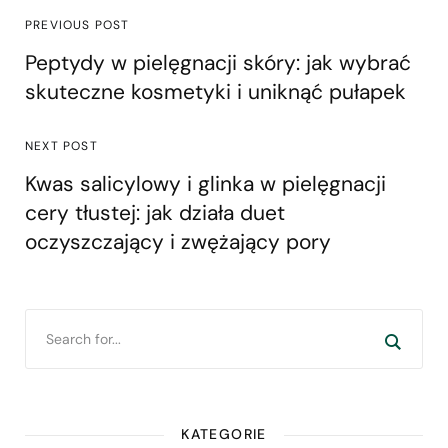
PREVIOUS POST
Peptydy w pielęgnacji skóry: jak wybrać
skuteczne kosmetyki i uniknąć pułapek
NEXT POST
Kwas salicylowy i glinka w pielęgnacji
cery tłustej: jak działa duet
oczyszczający i zwężający pory
KATEGORIE