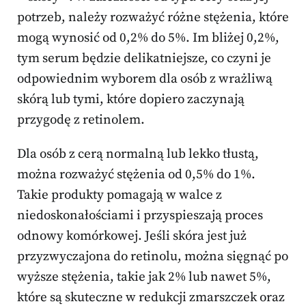
potrzeb, należy rozważyć różne stężenia, które
mogą wynosić od 0,2% do 5%. Im bliżej 0,2%,
tym serum będzie delikatniejsze, co czyni je
odpowiednim wyborem dla osób z wrażliwą
skórą lub tymi, które dopiero zaczynają
przygodę z retinolem.
Dla osób z cerą normalną lub lekko tłustą,
można rozważyć stężenia od 0,5% do 1%.
Takie produkty pomagają w walce z
niedoskonałościami i przyspieszają proces
odnowy komórkowej. Jeśli skóra jest już
przyzwyczajona do retinolu, można sięgnąć po
wyższe stężenia, takie jak 2% lub nawet 5%,
które są skuteczne w redukcji zmarszczek oraz