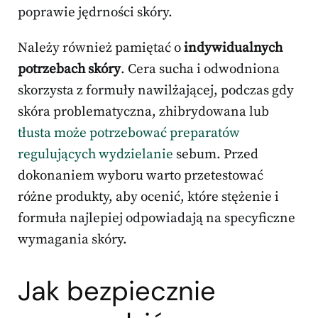
poprawie jędrności skóry.
Należy również pamiętać o
indywidualnych
potrzebach skóry
. Cera sucha i odwodniona
skorzysta z formuły nawilżającej, podczas gdy
skóra problematyczna, zhibrydowana lub
tłusta może potrzebować preparatów
regulujących wydzielanie
sebum. Przed
dokonaniem wyboru warto przetestować
różne produkty, aby ocenić, które stężenie i
formuła najlepiej odpowiadają na specyficzne
wymagania skóry.
Jak bezpiecznie