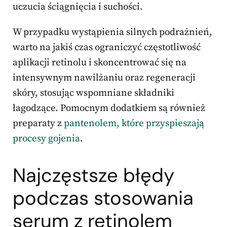
uczucia ściągnięcia i suchości.
W przypadku wystąpienia silnych podrażnień,
warto na jakiś czas ograniczyć częstotliwość
aplikacji retinolu i skoncentrować się na
intensywnym nawilżaniu oraz regeneracji
skóry, stosując wspomniane składniki
łagodzące. Pomocnym dodatkiem są również
preparaty z
pantenolem, które przyspieszają
procesy gojenia
.
Najczęstsze błędy
podczas stosowania
serum z retinolem