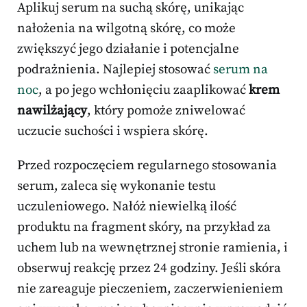
Aplikuj serum na suchą skórę, unikając
nałożenia na wilgotną skórę, co może
zwiększyć jego działanie i potencjalne
podrażnienia. Najlepiej stosować
serum na
noc
, a po jego wchłonięciu zaaplikować
krem
nawilżający
, który pomoże zniwelować
uczucie suchości i wspiera skórę.
Przed rozpoczęciem regularnego stosowania
serum, zaleca się wykonanie testu
uczuleniowego. Nałóż niewielką ilość
produktu na fragment skóry, na przykład za
uchem lub na wewnętrznej stronie ramienia, i
obserwuj reakcję przez 24 godziny. Jeśli skóra
nie zareaguje pieczeniem, zaczerwienieniem