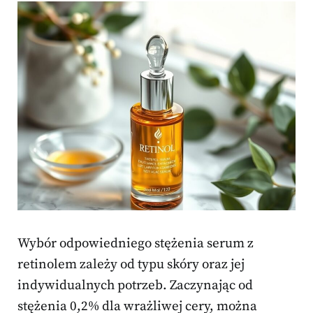
Wybór odpowiedniego stężenia serum z
retinolem zależy od typu skóry oraz jej
indywidualnych potrzeb. Zaczynając od
stężenia 0,2% dla wrażliwej cery, można