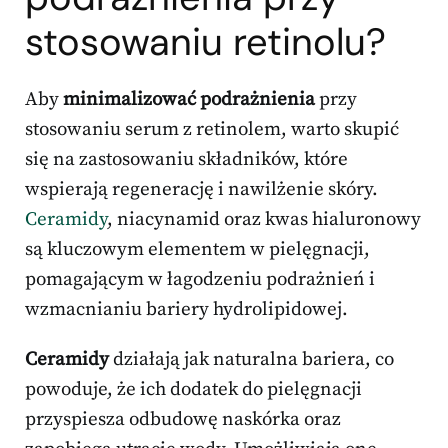
stosowaniu retinolu?
Aby
minimalizować podrażnienia
przy
stosowaniu serum z retinolem, warto skupić
się na zastosowaniu składników, które
wspierają regenerację i nawilżenie skóry.
Ceramidy
, niacynamid oraz kwas hialuronowy
są kluczowym elementem w pielęgnacji,
pomagającym w łagodzeniu podrażnień i
wzmacnianiu bariery hydrolipidowej.
Ceramidy
działają jak naturalna bariera, co
powoduje, że ich dodatek do pielęgnacji
przyspiesza odbudowę naskórka oraz