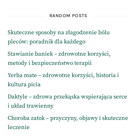
RANDOM POSTS
Skuteczne sposoby na złagodzenie bólu
pleców: poradnik dla każdego
Stawianie baniek – zdrowotne korzyści,
metody i bezpieczeństwo terapii
Yerba mate – zdrowotne korzyści, historia i
kultura picia
Daktyle – zdrowa przekąska wspierająca serce
i układ trawienny
Choroba zatok – przyczyny, objawy i skuteczne
leczenie