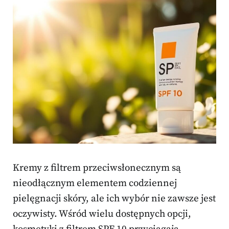
Kremy z filtrem przeciwsłonecznym są
nieodłącznym elementem codziennej
pielęgnacji skóry, ale ich wybór nie zawsze jest
oczywisty. Wśród wielu dostępnych opcji,