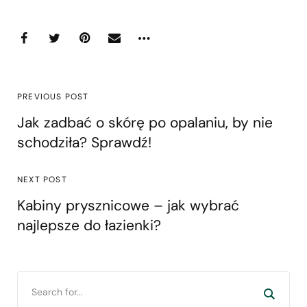
PREVIOUS POST
Jak zadbać o skórę po opalaniu, by nie
schodziła? Sprawdź!
NEXT POST
Kabiny prysznicowe – jak wybrać
najlepsze do łazienki?