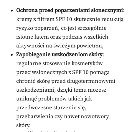
Ochrona przed poparzeniami słonecznymi
:
kremy z filtrem SPF 10 skutecznie redukują
ryzyko poparzeń, co jest szczególnie
istotne latem oraz podczas wszelkich
aktywności na świeżym powietrzu,
Zapobieganie uszkodzeniom skóry
:
regularne stosowanie kosmetyków
przeciwsłonecznych z SPF 10 pomaga
chronić skórę przed długoterminowymi
uszkodzeniami, dzięki temu możesz
uniknąć problemów takich jak
przedwczesne starzenie się,
przebarwienia czy nawet nowotwory
skóry,