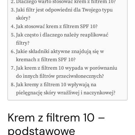
Dlaczego warto stosować krem z filtrem 10?
Jaki filtr jest odpowiedni dla Twojego typu
skóry?
Jak stosować krem z filtrem SPF 10?
Jak często i dlaczego należy reaplikować
filtry?
Jakie składniki aktywne znajdują się w
kremach z filtrem SPF 10?
Jak krem z filtrem 10 wypada w porównaniu
do innych filtrów przeciwsłonecznych?
Jak kremy z filtrem 10 wpływają na
pielęgnację skóry wrażliwej i naczynkowej?
Krem z filtrem 10 –
podstawowe