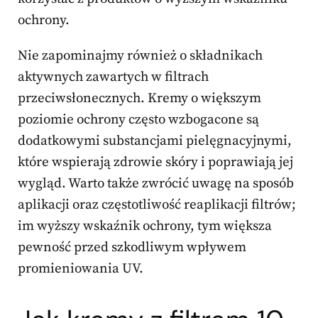
ochrony.
Nie zapominajmy również o składnikach
aktywnych zawartych w filtrach
przeciwsłonecznych. Kremy o większym
poziomie ochrony często wzbogacone są
dodatkowymi substancjami pielęgnacyjnymi,
które wspierają zdrowie skóry i poprawiają jej
wygląd. Warto także zwrócić uwagę na sposób
aplikacji oraz częstotliwość reaplikacji filtrów;
im wyższy wskaźnik ochrony, tym większa
pewność przed szkodliwym wpływem
promieniowania UV.