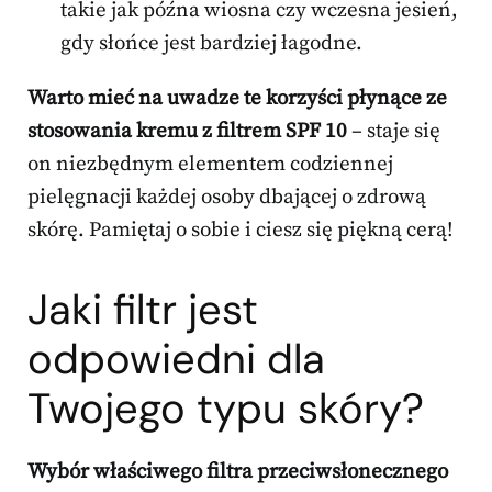
takie jak późna wiosna czy wczesna jesień,
gdy słońce jest bardziej łagodne.
Warto mieć na uwadze te korzyści płynące ze
stosowania kremu z filtrem SPF 10
– staje się
on niezbędnym elementem codziennej
pielęgnacji każdej osoby dbającej o zdrową
skórę. Pamiętaj o sobie i ciesz się piękną cerą!
Jaki filtr jest
odpowiedni dla
Twojego typu skóry?
Wybór właściwego filtra przeciwsłonecznego