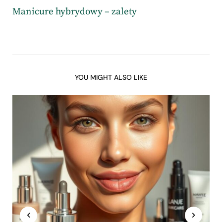
Manicure hybrydowy – zalety
YOU MIGHT ALSO LIKE