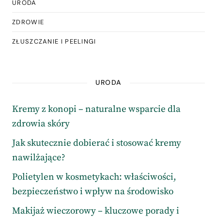
URODA
ZDROWIE
ZŁUSZCZANIE I PEELINGI
URODA
Kremy z konopi – naturalne wsparcie dla
zdrowia skóry
Jak skutecznie dobierać i stosować kremy
nawilżające?
Polietylen w kosmetykach: właściwości,
bezpieczeństwo i wpływ na środowisko
Makijaż wieczorowy – kluczowe porady i