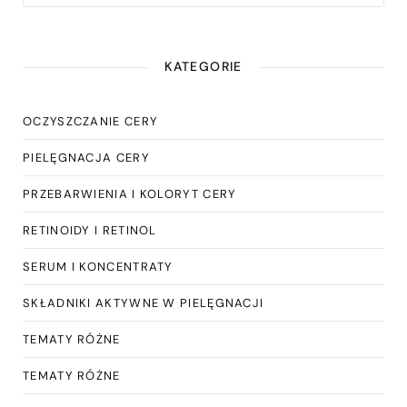
KATEGORIE
OCZYSZCZANIE CERY
PIELĘGNACJA CERY
PRZEBARWIENIA I KOLORYT CERY
RETINOIDY I RETINOL
SERUM I KONCENTRATY
SKŁADNIKI AKTYWNE W PIELĘGNACJI
TEMATY RÓŻNE
TEMATY RÓŻNE