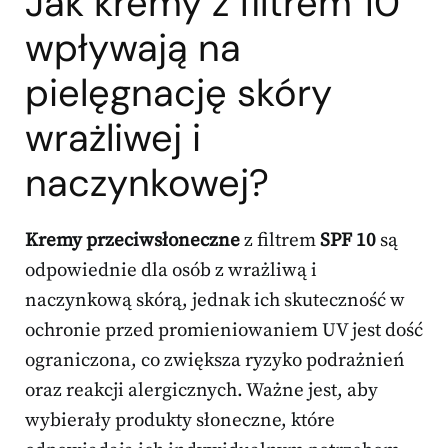
Jak kremy z filtrem 10
wpływają na
pielęgnację skóry
wrażliwej i
naczynkowej?
Kremy przeciwsłoneczne
z filtrem
SPF 10
są
odpowiednie dla osób z wrażliwą i
naczynkową skórą, jednak ich skuteczność w
ochronie przed promieniowaniem UV jest dość
ograniczona, co zwiększa ryzyko podrażnień
oraz reakcji alergicznych. Ważne jest, aby
wybierały produkty słoneczne, które