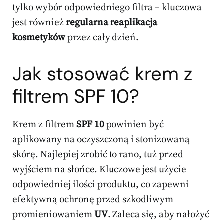
tylko wybór odpowiedniego filtra – kluczowa
jest również
regularna reaplikacja
kosmetyków
przez cały dzień.
Jak stosować krem z
filtrem SPF 10?
Krem z filtrem
SPF 10
powinien być
aplikowany na oczyszczoną i stonizowaną
skórę. Najlepiej zrobić to rano, tuż przed
wyjściem na słońce. Kluczowe jest użycie
odpowiedniej ilości produktu, co zapewni
efektywną ochronę przed szkodliwym
promieniowaniem
UV
. Zaleca się, aby nałożyć