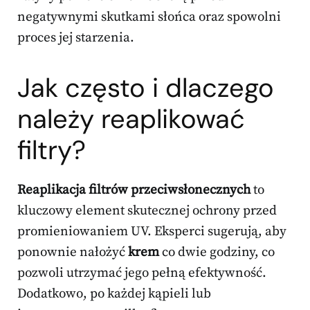
negatywnymi skutkami słońca oraz spowolni
proces jej starzenia.
Jak często i dlaczego
należy reaplikować
filtry?
Reaplikacja filtrów przeciwsłonecznych
to
kluczowy element skutecznej ochrony przed
promieniowaniem UV. Eksperci sugerują, aby
ponownie nałożyć
krem
co dwie godziny, co
pozwoli utrzymać jego pełną efektywność.
Dodatkowo, po każdej kąpieli lub