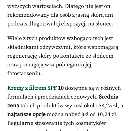
wyższych wartościach. Dlatego nie jest on
rekomendowany dla osób z jasną skórą ani
podczas długotrwałej ekspozycji na słońce.
Wiele z tych produktów wzbogaconych jest
składnikami odżywczymi, które wspomagają
regenerację skóry po kontakcie ze słońcem
oraz pomagają w zapobieganiu jej
fotostarzeniu.
Kremy z filtrem SPF
10
dostępne są w różnych
formułach i przedziałach cenowych.
Średnia
cena
takich produktów wynosi około 58,25 zł, a
najtańsze opcje
można nabyć już od 10,24 zł.
Regularne stosowanie tych kosmetyków