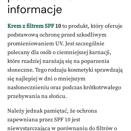
informacje
Krem z filtrem SPF
10
to produkt, który oferuje
podstawową ochronę przed szkodliwym
promieniowaniem UV. Jest szczególnie
polecany dla osób o ciemniejszej karnacji,
które rzadziej narażają się na poparzenia
słoneczne. Tego rodzaju kosmetyki sprawdzają
się najlepiej w dni o mniejszym
nasłonecznieniu oraz podczas krótkotrwałego
przebywania na słońcu.
Należy jednak pamiętać, że ochrona
zapewniana przez SPF 10 jest
niewystarczająca w porównaniu do filtrów o