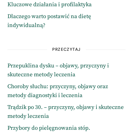
Kluczowe działania i profilaktyka
Dlaczego warto postawić na dietę
indywidualną?
PRZECZYTAJ
Przepuklina dysku – objawy, przyczyny i
skuteczne metody leczenia
Choroby słuchu: przyczyny, objawy oraz
metody diagnostyki i leczenia
Trądzik po 30. – przyczyny, objawy i skuteczne
metody leczenia
Przybory do pielęgnowania stóp.