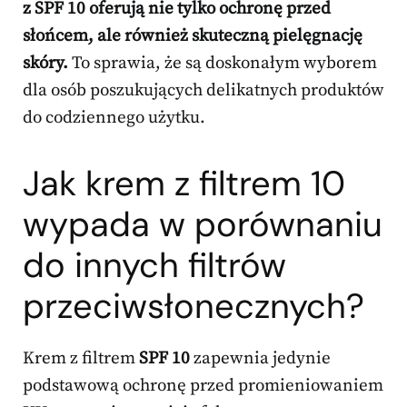
z SPF 10 oferują nie tylko ochronę przed
słońcem, ale również skuteczną pielęgnację
skóry.
To sprawia, że są doskonałym wyborem
dla osób poszukujących delikatnych produktów
do codziennego użytku.
Jak krem z filtrem 10
wypada w porównaniu
do innych filtrów
przeciwsłonecznych?
Krem z filtrem
SPF 10
zapewnia jedynie
podstawową ochronę przed promieniowaniem