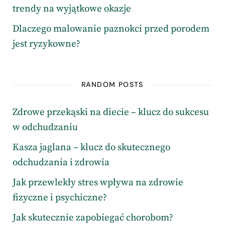
trendy na wyjątkowe okazje
Dlaczego malowanie paznokci przed porodem
jest ryzykowne?
RANDOM POSTS
Zdrowe przekąski na diecie – klucz do sukcesu
w odchudzaniu
Kasza jaglana – klucz do skutecznego
odchudzania i zdrowia
Jak przewlekły stres wpływa na zdrowie
fizyczne i psychiczne?
Jak skutecznie zapobiegać chorobom?